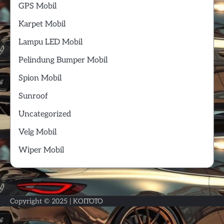
GPS Mobil
Karpet Mobil
Lampu LED Mobil
Pelindung Bumper Mobil
Spion Mobil
Sunroof
Uncategorized
Velg Mobil
Wiper Mobil
Copyright © 2025 |
KOITOTO