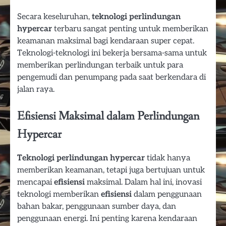
Secara keseluruhan,
teknologi perlindungan
hypercar
terbaru sangat penting untuk memberikan
keamanan maksimal bagi kendaraan super cepat.
Teknologi-teknologi ini bekerja bersama-sama untuk
memberikan perlindungan terbaik untuk para
pengemudi dan penumpang pada saat berkendara di
jalan raya.
Efisiensi Maksimal dalam Perlindungan
Hypercar
Teknologi perlindungan hypercar
tidak hanya
memberikan keamanan, tetapi juga bertujuan untuk
mencapai
efisiensi
maksimal. Dalam hal ini, inovasi
teknologi memberikan
efisiensi
dalam penggunaan
bahan bakar, penggunaan sumber daya, dan
penggunaan energi. Ini penting karena kendaraan