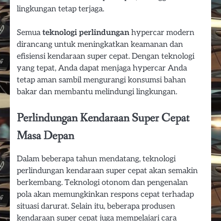
lingkungan tetap terjaga.
Semua
teknologi perlindungan
hypercar modern
dirancang untuk meningkatkan keamanan dan
efisiensi kendaraan super cepat. Dengan teknologi
yang tepat, Anda dapat menjaga hypercar Anda
tetap aman sambil mengurangi konsumsi bahan
bakar dan membantu melindungi lingkungan.
Perlindungan Kendaraan Super Cepat
Masa Depan
Dalam beberapa tahun mendatang, teknologi
perlindungan kendaraan super cepat akan semakin
berkembang. Teknologi otonom dan pengenalan
pola akan memungkinkan respons cepat terhadap
situasi darurat. Selain itu, beberapa produsen
kendaraan super cepat juga mempelajari cara