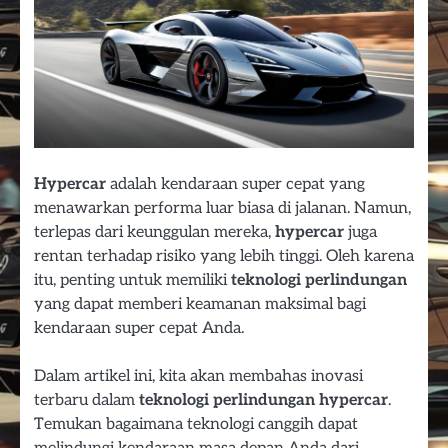
Hypercar
adalah kendaraan super cepat yang
menawarkan performa luar biasa di jalanan. Namun,
terlepas dari keunggulan mereka,
hypercar
juga
rentan terhadap risiko yang lebih tinggi. Oleh karena
itu, penting untuk memiliki
teknologi perlindungan
yang dapat memberi keamanan maksimal bagi
kendaraan super cepat Anda.
Dalam artikel ini, kita akan membahas inovasi
terbaru dalam
teknologi perlindungan hypercar
.
Temukan bagaimana teknologi canggih dapat