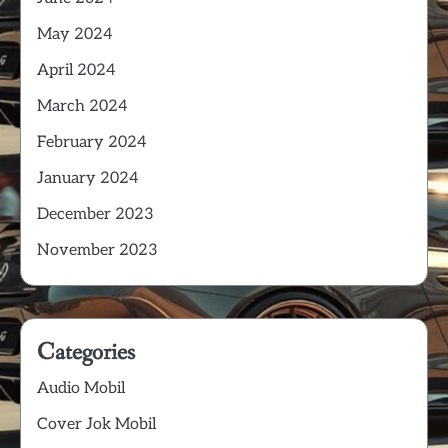
May 2024
April 2024
March 2024
February 2024
January 2024
December 2023
November 2023
Categories
Audio Mobil
Cover Jok Mobil