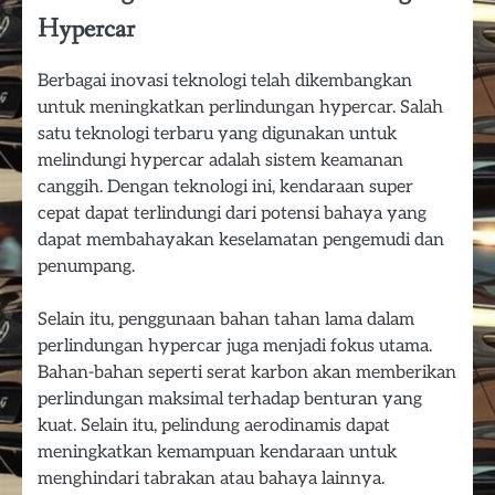
Hypercar
Berbagai inovasi teknologi telah dikembangkan
untuk meningkatkan perlindungan hypercar. Salah
satu teknologi terbaru yang digunakan untuk
melindungi hypercar adalah sistem keamanan
canggih. Dengan teknologi ini, kendaraan super
cepat dapat terlindungi dari potensi bahaya yang
dapat membahayakan keselamatan pengemudi dan
penumpang.
Selain itu, penggunaan bahan tahan lama dalam
perlindungan hypercar juga menjadi fokus utama.
Bahan-bahan seperti serat karbon akan memberikan
perlindungan maksimal terhadap benturan yang
kuat. Selain itu, pelindung aerodinamis dapat
meningkatkan kemampuan kendaraan untuk
menghindari tabrakan atau bahaya lainnya.