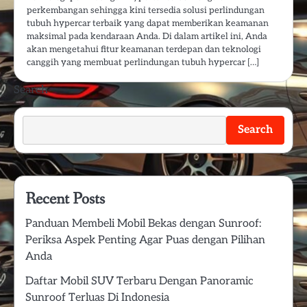
perkembangan sehingga kini tersedia solusi perlindungan
tubuh hypercar terbaik yang dapat memberikan keamanan
maksimal pada kendaraan Anda. Di dalam artikel ini, Anda
akan mengetahui fitur keamanan terdepan dan teknologi
canggih yang membuat perlindungan tubuh hypercar […]
Search
Search
Recent Posts
Panduan Membeli Mobil Bekas dengan Sunroof:
Periksa Aspek Penting Agar Puas dengan Pilihan
Anda
Daftar Mobil SUV Terbaru Dengan Panoramic
Sunroof Terluas Di Indonesia