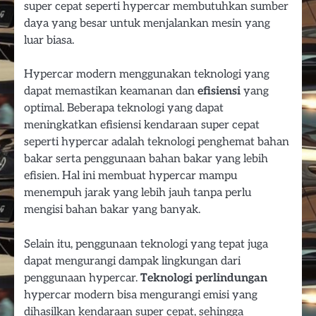
super cepat seperti hypercar membutuhkan sumber
daya yang besar untuk menjalankan mesin yang
luar biasa.
Hypercar modern menggunakan teknologi yang
dapat memastikan keamanan dan
efisiensi
yang
optimal. Beberapa teknologi yang dapat
meningkatkan efisiensi kendaraan super cepat
seperti hypercar adalah teknologi penghemat bahan
bakar serta penggunaan bahan bakar yang lebih
efisien. Hal ini membuat hypercar mampu
menempuh jarak yang lebih jauh tanpa perlu
mengisi bahan bakar yang banyak.
Selain itu, penggunaan teknologi yang tepat juga
dapat mengurangi dampak lingkungan dari
penggunaan hypercar.
Teknologi perlindungan
hypercar modern bisa mengurangi emisi yang
dihasilkan kendaraan super cepat, sehingga