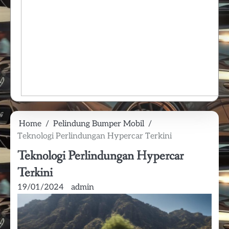
Home
Pelindung Bumper Mobil
Teknologi Perlindungan Hypercar Terkini
Teknologi Perlindungan Hypercar
Terkini
19/01/2024
admin