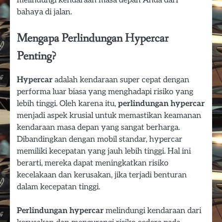
melindungi kendaraan masa depan Anda dari
bahaya di jalan.
Mengapa Perlindungan Hypercar
Penting?
Hypercar
adalah kendaraan super cepat dengan
performa luar biasa yang menghadapi risiko yang
lebih tinggi. Oleh karena itu,
perlindungan hypercar
menjadi aspek krusial untuk memastikan keamanan
kendaraan masa depan yang sangat berharga.
Dibandingkan dengan mobil standar, hypercar
memiliki kecepatan yang jauh lebih tinggi. Hal ini
berarti, mereka dapat meningkatkan risiko
kecelakaan dan kerusakan, jika terjadi benturan
dalam kecepatan tinggi.
Perlindungan hypercar
melindungi kendaraan dari