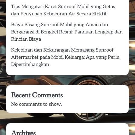
Tips Mengatasi Karet Sunroof Mobil yang Getas
dan Penyebab Kebocoran Air Secara Efektif
Biaya Pasang Sunroof Mobil yang Aman dan
Bergaransi di Bengkel Resmi: Panduan Lengkap dan
Rincian Biaya
Kelebihan dan Kekurangan Memasang Sunroof
Aftermarket pada Mobil Keluarga: Apa yang Perlu
Dipertimbangkan
Recent Comments
No comments to show.
Archives