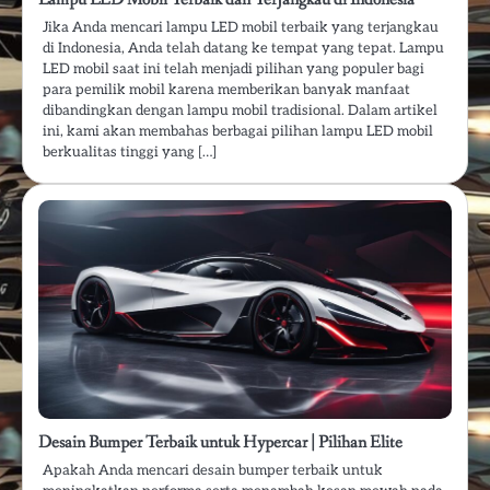
Jika Anda mencari lampu LED mobil terbaik yang terjangkau
di Indonesia, Anda telah datang ke tempat yang tepat. Lampu
LED mobil saat ini telah menjadi pilihan yang populer bagi
para pemilik mobil karena memberikan banyak manfaat
dibandingkan dengan lampu mobil tradisional. Dalam artikel
ini, kami akan membahas berbagai pilihan lampu LED mobil
berkualitas tinggi yang […]
Desain Bumper Terbaik untuk Hypercar | Pilihan Elite
Apakah Anda mencari desain bumper terbaik untuk