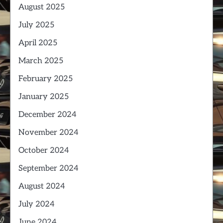
August 2025
July 2025
April 2025
March 2025
February 2025
January 2025
December 2024
November 2024
October 2024
September 2024
August 2024
July 2024
June 2024