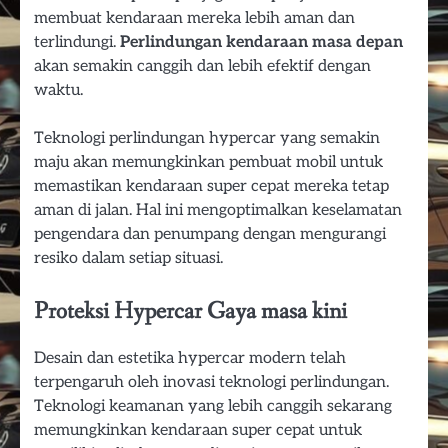
membuat kendaraan mereka lebih aman dan
terlindungi.
Perlindungan kendaraan masa depan
akan semakin canggih dan lebih efektif dengan
waktu.
Teknologi perlindungan hypercar yang semakin
maju akan memungkinkan pembuat mobil untuk
memastikan kendaraan super cepat mereka tetap
aman di jalan. Hal ini mengoptimalkan keselamatan
pengendara dan penumpang dengan mengurangi
resiko dalam setiap situasi.
Proteksi Hypercar Gaya masa kini
Desain dan estetika hypercar modern telah
terpengaruh oleh inovasi teknologi perlindungan.
Teknologi keamanan yang lebih canggih sekarang
memungkinkan kendaraan super cepat untuk