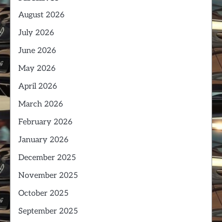
August 2026
July 2026
June 2026
May 2026
April 2026
March 2026
February 2026
January 2026
December 2025
November 2025
October 2025
September 2025