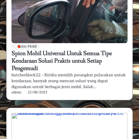
Spion Mobil
Spion Mobil Universal Untuk Semua Tipe
Kendaraan Solusi Praktis untuk Setiap
Pengemudi
butcherblock22 – Ketika memilih perangkat pelacakan untuk
kendaraan, banyak orang mencari solusi yang dapat
digunakan untuk berbagai jenis mobil. Salah…
admin
21/08/2025