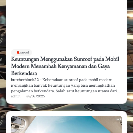
Sunroof
Keuntungan Menggunakan Sunroof pada Mobil
Modern Menambah Kenyamanan dan Gaya
Berkendara
butcherblock22 – Keberadaan sunroof pada mobil modern
menjanjikan banyak keuntungan yang bisa meningkatkan
pengalaman berkendara. Salah satu keuntungan utama dari…
admin
20/08/2025