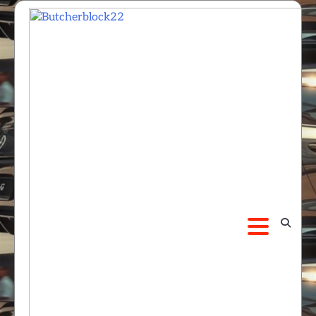
Skip
to
content