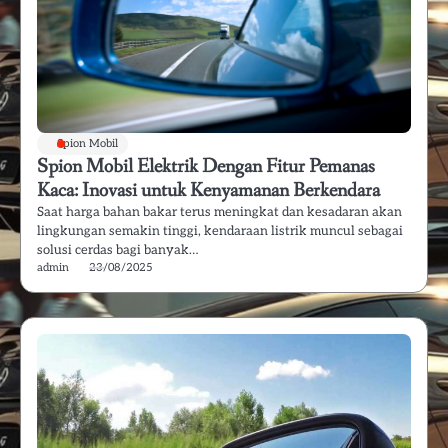
Spion Mobil
Spion Mobil Elektrik Dengan Fitur Pemanas
Kaca: Inovasi untuk Kenyamanan Berkendara
Saat harga bahan bakar terus meningkat dan kesadaran akan
lingkungan semakin tinggi, kendaraan listrik muncul sebagai
solusi cerdas bagi banyak…
admin
23/08/2025