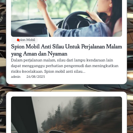
Spion Mobil
Spion Mobil Anti Silau Untuk Perjalanan Malam
yang Aman dan Nyaman
Dalam perjalanan malam, silau dari lampu kendaraan lain
dapat mengganggu perhatian pengemudi dan meningkatkan
risiko kecelakaan. Spion mobil anti silau…
admin
26/08/2025