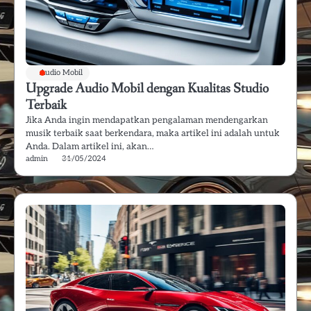
Audio Mobil
Upgrade Audio Mobil dengan Kualitas Studio
Terbaik
Jika Anda ingin mendapatkan pengalaman mendengarkan
musik terbaik saat berkendara, maka artikel ini adalah untuk
Anda. Dalam artikel ini, akan…
admin
31/05/2024