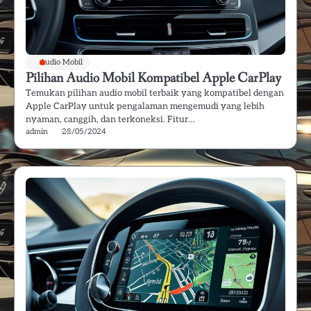
Audio Mobil
Pilihan Audio Mobil Kompatibel Apple CarPlay
Temukan pilihan audio mobil terbaik yang kompatibel dengan
Apple CarPlay untuk pengalaman mengemudi yang lebih
nyaman, canggih, dan terkoneksi. Fitur…
admin
28/05/2024