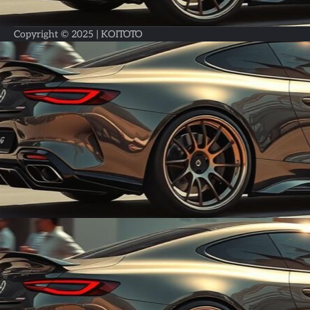
Copyright © 2025 |
KOITOTO