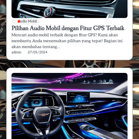
Audio Mobil
Pilihan Audio Mobil dengan Fitur GPS Terbaik
Mencari audio mobil terbaik dengan fitur GPS? Kami akan
membantu Anda menemukan pilihan yang tepat! Bagian ini
akan membahas tentang…
admin
27/05/2024