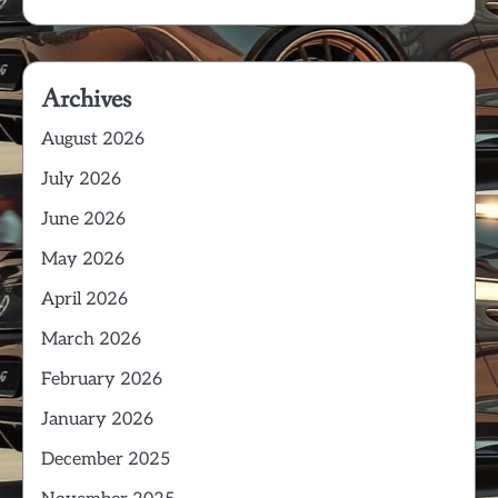
Archives
August 2026
July 2026
June 2026
May 2026
April 2026
March 2026
February 2026
January 2026
December 2025