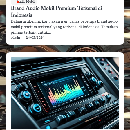
Audio Mobil
Brand Audio Mobil Premium Terkenal di
Indonesia
Dalam artikel ini, kami akan membahas beberapa brand audio
mobil premium terkenal yang terkenal di Indonesia. Temukan
pilihan terbaik untuk…
admin
24/05/2024