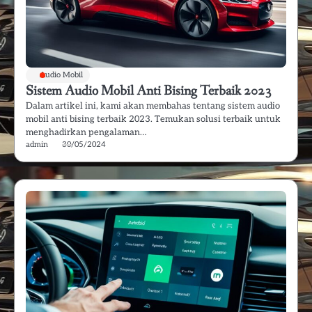
Audio Mobil
Sistem Audio Mobil Anti Bising Terbaik 2023
Dalam artikel ini, kami akan membahas tentang sistem audio
mobil anti bising terbaik 2023. Temukan solusi terbaik untuk
menghadirkan pengalaman…
admin
30/05/2024