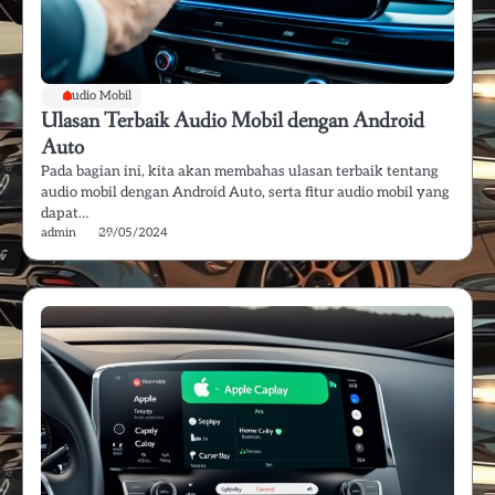
Audio Mobil
Ulasan Terbaik Audio Mobil dengan Android
Auto
Pada bagian ini, kita akan membahas ulasan terbaik tentang
audio mobil dengan Android Auto, serta fitur audio mobil yang
dapat…
admin
29/05/2024