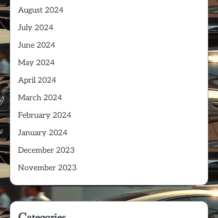
August 2024
July 2024
June 2024
May 2024
April 2024
March 2024
February 2024
January 2024
December 2023
November 2023
Categories