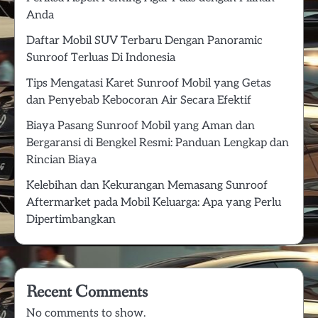
Anda
Daftar Mobil SUV Terbaru Dengan Panoramic
Sunroof Terluas Di Indonesia
Tips Mengatasi Karet Sunroof Mobil yang Getas
dan Penyebab Kebocoran Air Secara Efektif
Biaya Pasang Sunroof Mobil yang Aman dan
Bergaransi di Bengkel Resmi: Panduan Lengkap dan
Rincian Biaya
Kelebihan dan Kekurangan Memasang Sunroof
Aftermarket pada Mobil Keluarga: Apa yang Perlu
Dipertimbangkan
Recent Comments
No comments to show.