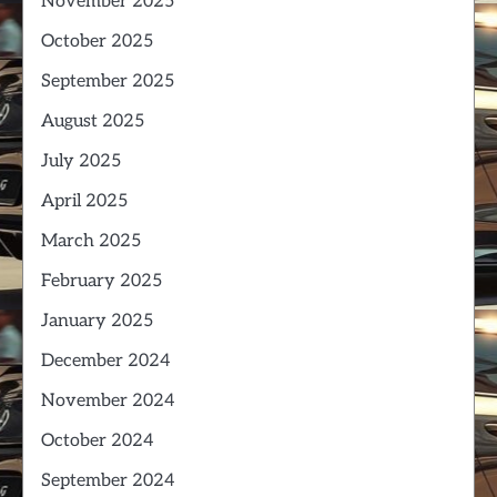
November 2025
October 2025
September 2025
August 2025
July 2025
April 2025
March 2025
February 2025
January 2025
December 2024
November 2024
October 2024
September 2024