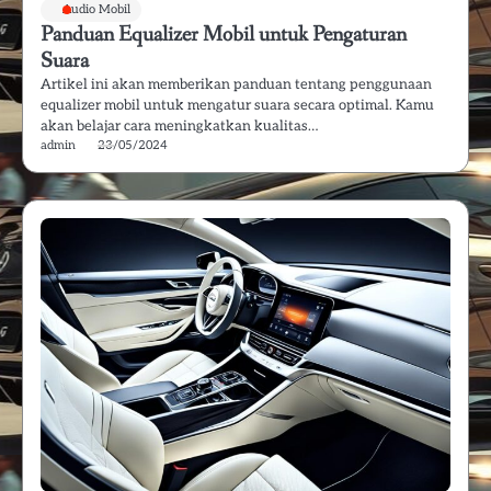
Audio Mobil
Panduan Equalizer Mobil untuk Pengaturan
Suara
Artikel ini akan memberikan panduan tentang penggunaan
equalizer mobil untuk mengatur suara secara optimal. Kamu
akan belajar cara meningkatkan kualitas…
admin
23/05/2024