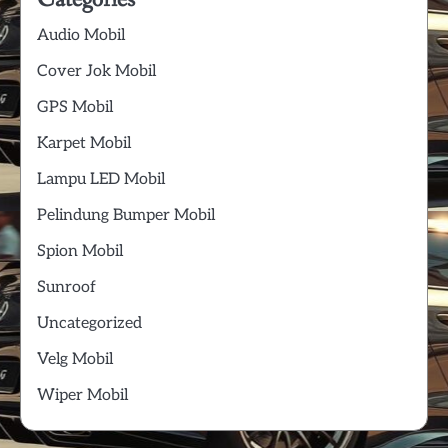
Audio Mobil
Cover Jok Mobil
GPS Mobil
Karpet Mobil
Lampu LED Mobil
Pelindung Bumper Mobil
Spion Mobil
Sunroof
Uncategorized
Velg Mobil
Wiper Mobil