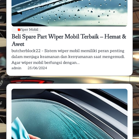
Wiper Mobil
Beli Spare Part Wiper Mobil Terbaik – Hemat &
Awet
butcherblock22 – Sistem wiper mobil memiliki peran penting
dalam menjaga keamanan dan kenyamanan saat mengemudi.
Agar wiper mobil berfungsi dengan…
admin
25/06/2024