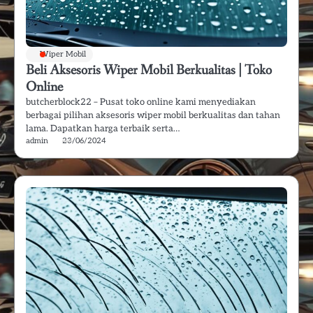
Wiper Mobil
Beli Aksesoris Wiper Mobil Berkualitas | Toko
Online
butcherblock22 – Pusat toko online kami menyediakan
berbagai pilihan aksesoris wiper mobil berkualitas dan tahan
lama. Dapatkan harga terbaik serta…
admin
23/06/2024