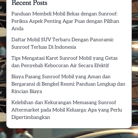
Recent Posts
Panduan Membeli Mobil Bekas dengan Sunroof:
Periksa Aspek Penting Agar Puas dengan Pilihan
Anda
Daftar Mobil SUV Terbaru Dengan Panoramic
Sunroof Terluas Di Indonesia
Tips Mengatasi Karet Sunroof Mobil yang Getas
dan Penyebab Kebocoran Air Secara Efektif
Biaya Pasang Sunroof Mobil yang Aman dan
Bergaransi di Bengkel Resmi: Panduan Lengkap dan
Rincian Biaya
Kelebihan dan Kekurangan Memasang Sunroof
Aftermarket pada Mobil Keluarga: Apa yang Perlu
Dipertimbangkan