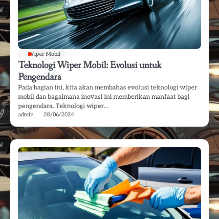
Wiper Mobil
Teknologi Wiper Mobil: Evolusi untuk
Pengendara
Pada bagian ini, kita akan membahas evolusi teknologi wiper
mobil dan bagaimana inovasi ini memberikan manfaat bagi
pengendara. Teknologi wiper…
admin
28/06/2024