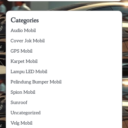
Categories
Audio Mobil
Cover Jok Mobil
GPS Mobil
Karpet Mobil
Lampu LED Mobil
Pelindung Bumper Mobil
Spion Mobil
Sunroof
Uncategorized
Velg Mobil