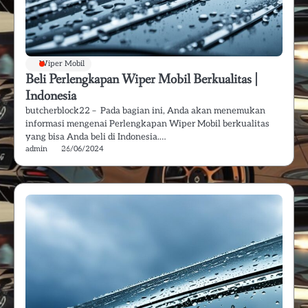
Wiper Mobil
Beli Perlengkapan Wiper Mobil Berkualitas |
Indonesia
butcherblock22 – Pada bagian ini, Anda akan menemukan
informasi mengenai Perlengkapan Wiper Mobil berkualitas
yang bisa Anda beli di Indonesia.…
admin
26/06/2024