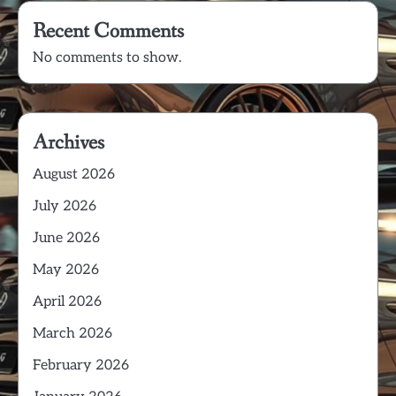
Recent Comments
No comments to show.
Archives
August 2026
July 2026
June 2026
May 2026
April 2026
March 2026
February 2026