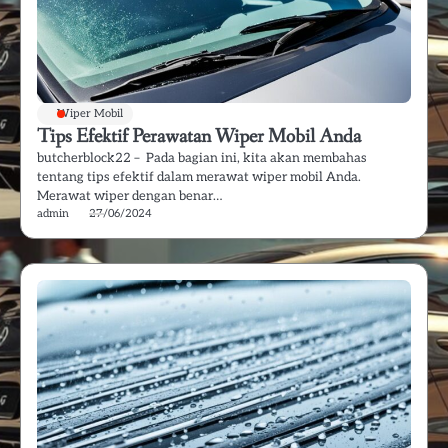
Wiper Mobil
Tips Efektif Perawatan Wiper Mobil Anda
butcherblock22 – Pada bagian ini, kita akan membahas
tentang tips efektif dalam merawat wiper mobil Anda.
Merawat wiper dengan benar…
admin
27/06/2024