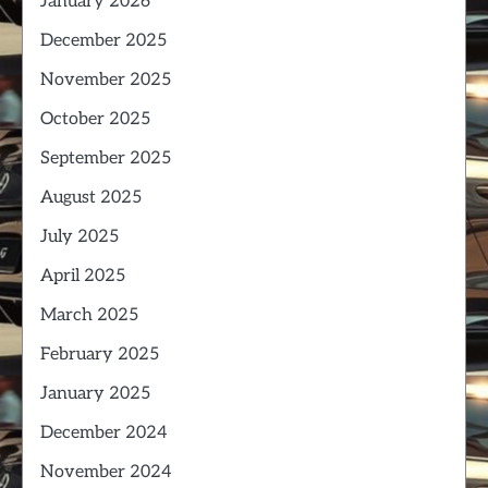
January 2026
December 2025
November 2025
October 2025
September 2025
August 2025
July 2025
April 2025
March 2025
February 2025
January 2025
December 2024
November 2024