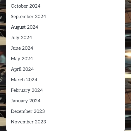
October 2024
September 2024
August 2024
July 2024
June 2024
May 2024
April 2024
March 2024
February 2024
January 2024
December 2023
November 2023