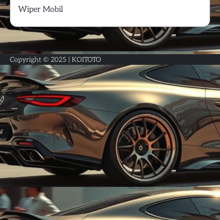
Wiper Mobil
Copyright © 2025 |
KOITOTO