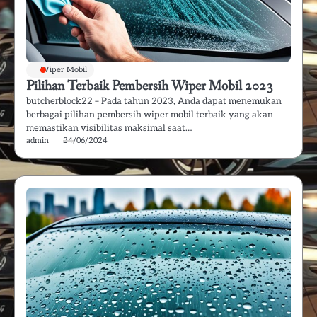
Wiper Mobil
Pilihan Terbaik Pembersih Wiper Mobil 2023
butcherblock22 – Pada tahun 2023, Anda dapat menemukan
berbagai pilihan pembersih wiper mobil terbaik yang akan
memastikan visibilitas maksimal saat…
admin
24/06/2024