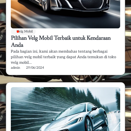
Velg Mobil
Pilihan Velg Mobil Terbaik untuk Kendaraan
Anda
Pada bagian ini, kami akan membahas tentang berbagai
pilihan velg mobil terbaik yang dapat Anda temukan di toko
velg mobil…
admin
29/06/2024