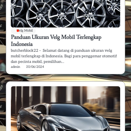
Velg Mobil
Panduan Ukuran Velg Mobil Terlengkap
Indonesia
butcherblock22 – Selamat datang di panduan ukuran velg
mobil terlengkap di Indonesia. Bagi para penggemar otomotif
dan pecinta mobil, pemilihan…
admin
30/06/2024