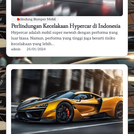
Pelindung Bumper Mobil
Perlindungan Kecelakaan Hypercar di Indonesia
Hypercar adalah mobil super mewah dengan performa yang
luar biasa. Namun, performa yang tinggi juga berarti risiko
kecelakaan yang lebih…
admin
25/01/2024