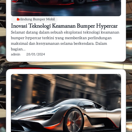
Pelindung Bumper Mobil
Inovasi Teknologi Keamanan Bumper Hypercar
Selamat datang dalam sebuah eksplorasi teknologi keamanan
bumper hypercar terkini yang memberikan perlindungan
maksimal dan kenyamanan selama berkendara. Dalam
bagian…
admin
28/01/2024