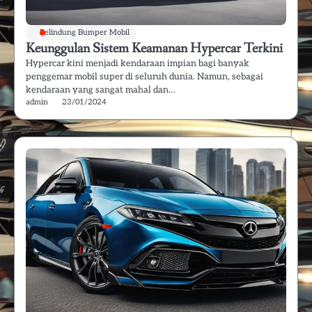
Pelindung Bumper Mobil
Keunggulan Sistem Keamanan Hypercar Terkini
Hypercar kini menjadi kendaraan impian bagi banyak
penggemar mobil super di seluruh dunia. Namun, sebagai
kendaraan yang sangat mahal dan…
admin
23/01/2024