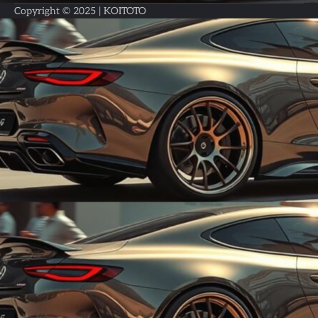
Copyright © 2025 |
KOITOTO