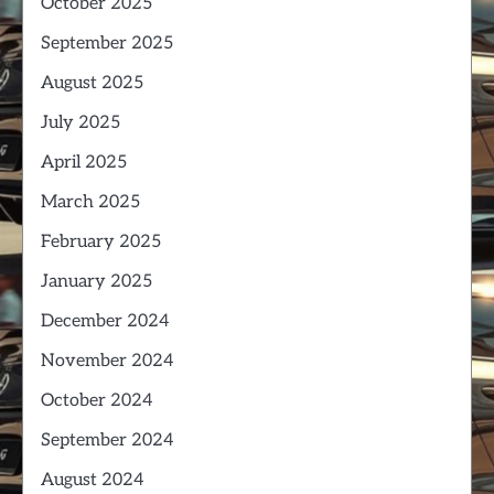
October 2025
September 2025
August 2025
July 2025
April 2025
March 2025
February 2025
January 2025
December 2024
November 2024
October 2024
September 2024
August 2024