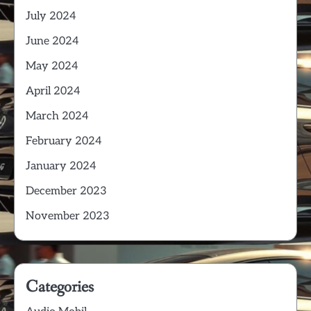
July 2024
June 2024
May 2024
April 2024
March 2024
February 2024
January 2024
December 2023
November 2023
Categories