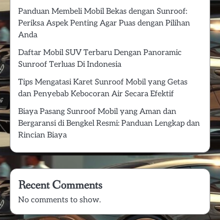
Panduan Membeli Mobil Bekas dengan Sunroof:
Periksa Aspek Penting Agar Puas dengan Pilihan
Anda
Daftar Mobil SUV Terbaru Dengan Panoramic
Sunroof Terluas Di Indonesia
Tips Mengatasi Karet Sunroof Mobil yang Getas
dan Penyebab Kebocoran Air Secara Efektif
Biaya Pasang Sunroof Mobil yang Aman dan
Bergaransi di Bengkel Resmi: Panduan Lengkap dan
Rincian Biaya
Recent Comments
No comments to show.