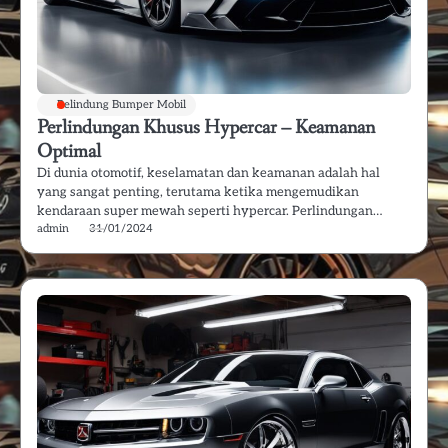
Pelindung Bumper Mobil
Perlindungan Khusus Hypercar – Keamanan
Optimal
Di dunia otomotif, keselamatan dan keamanan adalah hal
yang sangat penting, terutama ketika mengemudikan
kendaraan super mewah seperti hypercar. Perlindungan…
admin
31/01/2024