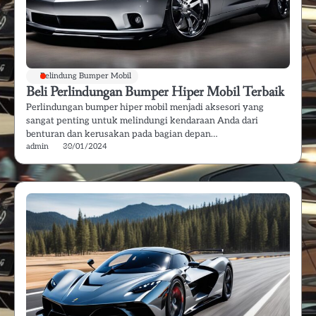
Pelindung Bumper Mobil
Beli Perlindungan Bumper Hiper Mobil Terbaik
Perlindungan bumper hiper mobil menjadi aksesori yang
sangat penting untuk melindungi kendaraan Anda dari
benturan dan kerusakan pada bagian depan…
admin
30/01/2024