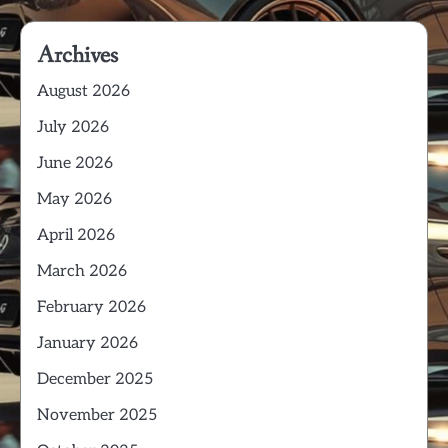
Archives
August 2026
July 2026
June 2026
May 2026
April 2026
March 2026
February 2026
January 2026
December 2025
November 2025