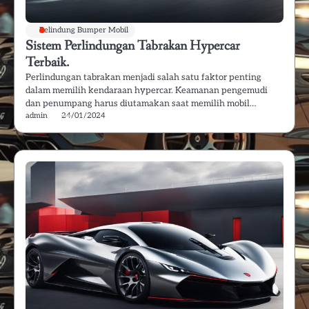
Pelindung Bumper Mobil
Sistem Perlindungan Tabrakan Hypercar
Terbaik.
Perlindungan tabrakan menjadi salah satu faktor penting
dalam memilih kendaraan hypercar. Keamanan pengemudi
dan penumpang harus diutamakan saat memilih mobil…
admin
24/01/2024