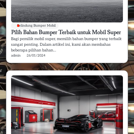
Pelindung Bumper Mobil
Pilih Bahan Bumper Terbaik untuk Mobil Super
Bagi pemilik mobil super, memilih bahan bumper yang terbaik
sangat penting. Dalam artikel ini, kami akan membahas
beberapa pilihan bahan…
admin
26/01/2024