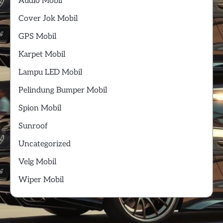
Audio Mobil
Cover Jok Mobil
GPS Mobil
Karpet Mobil
Lampu LED Mobil
Pelindung Bumper Mobil
Spion Mobil
Sunroof
Uncategorized
Velg Mobil
Wiper Mobil