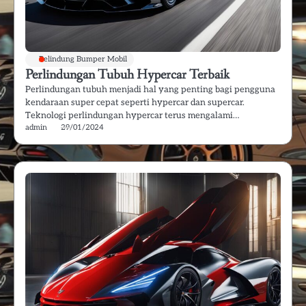
Pelindung Bumper Mobil
Perlindungan Tubuh Hypercar Terbaik
Perlindungan tubuh menjadi hal yang penting bagi pengguna
kendaraan super cepat seperti hypercar dan supercar.
Teknologi perlindungan hypercar terus mengalami…
admin
29/01/2024