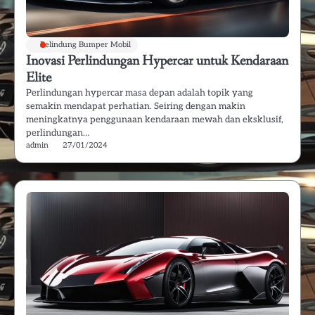
Pelindung Bumper Mobil
Inovasi Perlindungan Hypercar untuk Kendaraan
Elite
Perlindungan hypercar masa depan adalah topik yang
semakin mendapat perhatian. Seiring dengan makin
meningkatnya penggunaan kendaraan mewah dan eksklusif,
perlindungan…
admin
27/01/2024