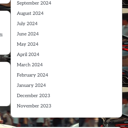
September 2024
August 2024
July 2024
June 2024
di
May 2024
April 2024
March 2024
February 2024
January 2024
December 2023
November 2023