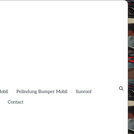
obil
Pelindung Bumper Mobil
Sunroof
Contact