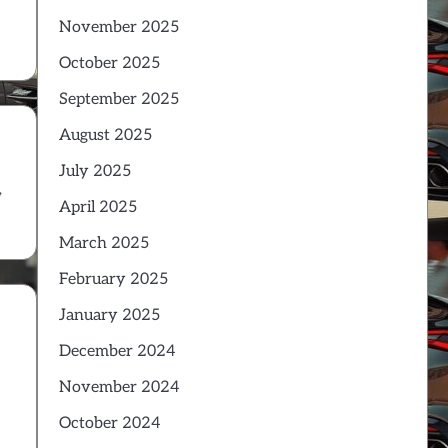
November 2025
October 2025
September 2025
August 2025
July 2025
,
April 2025
March 2025
February 2025
January 2025
December 2024
November 2024
October 2024