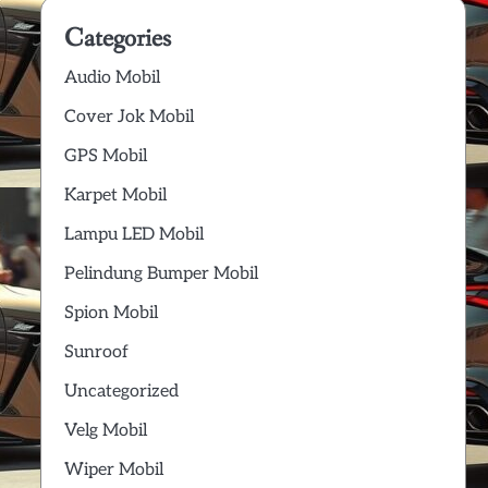
Categories
Audio Mobil
Cover Jok Mobil
GPS Mobil
Karpet Mobil
Lampu LED Mobil
Pelindung Bumper Mobil
Spion Mobil
Sunroof
Uncategorized
Velg Mobil
Wiper Mobil