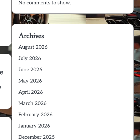
No comments to show.
Archives
August 2026
July 2026
June 2026
te
May 2026
h
April 2026
March 2026
February 2026
January 2026
December 2025