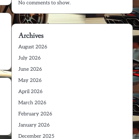
No comments to show.
Archives
August 2026
July 2026
June 2026
May 2026
April 2026
March 2026
February 2026
January 2026
December 2025