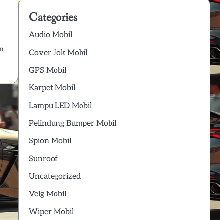
Categories
Audio Mobil
in
Cover Jok Mobil
GPS Mobil
Karpet Mobil
Lampu LED Mobil
Pelindung Bumper Mobil
Spion Mobil
Sunroof
Uncategorized
Velg Mobil
Wiper Mobil