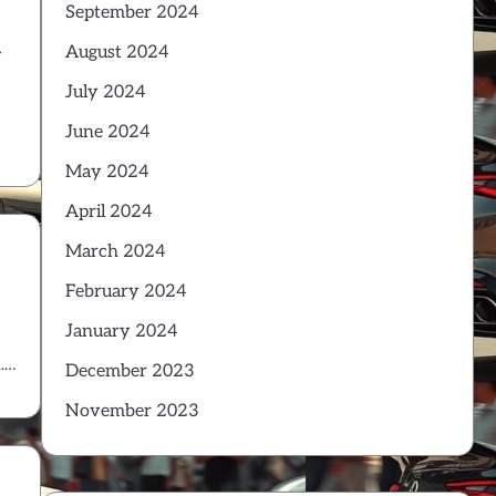
September 2024
a
August 2024
July 2024
June 2024
May 2024
April 2024
March 2024
February 2024
January 2024
n.…
December 2023
November 2023