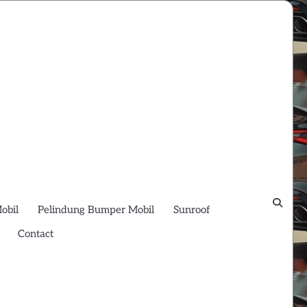
obil
Pelindung Bumper Mobil
Sunroof
Contact