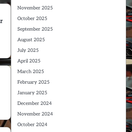
November 2025
October 2025
r
September 2025
August 2025
July 2025
April 2025
March 2025
February 2025
January 2025
December 2024
November 2024
October 2024