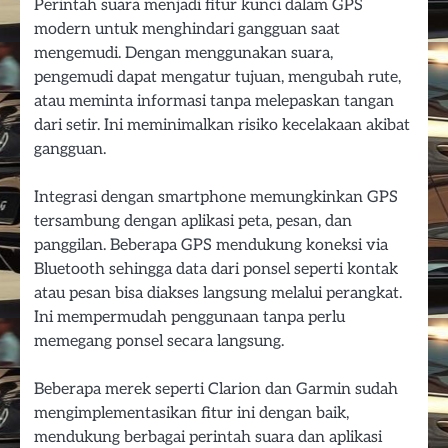
Perintah suara menjadi fitur kunci dalam GPS
modern untuk menghindari gangguan saat
mengemudi. Dengan menggunakan suara,
pengemudi dapat mengatur tujuan, mengubah rute,
atau meminta informasi tanpa melepaskan tangan
dari setir. Ini meminimalkan risiko kecelakaan akibat
gangguan.
Integrasi dengan smartphone memungkinkan GPS
tersambung dengan aplikasi peta, pesan, dan
panggilan. Beberapa GPS mendukung koneksi via
Bluetooth sehingga data dari ponsel seperti kontak
atau pesan bisa diakses langsung melalui perangkat.
Ini mempermudah penggunaan tanpa perlu
memegang ponsel secara langsung.
Beberapa merek seperti Clarion dan Garmin sudah
mengimplementasikan fitur ini dengan baik,
mendukung berbagai perintah suara dan aplikasi