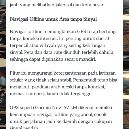
jauh yang melibatkan jalan tol dan kota besar.
Navigasi Offline untuk Area tanpa Sinyal
Navigasi offline memungkinkan GPS tetap berfungsi
tanpa koneksi internet. Ini penting untuk daerah
terpencil atau wilayah yang sering kehilangan
sinyal. Peta dan data rute diunduh terlebih dahulu
sehingga dapat digunakan secara mandiri.
Fitur ini mengurangi ketergantungan pada jaringan
seluler yang tidak selalu stabil. Pengemudi tetap bisa
mengikuti panduan arah meski tanpa koneksi,
memastikan perjalanan tidak terganggu.
GPS seperti Garmin Nuvi 57 LM dikenal memiliki
kemampuan navigasi offline yang andal, cocok
untuk perjalanan jauh ke daerah dengan cakupan
sinyal rendah.