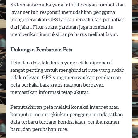
Sistem antarmuka yang intuitif dengan tombol atau
layar sentuh responsif memudahkan pengguna
mengoperasikan GPS tanpa mengalihkan perhatian
dari jalan. Fitur suara panduan juga membantu
memberikan instruksi tanpa harus melihat layar.
Dukungan Pembaruan Peta
Peta dan data lalu lintas yang selalu diperbarui
sangat penting untuk menghindari rute yang sudah
tidak relevan. GPS yang menawarkan pembaruan
peta berkala, baik gratis maupun berbayar,
memastikan informasi tetap akurat.
Pemutakhiran peta melalui koneksi internet atau
komputer memungkinkan pengguna mendapatkan
data terbaru tentang kondisi jalan, pembangunan
baru, dan perubahan rute.