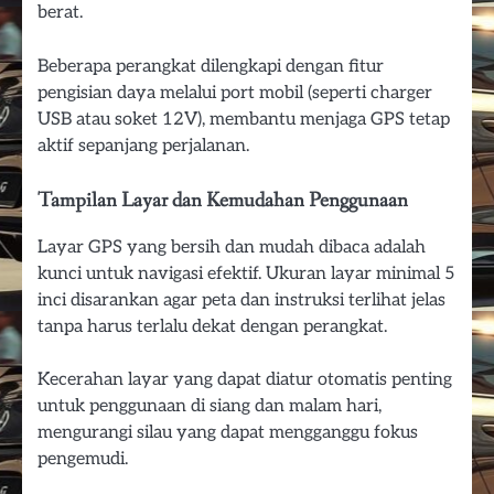
berat.
Beberapa perangkat dilengkapi dengan fitur
pengisian daya melalui port mobil (seperti charger
USB atau soket 12V), membantu menjaga GPS tetap
aktif sepanjang perjalanan.
Tampilan Layar dan Kemudahan Penggunaan
Layar GPS yang bersih dan mudah dibaca adalah
kunci untuk navigasi efektif. Ukuran layar minimal 5
inci disarankan agar peta dan instruksi terlihat jelas
tanpa harus terlalu dekat dengan perangkat.
Kecerahan layar yang dapat diatur otomatis penting
untuk penggunaan di siang dan malam hari,
mengurangi silau yang dapat mengganggu fokus
pengemudi.