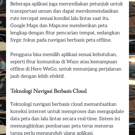
Beberapa aplikasi juga menyediakan petunjuk untuk
transportasi umum dan dapat merekomendasikan
rute tercepat sesuai kondisi lalu lintas saat itu.
Google Maps dan Maps.me memberikan peta
lengkap dengan fitur pencarian tempat, sedangkan
Sygic fokus pada navigasi berbasis peta offline.
Pengguna bisa memilih aplikasi sesuai kebutuhan,
seperti fitur komunitas di Waze atau kemampuan
offline di Here WeGo, untuk menunjang perjalanan
jauh dengan lebih efektif.
Teknologi Navigasi Berbasis Cloud
Teknologi navigasi berbasis cloud memanfaatkan
koneksi internet untuk memproses dan mengupdate
data peta dan lalu lintas secara real-time. Sistem ini
memungkinkan pembaruan peta terus menerus
tanpa perlu mengunduh ulang aplikasi.