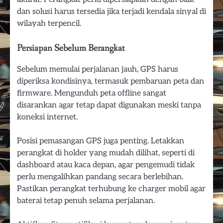
dan solusi harus tersedia jika terjadi kendala sinyal di
wilayah terpencil.
Persiapan Sebelum Berangkat
Sebelum memulai perjalanan jauh, GPS harus
diperiksa kondisinya, termasuk pembaruan peta dan
firmware. Mengunduh peta offline sangat
disarankan agar tetap dapat digunakan meski tanpa
koneksi internet.
Posisi pemasangan GPS juga penting. Letakkan
perangkat di holder yang mudah dilihat, seperti di
dashboard atau kaca depan, agar pengemudi tidak
perlu mengalihkan pandang secara berlebihan.
Pastikan perangkat terhubung ke charger mobil agar
baterai tetap penuh selama perjalanan.