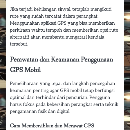
Jika terjadi kehilangan sinyal, tetaplah mengikuti
rute yang sudah tercatat dalam perangkat.
Menggunakan aplikasi GPS yang bisa memberikan
perkiraan waktu tempuh dan memberikan opsi rute
alternatif akan membantu mengatasi kendala
tersebut.
Perawatan dan Keamanan Penggunaan
GPS Mobil
Pemeliharaan yang tepat dan langkah pencegahan
keamanan penting agar GPS mobil tetap berfungsi
optimal dan terhindar dari pencurian. Pengguna
harus fokus pada kebersihan perangkat serta teknik
pengamanan fisik dan digital.
Cara Membersihkan dan Merawat GPS