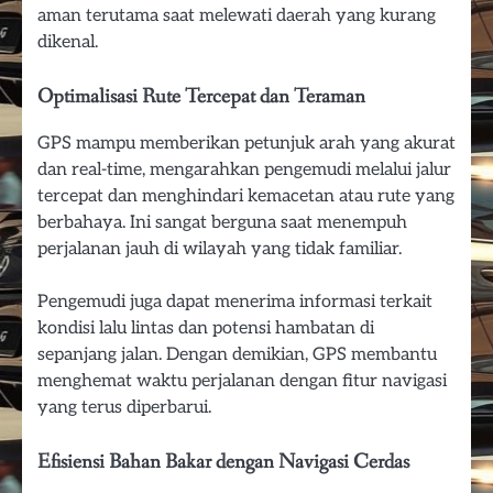
aman terutama saat melewati daerah yang kurang
dikenal.
Optimalisasi Rute Tercepat dan Teraman
GPS mampu memberikan petunjuk arah yang akurat
dan real-time, mengarahkan pengemudi melalui jalur
tercepat dan menghindari kemacetan atau rute yang
berbahaya. Ini sangat berguna saat menempuh
perjalanan jauh di wilayah yang tidak familiar.
Pengemudi juga dapat menerima informasi terkait
kondisi lalu lintas dan potensi hambatan di
sepanjang jalan. Dengan demikian, GPS membantu
menghemat waktu perjalanan dengan fitur navigasi
yang terus diperbarui.
Efisiensi Bahan Bakar dengan Navigasi Cerdas