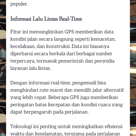
populer.
Informasi Lalu Lintas Real-Time
Fitur ini memungkinkan GPS memberikan data
kondisi jalan secara langsung seperti kemacetan,
kecelakaan, dan konstruksi. Data ini biasanya
diperbarui secara berkala dari berbagai sumber
terpercaya, termasuk pemerintah dan penyedia
layanan lalu lintas.
Dengan informasi real-time, pengemudi bisa
menghindari rute macet dan memilih jalur alternatif
yang lebih cepat. Beberapa GPS juga memberikan
peringatan batas kecepatan dan kondisi cuaca yang
dapat berpengaruh pada perjalanan.
Teknologi ini penting untuk meningkatkan efisiensi
waktu dan keselamatan, terutama pada perjalanan