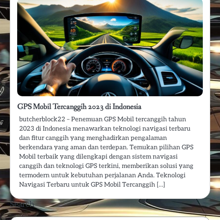
GPS Mobil Tercanggih 2023 di Indonesia
butcherblock22 – Penemuan GPS Mobil tercanggih tahun
2023 di Indonesia menawarkan teknologi navigasi terbaru
dan fitur canggih yang menghadirkan pengalaman
berkendara yang aman dan terdepan. Temukan pilihan GPS
Mobil terbaik yang dilengkapi dengan sistem navigasi
canggih dan teknologi GPS terkini, memberikan solusi yang
termodern untuk kebutuhan perjalanan Anda. Teknologi
Navigasi Terbaru untuk GPS Mobil Tercanggih […]
Search