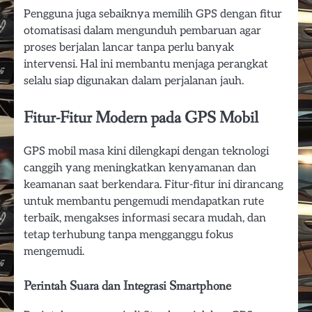
Pengguna juga sebaiknya memilih GPS dengan fitur
otomatisasi dalam mengunduh pembaruan agar
proses berjalan lancar tanpa perlu banyak
intervensi. Hal ini membantu menjaga perangkat
selalu siap digunakan dalam perjalanan jauh.
Fitur-Fitur Modern pada GPS Mobil
GPS mobil masa kini dilengkapi dengan teknologi
canggih yang meningkatkan kenyamanan dan
keamanan saat berkendara. Fitur-fitur ini dirancang
untuk membantu pengemudi mendapatkan rute
terbaik, mengakses informasi secara mudah, dan
tetap terhubung tanpa mengganggu fokus
mengemudi.
Perintah Suara dan Integrasi Smartphone