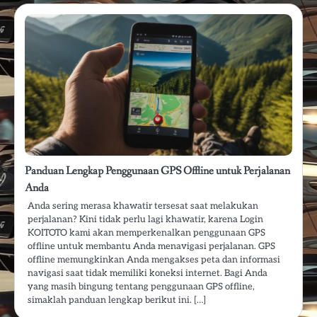
Panduan Lengkap Penggunaan GPS Offline untuk Perjalanan
Anda
Anda sering merasa khawatir tersesat saat melakukan
perjalanan? Kini tidak perlu lagi khawatir, karena Login
KOITOTO kami akan memperkenalkan penggunaan GPS
offline untuk membantu Anda menavigasi perjalanan. GPS
offline memungkinkan Anda mengakses peta dan informasi
navigasi saat tidak memiliki koneksi internet. Bagi Anda
yang masih bingung tentang penggunaan GPS offline,
simaklah panduan lengkap berikut ini. […]