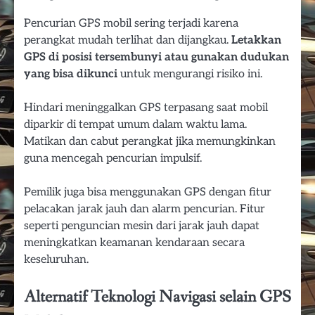
Pencurian GPS mobil sering terjadi karena
perangkat mudah terlihat dan dijangkau.
Letakkan
GPS di posisi tersembunyi atau gunakan dudukan
yang bisa dikunci
untuk mengurangi risiko ini.
Hindari meninggalkan GPS terpasang saat mobil
diparkir di tempat umum dalam waktu lama.
Matikan dan cabut perangkat jika memungkinkan
guna mencegah pencurian impulsif.
Pemilik juga bisa menggunakan GPS dengan fitur
pelacakan jarak jauh dan alarm pencurian. Fitur
seperti penguncian mesin dari jarak jauh dapat
meningkatkan keamanan kendaraan secara
keseluruhan.
Alternatif Teknologi Navigasi selain GPS