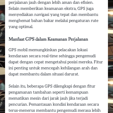
perjalanan jauh dengan lebih aman dan efisien.
Selain memberikan keamanan ekstra, GPS juga
menyediakan navigasi yang tepat dan membantu
menghemat bahan bakar melalui pengaturan rute
yang optimal.
Manfaat GPS dalam Keamanan Perjalanan
GPS mobil memungkinkan pelacakan lokasi
kendaraan secara real-time sehingga pengemudi
dapat dengan cepat mengetahui posisi mereka. Fitur
ini penting untuk mencegah kehilangan arah dan
dapat membantu dalam situasi darurat.
Selain itu, beberapa GPS dilengkapi dengan fitur
pengamanan tambahan seperti kemampuan
mematikan mesin dari jarak jauh jika terjadi
pencurian. Pemantauan kondisi kendaraan secara
terus-menerus membantu pengemudi merasa lebih