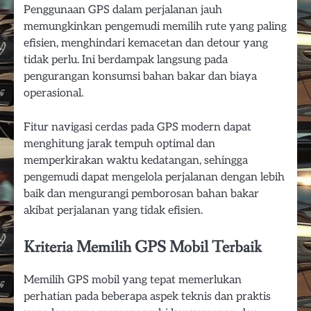
Penggunaan GPS dalam perjalanan jauh
memungkinkan pengemudi memilih rute yang paling
efisien, menghindari kemacetan dan detour yang
tidak perlu. Ini berdampak langsung pada
pengurangan konsumsi bahan bakar dan biaya
operasional.
Fitur navigasi cerdas pada GPS modern dapat
menghitung jarak tempuh optimal dan
memperkirakan waktu kedatangan, sehingga
pengemudi dapat mengelola perjalanan dengan lebih
baik dan mengurangi pemborosan bahan bakar
akibat perjalanan yang tidak efisien.
Kriteria Memilih GPS Mobil Terbaik
Memilih GPS mobil yang tepat memerlukan
perhatian pada beberapa aspek teknis dan praktis