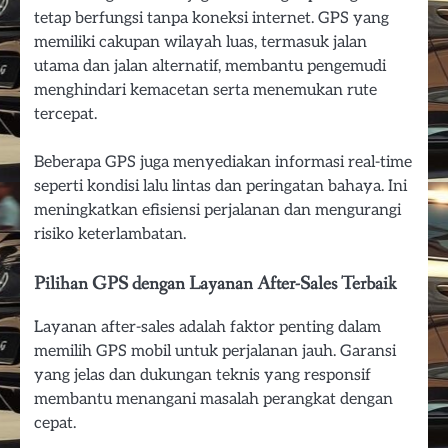
tetap berfungsi tanpa koneksi internet. GPS yang
memiliki cakupan wilayah luas, termasuk jalan
utama dan jalan alternatif, membantu pengemudi
menghindari kemacetan serta menemukan rute
tercepat.
Beberapa GPS juga menyediakan informasi real-time
seperti kondisi lalu lintas dan peringatan bahaya. Ini
meningkatkan efisiensi perjalanan dan mengurangi
risiko keterlambatan.
Pilihan GPS dengan Layanan After-Sales Terbaik
Layanan after-sales adalah faktor penting dalam
memilih GPS mobil untuk perjalanan jauh. Garansi
yang jelas dan dukungan teknis yang responsif
membantu menangani masalah perangkat dengan
cepat.