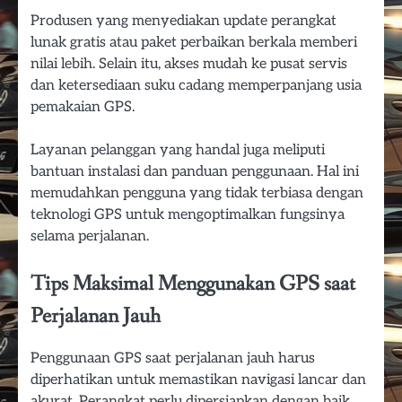
Produsen yang menyediakan update perangkat
lunak gratis atau paket perbaikan berkala memberi
nilai lebih. Selain itu, akses mudah ke pusat servis
dan ketersediaan suku cadang memperpanjang usia
pemakaian GPS.
Layanan pelanggan yang handal juga meliputi
bantuan instalasi dan panduan penggunaan. Hal ini
memudahkan pengguna yang tidak terbiasa dengan
teknologi GPS untuk mengoptimalkan fungsinya
selama perjalanan.
Tips Maksimal Menggunakan GPS saat
Perjalanan Jauh
Penggunaan GPS saat perjalanan jauh harus
diperhatikan untuk memastikan navigasi lancar dan
akurat. Perangkat perlu dipersiapkan dengan baik