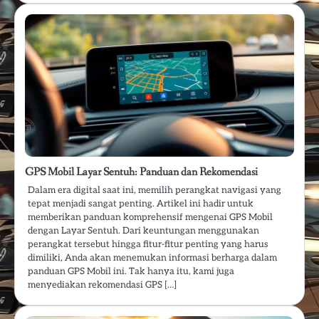
GPS Mobil Layar Sentuh: Panduan dan Rekomendasi
Dalam era digital saat ini, memilih perangkat navigasi yang
tepat menjadi sangat penting. Artikel ini hadir untuk
memberikan panduan komprehensif mengenai GPS Mobil
dengan Layar Sentuh. Dari keuntungan menggunakan
perangkat tersebut hingga fitur-fitur penting yang harus
dimiliki, Anda akan menemukan informasi berharga dalam
panduan GPS Mobil ini. Tak hanya itu, kami juga
menyediakan rekomendasi GPS […]