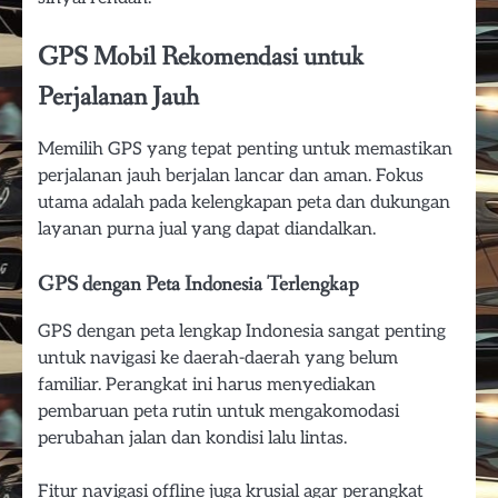
GPS Mobil Rekomendasi untuk
Perjalanan Jauh
Memilih GPS yang tepat penting untuk memastikan
perjalanan jauh berjalan lancar dan aman. Fokus
utama adalah pada kelengkapan peta dan dukungan
layanan purna jual yang dapat diandalkan.
GPS dengan Peta Indonesia Terlengkap
GPS dengan peta lengkap Indonesia sangat penting
untuk navigasi ke daerah-daerah yang belum
familiar. Perangkat ini harus menyediakan
pembaruan peta rutin untuk mengakomodasi
perubahan jalan dan kondisi lalu lintas.
Fitur navigasi offline juga krusial agar perangkat