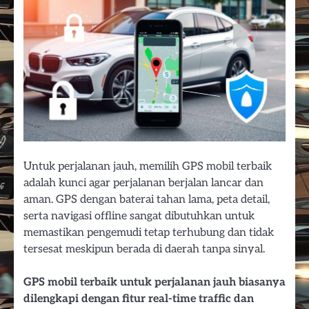
Untuk perjalanan jauh, memilih GPS mobil terbaik
adalah kunci agar perjalanan berjalan lancar dan
aman. GPS dengan baterai tahan lama, peta detail,
serta navigasi offline sangat dibutuhkan untuk
memastikan pengemudi tetap terhubung dan tidak
tersesat meskipun berada di daerah tanpa sinyal.
GPS mobil terbaik untuk perjalanan jauh biasanya
dilengkapi dengan fitur real-time traffic dan