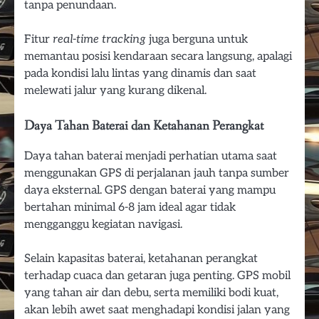
tanpa penundaan.
Fitur
real-time tracking
juga berguna untuk
memantau posisi kendaraan secara langsung, apalagi
pada kondisi lalu lintas yang dinamis dan saat
melewati jalur yang kurang dikenal.
Daya Tahan Baterai dan Ketahanan Perangkat
Daya tahan baterai menjadi perhatian utama saat
menggunakan GPS di perjalanan jauh tanpa sumber
daya eksternal. GPS dengan baterai yang mampu
bertahan minimal 6-8 jam ideal agar tidak
mengganggu kegiatan navigasi.
Selain kapasitas baterai, ketahanan perangkat
terhadap cuaca dan getaran juga penting. GPS mobil
yang tahan air dan debu, serta memiliki bodi kuat,
akan lebih awet saat menghadapi kondisi jalan yang