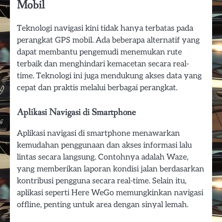
Mobil
Teknologi navigasi kini tidak hanya terbatas pada
perangkat GPS mobil. Ada beberapa alternatif yang
dapat membantu pengemudi menemukan rute
terbaik dan menghindari kemacetan secara real-
time. Teknologi ini juga mendukung akses data yang
cepat dan praktis melalui berbagai perangkat.
Aplikasi Navigasi di Smartphone
Aplikasi navigasi di smartphone menawarkan
kemudahan penggunaan dan akses informasi lalu
lintas secara langsung. Contohnya adalah Waze,
yang memberikan laporan kondisi jalan berdasarkan
kontribusi pengguna secara real-time. Selain itu,
aplikasi seperti Here WeGo memungkinkan navigasi
offline, penting untuk area dengan sinyal lemah.