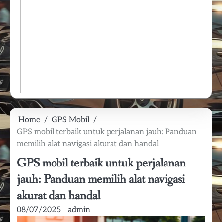
Home
GPS Mobil
GPS mobil terbaik untuk perjalanan jauh: Panduan
memilih alat navigasi akurat dan handal
GPS mobil terbaik untuk perjalanan
jauh: Panduan memilih alat navigasi
akurat dan handal
08/07/2025
admin