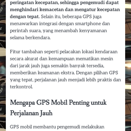
peringatan kecepatan, sehingga pengemudi dapat
menghindari kemacetan dan mengatur kecepatan
dengan tepat.
Selain itu, beberapa GPS juga
menawarkan integrasi dengan smartphone dan
perintah suara, yang menambah kenyamanan
selama berkendara.
Fitur tambahan seperti pelacakan lokasi kendaraan
secara akurat dan kemampuan mematikan mesin
dari jarak jauh juga semakin banyak tersedia,
memberikan keamanan ekstra. Dengan pilihan GPS
yang tepat, perjalanan jauh menjadi lebih praktis dan
terkontrol.
Mengapa GPS Mobil Penting untuk
Perjalanan Jauh
GPS mobil membantu pengemudi melakukan