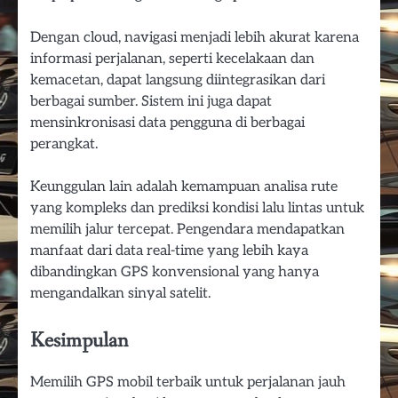
Dengan cloud, navigasi menjadi lebih akurat karena
informasi perjalanan, seperti kecelakaan dan
kemacetan, dapat langsung diintegrasikan dari
berbagai sumber. Sistem ini juga dapat
mensinkronisasi data pengguna di berbagai
perangkat.
Keunggulan lain adalah kemampuan analisa rute
yang kompleks dan prediksi kondisi lalu lintas untuk
memilih jalur tercepat. Pengendara mendapatkan
manfaat dari data real-time yang lebih kaya
dibandingkan GPS konvensional yang hanya
mengandalkan sinyal satelit.
Kesimpulan
Memilih GPS mobil terbaik untuk perjalanan jauh