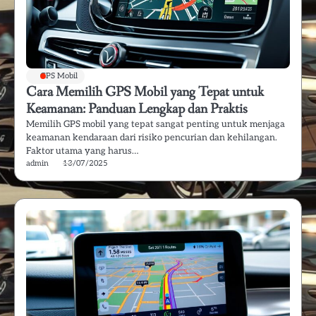
GPS Mobil
Cara Memilih GPS Mobil yang Tepat untuk
Keamanan: Panduan Lengkap dan Praktis
Memilih GPS mobil yang tepat sangat penting untuk menjaga
keamanan kendaraan dari risiko pencurian dan kehilangan.
Faktor utama yang harus…
admin
13/07/2025