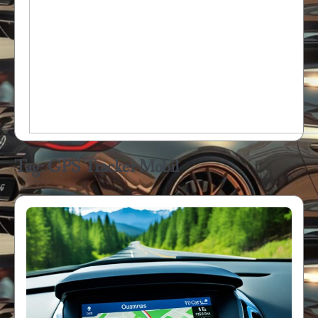
Tag:
GPS Tracker Mobil