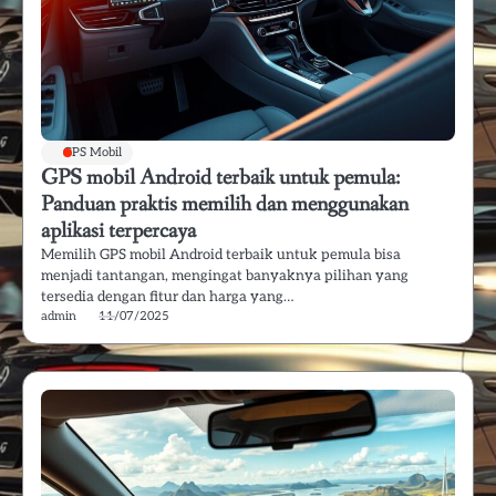
GPS Mobil
GPS mobil Android terbaik untuk pemula:
Panduan praktis memilih dan menggunakan
aplikasi terpercaya
Memilih GPS mobil Android terbaik untuk pemula bisa
menjadi tantangan, mengingat banyaknya pilihan yang
tersedia dengan fitur dan harga yang…
admin
11/07/2025