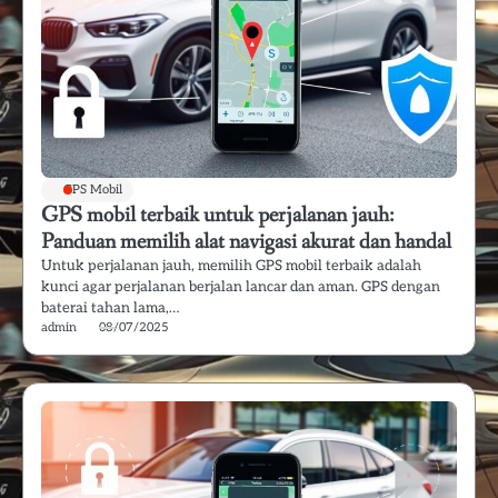
GPS Mobil
GPS mobil terbaik untuk perjalanan jauh:
Panduan memilih alat navigasi akurat dan handal
Untuk perjalanan jauh, memilih GPS mobil terbaik adalah
kunci agar perjalanan berjalan lancar dan aman. GPS dengan
baterai tahan lama,…
admin
08/07/2025