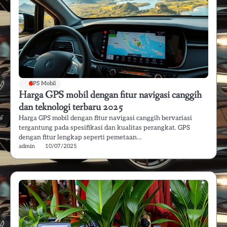
GPS Mobil
Harga GPS mobil dengan fitur navigasi canggih
dan teknologi terbaru 2025
Harga GPS mobil dengan fitur navigasi canggih bervariasi
tergantung pada spesifikasi dan kualitas perangkat. GPS
dengan fitur lengkap seperti pemetaan…
admin
10/07/2025