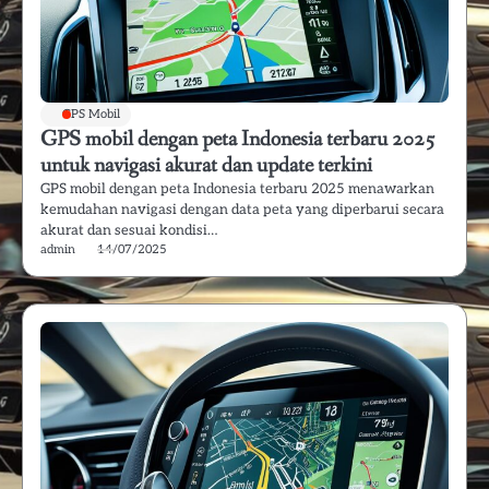
GPS Mobil
GPS mobil dengan peta Indonesia terbaru 2025
untuk navigasi akurat dan update terkini
GPS mobil dengan peta Indonesia terbaru 2025 menawarkan
kemudahan navigasi dengan data peta yang diperbarui secara
akurat dan sesuai kondisi…
admin
14/07/2025