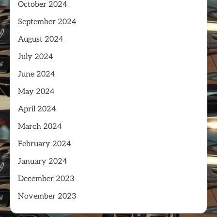
October 2024
September 2024
August 2024
July 2024
June 2024
May 2024
April 2024
March 2024
February 2024
January 2024
December 2023
November 2023