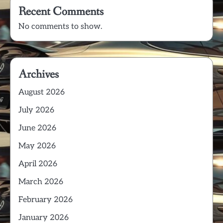
Recent Comments
No comments to show.
Archives
August 2026
July 2026
June 2026
May 2026
April 2026
March 2026
February 2026
January 2026