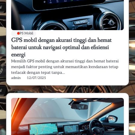
GPS Mobil
GPS mobil dengan akurasi tinggi dan hemat
baterai untuk navigasi optimal dan efisiensi
energi
Memilih GPS mobil dengan akurasi tinggi dan hemat baterai
menjadi faktor penting untuk memastikan kendaraan tetap
terlacak dengan tepat tanpa…
admin
12/07/2025