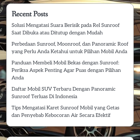
Recent Posts
Solusi Mengatasi Suara Berisik pada Rel Sunroof
Saat Dibuka atau Ditutup dengan Mudah
Perbedaan Sunroof, Moonroof, dan Panoramic Roof
yang Perlu Anda Ketahui untuk Pilihan Mobil Anda
Panduan Membeli Mobil Bekas dengan Sunroof:
Periksa Aspek Penting Agar Puas dengan Pilihan
Anda
Daftar Mobil SUV Terbaru Dengan Panoramic
Sunroof Terluas Di Indonesia
Tips Mengatasi Karet Sunroof Mobil yang Getas
dan Penyebab Kebocoran Air Secara Efektif