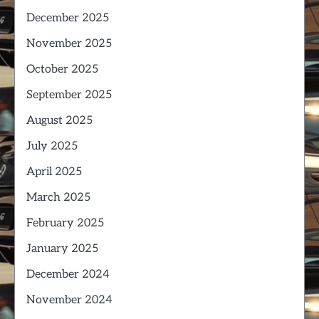
December 2025
November 2025
October 2025
September 2025
August 2025
July 2025
April 2025
March 2025
February 2025
January 2025
December 2024
November 2024