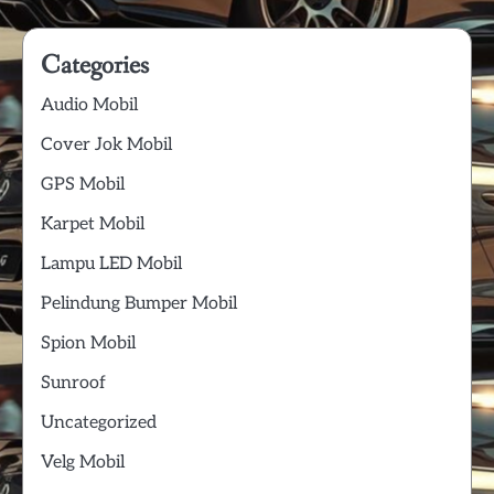
Categories
Audio Mobil
Cover Jok Mobil
GPS Mobil
Karpet Mobil
Lampu LED Mobil
Pelindung Bumper Mobil
Spion Mobil
Sunroof
Uncategorized
Velg Mobil