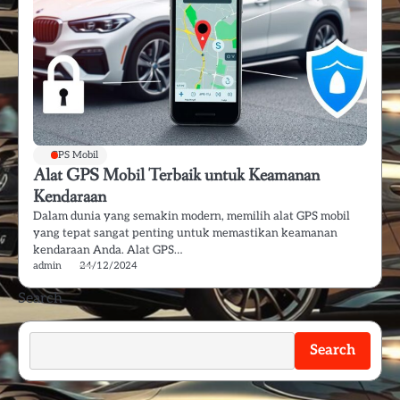
GPS Mobil
Alat GPS Mobil Terbaik untuk Keamanan
Kendaraan
Dalam dunia yang semakin modern, memilih alat GPS mobil
yang tepat sangat penting untuk memastikan keamanan
kendaraan Anda. Alat GPS…
admin
24/12/2024
Search
Search