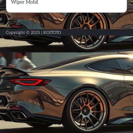
Wiper Mobil
Copyright © 2025 |
KOITOTO