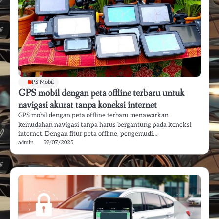
GPS Mobil
GPS mobil dengan peta offline terbaru untuk
navigasi akurat tanpa koneksi internet
GPS mobil dengan peta offline terbaru menawarkan
kemudahan navigasi tanpa harus bergantung pada koneksi
internet. Dengan fitur peta offline, pengemudi…
admin
09/07/2025