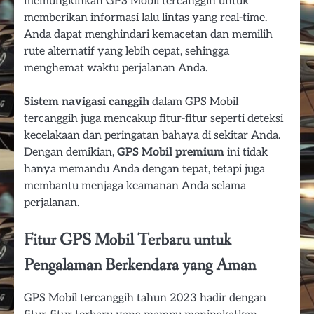
memungkinkan GPS Mobil tercanggih untuk
memberikan informasi lalu lintas yang real-time.
Anda dapat menghindari kemacetan dan memilih
rute alternatif yang lebih cepat, sehingga
menghemat waktu perjalanan Anda.
Sistem navigasi canggih
dalam GPS Mobil
tercanggih juga mencakup fitur-fitur seperti deteksi
kecelakaan dan peringatan bahaya di sekitar Anda.
Dengan demikian,
GPS Mobil premium
ini tidak
hanya memandu Anda dengan tepat, tetapi juga
membantu menjaga keamanan Anda selama
perjalanan.
Fitur GPS Mobil Terbaru untuk
Pengalaman Berkendara yang Aman
GPS Mobil tercanggih tahun 2023 hadir dengan