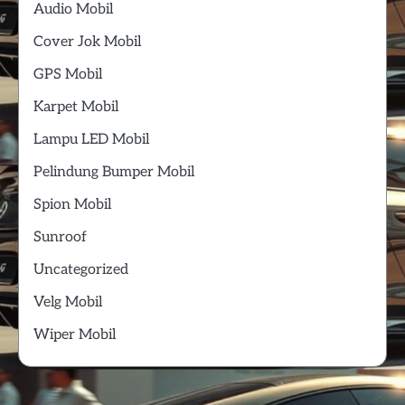
Audio Mobil
Cover Jok Mobil
GPS Mobil
Karpet Mobil
Lampu LED Mobil
Pelindung Bumper Mobil
Spion Mobil
Sunroof
Uncategorized
Velg Mobil
Wiper Mobil