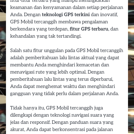
fitur-fitur terbaru yang mampu meningkatkan
keamanan dan kenyamanan dalam setiap perjalanan
Anda. Dengan
teknologi GPS terkini
dan inovatif,
GPS Mobil tercanggih membawa pengalaman
berkendara yang terdepan,
fitur GPS terbaru
, dan
kehandalan yang tak tertandingi.
Salah satu fitur unggulan pada GPS Mobil tercanggih
adalah pemberitahuan lalu lintas aktual yang dapat
membantu Anda menghindari kemacetan dan
menavigasi rute yang lebih optimal. Dengan
pemberitahuan lalu lintas yang terus diperbarui,
Anda dapat menghemat waktu dan menghindari
gangguan yang tidak perlu dalam perjalanan Anda.
Tidak hanya itu, GPS Mobil tercanggih juga
dilengkapi dengan teknologi navigasi suara yang
jelas dan responsif. Dengan panduan suara yang
akurat, Anda dapat berkonsentrasi pada jalanan