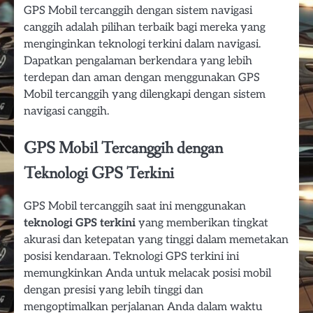
GPS Mobil tercanggih dengan sistem navigasi
canggih adalah pilihan terbaik bagi mereka yang
menginginkan teknologi terkini dalam navigasi.
Dapatkan pengalaman berkendara yang lebih
terdepan dan aman dengan menggunakan GPS
Mobil tercanggih yang dilengkapi dengan sistem
navigasi canggih.
GPS Mobil Tercanggih dengan
Teknologi GPS Terkini
GPS Mobil tercanggih saat ini menggunakan
teknologi GPS terkini
yang memberikan tingkat
akurasi dan ketepatan yang tinggi dalam memetakan
posisi kendaraan. Teknologi GPS terkini ini
memungkinkan Anda untuk melacak posisi mobil
dengan presisi yang lebih tinggi dan
mengoptimalkan perjalanan Anda dalam waktu