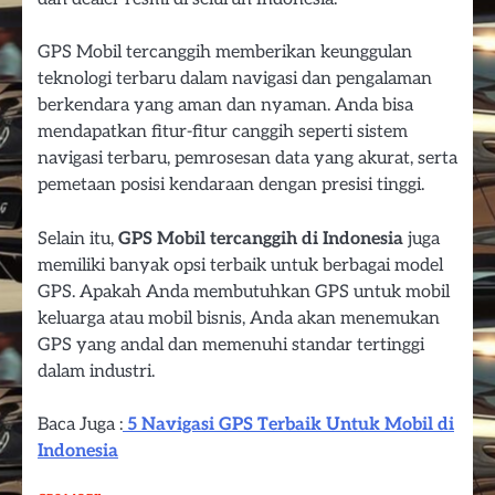
GPS Mobil tercanggih memberikan keunggulan
teknologi terbaru dalam navigasi dan pengalaman
berkendara yang aman dan nyaman. Anda bisa
mendapatkan fitur-fitur canggih seperti sistem
navigasi terbaru, pemrosesan data yang akurat, serta
pemetaan posisi kendaraan dengan presisi tinggi.
Selain itu,
GPS Mobil tercanggih di Indonesia
juga
memiliki banyak opsi terbaik untuk berbagai model
GPS. Apakah Anda membutuhkan GPS untuk mobil
keluarga atau mobil bisnis, Anda akan menemukan
GPS yang andal dan memenuhi standar tertinggi
dalam industri.
Baca Juga :
5 Navigasi GPS Terbaik Untuk Mobil di
Indonesia