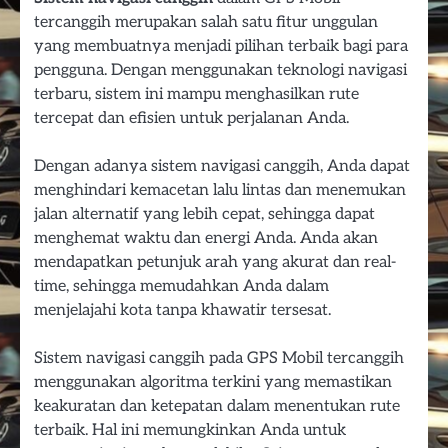
tercanggih merupakan salah satu fitur unggulan
yang membuatnya menjadi pilihan terbaik bagi para
pengguna. Dengan menggunakan teknologi navigasi
terbaru, sistem ini mampu menghasilkan rute
tercepat dan efisien untuk perjalanan Anda.
Dengan adanya sistem navigasi canggih, Anda dapat
menghindari kemacetan lalu lintas dan menemukan
jalan alternatif yang lebih cepat, sehingga dapat
menghemat waktu dan energi Anda. Anda akan
mendapatkan petunjuk arah yang akurat dan real-
time, sehingga memudahkan Anda dalam
menjelajahi kota tanpa khawatir tersesat.
Sistem navigasi canggih pada GPS Mobil tercanggih
menggunakan algoritma terkini yang memastikan
keakuratan dan ketepatan dalam menentukan rute
terbaik. Hal ini memungkinkan Anda untuk