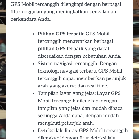
GPS Mobil tercanggih dilengkapi dengan berbagai
fitur unggulan yang meningkatkan pengalaman
berkendara Anda.
Pilihan GPS terbaik
: GPS Mobil
tercanggih menawarkan berbagai
pilihan GPS terbaik
yang dapat
disesuaikan dengan kebutuhan Anda.
Sistem navigasi tercanggih: Dengan
teknologi navigasi terbaru, GPS Mobil
tercanggih dapat memberikan petunjuk
arah yang akurat dan real-time.
Tampilan layar yang jelas: Layar GPS
Mobil tercanggih dilengkapi dengan
tampilan yang jelas dan mudah dibaca,
sehingga Anda dapat dengan mudah
mengikuti petunjuk arah.
Deteksi lalu lintas: GPS Mobil tercanggih
dilengkapi dengan fitur deteksi lalu