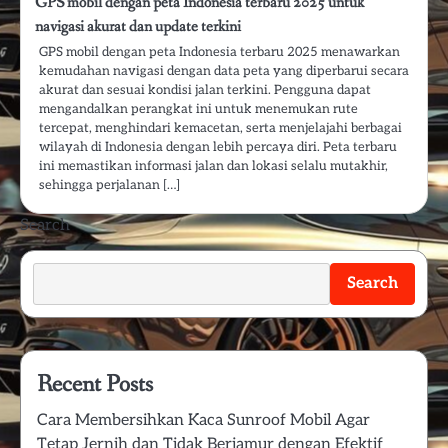
GPS mobil dengan peta Indonesia terbaru 2025 untuk
navigasi akurat dan update terkini
GPS mobil dengan peta Indonesia terbaru 2025 menawarkan
kemudahan navigasi dengan data peta yang diperbarui secara
akurat dan sesuai kondisi jalan terkini. Pengguna dapat
mengandalkan perangkat ini untuk menemukan rute
tercepat, menghindari kemacetan, serta menjelajahi berbagai
wilayah di Indonesia dengan lebih percaya diri. Peta terbaru
ini memastikan informasi jalan dan lokasi selalu mutakhir,
sehingga perjalanan […]
Search
Search
Recent Posts
Cara Membersihkan Kaca Sunroof Mobil Agar
Tetap Jernih dan Tidak Berjamur dengan Efektif