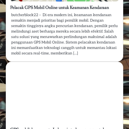
Pelacak GPS Mobil Online untuk Keamanan Kendaraan
butcherblock22 – Di era modern ini, keamanan kendaraan
semakin menjadi prioritas bagi pemilik mobil. Dengan
semakin tingginya angka pencurian kendaraan, pemilik perlu
melindungi aset berharga mereka secara lebih efektif. Salah
satu solusi yang menawarkan perlindungan maksimal adalah
penggunaan GPS Mobil Online. Sistem pelacakan kendaraan
ini memanfaatkan teknologi canggih untuk memantau lokasi
mobil secara real-time, memberikan […]