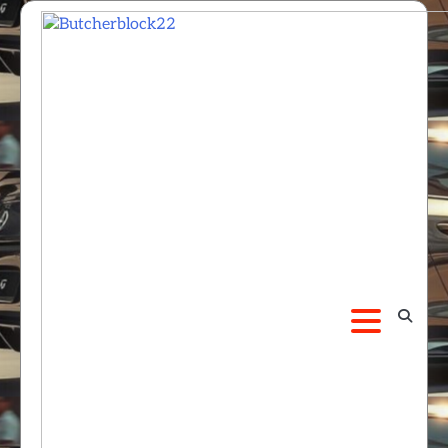
Skip
to
content