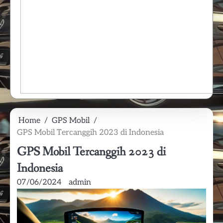
Home
GPS Mobil
GPS Mobil Tercanggih 2023 di Indonesia
GPS Mobil Tercanggih 2023 di
Indonesia
07/06/2024
admin