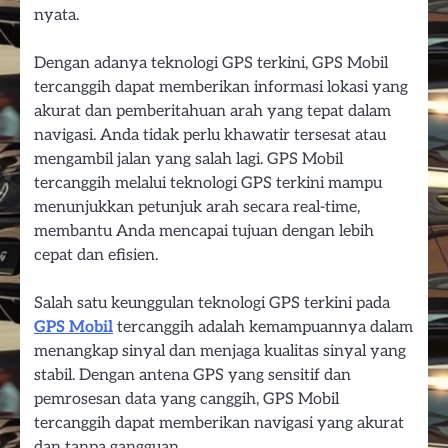
nyata.
Dengan adanya teknologi GPS terkini, GPS Mobil
tercanggih dapat memberikan informasi lokasi yang
akurat dan pemberitahuan arah yang tepat dalam
navigasi. Anda tidak perlu khawatir tersesat atau
mengambil jalan yang salah lagi. GPS Mobil
tercanggih melalui teknologi GPS terkini mampu
menunjukkan petunjuk arah secara real-time,
membantu Anda mencapai tujuan dengan lebih
cepat dan efisien.
Salah satu keunggulan teknologi GPS terkini pada
GPS Mobil
tercanggih adalah kemampuannya dalam
menangkap sinyal dan menjaga kualitas sinyal yang
stabil. Dengan antena GPS yang sensitif dan
pemrosesan data yang canggih, GPS Mobil
tercanggih dapat memberikan navigasi yang akurat
dan tanpa gangguan.