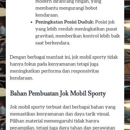
modern dirancang ringan, yang
membantu mengurangi bobot
kendaraan.
Peningkatan Posisi Duduk:
Posisi jok
yang lebih rendah meningkatkan pusat
gravitasi, memberikan kontrol lebih baik
saat berkendara.
Dengan berbagai manfaat ini, jok mobil sporty tidak
hanya fokus pada kenyamanan tetapi juga
meningkatkan performa dan responsivitas
kendaraan.
Bahan Pembuatan Jok Mobil Sporty
Jok mobil sporty terbuat dari berbagai bahan yang
memastikan kenyamanan dan daya tarik visual.
Pilihan material memengaruhi tidak hanya
penampilan, tetapi juga daya tahan dan perawatan