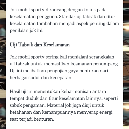
Jok mobil sporty dirancang dengan fokus pada
keselamatan pengguna. Standar uji tabrak dan fitur
keselamatan tambahan menjadi aspek penting dalam
penilaian jok ini.
Uji Tabrak dan Keselamatan
Jok mobil sporty sering kali menjalani serangkaian
uji tabrak untuk memastikan keamanan penumpang.
Uji ini melibatkan pengujian gaya benturan dari
berbagai sudut dan kecepatan.
Hasil uji ini menentukan keharmonisan antara
tempat duduk dan fitur keselamatan lainnya, seperti
sabuk pengaman. Material jok juga diuji untuk
ketahanan dan kemampuannya menyerap energi
saat terjadi benturan.