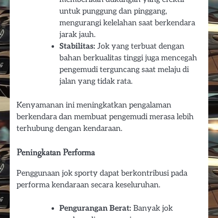
untuk punggung dan pinggang,
mengurangi kelelahan saat berkendara
jarak jauh.
Stabilitas:
Jok yang terbuat dengan
bahan berkualitas tinggi juga mencegah
pengemudi terguncang saat melaju di
jalan yang tidak rata.
Kenyamanan ini meningkatkan pengalaman
berkendara dan membuat pengemudi merasa lebih
terhubung dengan kendaraan.
Peningkatan Performa
Penggunaan jok sporty dapat berkontribusi pada
performa kendaraan secara keseluruhan.
Pengurangan Berat:
Banyak jok