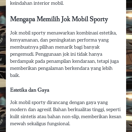
keindahan interior mobil.
Mengapa Memilih Jok Mobil Sporty
Jok mobil sporty menawarkan kombinasi estetika,
kenyamanan, dan peningkatan performa yang
membuatnya pilihan menarik bagi banyak
pengemudi. Penggunaan jok ini tidak hanya
berdampak pada penampilan kendaraan, tetapi juga
memberikan pengalaman berkendara yang lebih
baik.
Estetika dan Gaya
Jok mobil sporty dirancang dengan gaya yang
modern dan agresif. Bahan berkualitas tinggi, seperti
kulit sintetis atau bahan non-slip, memberikan kesan
mewah sekaligus fungsional.