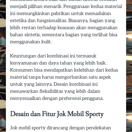
menjadi pilihan menarik. Penggunaan kedua material
ini memungkinkan pabrikan untuk memadukan
estetika dan fungsionalitas. Biasanya, bagian yang
lebih rentan terhadap keausan akan menggunakan
bahan sintetis, sementara bagian yang terlihat bisa
menggunakan kulit.
Keuntungan dari kombinasi ini termasuk
kenyamanan dan daya tahan yang lebih baik.
Konsumen bisa mendapatkan kelebihan dari kedua
material tanpa harus mengorbankan satu aspek
untuk yang lainnya. Desain kombinasi ini
menawarkan fleksibilitas yang lebih dalam
menyesuaikan dengan preferensi pengguna.
Desain dan Fitur Jok Mobil Sporty
Jok mobil sporty dirancang dengan pendekatan