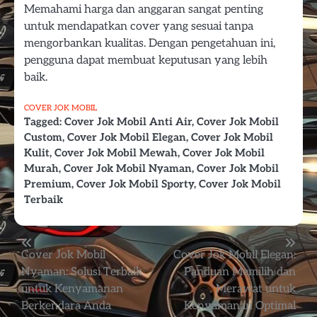
Memahami harga dan anggaran sangat penting
untuk mendapatkan cover yang sesuai tanpa
mengorbankan kualitas. Dengan pengetahuan ini,
pengguna dapat membuat keputusan yang lebih
baik.
COVER JOK MOBIL
Tagged:
Cover Jok Mobil Anti Air
,
Cover Jok Mobil
Custom
,
Cover Jok Mobil Elegan
,
Cover Jok Mobil
Kulit
,
Cover Jok Mobil Mewah
,
Cover Jok Mobil
Murah
,
Cover Jok Mobil Nyaman
,
Cover Jok Mobil
Premium
,
Cover Jok Mobil Sporty
,
Cover Jok Mobil
Terbaik
Post
Cover Jok Mobil
Cover Jok Mobil Elegan:
Nyaman: Solusi Terbaik
Panduan Memilih dan
navigation
untuk Kenyamanan
Merawat untuk
Berkendara Anda
Kenyamanan Optimal