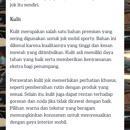
jok itu sendiri.
Kulit
Kulit merupakan salah satu bahan premium yang
sering digunakan untuk jok mobil sporty. Bahan ini
dikenal karena kualitasnya yang tinggi dan kesan
mewah yang ditimbulkan. Kulit asli memiliki daya
tahan yang baik serta memberikan kenyamanan
ekstra bagi penumpang.
Perawatan kulit jok memerlukan perhatian khusus,
seperti pembersihan rutin dengan produk yang
sesuai. Selain itu, kulit juga dapat rentan terhadap
goresan dan noda jika tidak dirawat dengan baik.
Pilihan warna dan tekstur yang beragam
memungkinkan konsumen untuk menyesuaikan
dengan gaya interior mobil.