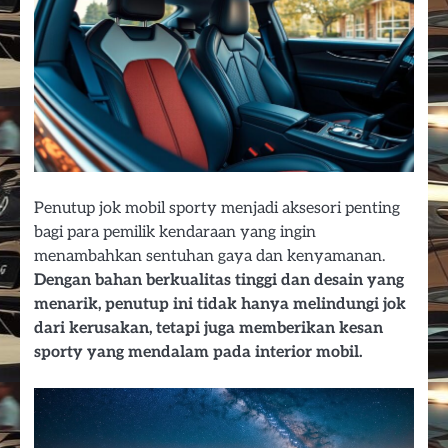
Penutup jok mobil sporty menjadi aksesori penting
bagi para pemilik kendaraan yang ingin
menambahkan sentuhan gaya dan kenyamanan.
Dengan bahan berkualitas tinggi dan desain yang
menarik, penutup ini tidak hanya melindungi jok
dari kerusakan, tetapi juga memberikan kesan
sporty yang mendalam pada interior mobil.