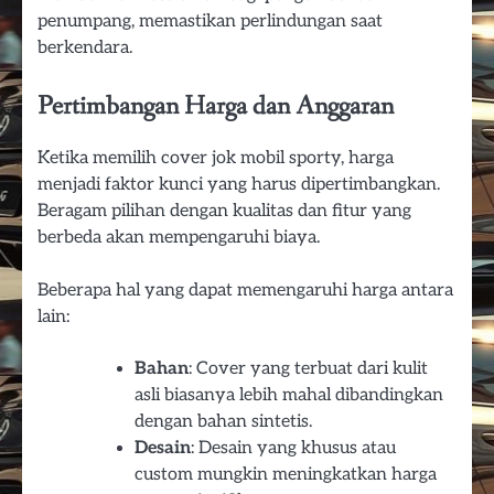
penumpang, memastikan perlindungan saat
berkendara.
Pertimbangan Harga dan Anggaran
Ketika memilih cover jok mobil sporty, harga
menjadi faktor kunci yang harus dipertimbangkan.
Beragam pilihan dengan kualitas dan fitur yang
berbeda akan mempengaruhi biaya.
Beberapa hal yang dapat memengaruhi harga antara
lain:
Bahan
: Cover yang terbuat dari kulit
asli biasanya lebih mahal dibandingkan
dengan bahan sintetis.
Desain
: Desain yang khusus atau
custom mungkin meningkatkan harga