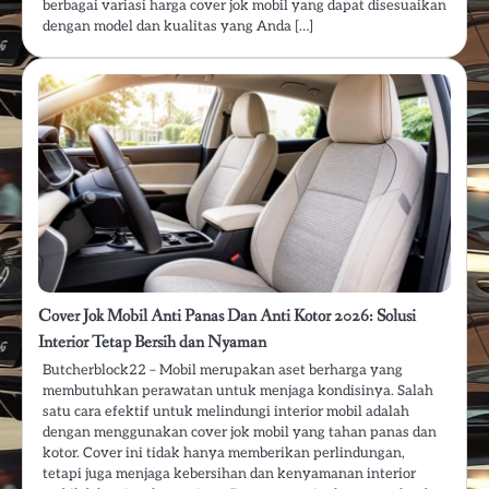
berbagai variasi harga cover jok mobil yang dapat disesuaikan
dengan model dan kualitas yang Anda […]
Cover Jok Mobil Anti Panas Dan Anti Kotor 2026: Solusi
Interior Tetap Bersih dan Nyaman
Butcherblock22 – Mobil merupakan aset berharga yang
membutuhkan perawatan untuk menjaga kondisinya. Salah
satu cara efektif untuk melindungi interior mobil adalah
dengan menggunakan cover jok mobil yang tahan panas dan
kotor. Cover ini tidak hanya memberikan perlindungan,
tetapi juga menjaga kebersihan dan kenyamanan interior