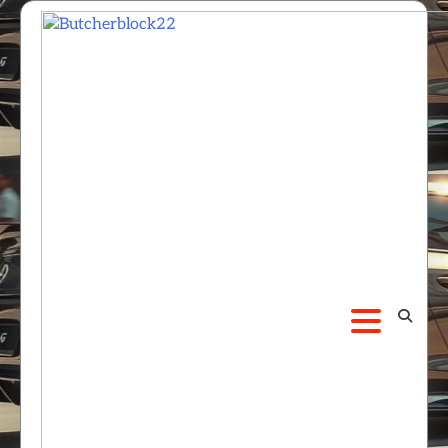
Skip
to
content