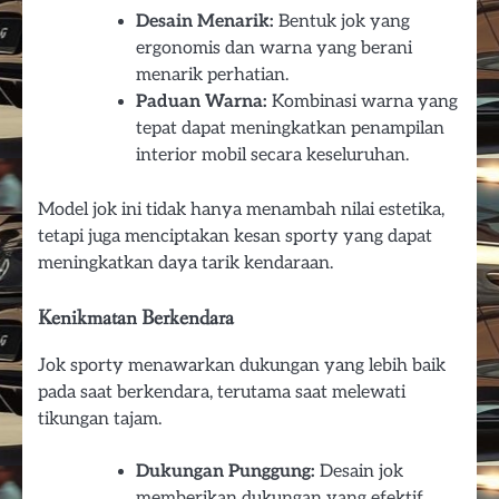
Desain Menarik:
Bentuk jok yang
ergonomis dan warna yang berani
menarik perhatian.
Paduan Warna:
Kombinasi warna yang
tepat dapat meningkatkan penampilan
interior mobil secara keseluruhan.
Model jok ini tidak hanya menambah nilai estetika,
tetapi juga menciptakan kesan sporty yang dapat
meningkatkan daya tarik kendaraan.
Kenikmatan Berkendara
Jok sporty menawarkan dukungan yang lebih baik
pada saat berkendara, terutama saat melewati
tikungan tajam.
Dukungan Punggung:
Desain jok
memberikan dukungan yang efektif