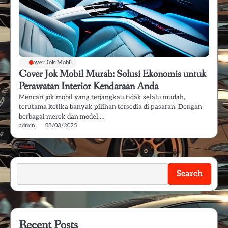
Cover Jok Mobil
Cover Jok Mobil Murah: Solusi Ekonomis untuk
Perawatan Interior Kendaraan Anda
Mencari jok mobil yang terjangkau tidak selalu mudah,
terutama ketika banyak pilihan tersedia di pasaran. Dengan
berbagai merek dan model,…
admin
08/03/2025
Search
Search
Recent Posts