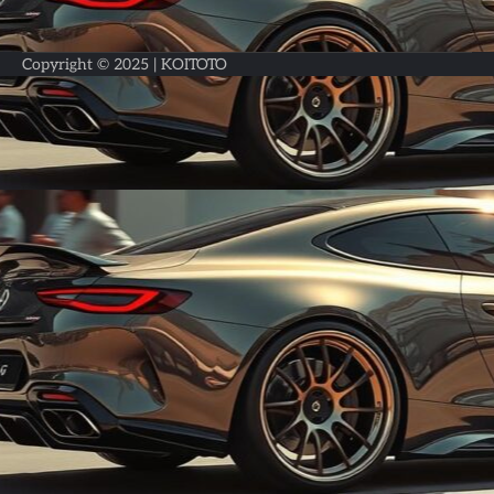
Copyright © 2025 |
KOITOTO