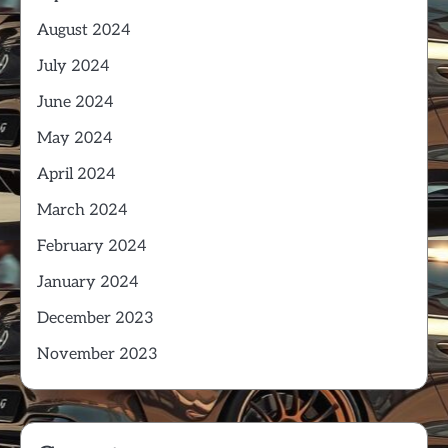
August 2024
July 2024
June 2024
May 2024
April 2024
March 2024
February 2024
January 2024
December 2023
November 2023