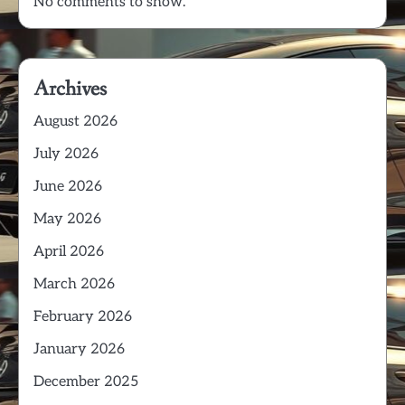
No comments to show.
Archives
August 2026
July 2026
June 2026
May 2026
April 2026
March 2026
February 2026
January 2026
December 2025