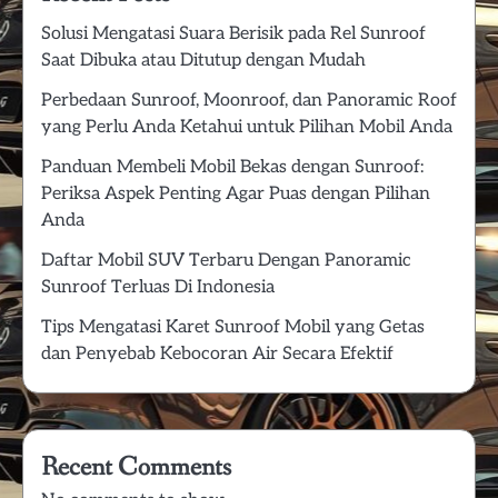
Solusi Mengatasi Suara Berisik pada Rel Sunroof
Saat Dibuka atau Ditutup dengan Mudah
Perbedaan Sunroof, Moonroof, dan Panoramic Roof
yang Perlu Anda Ketahui untuk Pilihan Mobil Anda
Panduan Membeli Mobil Bekas dengan Sunroof:
Periksa Aspek Penting Agar Puas dengan Pilihan
Anda
Daftar Mobil SUV Terbaru Dengan Panoramic
Sunroof Terluas Di Indonesia
Tips Mengatasi Karet Sunroof Mobil yang Getas
dan Penyebab Kebocoran Air Secara Efektif
Recent Comments