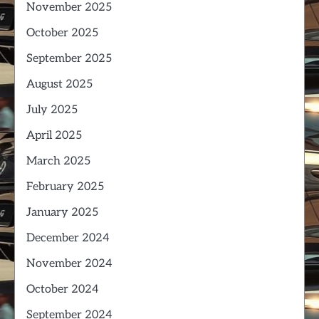
November 2025
October 2025
September 2025
August 2025
July 2025
April 2025
March 2025
February 2025
January 2025
December 2024
November 2024
October 2024
September 2024