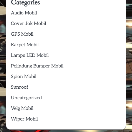
Categories
Audio Mobil
Cover Jok Mobil
GPS Mobil
Karpet Mobil
Lampu LED Mobil
Pelindung Bumper Mobil
Spion Mobil
Sunroof
Uncategorized
Velg Mobil
Wiper Mobil