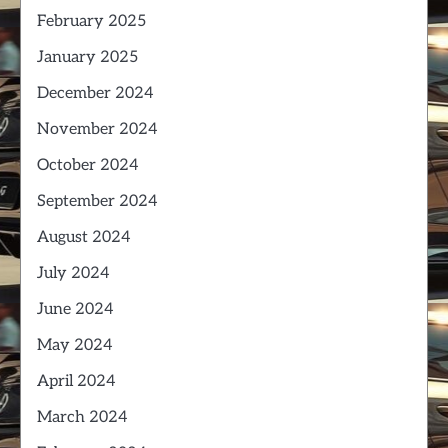
February 2025
January 2025
December 2024
November 2024
October 2024
September 2024
August 2024
July 2024
June 2024
May 2024
April 2024
March 2024