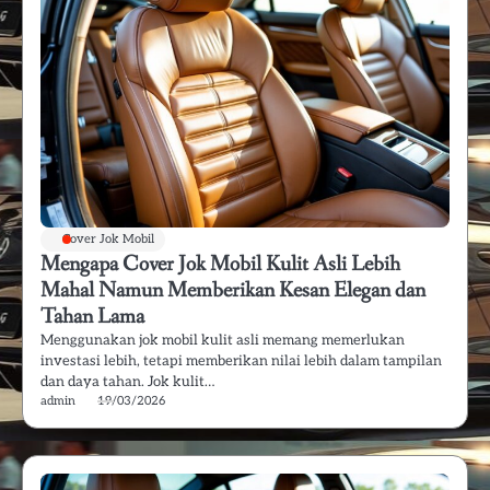
Cover Jok Mobil
Mengapa Cover Jok Mobil Kulit Asli Lebih
Mahal Namun Memberikan Kesan Elegan dan
Tahan Lama
Menggunakan jok mobil kulit asli memang memerlukan
investasi lebih, tetapi memberikan nilai lebih dalam tampilan
dan daya tahan. Jok kulit…
admin
19/03/2026