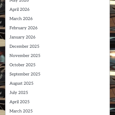
May 2026
April 2026
March 2026
February 2026
January 2026
December 2025
November 2025
October 2025
September 2025
August 2025
July 2025
April 2025
March 2025