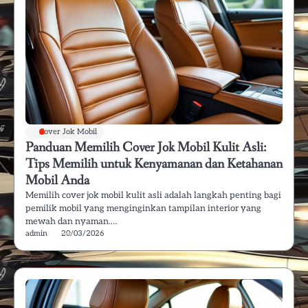
Cover Jok Mobil
Panduan Memilih Cover Jok Mobil Kulit Asli:
Tips Memilih untuk Kenyamanan dan Ketahanan
Mobil Anda
Memilih cover jok mobil kulit asli adalah langkah penting bagi
pemilik mobil yang menginginkan tampilan interior yang
mewah dan nyaman.…
admin
20/03/2026