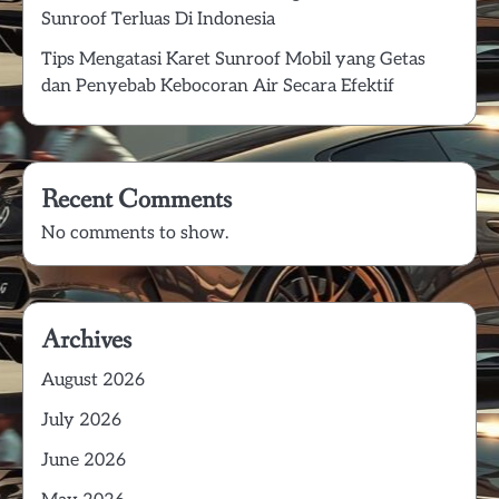
Sunroof Terluas Di Indonesia
Tips Mengatasi Karet Sunroof Mobil yang Getas
dan Penyebab Kebocoran Air Secara Efektif
Recent Comments
No comments to show.
Archives
August 2026
July 2026
June 2026