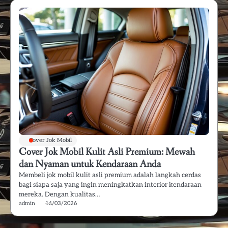
Cover Jok Mobil
Cover Jok Mobil Kulit Asli Premium: Mewah
dan Nyaman untuk Kendaraan Anda
Membeli jok mobil kulit asli premium adalah langkah cerdas
bagi siapa saja yang ingin meningkatkan interior kendaraan
mereka. Dengan kualitas…
admin
16/03/2026