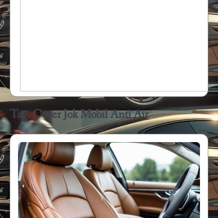
Tag:
Cover Jok Mobil Anti Air