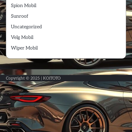
Spion Mobil
Sunroof
Uncategorized
Velg Mobil
Wiper Mobil
Copyright © 2025 |
KOITOTO