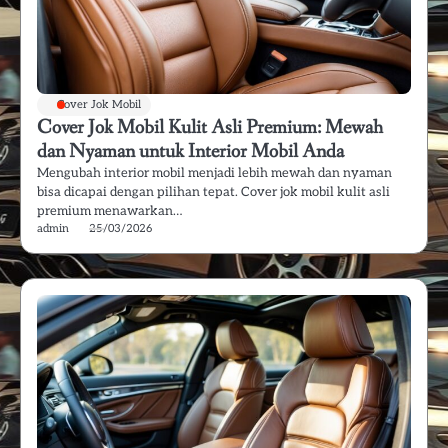
Cover Jok Mobil
Cover Jok Mobil Kulit Asli Premium: Mewah
dan Nyaman untuk Interior Mobil Anda
Mengubah interior mobil menjadi lebih mewah dan nyaman
bisa dicapai dengan pilihan tepat. Cover jok mobil kulit asli
premium menawarkan…
admin
25/03/2026