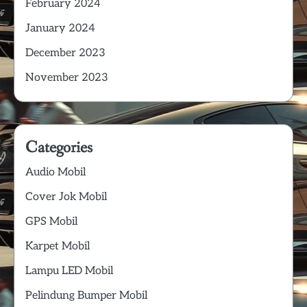
February 2024
January 2024
December 2023
November 2023
Categories
Audio Mobil
Cover Jok Mobil
GPS Mobil
Karpet Mobil
Lampu LED Mobil
Pelindung Bumper Mobil