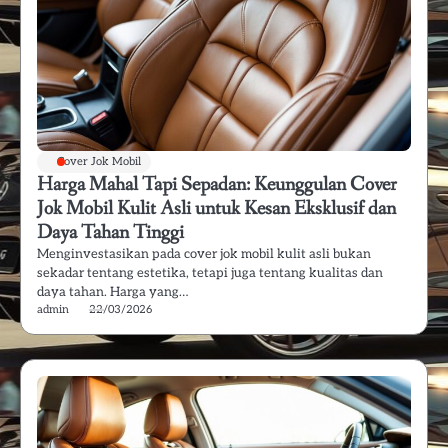
Cover Jok Mobil
Harga Mahal Tapi Sepadan: Keunggulan Cover
Jok Mobil Kulit Asli untuk Kesan Eksklusif dan
Daya Tahan Tinggi
Menginvestasikan pada cover jok mobil kulit asli bukan
sekadar tentang estetika, tetapi juga tentang kualitas dan
daya tahan. Harga yang…
admin
22/03/2026