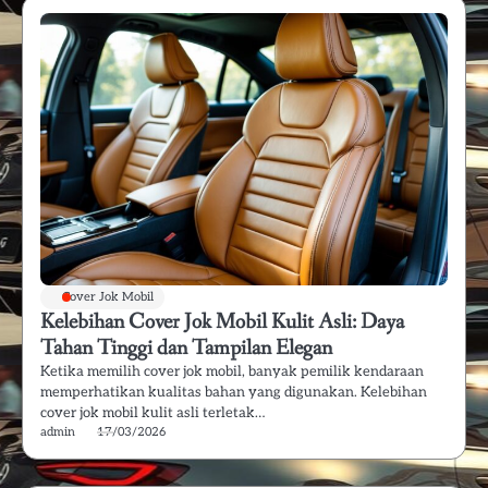
Cover Jok Mobil
Kelebihan Cover Jok Mobil Kulit Asli: Daya
Tahan Tinggi dan Tampilan Elegan
Ketika memilih cover jok mobil, banyak pemilik kendaraan
memperhatikan kualitas bahan yang digunakan. Kelebihan
cover jok mobil kulit asli terletak…
admin
17/03/2026