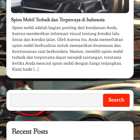
Spion Mobil Terbaik dan Terpercaya di Indonesia
Spion mobil adalah bagian penting dari kendaraan Anda,
karena memberikan informasi visual tentang kondisi lalu
lintas dan kondisi jalan. Oleh karena itu, Anda memerlukan
spion mobil berkualitas untuk memastikan keamanan dan
kenyamanan saat berkendara. Namun, memilih spion mobil
terbaik dan terpercaya dapat menjadi tantangan, terutama
ketika Anda mencari spion mobil dengan harga terjangkau.
Kami hadir […]
Search
Search
Recent Posts