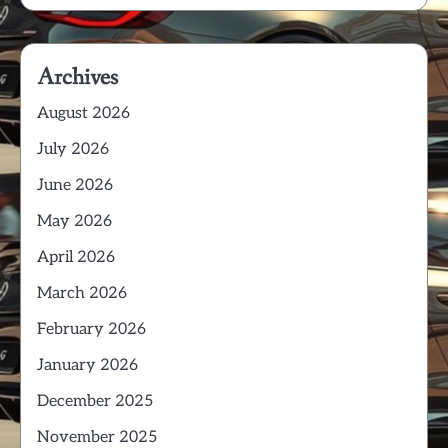
Archives
August 2026
July 2026
June 2026
May 2026
April 2026
March 2026
February 2026
January 2026
December 2025
November 2025