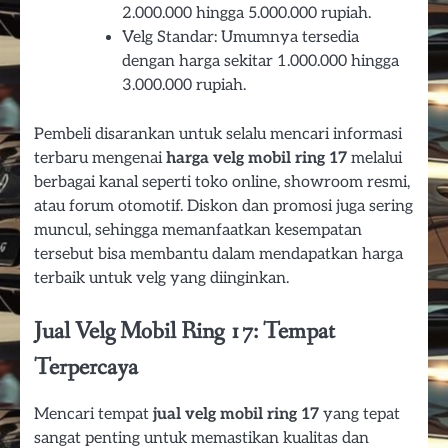
2.000.000 hingga 5.000.000 rupiah.
Velg Standar: Umumnya tersedia
dengan harga sekitar 1.000.000 hingga
3.000.000 rupiah.
Pembeli disarankan untuk selalu mencari informasi
terbaru mengenai
harga velg mobil ring 17
melalui
berbagai kanal seperti toko online, showroom resmi,
atau forum otomotif. Diskon dan promosi juga sering
muncul, sehingga memanfaatkan kesempatan
tersebut bisa membantu dalam mendapatkan harga
terbaik untuk velg yang diinginkan.
Jual Velg Mobil Ring 17: Tempat
Terpercaya
Mencari tempat
jual velg mobil ring 17
yang tepat
sangat penting untuk memastikan kualitas dan