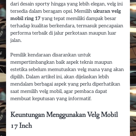
dari desain sporty hingga yang lebih elegan, velg ini
tersedia dalam beragam opsi. Memilih
ukuran velg
mobil ring 17
yang tepat memiliki dampak besar
terhadap kualitas berkendara, termasuk pencapaian
performa terbaik di jalur perkotaan maupun luar
jalan.
Pemilik kendaraan disarankan untuk
mempertimbangkan baik aspek teknis maupun
estetika sebelum memutuskan velg mana yang akan
dipilih. Dalam artikel ini, akan dijelaskan lebih
mendalam berbagai aspek yang perlu diperhatikan
saat memilih velg mobil, agar pembaca dapat
membuat keputusan yang informatif.
Keuntungan Menggunakan Velg Mobil
17 Inch