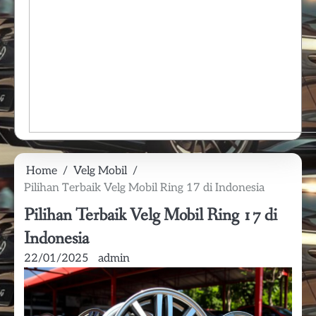
Home
Velg Mobil
Pilihan Terbaik Velg Mobil Ring 17 di Indonesia
Pilihan Terbaik Velg Mobil Ring 17 di
Indonesia
22/01/2025
admin