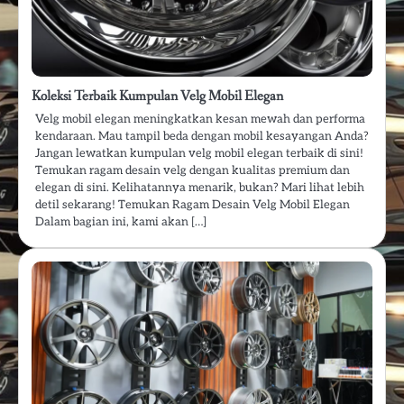
Koleksi Terbaik Kumpulan Velg Mobil Elegan
Velg mobil elegan meningkatkan kesan mewah dan performa
kendaraan. Mau tampil beda dengan mobil kesayangan Anda?
Jangan lewatkan kumpulan velg mobil elegan terbaik di sini!
Temukan ragam desain velg dengan kualitas premium dan
elegan di sini. Kelihatannya menarik, bukan? Mari lihat lebih
detil sekarang! Temukan Ragam Desain Velg Mobil Elegan
Dalam bagian ini, kami akan […]