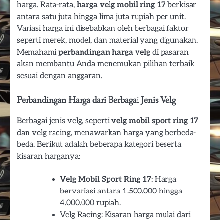
harga. Rata-rata,
harga velg mobil ring 17
berkisar
antara satu juta hingga lima juta rupiah per unit.
Variasi harga ini disebabkan oleh berbagai faktor
seperti merek, model, dan material yang digunakan.
Memahami
perbandingan harga velg
di pasaran
akan membantu Anda menemukan pilihan terbaik
sesuai dengan anggaran.
Perbandingan Harga dari Berbagai Jenis Velg
Berbagai jenis velg, seperti
velg mobil sport ring 17
dan velg racing, menawarkan harga yang berbeda-
beda. Berikut adalah beberapa kategori beserta
kisaran harganya:
Velg Mobil Sport Ring 17
: Harga
bervariasi antara 1.500.000 hingga
4.000.000 rupiah.
Velg Racing: Kisaran harga mulai dari