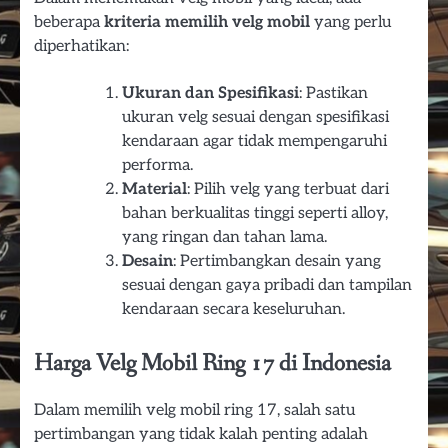
beberapa
kriteria memilih velg mobil
yang perlu
diperhatikan:
Ukuran dan Spesifikasi
: Pastikan
ukuran velg sesuai dengan spesifikasi
kendaraan agar tidak mempengaruhi
performa.
Material
: Pilih velg yang terbuat dari
bahan berkualitas tinggi seperti alloy,
yang ringan dan tahan lama.
Desain
: Pertimbangkan desain yang
sesuai dengan gaya pribadi dan tampilan
kendaraan secara keseluruhan.
Harga Velg Mobil Ring 17 di Indonesia
Dalam memilih velg mobil ring 17, salah satu
pertimbangan yang tidak kalah penting adalah