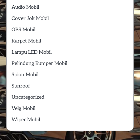
Audio Mobil
Cover Jok Mobil
GPS Mobil
Karpet Mobil
Lampu LED Mobil
Pelindung Bumper Mobil
Spion Mobil
Sunroof
Uncategorized
Velg Mobil
Wiper Mobil