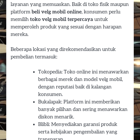
layanan yang memuaskan. Baik di toko fisik maupun
platform
beli velg mobil online
, konsumen perlu
memilih
toko velg mobil terpercaya
untuk
memperoleh produk yang sesuai dengan harapan
mereka.
Beberapa lokasi yang direkomendasikan untuk
pembelian termasuk:
Tokopedia: Toko online ini menawarkan
berbagai merek dan model velg mobil,
dengan reputasi baik di kalangan
konsumen.
Bukalapak: Platform ini memberikan
banyak pilihan dan sering menawarkan
diskon menarik.
Blibli: Menyediakan garansi produk
serta kebijakan pengembalian yang
transparan.