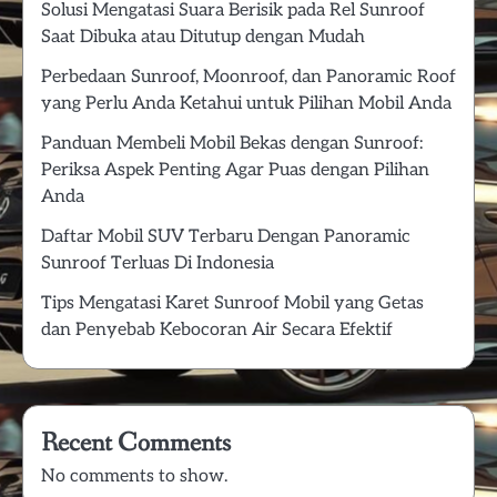
Solusi Mengatasi Suara Berisik pada Rel Sunroof
Saat Dibuka atau Ditutup dengan Mudah
Perbedaan Sunroof, Moonroof, dan Panoramic Roof
yang Perlu Anda Ketahui untuk Pilihan Mobil Anda
Panduan Membeli Mobil Bekas dengan Sunroof:
Periksa Aspek Penting Agar Puas dengan Pilihan
Anda
Daftar Mobil SUV Terbaru Dengan Panoramic
Sunroof Terluas Di Indonesia
Tips Mengatasi Karet Sunroof Mobil yang Getas
dan Penyebab Kebocoran Air Secara Efektif
Recent Comments
No comments to show.