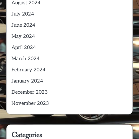
August 2024
July 2024
June 2024
May 2024
April 2024
March 2024
February 2024
January 2024
December 2023
November 2023
Categories