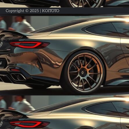
Copyright © 2025 |
KOITOTO