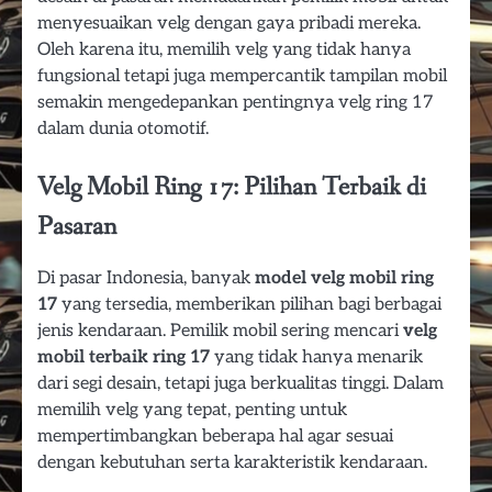
menyesuaikan velg dengan gaya pribadi mereka.
Oleh karena itu, memilih velg yang tidak hanya
fungsional tetapi juga mempercantik tampilan mobil
semakin mengedepankan pentingnya velg ring 17
dalam dunia otomotif.
Velg Mobil Ring 17: Pilihan Terbaik di
Pasaran
Di pasar Indonesia, banyak
model velg mobil ring
17
yang tersedia, memberikan pilihan bagi berbagai
jenis kendaraan. Pemilik mobil sering mencari
velg
mobil terbaik ring 17
yang tidak hanya menarik
dari segi desain, tetapi juga berkualitas tinggi. Dalam
memilih velg yang tepat, penting untuk
mempertimbangkan beberapa hal agar sesuai
dengan kebutuhan serta karakteristik kendaraan.