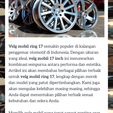
Velg mobil ring 17
semakin populer di kalangan
penggemar otomotif di Indonesia. Dengan ukuran
yang ideal,
velg mobil 17 inch
ini menawarkan
kombinasi sempurna antara performa dan estetika.
Artikel ini akan membahas berbagai pilihan terbaik
untuk
velg mobil ring 17
, lengkap dengan merek
dan model yang patut dipertimbangkan. Kami juga
akan mengulas kelebihan masing-masing, sehingga
Anda dapat menentukan pilihan terbaik sesuai
kebutuhan dan selera Anda.