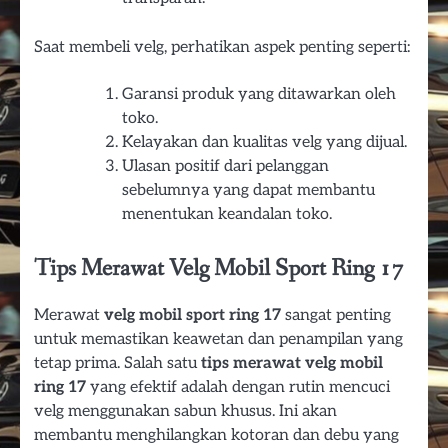
Saat membeli velg, perhatikan aspek penting seperti:
Garansi produk yang ditawarkan oleh
toko.
Kelayakan dan kualitas velg yang dijual.
Ulasan positif dari pelanggan
sebelumnya yang dapat membantu
menentukan keandalan toko.
Tips Merawat Velg Mobil Sport Ring 17
Merawat
velg mobil sport ring 17
sangat penting
untuk memastikan keawetan dan penampilan yang
tetap prima. Salah satu
tips merawat velg mobil
ring 17
yang efektif adalah dengan rutin mencuci
velg menggunakan sabun khusus. Ini akan
membantu menghilangkan kotoran dan debu yang