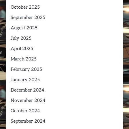
October 2025
September 2025
August 2025
July 2025
April 2025
March 2025
February 2025
January 2025
December 2024
November 2024
October 2024
September 2024