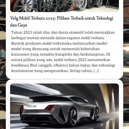
Velg Mobil Terbaru 2025: Pilihan Terbaik untuk Teknologi
dan Gaya
Tahun 2025 telah tiba, dan dunia otomotif telah menyajikan
berbagai inovasi menarik dalam segmen mobil terbaru.
Banyak produsen mobil terkemuka meluncurkan model-
model yang dirancang untuk memenuhi kebutuhan
konsumen yang semakin kompleks dan berkelanjutan. Di
antara pilihan yang ada, mobil terbaru 2025 menawarkan
kombinasi fitur canggih, efisiensi bahan bakar, dan teknologi
keselamatan yang mengesankan. Setiap tahun, […]