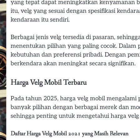
yang tepat dapat meningkatkan kenyamanan be
itu, velg yang sesuai dengan spesifikasi kenda
kendaraan itu sendiri.
Berbagai jenis velg tersedia di pasaran, sehi
menentukan pilihan yang paling cocok. Dalam 
kebutuhan dan preferensi pribadi. Dengan pem
berkendara akan meningkat secara signifikan.
Harga Velg Mobil Terbaru
Pada tahun 2025, harga velg mobil mengalami 
banyak pilihan dengan berbagai merek dan mode
sehingga penting untuk mengetahui harga velg
Daftar Harga Velg Mobil 2021 yang Masih Relevan