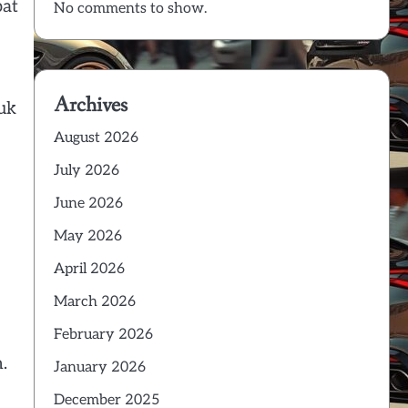
pat
No comments to show.
Archives
tuk
August 2026
July 2026
June 2026
May 2026
April 2026
March 2026
February 2026
.
January 2026
December 2025