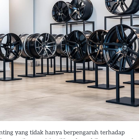
nting yang tidak hanya berpengaruh terhadap