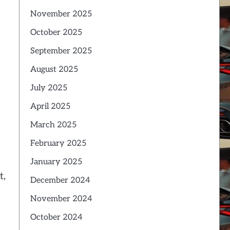
November 2025
October 2025
September 2025
August 2025
July 2025
April 2025
March 2025
February 2025
January 2025
t,
December 2024
.
November 2024
October 2024