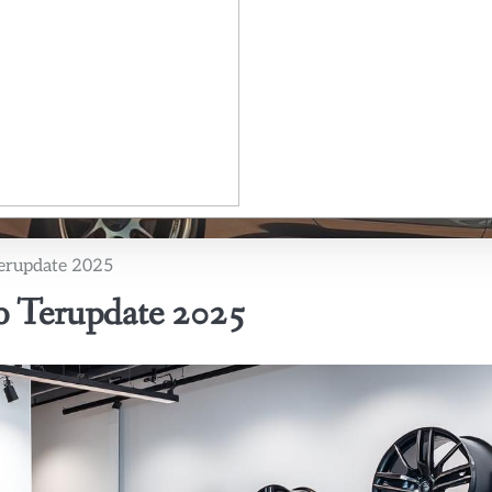
Terupdate 2025
fo Terupdate 2025