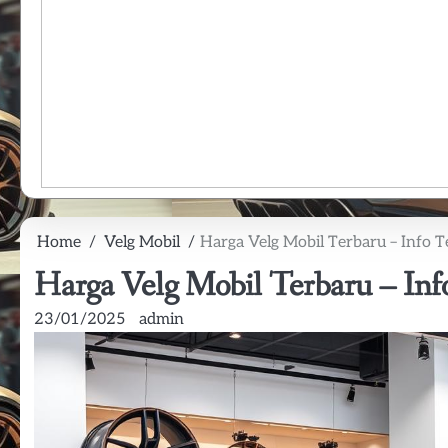
Home
Velg Mobil
Harga Velg Mobil Terbaru – Info 
Harga Velg Mobil Terbaru – In
23/01/2025
admin