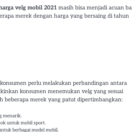
 harga velg mobil 2021
masih bisa menjadi acuan ba
erapa merek dengan harga yang bersaing di tahun
 konsumen perlu melakukan perbandingan antara
kinkan konsumen menemukan velg yang sesuai
ah beberapa merek yang patut dipertimbangkan:
g menarik.
k untuk mobil sport.
untuk berbagai model mobil.