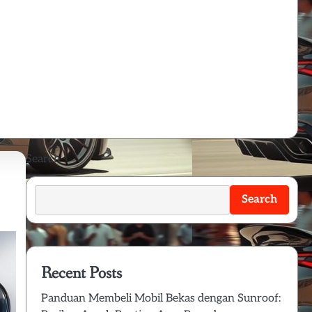
Search
Search
Recent Posts
Panduan Membeli Mobil Bekas dengan Sunroof: