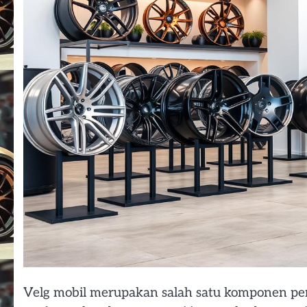
Velg mobil merupakan salah satu komponen pe