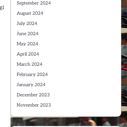
September 2024
gi
August 2024
July 2024
June 2024
May 2024
April 2024
March 2024
February 2024
January 2024
December 2023
November 2023