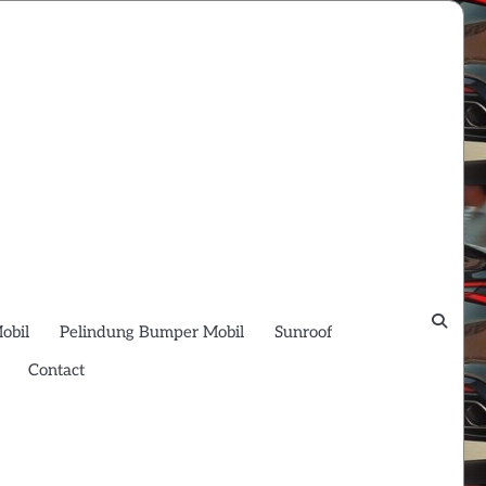
obil
Pelindung Bumper Mobil
Sunroof
Contact