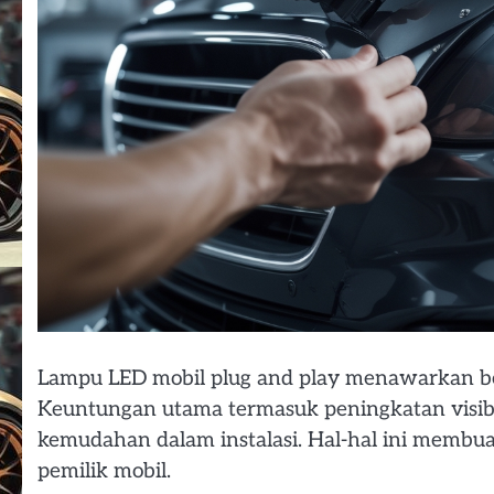
Lampu LED mobil plug and play menawarkan be
Keuntungan utama termasuk peningkatan visibili
kemudahan dalam instalasi. Hal-hal ini membua
pemilik mobil.