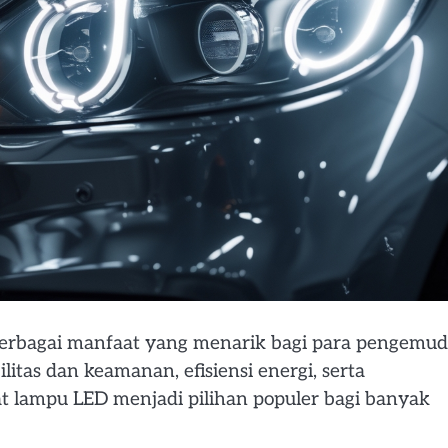
rbagai manfaat yang menarik bagi para pengemudi
tas dan keamanan, efisiensi energi, serta
t lampu LED menjadi pilihan populer bagi banyak