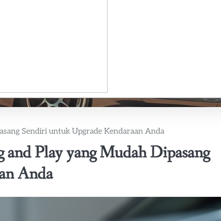
asang Sendiri untuk Upgrade Kendaraan Anda
 and Play yang Mudah Dipasang
aan Anda