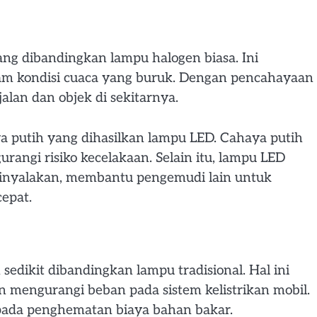
g dibandingkan lampu halogen biasa. Ini
alam kondisi cuaca yang buruk. Dengan pencahayaan
jalan dan objek di sekitarnya.
 putih yang dihasilkan lampu LED. Cahaya putih
rangi risiko kecelakaan. Selain itu, lampu LED
 dinyalakan, membantu pengemudi lain untuk
epat.
dikit dibandingkan lampu tradisional. Hal ini
 mengurangi beban pada sistem kelistrikan mobil.
 pada penghematan biaya bahan bakar.