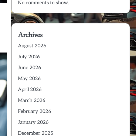
No comments to show.
Archives
August 2026
July 2026
June 2026
May 2026
April 2026
March 2026
February 2026
January 2026
December 2025