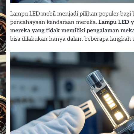
Lampu LED mobil menjadi pilihan populer bag
pencahayaan kendaraan mereka.
Lampu LED ya
mereka yang tidak memiliki pengalaman meka
bisa dilakukan hanya dalam beberapa langkah 