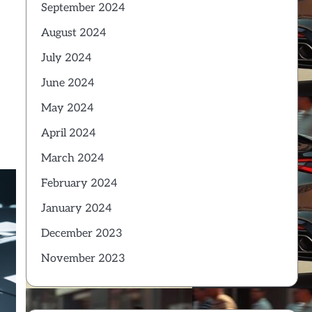
September 2024
August 2024
July 2024
June 2024
May 2024
April 2024
March 2024
February 2024
January 2024
December 2023
November 2023