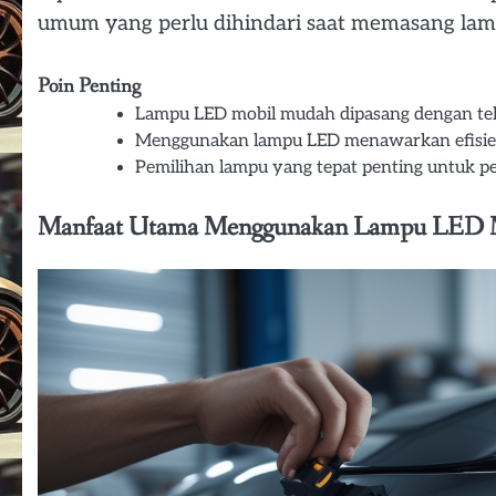
umum yang perlu dihindari saat memasang lamp
Poin Penting
Lampu LED mobil mudah dipasang dengan tekn
Menggunakan lampu LED menawarkan efisien
Pemilihan lampu yang tepat penting untuk p
Manfaat Utama Menggunakan Lampu LED Mo