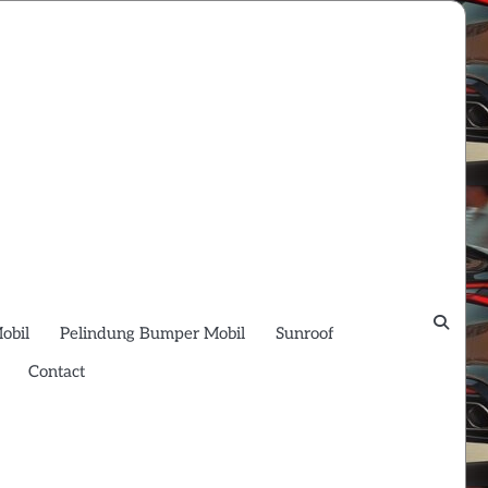
obil
Pelindung Bumper Mobil
Sunroof
Contact