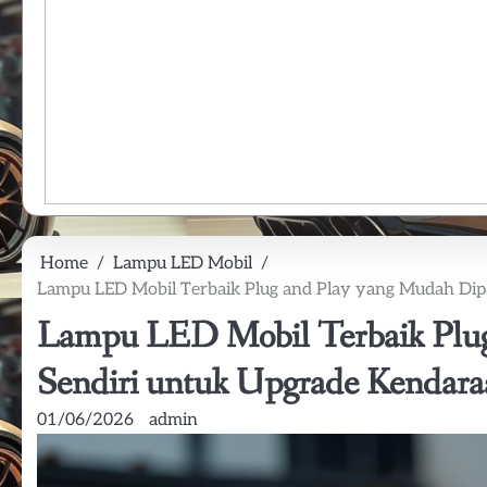
Home
Lampu LED Mobil
Lampu LED Mobil Terbaik Plug and Play yang Mudah Dip
Lampu LED Mobil Terbaik Plug
Sendiri untuk Upgrade Kendar
01/06/2026
admin