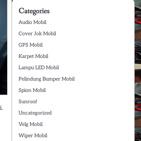
Categories
Audio Mobil
Cover Jok Mobil
GPS Mobil
Karpet Mobil
Lampu LED Mobil
Pelindung Bumper Mobil
Spion Mobil
Sunroof
.
Uncategorized
Velg Mobil
Wiper Mobil