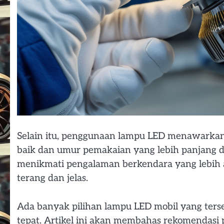
Selain itu, penggunaan lampu LED menawarkan b
baik dan umur pemakaian yang lebih panjang 
menikmati pengalaman berkendara yang lebih
terang dan jelas.
Ada banyak pilihan lampu LED mobil yang terse
tepat. Artikel ini akan membahas rekomendasi 