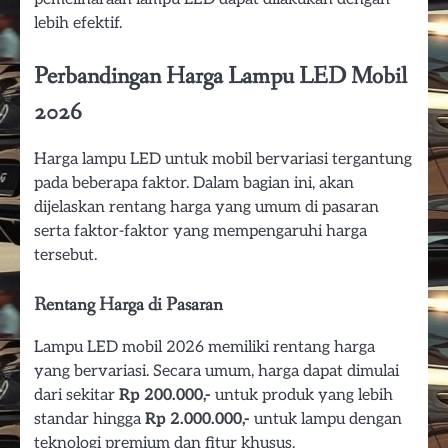
lebih efektif.
Perbandingan Harga Lampu LED Mobil
2026
Harga lampu LED untuk mobil bervariasi tergantung
pada beberapa faktor. Dalam bagian ini, akan
dijelaskan rentang harga yang umum di pasaran
serta faktor-faktor yang mempengaruhi harga
tersebut.
Rentang Harga di Pasaran
Lampu LED mobil 2026 memiliki rentang harga
yang bervariasi. Secara umum, harga dapat dimulai
dari sekitar
Rp 200.000,-
untuk produk yang lebih
standar hingga
Rp 2.000.000,-
untuk lampu dengan
teknologi premium dan fitur khusus.