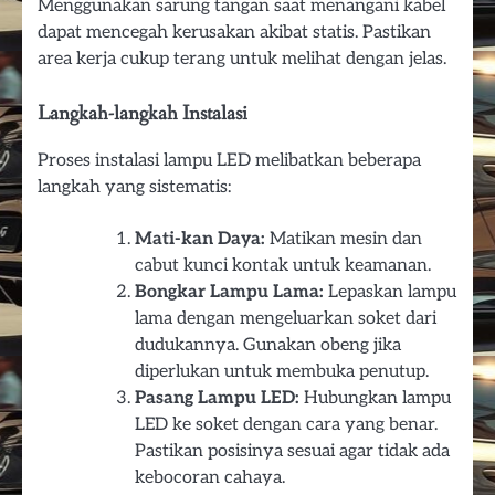
Menggunakan sarung tangan saat menangani kabel
dapat mencegah kerusakan akibat statis. Pastikan
area kerja cukup terang untuk melihat dengan jelas.
Langkah-langkah Instalasi
Proses instalasi lampu LED melibatkan beberapa
langkah yang sistematis:
Mati-kan Daya:
Matikan mesin dan
cabut kunci kontak untuk keamanan.
Bongkar Lampu Lama:
Lepaskan lampu
lama dengan mengeluarkan soket dari
dudukannya. Gunakan obeng jika
diperlukan untuk membuka penutup.
Pasang Lampu LED:
Hubungkan lampu
LED ke soket dengan cara yang benar.
Pastikan posisinya sesuai agar tidak ada
kebocoran cahaya.