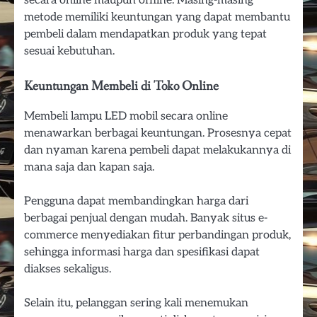
metode memiliki keuntungan yang dapat membantu
pembeli dalam mendapatkan produk yang tepat
sesuai kebutuhan.
Keuntungan Membeli di Toko Online
Membeli lampu LED mobil secara online
menawarkan berbagai keuntungan. Prosesnya cepat
dan nyaman karena pembeli dapat melakukannya di
mana saja dan kapan saja.
Pengguna dapat membandingkan harga dari
berbagai penjual dengan mudah. Banyak situs e-
commerce menyediakan fitur perbandingan produk,
sehingga informasi harga dan spesifikasi dapat
diakses sekaligus.
Selain itu, pelanggan sering kali menemukan