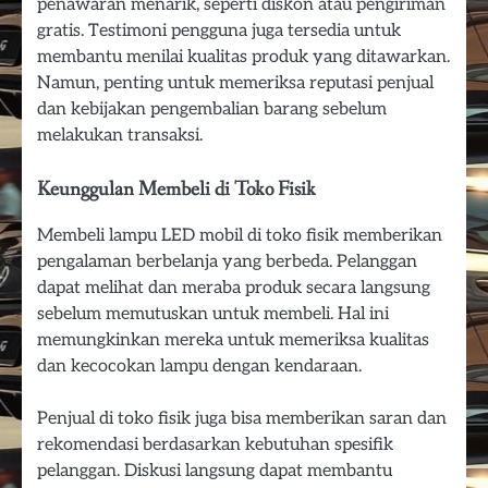
penawaran menarik, seperti diskon atau pengiriman
gratis. Testimoni pengguna juga tersedia untuk
membantu menilai kualitas produk yang ditawarkan.
Namun, penting untuk memeriksa reputasi penjual
dan kebijakan pengembalian barang sebelum
melakukan transaksi.
Keunggulan Membeli di Toko Fisik
Membeli lampu LED mobil di toko fisik memberikan
pengalaman berbelanja yang berbeda. Pelanggan
dapat melihat dan meraba produk secara langsung
sebelum memutuskan untuk membeli. Hal ini
memungkinkan mereka untuk memeriksa kualitas
dan kecocokan lampu dengan kendaraan.
Penjual di toko fisik juga bisa memberikan saran dan
rekomendasi berdasarkan kebutuhan spesifik
pelanggan. Diskusi langsung dapat membantu