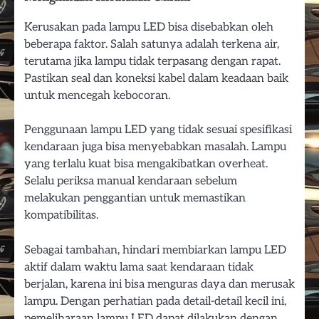
Kerusakan pada lampu LED bisa disebabkan oleh
beberapa faktor. Salah satunya adalah terkena air,
terutama jika lampu tidak terpasang dengan rapat.
Pastikan seal dan koneksi kabel dalam keadaan baik
untuk mencegah kebocoran.
Penggunaan lampu LED yang tidak sesuai spesifikasi
kendaraan juga bisa menyebabkan masalah. Lampu
yang terlalu kuat bisa mengakibatkan overheat.
Selalu periksa manual kendaraan sebelum
melakukan penggantian untuk memastikan
kompatibilitas.
Sebagai tambahan, hindari membiarkan lampu LED
aktif dalam waktu lama saat kendaraan tidak
berjalan, karena ini bisa menguras daya dan merusak
lampu. Dengan perhatian pada detail-detail kecil ini,
pemeliharaan lampu LED dapat dilakukan dengan