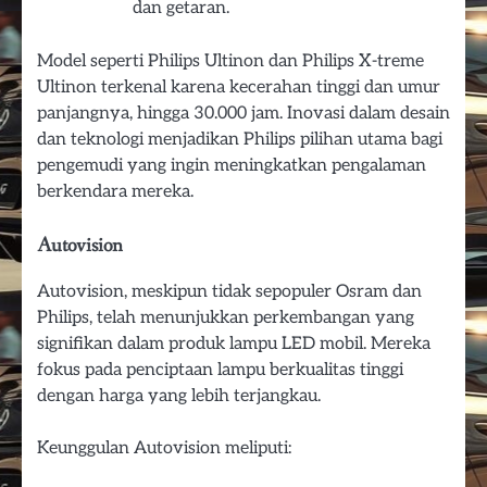
dan getaran.
Model seperti Philips Ultinon dan Philips X-treme
Ultinon terkenal karena kecerahan tinggi dan umur
panjangnya, hingga 30.000 jam. Inovasi dalam desain
dan teknologi menjadikan Philips pilihan utama bagi
pengemudi yang ingin meningkatkan pengalaman
berkendara mereka.
Autovision
Autovision, meskipun tidak sepopuler Osram dan
Philips, telah menunjukkan perkembangan yang
signifikan dalam produk lampu LED mobil. Mereka
fokus pada penciptaan lampu berkualitas tinggi
dengan harga yang lebih terjangkau.
Keunggulan Autovision meliputi: