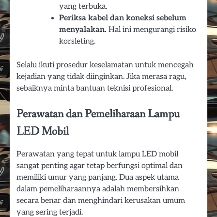
yang terbuka.
Periksa kabel dan koneksi sebelum
menyalakan.
Hal ini mengurangi risiko
korsleting.
Selalu ikuti prosedur keselamatan untuk mencegah
kejadian yang tidak diinginkan. Jika merasa ragu,
sebaiknya minta bantuan teknisi profesional.
Perawatan dan Pemeliharaan Lampu
LED Mobil
Perawatan yang tepat untuk lampu LED mobil
sangat penting agar tetap berfungsi optimal dan
memiliki umur yang panjang. Dua aspek utama
dalam pemeliharaannya adalah membersihkan
secara benar dan menghindari kerusakan umum
yang sering terjadi.