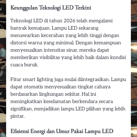
Keunggulan Teknologi LED Terkini
Teknologi LED di tahun 2026 telah mengalami
banyak kemajuan. Lampu LED sekarang
menawarkan kecerahan yang lebih tinggi dengan
distorsi warna yang minimal. Dengan kemampuan
menyesuaikan intensitas sinar, mereka dapat
memberikan visibilitas yang lebih baik dalam kondisi
cuaca buruk.
Fitur smart lighting juga mulai diintegrasikan. Lampu
dapat otomatis menyesuaikan tingkat cahaya
berdasarkan lingkungan sekitar. Hal ini
meningkatkan keselamatan berkendara secara
signifikan, menjadikan lampu LED pilihan yang lebih
pintar.
Efisiensi Energi dan Umur Pakai Lampu LED