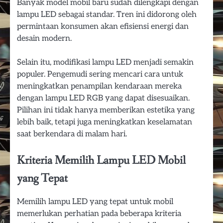
Banyak model mobil baru sudah dilengkapi dengan
lampu LED sebagai standar. Tren ini didorong oleh
permintaan konsumen akan efisiensi energi dan
desain modern.
Selain itu, modifikasi lampu LED menjadi semakin
populer. Pengemudi sering mencari cara untuk
meningkatkan penampilan kendaraan mereka
dengan lampu LED RGB yang dapat disesuaikan.
Pilihan ini tidak hanya memberikan estetika yang
lebih baik, tetapi juga meningkatkan keselamatan
saat berkendara di malam hari.
Kriteria Memilih Lampu LED Mobil
yang Tepat
Memilih lampu LED yang tepat untuk mobil
memerlukan perhatian pada beberapa kriteria