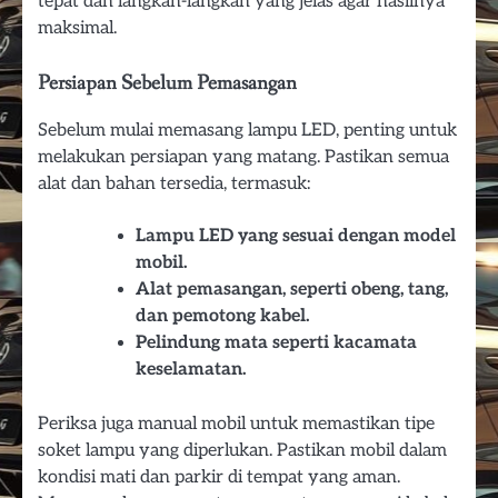
tepat dan langkah-langkah yang jelas agar hasilnya
maksimal.
Persiapan Sebelum Pemasangan
Sebelum mulai memasang lampu LED, penting untuk
melakukan persiapan yang matang. Pastikan semua
alat dan bahan tersedia, termasuk:
Lampu LED yang sesuai dengan model
mobil.
Alat pemasangan, seperti obeng, tang,
dan pemotong kabel.
Pelindung mata seperti kacamata
keselamatan.
Periksa juga manual mobil untuk memastikan tipe
soket lampu yang diperlukan. Pastikan mobil dalam
kondisi mati dan parkir di tempat yang aman.