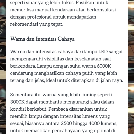
seperti sinar yang lebih fokus. Pastikan untuk
memeriksa manual kendaraan atau berkonsultasi
dengan profesional untuk mendapatkan
rekomendasi yang tepat.
Warna dan Intensitas Cahaya
Warna dan intensitas cahaya dari lampu LED sangat
mempengaruhi visibilitas dan keselamatan saat
berkendara. Lampu dengan suhu warna 6000K
cenderung menghasilkan cahaya putih yang lebih
terang dan jelas, ideal untuk diterapkan di jalan raya.
Sementara itu, warna yang lebih kuning seperti
3000K dapat membantu mengurangi silau dalam
kondisi berkabut. Pembaca disarankan untuk
memilih lampu dengan intensitas lumens yang
sesuai, biasanya antara 2500 hingga 4000 lumens,
untuk memastikan pencahayaan yang optimal di