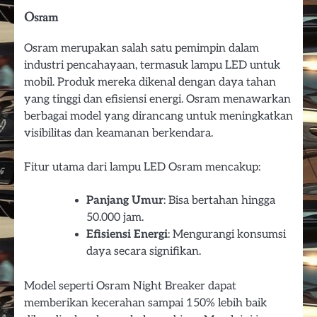
Osram
Osram merupakan salah satu pemimpin dalam
industri pencahayaan, termasuk lampu LED untuk
mobil. Produk mereka dikenal dengan daya tahan
yang tinggi dan efisiensi energi. Osram menawarkan
berbagai model yang dirancang untuk meningkatkan
visibilitas dan keamanan berkendara.
Fitur utama dari lampu LED Osram mencakup:
Panjang Umur
: Bisa bertahan hingga
50.000 jam.
Efisiensi Energi
: Mengurangi konsumsi
daya secara signifikan.
Model seperti Osram Night Breaker dapat
memberikan kecerahan sampai 150% lebih baik