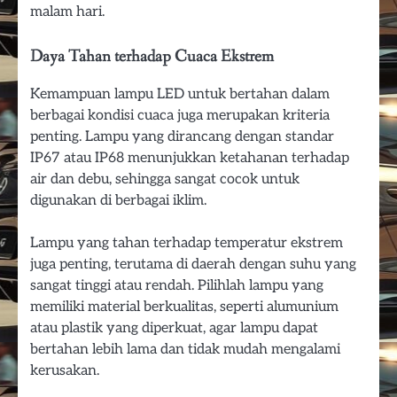
malam hari.
Daya Tahan terhadap Cuaca Ekstrem
Kemampuan lampu LED untuk bertahan dalam
berbagai kondisi cuaca juga merupakan kriteria
penting. Lampu yang dirancang dengan standar
IP67 atau IP68 menunjukkan ketahanan terhadap
air dan debu, sehingga sangat cocok untuk
digunakan di berbagai iklim.
Lampu yang tahan terhadap temperatur ekstrem
juga penting, terutama di daerah dengan suhu yang
sangat tinggi atau rendah. Pilihlah lampu yang
memiliki material berkualitas, seperti alumunium
atau plastik yang diperkuat, agar lampu dapat
bertahan lebih lama dan tidak mudah mengalami
kerusakan.