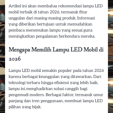
Artikel ini akan membahas rekomendasi lampu LED
mobil terbaik di tahun 2026, termasuk fitur
unggulan dari masing-masing produk. Informasi
yang diberikan bertujuan untuk memudahkan
pembaca menemukan lampu yang sesuai guna
meningkatkan pengalaman berkendara mereka.
Mengapa Memilih Lampu LED Mobil di
2026
Lampu LED mobil semakin populer pada tahun 2026
karena berbagai keunggulan yang ditawarkan. Dari
teknologi terbaru hingga efisiensi yang lebih baik,
lampu ini menghadirkan solusi canggih bagi
pengemudi modern. Berbagai faktor, termasuk umur
panjang dan tren penggunaan, membuat lampu LED
pilihan yang bijak.