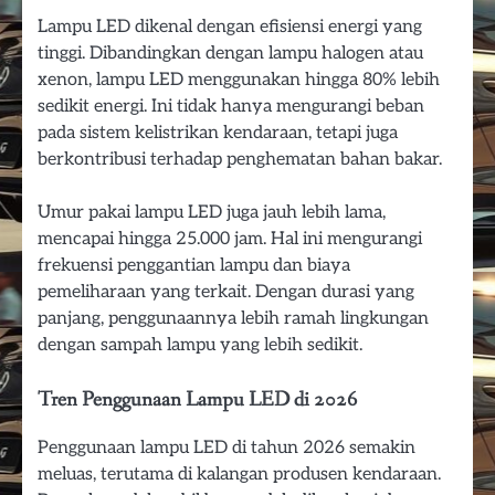
Lampu LED dikenal dengan efisiensi energi yang
tinggi. Dibandingkan dengan lampu halogen atau
xenon, lampu LED menggunakan hingga 80% lebih
sedikit energi. Ini tidak hanya mengurangi beban
pada sistem kelistrikan kendaraan, tetapi juga
berkontribusi terhadap penghematan bahan bakar.
Umur pakai lampu LED juga jauh lebih lama,
mencapai hingga 25.000 jam. Hal ini mengurangi
frekuensi penggantian lampu dan biaya
pemeliharaan yang terkait. Dengan durasi yang
panjang, penggunaannya lebih ramah lingkungan
dengan sampah lampu yang lebih sedikit.
Tren Penggunaan Lampu LED di 2026
Penggunaan lampu LED di tahun 2026 semakin
meluas, terutama di kalangan produsen kendaraan.