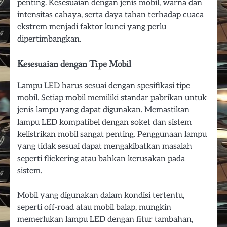
penting. Kesesuaian dengan jenis mobil, warna dan
intensitas cahaya, serta daya tahan terhadap cuaca
ekstrem menjadi faktor kunci yang perlu
dipertimbangkan.
Kesesuaian dengan Tipe Mobil
Lampu LED harus sesuai dengan spesifikasi tipe
mobil. Setiap mobil memiliki standar pabrikan untuk
jenis lampu yang dapat digunakan. Memastikan
lampu LED kompatibel dengan soket dan sistem
kelistrikan mobil sangat penting. Penggunaan lampu
yang tidak sesuai dapat mengakibatkan masalah
seperti flickering atau bahkan kerusakan pada
sistem.
Mobil yang digunakan dalam kondisi tertentu,
seperti off-road atau mobil balap, mungkin
memerlukan lampu LED dengan fitur tambahan,