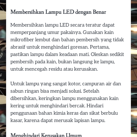
Membersihkan Lampu LED dengan Benar
Membersihkan lampu LED secara teratur dapat
memperpanjang umur pakainya. Gunakan kain
mikrofiber lembut dan bahan pembersih yang tidak
abrasif untuk menghindari goresan. Pertama,
pastikan lampu dalam keadaan mati. Oleskan sedikit
pembersih pada kain, bukan langsung ke lampu,
untuk mencegah residu atau kerusakan.
Untuk lampu yang sangat kotor, campuran air dan
sabun ringan bisa menjadi solusi. Setelah
dibersihkan, keringkan lampu menggunakan kain
kering untuk menghindari bercak. Hindari
penggunaan bahan kimia keras dan sikat berbulu
kasar, karena dapat merusak lapisan lampu.
Menghindari Kerusakan Umum