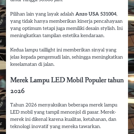
Pilihan lain yang layak adalah
Anzo USA 531004
,
yang tidak hanya memberikan kinerja pencahayaan
yang optimum tetapi juga memiliki desain stylish. Ini
meningkatkan tampilan estetika kendaraan.
Kedua lampu taillight ini memberikan sinyal yang
jelas kepada pengemudi lain, sehingga meningkatkan
keselamatan di jalan.
Merek Lampu LED Mobil Populer tahun
2026
Tahun 2026 menyaksikan beberapa merek lampu
LED mobil yang tampil menonjol di pasar. Merek-
merek ini dikenal karena kualitas, ketahanan, dan
teknologi inovatif yang mereka tawarkan.