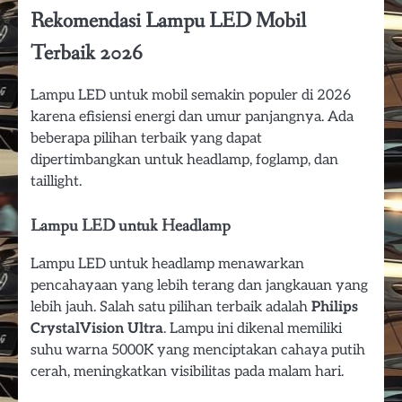
Rekomendasi Lampu LED Mobil
Terbaik 2026
Lampu LED untuk mobil semakin populer di 2026
karena efisiensi energi dan umur panjangnya. Ada
beberapa pilihan terbaik yang dapat
dipertimbangkan untuk headlamp, foglamp, dan
taillight.
Lampu LED untuk Headlamp
Lampu LED untuk headlamp menawarkan
pencahayaan yang lebih terang dan jangkauan yang
lebih jauh. Salah satu pilihan terbaik adalah
Philips
CrystalVision Ultra
. Lampu ini dikenal memiliki
suhu warna 5000K yang menciptakan cahaya putih
cerah, meningkatkan visibilitas pada malam hari.