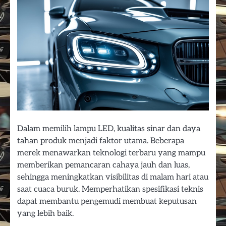
Dalam memilih lampu LED, kualitas sinar dan daya
tahan produk menjadi faktor utama. Beberapa
merek menawarkan teknologi terbaru yang mampu
memberikan pemancaran cahaya jauh dan luas,
sehingga meningkatkan visibilitas di malam hari atau
saat cuaca buruk. Memperhatikan spesifikasi teknis
dapat membantu pengemudi membuat keputusan
yang lebih baik.