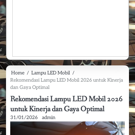
Home
Lampu LED Mobil
Rekomendasi Lampu LED Mobil 2026 untuk Kinerja
dan Gaya Optimal
Rekomendasi Lampu LED Mobil 2026
untuk Kinerja dan Gaya Optimal
31/01/2026
admin