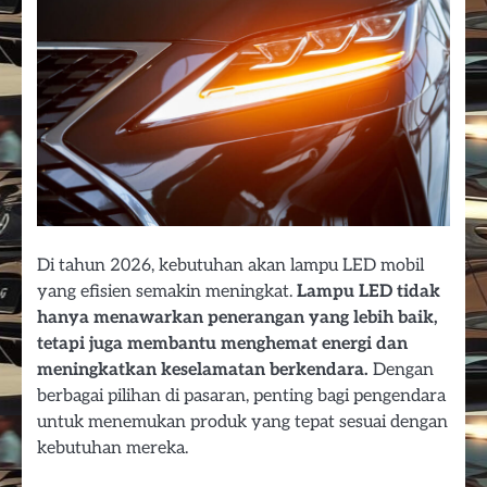
Di tahun 2026, kebutuhan akan lampu LED mobil
yang efisien semakin meningkat.
Lampu LED tidak
hanya menawarkan penerangan yang lebih baik,
tetapi juga membantu menghemat energi dan
meningkatkan keselamatan berkendara.
Dengan
berbagai pilihan di pasaran, penting bagi pengendara
untuk menemukan produk yang tepat sesuai dengan
kebutuhan mereka.