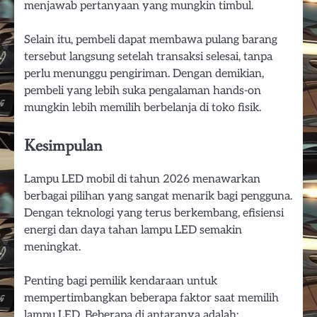
menjawab pertanyaan yang mungkin timbul.
Selain itu, pembeli dapat membawa pulang barang
tersebut langsung setelah transaksi selesai, tanpa
perlu menunggu pengiriman. Dengan demikian,
pembeli yang lebih suka pengalaman hands-on
mungkin lebih memilih berbelanja di toko fisik.
Kesimpulan
Lampu LED mobil di tahun 2026 menawarkan
berbagai pilihan yang sangat menarik bagi pengguna.
Dengan teknologi yang terus berkembang, efisiensi
energi dan daya tahan lampu LED semakin
meningkat.
Penting bagi pemilik kendaraan untuk
mempertimbangkan beberapa faktor saat memilih
lampu LED. Beberapa di antaranya adalah: