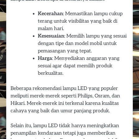
Kecerahan
: Memastikan lampu cukup
terang untuk visibilitas yang baik di
malam hari.
Kesesuaian
: Memilih lampu yang sesuai
dengan tipe dan model mobil untuk
pemasangan yang tepat.
Harga
: Menyediakan anggaran yang
sesuai agar dapat memilih produk
berkualitas.
Beberapa rekomendasi lampu LED yang populer
meliputi merek-merek seperti Philips, Osram, dan
Hikari. Merek-merek ini terkenal karena kualitas
cahaya yang baik dan umur panjang produk.
Selain itu, lampu LED tidak hanya meningkatkan
penampilan kendaraan tetapi juga memberikan