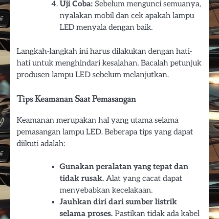
Uji Coba:
Sebelum mengunci semuanya,
nyalakan mobil dan cek apakah lampu
LED menyala dengan baik.
Langkah-langkah ini harus dilakukan dengan hati-
hati untuk menghindari kesalahan. Bacalah petunjuk
produsen lampu LED sebelum melanjutkan.
Tips Keamanan Saat Pemasangan
Keamanan merupakan hal yang utama selama
pemasangan lampu LED. Beberapa tips yang dapat
diikuti adalah:
Gunakan peralatan yang tepat dan
tidak rusak.
Alat yang cacat dapat
menyebabkan kecelakaan.
Jauhkan diri dari sumber listrik
selama proses.
Pastikan tidak ada kabel