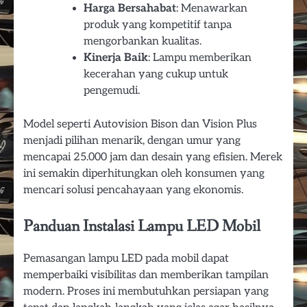
Harga Bersahabat
: Menawarkan
produk yang kompetitif tanpa
mengorbankan kualitas.
Kinerja Baik
: Lampu memberikan
kecerahan yang cukup untuk
pengemudi.
Model seperti Autovision Bison dan Vision Plus
menjadi pilihan menarik, dengan umur yang
mencapai 25.000 jam dan desain yang efisien. Merek
ini semakin diperhitungkan oleh konsumen yang
mencari solusi pencahayaan yang ekonomis.
Panduan Instalasi Lampu LED Mobil
Pemasangan lampu LED pada mobil dapat
memperbaiki visibilitas dan memberikan tampilan
modern. Proses ini membutuhkan persiapan yang