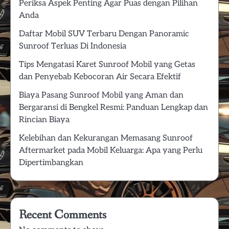
Periksa Aspek Penting Agar Puas dengan Pilihan
Anda
Daftar Mobil SUV Terbaru Dengan Panoramic
Sunroof Terluas Di Indonesia
Tips Mengatasi Karet Sunroof Mobil yang Getas
dan Penyebab Kebocoran Air Secara Efektif
Biaya Pasang Sunroof Mobil yang Aman dan
Bergaransi di Bengkel Resmi: Panduan Lengkap dan
Rincian Biaya
Kelebihan dan Kekurangan Memasang Sunroof
Aftermarket pada Mobil Keluarga: Apa yang Perlu
Dipertimbangkan
Recent Comments