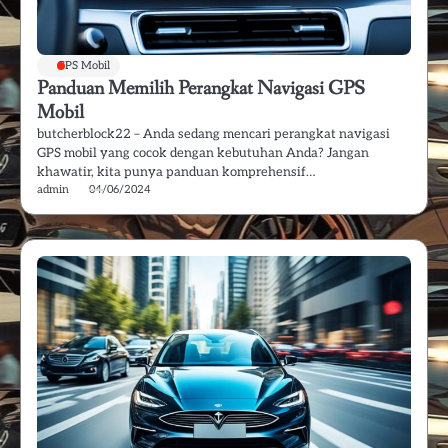
GPS Mobil
Panduan Memilih Perangkat Navigasi GPS
Mobil
butcherblock22 – Anda sedang mencari perangkat navigasi
GPS mobil yang cocok dengan kebutuhan Anda? Jangan
khawatir, kita punya panduan komprehensif…
admin
04/06/2024