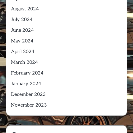
August 2024
July 2024
June 2024
May 2024
April 2024
March 2024
February 2024
January 2024
December 2023
November 2023