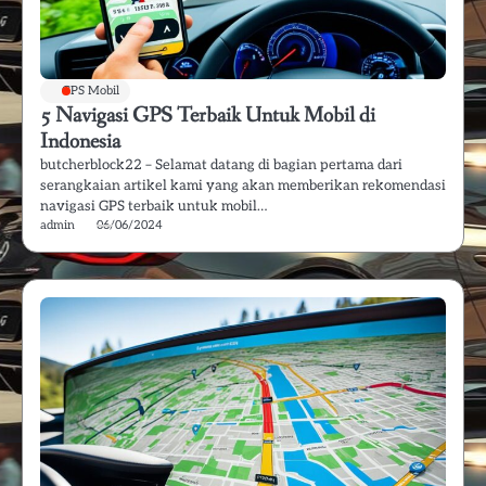
GPS Mobil
5 Navigasi GPS Terbaik Untuk Mobil di
Indonesia
butcherblock22 – Selamat datang di bagian pertama dari
serangkaian artikel kami yang akan memberikan rekomendasi
navigasi GPS terbaik untuk mobil…
admin
06/06/2024