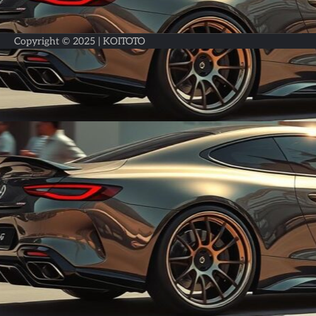
Copyright © 2025 |
KOITOTO