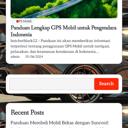
GPS Mobil
Panduan Lengkap GPS Mobil untuk Pengendara
Indonesia
butcherblock22 – Panduan ini akan memberikan informasi
terperinci tentang penggunaan GPS Mobil untuk navigasi,
pelacakan, dan keamanan kendaraan di Indonesia.…
admin
01/06/2024
Search
Search
Recent Posts
Panduan Membeli Mobil Bekas dengan Sunroof: