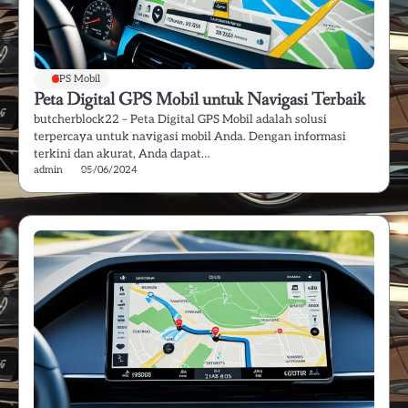
GPS Mobil
Peta Digital GPS Mobil untuk Navigasi Terbaik
butcherblock22 – Peta Digital GPS Mobil adalah solusi
terpercaya untuk navigasi mobil Anda. Dengan informasi
terkini dan akurat, Anda dapat…
admin
05/06/2024