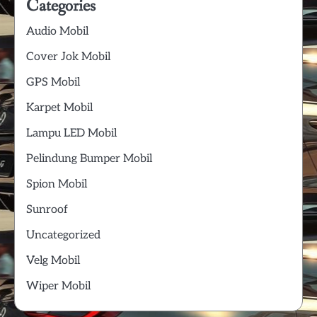
Categories
Audio Mobil
Cover Jok Mobil
GPS Mobil
Karpet Mobil
Lampu LED Mobil
Pelindung Bumper Mobil
Spion Mobil
Sunroof
Uncategorized
Velg Mobil
Wiper Mobil