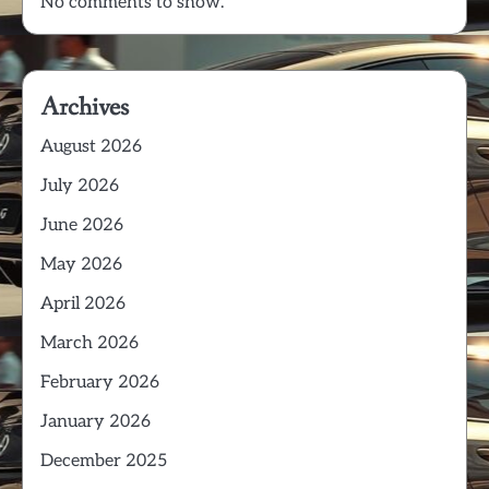
No comments to show.
Archives
August 2026
July 2026
June 2026
May 2026
April 2026
March 2026
February 2026
January 2026
December 2025