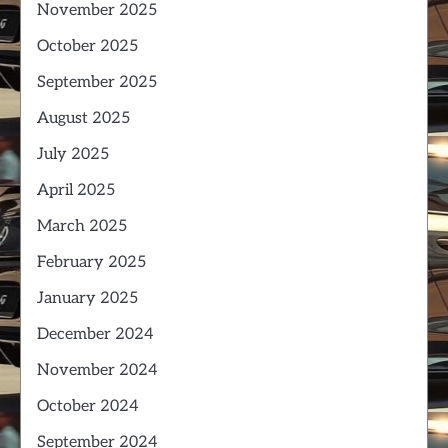
November 2025
October 2025
September 2025
August 2025
July 2025
April 2025
March 2025
February 2025
January 2025
December 2024
November 2024
October 2024
September 2024