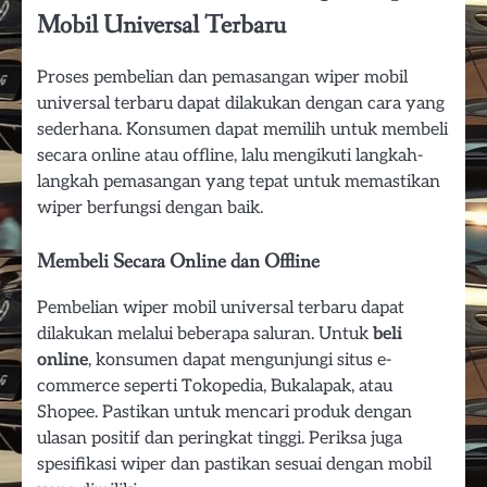
Mobil Universal Terbaru
Proses pembelian dan pemasangan wiper mobil
universal terbaru dapat dilakukan dengan cara yang
sederhana. Konsumen dapat memilih untuk membeli
secara online atau offline, lalu mengikuti langkah-
langkah pemasangan yang tepat untuk memastikan
wiper berfungsi dengan baik.
Membeli Secara Online dan Offline
Pembelian wiper mobil universal terbaru dapat
dilakukan melalui beberapa saluran. Untuk
beli
online
, konsumen dapat mengunjungi situs e-
commerce seperti Tokopedia, Bukalapak, atau
Shopee. Pastikan untuk mencari produk dengan
ulasan positif dan peringkat tinggi. Periksa juga
spesifikasi wiper dan pastikan sesuai dengan mobil