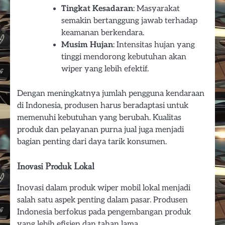
Tingkat Kesadaran
: Masyarakat
semakin bertanggung jawab terhadap
keamanan berkendara.
Musim Hujan
: Intensitas hujan yang
tinggi mendorong kebutuhan akan
wiper yang lebih efektif.
Dengan meningkatnya jumlah pengguna kendaraan
di Indonesia, produsen harus beradaptasi untuk
memenuhi kebutuhan yang berubah. Kualitas
produk dan pelayanan purna jual juga menjadi
bagian penting dari daya tarik konsumen.
Inovasi Produk Lokal
Inovasi dalam produk wiper mobil lokal menjadi
salah satu aspek penting dalam pasar. Produsen
Indonesia berfokus pada pengembangan produk
yang lebih efisien dan tahan lama.