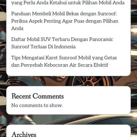
yang Perlu Anda Ketahui untuk Pilihan Mobil Anda
Panduan Membeli Mobil Bekas dengan Sunroof:
Periksa Aspek Penting Agar Puas dengan Pilihan
Anda
Daftar Mobil SUV Terbaru Dengan Panoramic
Sunroof Terluas Di Indonesia
Tips Mengatasi Karet Sunroof Mobil yang Getas
dan Penyebab Kebocoran Air Secara Efektif
Recent Comments
No comments to show.
Archives