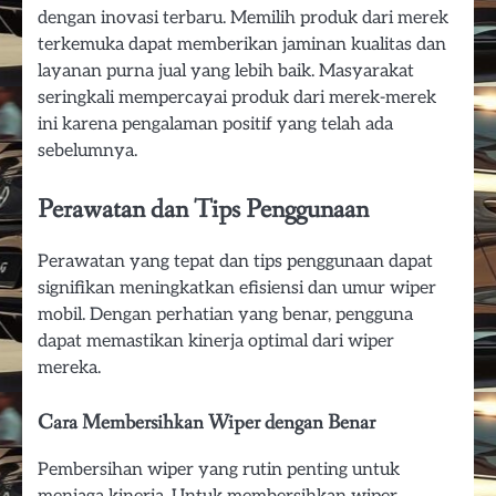
dengan inovasi terbaru. Memilih produk dari merek
terkemuka dapat memberikan jaminan kualitas dan
layanan purna jual yang lebih baik. Masyarakat
seringkali mempercayai produk dari merek-merek
ini karena pengalaman positif yang telah ada
sebelumnya.
Perawatan dan Tips Penggunaan
Perawatan yang tepat dan tips penggunaan dapat
signifikan meningkatkan efisiensi dan umur wiper
mobil. Dengan perhatian yang benar, pengguna
dapat memastikan kinerja optimal dari wiper
mereka.
Cara Membersihkan Wiper dengan Benar
Pembersihan wiper yang rutin penting untuk
menjaga kinerja. Untuk membersihkan wiper,