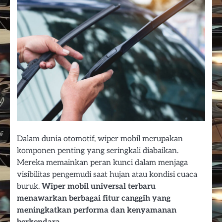
Dalam dunia otomotif, wiper mobil merupakan
komponen penting yang seringkali diabaikan.
Mereka memainkan peran kunci dalam menjaga
visibilitas pengemudi saat hujan atau kondisi cuaca
buruk.
Wiper mobil universal terbaru
menawarkan berbagai fitur canggih yang
meningkatkan performa dan kenyamanan