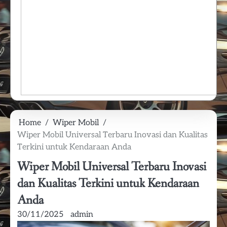
Home
Wiper Mobil
Wiper Mobil Universal Terbaru Inovasi dan Kualitas
Terkini untuk Kendaraan Anda
Wiper Mobil Universal Terbaru Inovasi
dan Kualitas Terkini untuk Kendaraan
Anda
30/11/2025
admin