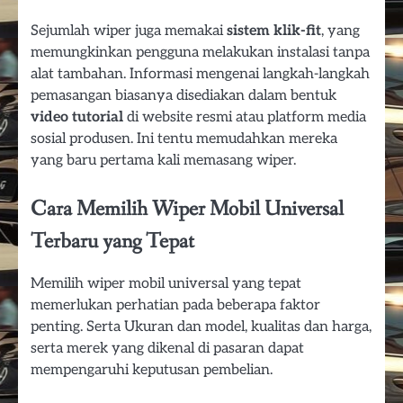
Sejumlah wiper juga memakai
sistem klik-fit
, yang
memungkinkan pengguna melakukan instalasi tanpa
alat tambahan. Informasi mengenai langkah-langkah
pemasangan biasanya disediakan dalam bentuk
video tutorial
di website resmi atau platform media
sosial produsen. Ini tentu memudahkan mereka
yang baru pertama kali memasang wiper.
Cara Memilih Wiper Mobil Universal
Terbaru yang Tepat
Memilih wiper mobil universal yang tepat
memerlukan perhatian pada beberapa faktor
penting. Serta Ukuran dan model, kualitas dan harga,
serta merek yang dikenal di pasaran dapat
mempengaruhi keputusan pembelian.