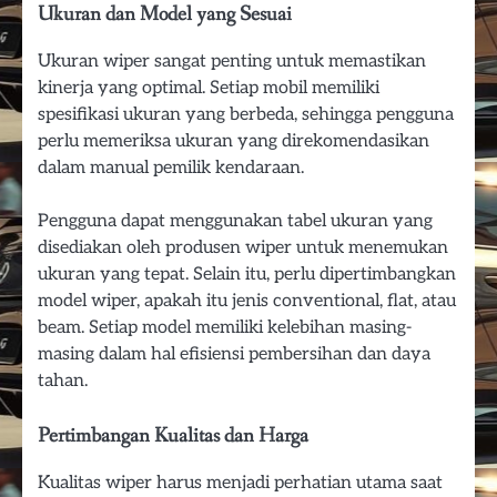
Ukuran dan Model yang Sesuai
Ukuran wiper sangat penting untuk memastikan
kinerja yang optimal. Setiap mobil memiliki
spesifikasi ukuran yang berbeda, sehingga pengguna
perlu memeriksa ukuran yang direkomendasikan
dalam manual pemilik kendaraan.
Pengguna dapat menggunakan tabel ukuran yang
disediakan oleh produsen wiper untuk menemukan
ukuran yang tepat. Selain itu, perlu dipertimbangkan
model wiper, apakah itu jenis conventional, flat, atau
beam. Setiap model memiliki kelebihan masing-
masing dalam hal efisiensi pembersihan dan daya
tahan.
Pertimbangan Kualitas dan Harga
Kualitas wiper harus menjadi perhatian utama saat