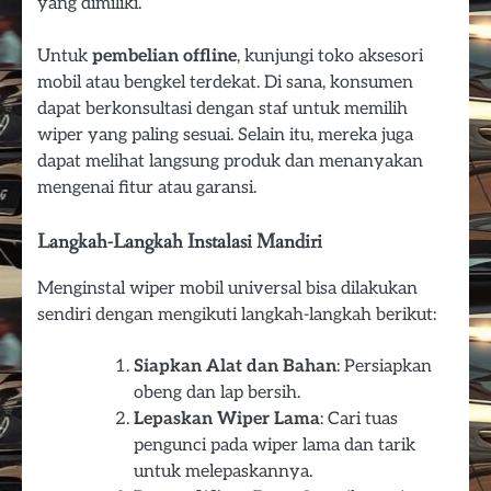
yang dimiliki.
Untuk
pembelian offline
, kunjungi toko aksesori
mobil atau bengkel terdekat. Di sana, konsumen
dapat berkonsultasi dengan staf untuk memilih
wiper yang paling sesuai. Selain itu, mereka juga
dapat melihat langsung produk dan menanyakan
mengenai fitur atau garansi.
Langkah-Langkah Instalasi Mandiri
Menginstal wiper mobil universal bisa dilakukan
sendiri dengan mengikuti langkah-langkah berikut:
Siapkan Alat dan Bahan
: Persiapkan
obeng dan lap bersih.
Lepaskan Wiper Lama
: Cari tuas
pengunci pada wiper lama dan tarik
untuk melepaskannya.