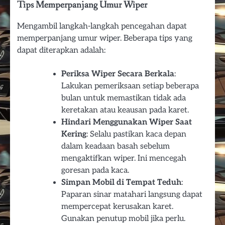
Tips Memperpanjang Umur Wiper
Mengambil langkah-langkah pencegahan dapat
memperpanjang umur wiper. Beberapa tips yang
dapat diterapkan adalah:
Periksa Wiper Secara Berkala
:
Lakukan pemeriksaan setiap beberapa
bulan untuk memastikan tidak ada
keretakan atau keausan pada karet.
Hindari Menggunakan Wiper Saat
Kering
: Selalu pastikan kaca depan
dalam keadaan basah sebelum
mengaktifkan wiper. Ini mencegah
goresan pada kaca.
Simpan Mobil di Tempat Teduh
:
Paparan sinar matahari langsung dapat
mempercepat kerusakan karet.
Gunakan penutup mobil jika perlu.