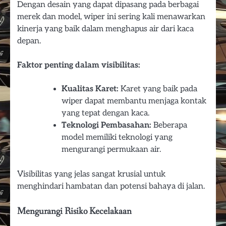
Dengan desain yang dapat dipasang pada berbagai
merek dan model, wiper ini sering kali menawarkan
kinerja yang baik dalam menghapus air dari kaca
depan.
Faktor penting dalam visibilitas:
Kualitas Karet:
Karet yang baik pada
wiper dapat membantu menjaga kontak
yang tepat dengan kaca.
Teknologi Pembasahan:
Beberapa
model memiliki teknologi yang
mengurangi permukaan air.
Visibilitas yang jelas sangat krusial untuk
menghindari hambatan dan potensi bahaya di jalan.
Mengurangi Risiko Kecelakaan