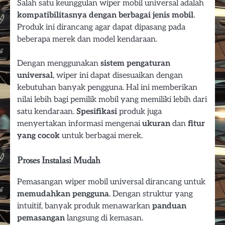
Salah satu keunggulan wiper mobil universal adalah
kompatibilitasnya dengan berbagai jenis mobil
.
Produk ini dirancang agar dapat dipasang pada
beberapa merek dan model kendaraan.
Dengan menggunakan
sistem pengaturan
universal
, wiper ini dapat disesuaikan dengan
kebutuhan banyak pengguna. Hal ini memberikan
nilai lebih bagi pemilik mobil yang memiliki lebih dari
satu kendaraan.
Spesifikasi
produk juga
menyertakan informasi mengenai
ukuran
dan
fitur
yang cocok
untuk berbagai merek.
Proses Instalasi Mudah
Pemasangan wiper mobil universal dirancang untuk
memudahkan pengguna
. Dengan struktur yang
intuitif, banyak produk menawarkan
panduan
pemasangan
langsung di kemasan.