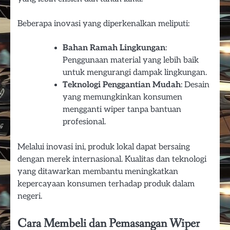
Beberapa inovasi yang diperkenalkan meliputi:
Bahan Ramah Lingkungan
:
Penggunaan material yang lebih baik
untuk mengurangi dampak lingkungan.
Teknologi Penggantian Mudah
: Desain
yang memungkinkan konsumen
mengganti wiper tanpa bantuan
profesional.
Melalui inovasi ini, produk lokal dapat bersaing
dengan merek internasional. Kualitas dan teknologi
yang ditawarkan membantu meningkatkan
kepercayaan konsumen terhadap produk dalam
negeri.
Cara Membeli dan Pemasangan Wiper