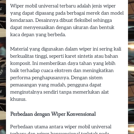
Wiper mobil universal terbaru adalah jenis wiper
yang dapat dipasang pada berbagai merek dan model
kendaraan. Desainnya dibuat fleksibel sehingga
dapat menyesuaikan dengan ukuran dan bentuk
kaca depan yang berbeda.
Material yang digunakan dalam wiper ini sering kali
berkualitas tinggi, seperti karet sintetis atau bahan
komposit. Ini memberikan daya tahan yang lebih
baik terhadap cuaca ekstrem dan meningkatkan
performa penghapusannya. Dengan sistem
pemasangan yang mudah, pengguna dapat
menginstalnya sendiri tanpa memerlukan alat
khusus.
Perbedaan dengan Wiper Konvensional
Perbedaan utama antara wiper mobil universal