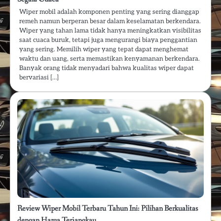
Wiper mobil adalah komponen penting yang sering dianggap
remeh namun berperan besar dalam keselamatan berkendara.
Wiper yang tahan lama tidak hanya meningkatkan visibilitas
saat cuaca buruk, tetapi juga mengurangi biaya penggantian
yang sering. Memilih wiper yang tepat dapat menghemat
waktu dan uang, serta memastikan kenyamanan berkendara.
Banyak orang tidak menyadari bahwa kualitas wiper dapat
bervariasi […]
Review Wiper Mobil Terbaru Tahun Ini: Pilihan Berkualitas
dengan Harga Terjangkau