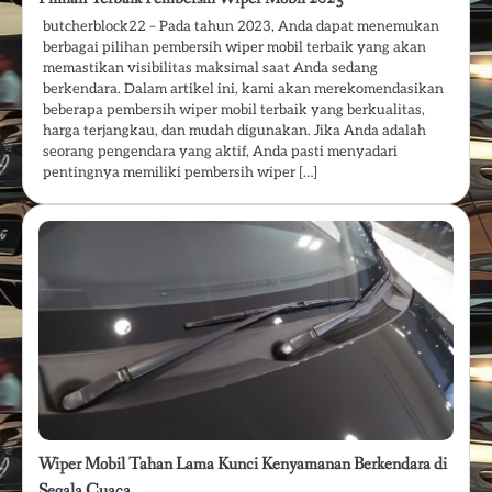
butcherblock22 – Pada tahun 2023, Anda dapat menemukan
berbagai pilihan pembersih wiper mobil terbaik yang akan
memastikan visibilitas maksimal saat Anda sedang
berkendara. Dalam artikel ini, kami akan merekomendasikan
beberapa pembersih wiper mobil terbaik yang berkualitas,
harga terjangkau, dan mudah digunakan. Jika Anda adalah
seorang pengendara yang aktif, Anda pasti menyadari
pentingnya memiliki pembersih wiper […]
Wiper Mobil Tahan Lama Kunci Kenyamanan Berkendara di
Segala Cuaca