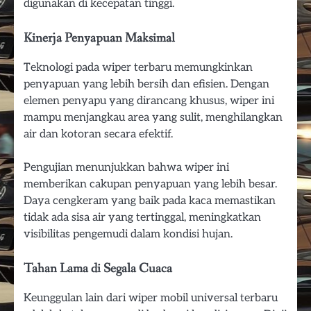
digunakan di kecepatan tinggi.
Kinerja Penyapuan Maksimal
Teknologi pada wiper terbaru memungkinkan
penyapuan yang lebih bersih dan efisien. Dengan
elemen penyapu yang dirancang khusus, wiper ini
mampu menjangkau area yang sulit, menghilangkan
air dan kotoran secara efektif.
Pengujian menunjukkan bahwa wiper ini
memberikan cakupan penyapuan yang lebih besar.
Daya cengkeram yang baik pada kaca memastikan
tidak ada sisa air yang tertinggal, meningkatkan
visibilitas pengemudi dalam kondisi hujan.
Tahan Lama di Segala Cuaca
Keunggulan lain dari wiper mobil universal terbaru