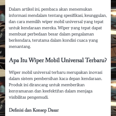
Dalam artikel ini, pembaca akan menemukan
informasi mendalam tentang spesifikasi, keunggulan,
dan cara memilih wiper mobil universal yang tepat
untuk kendaraan mereka. Wiper yang tepat dapat
membuat perbedaan besar dalam pengalaman
berkendara, terutama dalam kondisi cuaca yang
menantang.
Apa Itu Wiper Mobil Universal Terbaru?
Wiper mobil universal terbaru merupakan inovasi
dalam sistem pembersihan kaca depan kendaraan.
Produk ini dirancang untuk memberikan
kenyamanan dan keefektifan dalam menjaga
visibilitas pengemudi.
Definisi dan Konsep Dasar