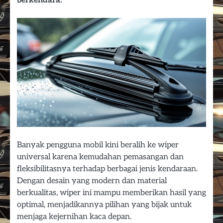
berkendara.
Banyak pengguna mobil kini beralih ke wiper
universal karena kemudahan pemasangan dan
fleksibilitasnya terhadap berbagai jenis kendaraan.
Dengan desain yang modern dan material
berkualitas, wiper ini mampu memberikan hasil yang
optimal, menjadikannya pilihan yang bijak untuk
menjaga kejernihan kaca depan.