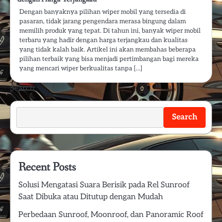
Dengan banyaknya pilihan wiper mobil yang tersedia di
pasaran, tidak jarang pengendara merasa bingung dalam
memilih produk yang tepat. Di tahun ini, banyak wiper mobil
terbaru yang hadir dengan harga terjangkau dan kualitas
yang tidak kalah baik. Artikel ini akan membahas beberapa
pilihan terbaik yang bisa menjadi pertimbangan bagi mereka
yang mencari wiper berkualitas tanpa […]
Search
Search
Recent Posts
Solusi Mengatasi Suara Berisik pada Rel Sunroof
Saat Dibuka atau Ditutup dengan Mudah
Perbedaan Sunroof, Moonroof, dan Panoramic Roof