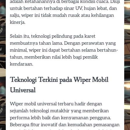
adalah ketahanannya di berbagai kondisi cuaca. Diuji
untuk bertahan terhadap sinar UV, hujan lebat, dan
salju, wiper ini tidak mudah rusak atau kehilangan
kinerja.
Selain itu, teknologi pelindung pada karet
membuatnya tahan lama. Dengan perawatan yang
minimal, wiper ini dapat bertahan selama bertahun-
tahun, memberikan nilai lebih bagi pemilik
kendaraan.
Teknologi Terkini pada Wiper Mobil
Universal
Wiper mobil universal terbaru hadir dengan
sejumlah teknologi mutakhir yang memberikan
performa lebih baik dan kenyamanan pengguna.
Beberapa fitur inovatif dan kemudahan pemasangan