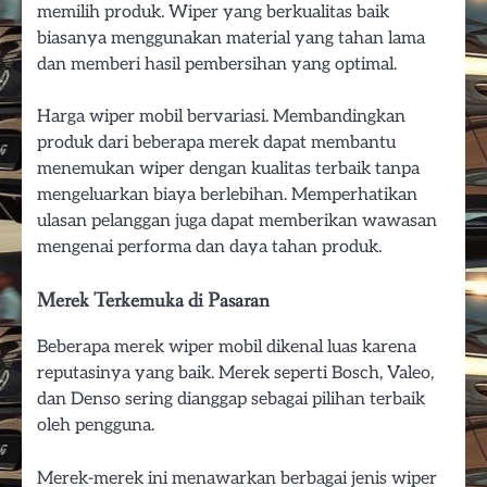
memilih produk. Wiper yang berkualitas baik
biasanya menggunakan material yang tahan lama
dan memberi hasil pembersihan yang optimal.
Harga wiper mobil bervariasi. Membandingkan
produk dari beberapa merek dapat membantu
menemukan wiper dengan kualitas terbaik tanpa
mengeluarkan biaya berlebihan. Memperhatikan
ulasan pelanggan juga dapat memberikan wawasan
mengenai performa dan daya tahan produk.
Merek Terkemuka di Pasaran
Beberapa merek wiper mobil dikenal luas karena
reputasinya yang baik. Merek seperti Bosch, Valeo,
dan Denso sering dianggap sebagai pilihan terbaik
oleh pengguna.
Merek-merek ini menawarkan berbagai jenis wiper