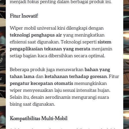
menjadi fokus penting dalam berbagai produk ini.
Fitur Inovatif
Wiper mobil universal kini dilengkapi dengan
teknologi penghapus air
yang meningkatkan
efisiensi saat digunakan. Teknologi seperti
sistem
pengaplikasian tekanan yang merata
menjamin
setiap bagian kaca dibersihkan secara optimal.
Beberapa produk juga menawarkan
bahan yang
tahan lama
dan
ketahanan terhadap goresan
. Fitur
pengatur kecepatan otomatis
memungkinkan
wiper menyesuaikan laju sesuai intensitas hujan.
Selain itu, desain aerodinamis mengurangi suara
bising saat digunakan.
Kompatibilitas Multi-Mobil