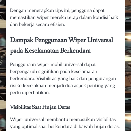
Dengan menerapkan tips ini, pengguna dapat
memastikan wiper mereka tetap dalam kondisi baik
dan bekerja secara efisien.
Dampak Penggunaan Wiper Universal
pada Keselamatan Berkendara
Penggunaan wiper mobil universal dapat
berpengaruh signifikan pada keselamatan
berkendara. Visibilitas yang baik dan pengurangan
risiko kecelakaan menjadi dua aspek penting yang
perlu diperhatikan.
Visibilitas Saat Hujan Deras
Wiper universal membantu memastikan visibilitas
yang optimal saat berkendara di bawah hujan deras.