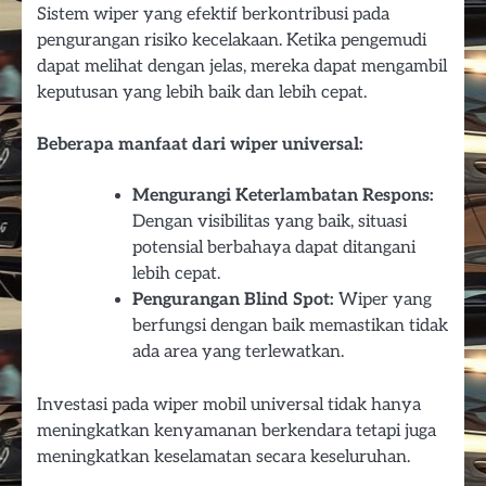
Sistem wiper yang efektif berkontribusi pada
pengurangan risiko kecelakaan. Ketika pengemudi
dapat melihat dengan jelas, mereka dapat mengambil
keputusan yang lebih baik dan lebih cepat.
Beberapa manfaat dari wiper universal:
Mengurangi Keterlambatan Respons:
Dengan visibilitas yang baik, situasi
potensial berbahaya dapat ditangani
lebih cepat.
Pengurangan Blind Spot:
Wiper yang
berfungsi dengan baik memastikan tidak
ada area yang terlewatkan.
Investasi pada wiper mobil universal tidak hanya
meningkatkan kenyamanan berkendara tetapi juga
meningkatkan keselamatan secara keseluruhan.