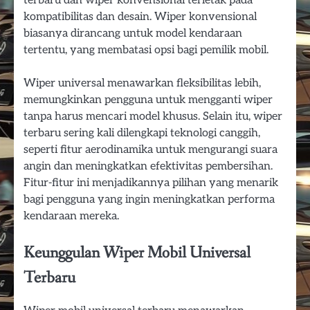
terbaru dan wiper konvensional terletak pada
kompatibilitas dan desain. Wiper konvensional
biasanya dirancang untuk model kendaraan
tertentu, yang membatasi opsi bagi pemilik mobil.
Wiper universal menawarkan fleksibilitas lebih,
memungkinkan pengguna untuk mengganti wiper
tanpa harus mencari model khusus. Selain itu, wiper
terbaru sering kali dilengkapi teknologi canggih,
seperti fitur aerodinamika untuk mengurangi suara
angin dan meningkatkan efektivitas pembersihan.
Fitur-fitur ini menjadikannya pilihan yang menarik
bagi pengguna yang ingin meningkatkan performa
kendaraan mereka.
Keunggulan Wiper Mobil Universal
Terbaru