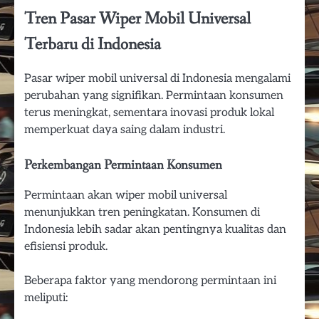
Tren Pasar Wiper Mobil Universal
Terbaru di Indonesia
Pasar wiper mobil universal di Indonesia mengalami
perubahan yang signifikan. Permintaan konsumen
terus meningkat, sementara inovasi produk lokal
memperkuat daya saing dalam industri.
Perkembangan Permintaan Konsumen
Permintaan akan wiper mobil universal
menunjukkan tren peningkatan. Konsumen di
Indonesia lebih sadar akan pentingnya kualitas dan
efisiensi produk.
Beberapa faktor yang mendorong permintaan ini
meliputi: