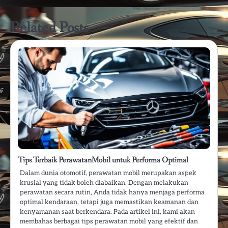
Related Posts
Tips Terbaik PerawatanMobil untuk Performa Optimal
Dalam dunia otomotif, perawatan mobil merupakan aspek
krusial yang tidak boleh diabaikan. Dengan melakukan
perawatan secara rutin, Anda tidak hanya menjaga performa
optimal kendaraan, tetapi juga memastikan keamanan dan
kenyamanan saat berkendara. Pada artikel ini, kami akan
membahas berbagai tips perawatan mobil yang efektif dan