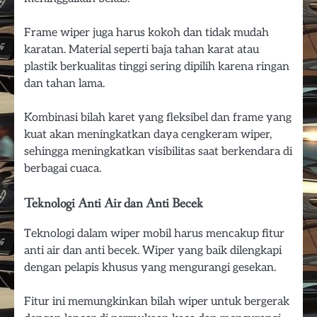
Frame wiper juga harus kokoh dan tidak mudah
karatan. Material seperti baja tahan karat atau
plastik berkualitas tinggi sering dipilih karena ringan
dan tahan lama.
Kombinasi bilah karet yang fleksibel dan frame yang
kuat akan meningkatkan daya cengkeram wiper,
sehingga meningkatkan visibilitas saat berkendara di
berbagai cuaca.
Teknologi Anti Air dan Anti Becek
Teknologi dalam wiper mobil harus mencakup fitur
anti air dan anti becek. Wiper yang baik dilengkapi
dengan pelapis khusus yang mengurangi gesekan.
Fitur ini memungkinkan bilah wiper untuk bergerak