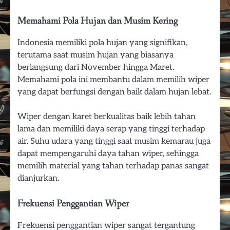
Memahami Pola Hujan dan Musim Kering
Indonesia memiliki pola hujan yang signifikan,
terutama saat musim hujan yang biasanya
berlangsung dari November hingga Maret.
Memahami pola ini membantu dalam memilih wiper
yang dapat berfungsi dengan baik dalam hujan lebat.
Wiper dengan karet berkualitas baik lebih tahan
lama dan memiliki daya serap yang tinggi terhadap
air. Suhu udara yang tinggi saat musim kemarau juga
dapat mempengaruhi daya tahan wiper, sehingga
memilih material yang tahan terhadap panas sangat
dianjurkan.
Frekuensi Penggantian Wiper
Frekuensi penggantian wiper sangat tergantung