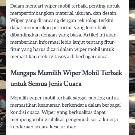
Dalam mencari wiper mobil terbaik, penting untuk
mempertimbangkan material, ukuran, dan desain.
Wiper yang dirancang dengan teknologi terkini
dapat memberikan performa yang lebih baik
dibandingkan dengan yang biasa. Artikel ini akan
memberikan informasi lebih lanjut tentang fitur-
fitur yang harus dicari dalam wiper mobil untuk
memastikan efektivitasnya di berbagai cuaca.
Mengapa Memilih Wiper Mobil Terbaik
untuk Semua Jenis Cuaca
Memilih wiper mobil terbaik sangat penting untuk
memastikan keamanan berkendara dalam berbagai
kondisi cuaca. Wiper yang berkualitas dapat
mempengaruhi visibilitas pengemudi serta kinerja
kendaraan secara keseluruhan.