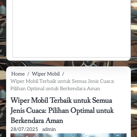
Home
Wiper Mobil
Wiper Mobil Terbaik untuk Semua Jenis Cuaca:
Pilihan Optimal untuk Berkendara Aman
Wiper Mobil Terbaik untuk Semua
Jenis Cuaca: Pilihan Optimal untuk
Berkendara Aman
28/07/2025
admin