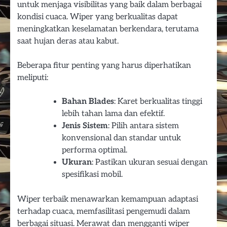
untuk menjaga visibilitas yang baik dalam berbagai
kondisi cuaca. Wiper yang berkualitas dapat
meningkatkan keselamatan berkendara, terutama
saat hujan deras atau kabut.
Beberapa fitur penting yang harus diperhatikan
meliputi:
Bahan Blades
: Karet berkualitas tinggi
lebih tahan lama dan efektif.
Jenis Sistem
: Pilih antara sistem
konvensional dan standar untuk
performa optimal.
Ukuran
: Pastikan ukuran sesuai dengan
spesifikasi mobil.
Wiper terbaik menawarkan kemampuan adaptasi
terhadap cuaca, memfasilitasi pengemudi dalam
berbagai situasi. Merawat dan mengganti wiper