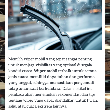
Memilih wiper mobil yang tepat sangat penting
untuk menjaga visibilitas yang optimal di segala
kondisi cuaca.
Wiper mobil terbaik untuk semua
jenis cuaca memiliki daya tahan dan performa
yang unggul, sehingga memastikan pengemudi
tetap aman saat berkendara.
Dalam artikel ini,
pembaca akan menemukan rekomendasi dan tips
tentang wiper yang dapat diandalkan untuk hujan,
salju, atau cuaca ekstrem lainnya.