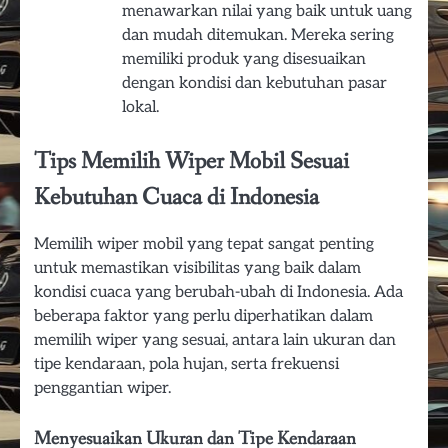
menawarkan nilai yang baik untuk uang
dan mudah ditemukan. Mereka sering
memiliki produk yang disesuaikan
dengan kondisi dan kebutuhan pasar
lokal.
Tips Memilih Wiper Mobil Sesuai
Kebutuhan Cuaca di Indonesia
Memilih wiper mobil yang tepat sangat penting
untuk memastikan visibilitas yang baik dalam
kondisi cuaca yang berubah-ubah di Indonesia. Ada
beberapa faktor yang perlu diperhatikan dalam
memilih wiper yang sesuai, antara lain ukuran dan
tipe kendaraan, pola hujan, serta frekuensi
penggantian wiper.
Menyesuaikan Ukuran dan Tipe Kendaraan