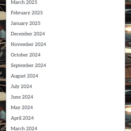
March 2025
February 2025
January 2025
December 2024
November 2024
October 2024
September 2024
August 2024
July 2024
June 2024
May 2024
April 2024
March 2024