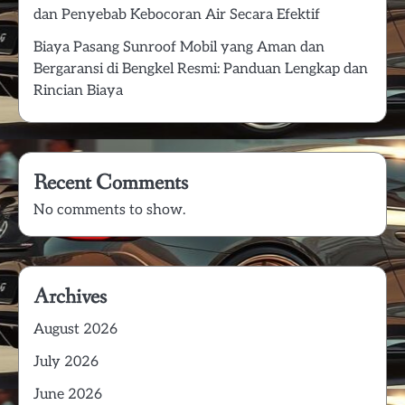
dan Penyebab Kebocoran Air Secara Efektif
Biaya Pasang Sunroof Mobil yang Aman dan
Bergaransi di Bengkel Resmi: Panduan Lengkap dan
Rincian Biaya
Recent Comments
No comments to show.
Archives
August 2026
July 2026
June 2026