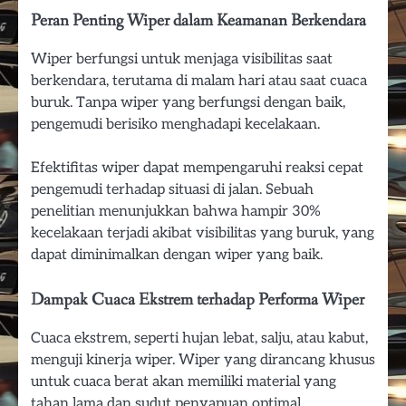
Peran Penting Wiper dalam Keamanan Berkendara
Wiper berfungsi untuk menjaga visibilitas saat
berkendara, terutama di malam hari atau saat cuaca
buruk. Tanpa wiper yang berfungsi dengan baik,
pengemudi berisiko menghadapi kecelakaan.
Efektifitas wiper dapat mempengaruhi reaksi cepat
pengemudi terhadap situasi di jalan. Sebuah
penelitian menunjukkan bahwa hampir 30%
kecelakaan terjadi akibat visibilitas yang buruk, yang
dapat diminimalkan dengan wiper yang baik.
Dampak Cuaca Ekstrem terhadap Performa Wiper
Cuaca ekstrem, seperti hujan lebat, salju, atau kabut,
menguji kinerja wiper. Wiper yang dirancang khusus
untuk cuaca berat akan memiliki material yang
tahan lama dan sudut penyapuan optimal.