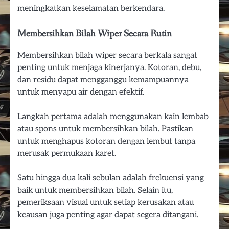
meningkatkan keselamatan berkendara.
Membersihkan Bilah Wiper Secara Rutin
Membersihkan bilah wiper secara berkala sangat
penting untuk menjaga kinerjanya. Kotoran, debu,
dan residu dapat mengganggu kemampuannya
untuk menyapu air dengan efektif.
Langkah pertama adalah menggunakan kain lembab
atau spons untuk membersihkan bilah. Pastikan
untuk menghapus kotoran dengan lembut tanpa
merusak permukaan karet.
Satu hingga dua kali sebulan adalah frekuensi yang
baik untuk membersihkan bilah. Selain itu,
pemeriksaan visual untuk setiap kerusakan atau
keausan juga penting agar dapat segera ditangani.