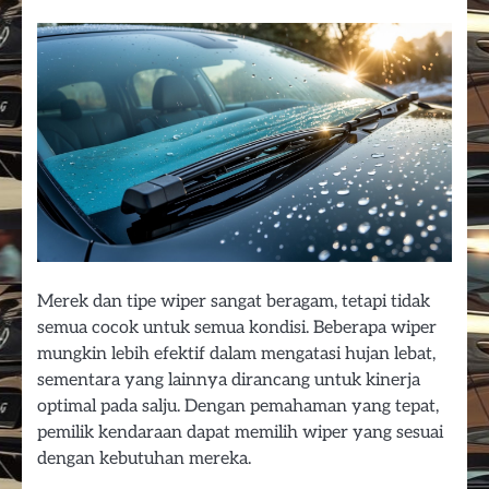
Merek dan tipe wiper sangat beragam, tetapi tidak
semua cocok untuk semua kondisi. Beberapa wiper
mungkin lebih efektif dalam mengatasi hujan lebat,
sementara yang lainnya dirancang untuk kinerja
optimal pada salju. Dengan pemahaman yang tepat,
pemilik kendaraan dapat memilih wiper yang sesuai
dengan kebutuhan mereka.