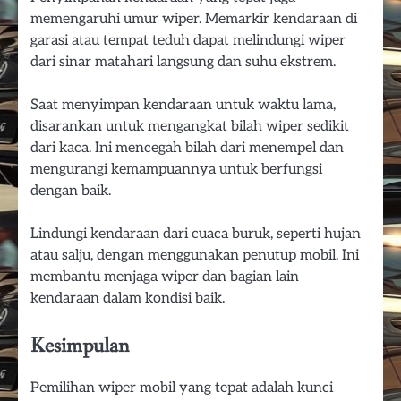
memengaruhi umur wiper. Memarkir kendaraan di
garasi atau tempat teduh dapat melindungi wiper
dari sinar matahari langsung dan suhu ekstrem.
Saat menyimpan kendaraan untuk waktu lama,
disarankan untuk mengangkat bilah wiper sedikit
dari kaca. Ini mencegah bilah dari menempel dan
mengurangi kemampuannya untuk berfungsi
dengan baik.
Lindungi kendaraan dari cuaca buruk, seperti hujan
atau salju, dengan menggunakan penutup mobil. Ini
membantu menjaga wiper dan bagian lain
kendaraan dalam kondisi baik.
Kesimpulan
Pemilihan wiper mobil yang tepat adalah kunci