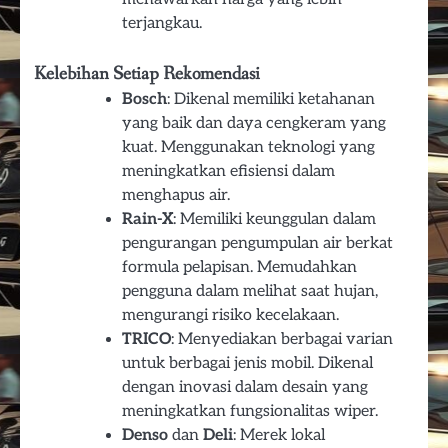
terjangkau.
Kelebihan Setiap Rekomendasi
Bosch
: Dikenal memiliki ketahanan
yang baik dan daya cengkeram yang
kuat. Menggunakan teknologi yang
meningkatkan efisiensi dalam
menghapus air.
Rain-X
: Memiliki keunggulan dalam
pengurangan pengumpulan air berkat
formula pelapisan. Memudahkan
pengguna dalam melihat saat hujan,
mengurangi risiko kecelakaan.
TRICO
: Menyediakan berbagai varian
untuk berbagai jenis mobil. Dikenal
dengan inovasi dalam desain yang
meningkatkan fungsionalitas wiper.
Denso
dan
Deli
: Merek lokal