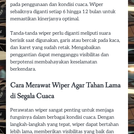
pada penggunaan dan kondisi cuaca. Wiper
sebaiknya diganti setiap 6 hingga 12 bulan untuk
memastikan kinerjanya optimal.
Tanda-tanda wiper perlu diganti meliputi suara
berisik saat digunakan, garis atau bercak pada kaca,
dan karet yang sudah retak. Mengabaikan
penggantian dapat mengganggu visibilitas dan
berpotensi membahayakan keselamatan
berkendara.
Cara Merawat Wiper Agar Tahan Lama
di Segala Cuaca
Perawatan wiper sangat penting untuk menjaga
fungsinya dalam berbagai kondisi cuaca. Dengan
langkah-langkah yang tepat, wiper dapat bertahan
lebih lama, memberikan visibilitas yang baik dan