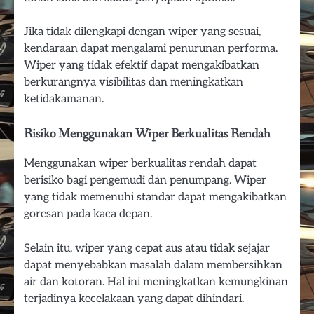
Jika tidak dilengkapi dengan wiper yang sesuai,
kendaraan dapat mengalami penurunan performa.
Wiper yang tidak efektif dapat mengakibatkan
berkurangnya visibilitas dan meningkatkan
ketidakamanan.
Risiko Menggunakan Wiper Berkualitas Rendah
Menggunakan wiper berkualitas rendah dapat
berisiko bagi pengemudi dan penumpang. Wiper
yang tidak memenuhi standar dapat mengakibatkan
goresan pada kaca depan.
Selain itu, wiper yang cepat aus atau tidak sejajar
dapat menyebabkan masalah dalam membersihkan
air dan kotoran. Hal ini meningkatkan kemungkinan
terjadinya kecelakaan yang dapat dihindari.