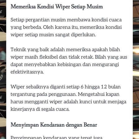
Memeriksa Kondisi Wiper Setiap Musim
Setiap pergantian musim membawa kondisi cuaca
yang berbeda. Oleh karena itu, memeriksa kondisi
wiper setiap musim sangat diperlukan.
Teknik yang baik adalah memeriksa apakah bilah
wiper masih fleksibel dan tidak retak. Bilah yang aus
dapat menyebabkan kebisingan dan mengurangi
efektivitasnya.
Wiper sebaiknya diganti setiap 6 hingga 12 bulan
tergantung pada penggunaan. Mengetahui kapan
harus mengganti wiper adalah kunci untuk menjaga
kinerjanya di segala cuaca.
Menyimpan Kendaraan dengan Benar
Penyimpanan kendaraan yang tepat juga