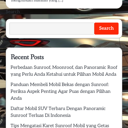
menghindari masalah yang […]
Search
Search
Recent Posts
Perbedaan Sunroof, Moonroof, dan Panoramic Roof
yang Perlu Anda Ketahui untuk Pilihan Mobil Anda
Panduan Membeli Mobil Bekas dengan Sunroof:
Periksa Aspek Penting Agar Puas dengan Pilihan
Anda
Daftar Mobil SUV Terbaru Dengan Panoramic
Sunroof Terluas Di Indonesia
Tips Mengatasi Karet Sunroof Mobil yang Getas