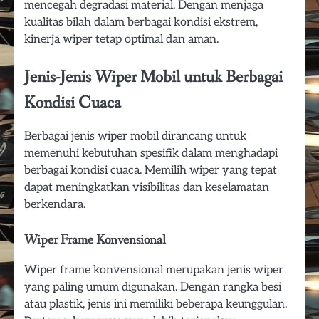
mencegah degradasi material. Dengan menjaga
kualitas bilah dalam berbagai kondisi ekstrem,
kinerja wiper tetap optimal dan aman.
Jenis-Jenis Wiper Mobil untuk Berbagai
Kondisi Cuaca
Berbagai jenis wiper mobil dirancang untuk
memenuhi kebutuhan spesifik dalam menghadapi
berbagai kondisi cuaca. Memilih wiper yang tepat
dapat meningkatkan visibilitas dan keselamatan
berkendara.
Wiper Frame Konvensional
Wiper frame konvensional merupakan jenis wiper
yang paling umum digunakan. Dengan rangka besi
atau plastik, jenis ini memiliki beberapa keunggulan.