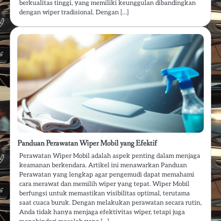
berkualitas tinggi, yang memiliki keunggulan dibandingkan
dengan wiper tradisional. Dengan […]
Panduan Perawatan Wiper Mobil yang Efektif
Perawatan Wiper Mobil adalah aspek penting dalam menjaga
keamanan berkendara. Artikel ini menawarkan Panduan
Perawatan yang lengkap agar pengemudi dapat memahami
cara merawat dan memilih wiper yang tepat. Wiper Mobil
berfungsi untuk memastikan visibilitas optimal, terutama
saat cuaca buruk. Dengan melakukan perawatan secara rutin,
Anda tidak hanya menjaga efektivitas wiper, tetapi juga