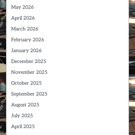
May 2026
April 2026
March 2026
February 2026
January 2026
December 2025
November 2025
October 2025
September 2025
August 2025
July 2025
April 2025