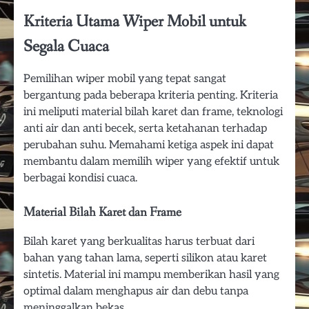
Kriteria Utama Wiper Mobil untuk
Segala Cuaca
Pemilihan wiper mobil yang tepat sangat
bergantung pada beberapa kriteria penting. Kriteria
ini meliputi material bilah karet dan frame, teknologi
anti air dan anti becek, serta ketahanan terhadap
perubahan suhu. Memahami ketiga aspek ini dapat
membantu dalam memilih wiper yang efektif untuk
berbagai kondisi cuaca.
Material Bilah Karet dan Frame
Bilah karet yang berkualitas harus terbuat dari
bahan yang tahan lama, seperti silikon atau karet
sintetis. Material ini mampu memberikan hasil yang
optimal dalam menghapus air dan debu tanpa
meninggalkan bekas.