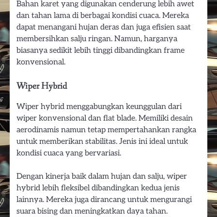
Bahan karet yang digunakan cenderung lebih awet
dan tahan lama di berbagai kondisi cuaca. Mereka
dapat menangani hujan deras dan juga efisien saat
membersihkan salju ringan. Namun, harganya
biasanya sedikit lebih tinggi dibandingkan frame
konvensional.
Wiper Hybrid
Wiper hybrid menggabungkan keunggulan dari
wiper konvensional dan flat blade. Memiliki desain
aerodinamis namun tetap mempertahankan rangka
untuk memberikan stabilitas. Jenis ini ideal untuk
kondisi cuaca yang bervariasi.
Dengan kinerja baik dalam hujan dan salju, wiper
hybrid lebih fleksibel dibandingkan kedua jenis
lainnya. Mereka juga dirancang untuk mengurangi
suara bising dan meningkatkan daya tahan.