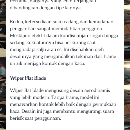
Pertama, harganya yang lebih terjangkau
dibandingkan dengan tipe lainnya.
Kedua, ketersediaan suku cadang dan kemudahan
penggantian sangat memudahkan pengguna.
Meskipun efektif dalam kondisi hujan ringan hingga
sedang, kekuatannya bisa berkurang saat
menghadapi salju atau es. Ini disebabkan oleh
desainnya yang mengandalkan tekanan dari frame
untuk menjaga kontak dengan kaca.
Wiper Flat Blade
Wiper flat blade mengusung desain aerodinamis
yang lebih modern. Tanpa frame, model ini
menawarkan kontak lebih baik dengan permukaan
kaca. Desain ini juga membantu mengurangi suara
berisik saat penggunaan.