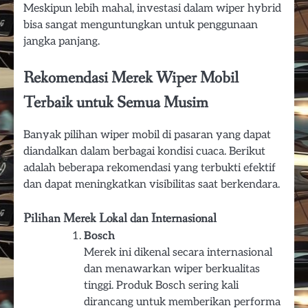
Meskipun lebih mahal, investasi dalam wiper hybrid
bisa sangat menguntungkan untuk penggunaan
jangka panjang.
Rekomendasi Merek Wiper Mobil
Terbaik untuk Semua Musim
Banyak pilihan wiper mobil di pasaran yang dapat
diandalkan dalam berbagai kondisi cuaca. Berikut
adalah beberapa rekomendasi yang terbukti efektif
dan dapat meningkatkan visibilitas saat berkendara.
Pilihan Merek Lokal dan Internasional
Bosch
Merek ini dikenal secara internasional
dan menawarkan wiper berkualitas
tinggi. Produk Bosch sering kali
dirancang untuk memberikan performa