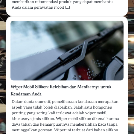
memberikan rekomendasi produk yang dapat membantu
Anda dalam perawatan mobil […]
Wiper Mobil Silikon: Kelebihan dan Manfaatnya untuk
Kendaraan Anda
Dalam dunia otomotif, pemeliharaan kendaraan merupakan
aspek yang tidak boleh diabaikan. Salah satu komponen
penting yang sering kali terlewat adalah wiper mobil,
khususnya jenis silikon. Wiper mobil silikon dikenal karena
daya tahan dan kemampuannya membersihkan kaca tanpa
meninggalkan goresan. Wiper ini terbuat dari bahan silikon