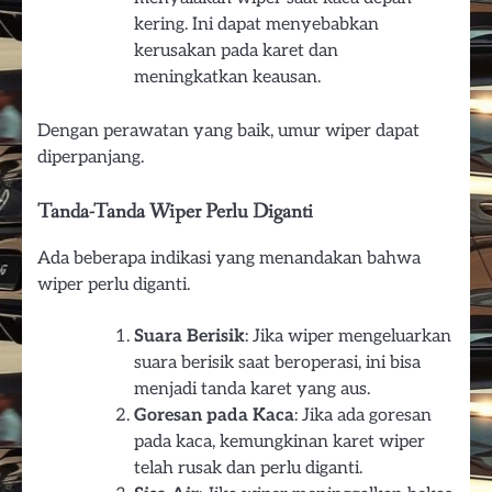
kering. Ini dapat menyebabkan
kerusakan pada karet dan
meningkatkan keausan.
Dengan perawatan yang baik, umur wiper dapat
diperpanjang.
Tanda-Tanda Wiper Perlu Diganti
Ada beberapa indikasi yang menandakan bahwa
wiper perlu diganti.
Suara Berisik
: Jika wiper mengeluarkan
suara berisik saat beroperasi, ini bisa
menjadi tanda karet yang aus.
Goresan pada Kaca
: Jika ada goresan
pada kaca, kemungkinan karet wiper
telah rusak dan perlu diganti.