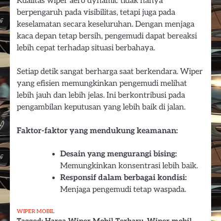
Kualitas wiper aero dynamic tidak hanya
berpengaruh pada visibilitas, tetapi juga pada
keselamatan secara keseluruhan. Dengan menjaga
kaca depan tetap bersih, pengemudi dapat bereaksi
lebih cepat terhadap situasi berbahaya.
Setiap detik sangat berharga saat berkendara. Wiper
yang efisien memungkinkan pengemudi melihat
lebih jauh dan lebih jelas. Ini berkontribusi pada
pengambilan keputusan yang lebih baik di jalan.
Faktor-faktor yang mendukung keamanan:
Desain yang mengurangi bising:
Memungkinkan konsentrasi lebih baik.
Responsif dalam berbagai kondisi:
Menjaga pengemudi tetap waspada.
WIPER MOBIL