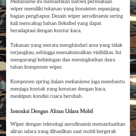
Mekanisme ini memastikan bahwa permukaan
wiper memiliki tekanan yang konsisten sepanjang
bagian penghapus. Desain wiper aerodinamis sering
kali mencakup bahan fleksibel yang dapat
beradaptasi dengan kontur kaca.
Tekanan yang merata menghindari area yang tidak
terjangkau, sehingga memaksimalkan visibilitas. Ini
mengurangi kebisingan dan meningkatkan daya
tahan komponen wiper.
Komponen spring dalam mekanisme juga membantu
menjaga kontak yang konstan dengan kaca,
meskipun kondisi cuaca berubah.
Interaksi Dengan Aliran Udara Mobil
Wiper dengan teknologi aerodinamis memanfaatkan
aliran udara yang dihasilkan saat mobil bergerak