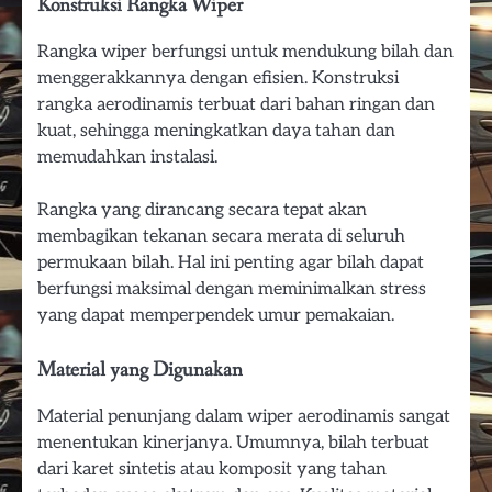
Konstruksi Rangka Wiper
Rangka wiper berfungsi untuk mendukung bilah dan
menggerakkannya dengan efisien. Konstruksi
rangka aerodinamis terbuat dari bahan ringan dan
kuat, sehingga meningkatkan daya tahan dan
memudahkan instalasi.
Rangka yang dirancang secara tepat akan
membagikan tekanan secara merata di seluruh
permukaan bilah. Hal ini penting agar bilah dapat
berfungsi maksimal dengan meminimalkan stress
yang dapat memperpendek umur pemakaian.
Material yang Digunakan
Material penunjang dalam wiper aerodinamis sangat
menentukan kinerjanya. Umumnya, bilah terbuat
dari karet sintetis atau komposit yang tahan