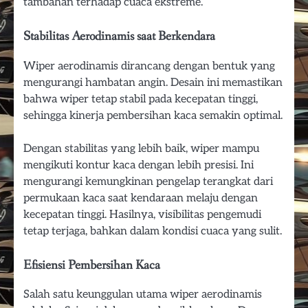
tambahan terhadap cuaca ekstreme.
Stabilitas Aerodinamis saat Berkendara
Wiper aerodinamis dirancang dengan bentuk yang
mengurangi hambatan angin. Desain ini memastikan
bahwa wiper tetap stabil pada kecepatan tinggi,
sehingga kinerja pembersihan kaca semakin optimal.
Dengan stabilitas yang lebih baik, wiper mampu
mengikuti kontur kaca dengan lebih presisi. Ini
mengurangi kemungkinan pengelap terangkat dari
permukaan kaca saat kendaraan melaju dengan
kecepatan tinggi. Hasilnya, visibilitas pengemudi
tetap terjaga, bahkan dalam kondisi cuaca yang sulit.
Efisiensi Pembersihan Kaca
Salah satu keunggulan utama wiper aerodinamis