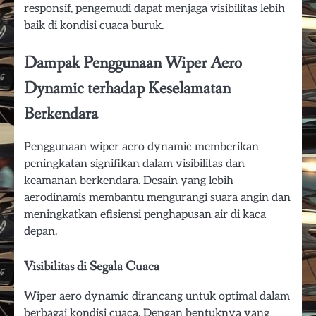
responsif, pengemudi dapat menjaga visibilitas lebih
baik di kondisi cuaca buruk.
Dampak Penggunaan Wiper Aero
Dynamic terhadap Keselamatan
Berkendara
Penggunaan wiper aero dynamic memberikan
peningkatan signifikan dalam visibilitas dan
keamanan berkendara. Desain yang lebih
aerodinamis membantu mengurangi suara angin dan
meningkatkan efisiensi penghapusan air di kaca
depan.
Visibilitas di Segala Cuaca
Wiper aero dynamic dirancang untuk optimal dalam
berbagai kondisi cuaca. Dengan bentuknya yang