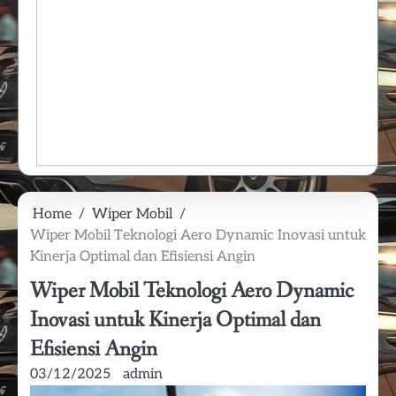
Home
Wiper Mobil
Wiper Mobil Teknologi Aero Dynamic Inovasi untuk
Kinerja Optimal dan Efisiensi Angin
Wiper Mobil Teknologi Aero Dynamic
Inovasi untuk Kinerja Optimal dan
Efisiensi Angin
03/12/2025
admin