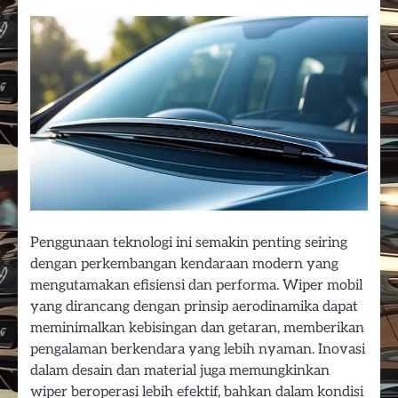
Penggunaan teknologi ini semakin penting seiring
dengan perkembangan kendaraan modern yang
mengutamakan efisiensi dan performa. Wiper mobil
yang dirancang dengan prinsip aerodinamika dapat
meminimalkan kebisingan dan getaran, memberikan
pengalaman berkendara yang lebih nyaman. Inovasi
dalam desain dan material juga memungkinkan
wiper beroperasi lebih efektif, bahkan dalam kondisi