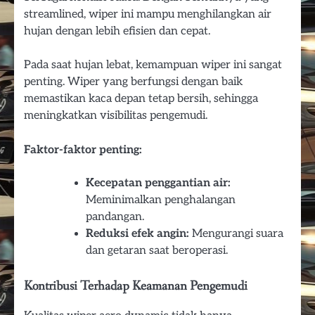
streamlined, wiper ini mampu menghilangkan air
hujan dengan lebih efisien dan cepat.
Pada saat hujan lebat, kemampuan wiper ini sangat
penting. Wiper yang berfungsi dengan baik
memastikan kaca depan tetap bersih, sehingga
meningkatkan visibilitas pengemudi.
Faktor-faktor penting:
Kecepatan penggantian air:
Meminimalkan penghalangan
pandangan.
Reduksi efek angin:
Mengurangi suara
dan getaran saat beroperasi.
Kontribusi Terhadap Keamanan Pengemudi