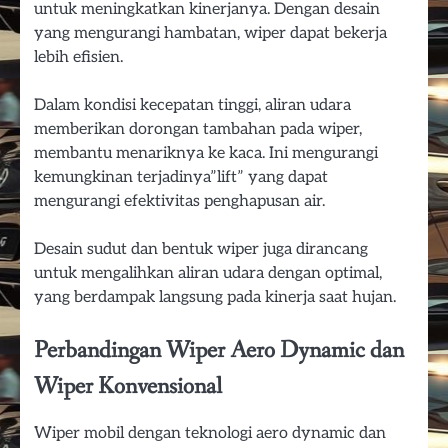
untuk meningkatkan kinerjanya. Dengan desain
yang mengurangi hambatan, wiper dapat bekerja
lebih efisien.
Dalam kondisi kecepatan tinggi, aliran udara
memberikan dorongan tambahan pada wiper,
membantu menariknya ke kaca. Ini mengurangi
kemungkinan terjadinya”lift” yang dapat
mengurangi efektivitas penghapusan air.
Desain sudut dan bentuk wiper juga dirancang
untuk mengalihkan aliran udara dengan optimal,
yang berdampak langsung pada kinerja saat hujan.
Perbandingan Wiper Aero Dynamic dan
Wiper Konvensional
Wiper mobil dengan teknologi aero dynamic dan