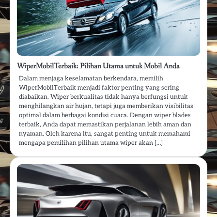
WiperMobilTerbaik: Pilihan Utama untuk Mobil Anda
Dalam menjaga keselamatan berkendara, memilih
WiperMobilTerbaik menjadi faktor penting yang sering
diabaikan. Wiper berkualitas tidak hanya berfungsi untuk
menghilangkan air hujan, tetapi juga memberikan visibilitas
optimal dalam berbagai kondisi cuaca. Dengan wiper blades
terbaik, Anda dapat memastikan perjalanan lebih aman dan
nyaman. Oleh karena itu, sangat penting untuk memahami
mengapa pemilihan pilihan utama wiper akan […]