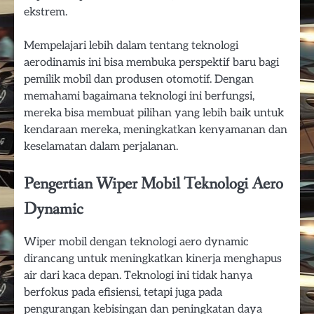
ekstrem.
Mempelajari lebih dalam tentang teknologi
aerodinamis ini bisa membuka perspektif baru bagi
pemilik mobil dan produsen otomotif. Dengan
memahami bagaimana teknologi ini berfungsi,
mereka bisa membuat pilihan yang lebih baik untuk
kendaraan mereka, meningkatkan kenyamanan dan
keselamatan dalam perjalanan.
Pengertian Wiper Mobil Teknologi Aero
Dynamic
Wiper mobil dengan teknologi aero dynamic
dirancang untuk meningkatkan kinerja menghapus
air dari kaca depan. Teknologi ini tidak hanya
berfokus pada efisiensi, tetapi juga pada
pengurangan kebisingan dan peningkatan daya