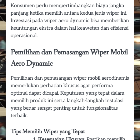
Konsumen perlu mempertimbangkan biaya jangka
panjang ketika memilih antara kedua jenis wiper ini.
Investasi pada wiper aero dynamic bisa memberikan
keuntungan ekstra dalam hal keawetan dan efisiensi
operasional.
Pemilihan dan Pemasangan Wiper Mobil
Aero Dynamic
Pemilihan dan pemasangan wiper mobil aerodinamis
memerlukan perhatian khusus agar performa
optimal dapat dicapai. Keputusan yang tepat dalam
memilih produk ini serta langkah-langkah instalasi
yang benar sangat penting untuk fungsionalitas
terbaik.
Tips Memilih Wiper yang Tepat
Kesesuaian Ukuran
: Pastikan memilih