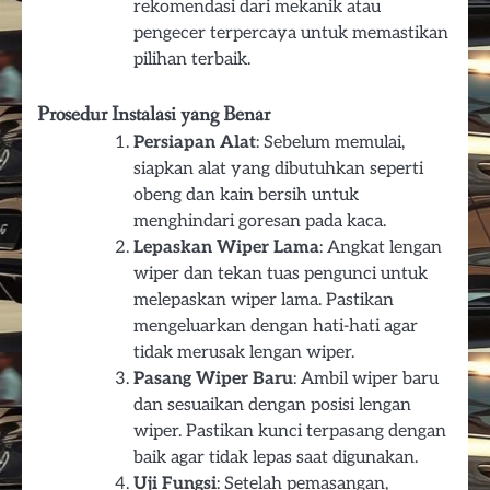
rekomendasi dari mekanik atau
pengecer terpercaya untuk memastikan
pilihan terbaik.
Prosedur Instalasi yang Benar
Persiapan Alat
: Sebelum memulai,
siapkan alat yang dibutuhkan seperti
obeng dan kain bersih untuk
menghindari goresan pada kaca.
Lepaskan Wiper Lama
: Angkat lengan
wiper dan tekan tuas pengunci untuk
melepaskan wiper lama. Pastikan
mengeluarkan dengan hati-hati agar
tidak merusak lengan wiper.
Pasang Wiper Baru
: Ambil wiper baru
dan sesuaikan dengan posisi lengan
wiper. Pastikan kunci terpasang dengan
baik agar tidak lepas saat digunakan.
Uji Fungsi
: Setelah pemasangan,