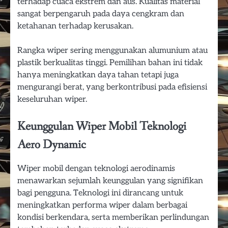
terhadap cuaca ekstrem dan aus. Kualitas material
sangat berpengaruh pada daya cengkram dan
ketahanan terhadap kerusakan.
Rangka wiper sering menggunakan alumunium atau
plastik berkualitas tinggi. Pemilihan bahan ini tidak
hanya meningkatkan daya tahan tetapi juga
mengurangi berat, yang berkontribusi pada efisiensi
keseluruhan wiper.
Keunggulan Wiper Mobil Teknologi
Aero Dynamic
Wiper mobil dengan teknologi aerodinamis
menawarkan sejumlah keunggulan yang signifikan
bagi pengguna. Teknologi ini dirancang untuk
meningkatkan performa wiper dalam berbagai
kondisi berkendara, serta memberikan perlindungan