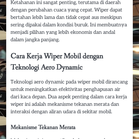
Ketahanan ini sangat penting, terutama di daerah
dengan perubahan cuaca yang cepat. Wiper dapat
bertahan lebih lama dan tidak cepat aus meskipun
sering dipakai dalam kondisi buruk. Ini membuatnya
menjadi pilihan yang lebih ekonomis dan andal
dalam jangka panjang.
Cara Kerja Wiper Mobil dengan
Teknologi Aero Dynamic
Teknologi aero dynamic pada wiper mobil dirancang
untuk meningkatkan efektivitas penghapusan air
dari kaca depan. Dua aspek penting dalam cara kerja
wiper ini adalah mekanisme tekanan merata dan
interaksi dengan aliran udara di sekitar mobil.
Mekanisme Tekanan Merata