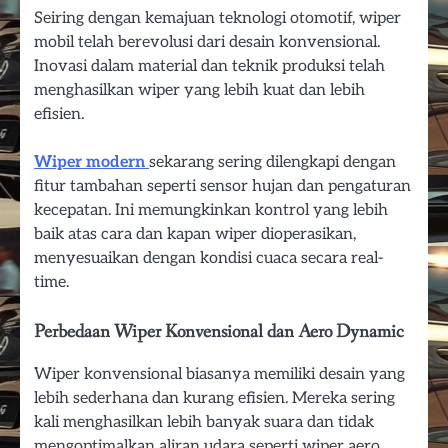
Seiring dengan kemajuan teknologi otomotif, wiper
mobil telah berevolusi dari desain konvensional.
Inovasi dalam material dan teknik produksi telah
menghasilkan wiper yang lebih kuat dan lebih
efisien.
Wiper modern
sekarang sering dilengkapi dengan
fitur tambahan seperti sensor hujan dan pengaturan
kecepatan. Ini memungkinkan kontrol yang lebih
baik atas cara dan kapan wiper dioperasikan,
menyesuaikan dengan kondisi cuaca secara real-
time.
Perbedaan Wiper Konvensional dan Aero Dynamic
Wiper konvensional biasanya memiliki desain yang
lebih sederhana dan kurang efisien. Mereka sering
kali menghasilkan lebih banyak suara dan tidak
mengoptimalkan aliran udara seperti wiper aero