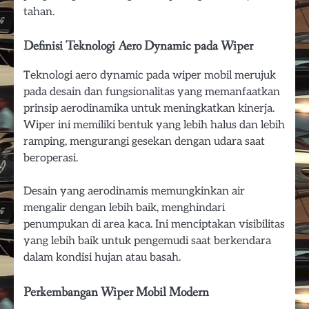
tahan.
Definisi Teknologi Aero Dynamic pada Wiper
Teknologi aero dynamic pada wiper mobil merujuk
pada desain dan fungsionalitas yang memanfaatkan
prinsip aerodinamika untuk meningkatkan kinerja.
Wiper ini memiliki bentuk yang lebih halus dan lebih
ramping, mengurangi gesekan dengan udara saat
beroperasi.
Desain yang aerodinamis memungkinkan air
mengalir dengan lebih baik, menghindari
penumpukan di area kaca. Ini menciptakan visibilitas
yang lebih baik untuk pengemudi saat berkendara
dalam kondisi hujan atau basah.
Perkembangan Wiper Mobil Modern