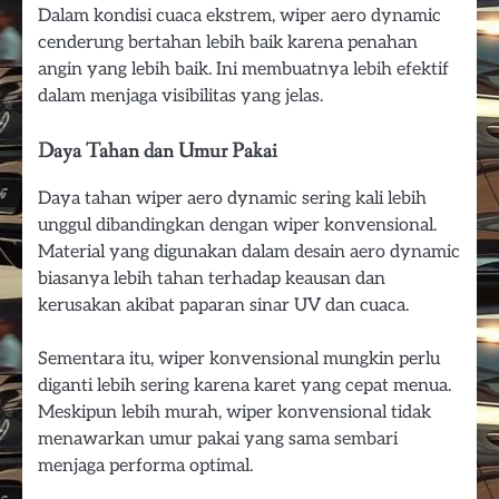
Dalam kondisi cuaca ekstrem, wiper aero dynamic
cenderung bertahan lebih baik karena penahan
angin yang lebih baik. Ini membuatnya lebih efektif
dalam menjaga visibilitas yang jelas.
Daya Tahan dan Umur Pakai
Daya tahan wiper aero dynamic sering kali lebih
unggul dibandingkan dengan wiper konvensional.
Material yang digunakan dalam desain aero dynamic
biasanya lebih tahan terhadap keausan dan
kerusakan akibat paparan sinar UV dan cuaca.
Sementara itu, wiper konvensional mungkin perlu
diganti lebih sering karena karet yang cepat menua.
Meskipun lebih murah, wiper konvensional tidak
menawarkan umur pakai yang sama sembari
menjaga performa optimal.