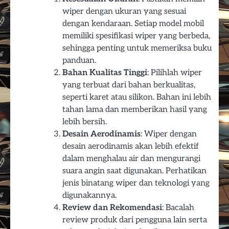
wiper dengan ukuran yang sesuai
dengan kendaraan. Setiap model mobil
memiliki spesifikasi wiper yang berbeda,
sehingga penting untuk memeriksa buku
panduan.
Bahan Kualitas Tinggi
: Pilihlah wiper
yang terbuat dari bahan berkualitas,
seperti karet atau silikon. Bahan ini lebih
tahan lama dan memberikan hasil yang
lebih bersih.
Desain Aerodinamis
: Wiper dengan
desain aerodinamis akan lebih efektif
dalam menghalau air dan mengurangi
suara angin saat digunakan. Perhatikan
jenis binatang wiper dan teknologi yang
digunakannya.
Review dan Rekomendasi
: Bacalah
review produk dari pengguna lain serta