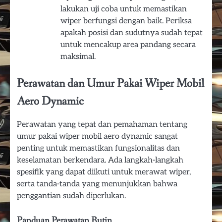
lakukan uji coba untuk memastikan
wiper berfungsi dengan baik. Periksa
apakah posisi dan sudutnya sudah tepat
untuk mencakup area pandang secara
maksimal.
Perawatan dan Umur Pakai Wiper Mobil
Aero Dynamic
Perawatan yang tepat dan pemahaman tentang
umur pakai wiper mobil aero dynamic sangat
penting untuk memastikan fungsionalitas dan
keselamatan berkendara. Ada langkah-langkah
spesifik yang dapat diikuti untuk merawat wiper,
serta tanda-tanda yang menunjukkan bahwa
penggantian sudah diperlukan.
Panduan Perawatan Rutin