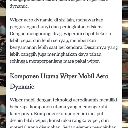
dynamic.
Wiper aero dynamic, di sisi lain, menawarkan
pengurangan bunyi dan peningkatan efisiensi.
Dengan mengurangi drag, wiper ini dapat bekerja
lebih cepat dan lebih senyap, memberikan
kenyamanan lebih saat berkendara. Desainnya yang
lebih canggih juga meningkatkan daya tahan,
sehingga memperpanjang masa pakai wiper.
Komponen Utama Wiper Mobil Aero
Dynamic
Wiper mobil dengan teknologi aerodinamis memiliki
beberapa komponen utama yang memengaruhi
kinerjanya. Komponen-komponen ini meliputi
desain bilah wiper, konstruksi rangka wiper, dan
material yang digunakan. Setiap elemen memainkan