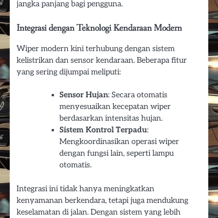
jangka panjang bagi pengguna.
Integrasi dengan Teknologi Kendaraan Modern
Wiper modern kini terhubung dengan sistem
kelistrikan dan sensor kendaraan. Beberapa fitur
yang sering dijumpai meliputi:
Sensor Hujan
: Secara otomatis
menyesuaikan kecepatan wiper
berdasarkan intensitas hujan.
Sistem Kontrol Terpadu
:
Mengkoordinasikan operasi wiper
dengan fungsi lain, seperti lampu
otomatis.
Integrasi ini tidak hanya meningkatkan
kenyamanan berkendara, tetapi juga mendukung
keselamatan di jalan. Dengan sistem yang lebih