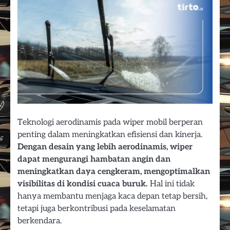
Teknologi aerodinamis pada wiper mobil berperan
penting dalam meningkatkan efisiensi dan kinerja.
Dengan desain yang lebih aerodinamis, wiper
dapat mengurangi hambatan angin dan
meningkatkan daya cengkeram, mengoptimalkan
visibilitas di kondisi cuaca buruk.
Hal ini tidak
hanya membantu menjaga kaca depan tetap bersih,
tetapi juga berkontribusi pada keselamatan
berkendara.