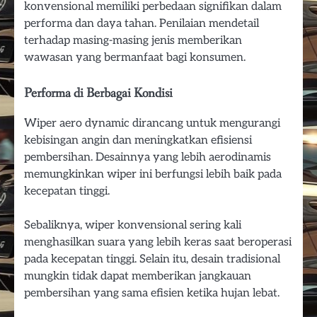
konvensional memiliki perbedaan signifikan dalam
performa dan daya tahan. Penilaian mendetail
terhadap masing-masing jenis memberikan
wawasan yang bermanfaat bagi konsumen.
Performa di Berbagai Kondisi
Wiper aero dynamic dirancang untuk mengurangi
kebisingan angin dan meningkatkan efisiensi
pembersihan. Desainnya yang lebih aerodinamis
memungkinkan wiper ini berfungsi lebih baik pada
kecepatan tinggi.
Sebaliknya, wiper konvensional sering kali
menghasilkan suara yang lebih keras saat beroperasi
pada kecepatan tinggi. Selain itu, desain tradisional
mungkin tidak dapat memberikan jangkauan
pembersihan yang sama efisien ketika hujan lebat.