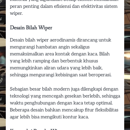
peran penting dalam efisiensi dan efektivitas sistem
wiper.
Desain Bilah Wiper
Desain bilah wiper aerodinamis dirancang untuk
mengurangi hambatan angin sekaligus
memaksimalkan area kontak dengan kaca. Bilah
yang lebih ramping dan berbentuk khusus
memungkinkan aliran udara yang lebih baik,
sehingga mengurangi kebisingan saat beroperasi.
Sebagian besar bilah modern juga dilengkapi dengan
teknologi yang mencegah gesekan berlebih, sehingga
waktu penghubungan dengan kaca tetap optimal.
Beberapa desain bahkan mencakup fitur fleksibilitas
agar lebih bisa mengikuti kontur kaca.