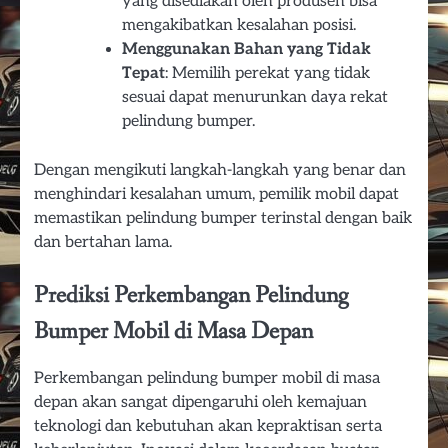
yang disediakan oleh produsen bisa
mengakibatkan kesalahan posisi.
Menggunakan Bahan yang Tidak
Tepat
: Memilih perekat yang tidak
sesuai dapat menurunkan daya rekat
pelindung bumper.
Dengan mengikuti langkah-langkah yang benar dan
menghindari kesalahan umum, pemilik mobil dapat
memastikan pelindung bumper terinstal dengan baik
dan bertahan lama.
Prediksi Perkembangan Pelindung
Bumper Mobil di Masa Depan
Perkembangan pelindung bumper mobil di masa
depan akan sangat dipengaruhi oleh kemajuan
teknologi dan kebutuhan akan kepraktisan serta