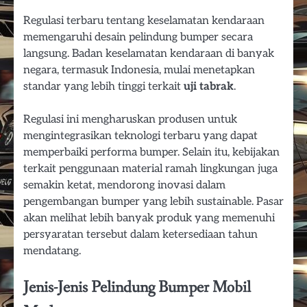
Regulasi terbaru tentang keselamatan kendaraan
memengaruhi desain pelindung bumper secara
langsung. Badan keselamatan kendaraan di banyak
negara, termasuk Indonesia, mulai menetapkan
standar yang lebih tinggi terkait
uji tabrak
.
Regulasi ini mengharuskan produsen untuk
mengintegrasikan teknologi terbaru yang dapat
memperbaiki performa bumper. Selain itu, kebijakan
terkait penggunaan material ramah lingkungan juga
semakin ketat, mendorong inovasi dalam
pengembangan bumper yang lebih sustainable. Pasar
akan melihat lebih banyak produk yang memenuhi
persyaratan tersebut dalam ketersediaan tahun
mendatang.
Jenis-Jenis Pelindung Bumper Mobil