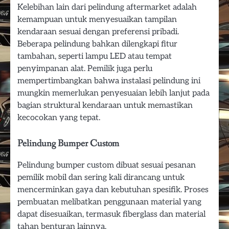
Kelebihan lain dari pelindung aftermarket adalah
kemampuan untuk menyesuaikan tampilan
kendaraan sesuai dengan preferensi pribadi.
Beberapa pelindung bahkan dilengkapi fitur
tambahan, seperti lampu LED atau tempat
penyimpanan alat. Pemilik juga perlu
mempertimbangkan bahwa instalasi pelindung ini
mungkin memerlukan penyesuaian lebih lanjut pada
bagian struktural kendaraan untuk memastikan
kecocokan yang tepat.
Pelindung Bumper Custom
Pelindung bumper custom dibuat sesuai pesanan
pemilik mobil dan sering kali dirancang untuk
mencerminkan gaya dan kebutuhan spesifik. Proses
pembuatan melibatkan penggunaan material yang
dapat disesuaikan, termasuk fiberglass dan material
tahan benturan lainnya.