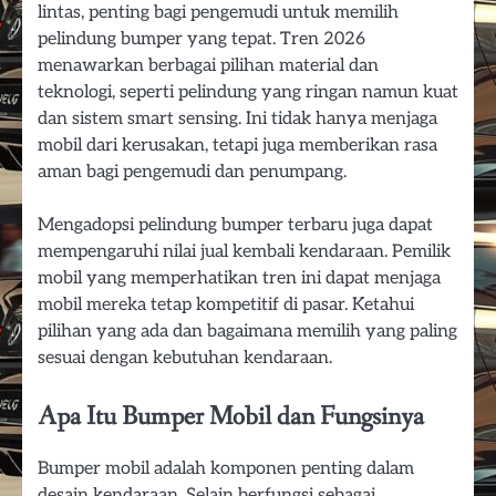
lintas, penting bagi pengemudi untuk memilih
pelindung bumper yang tepat. Tren 2026
menawarkan berbagai pilihan material dan
teknologi, seperti pelindung yang ringan namun kuat
dan sistem smart sensing. Ini tidak hanya menjaga
mobil dari kerusakan, tetapi juga memberikan rasa
aman bagi pengemudi dan penumpang.
Mengadopsi pelindung bumper terbaru juga dapat
mempengaruhi nilai jual kembali kendaraan. Pemilik
mobil yang memperhatikan tren ini dapat menjaga
mobil mereka tetap kompetitif di pasar. Ketahui
pilihan yang ada dan bagaimana memilih yang paling
sesuai dengan kebutuhan kendaraan.
Apa Itu Bumper Mobil dan Fungsinya
Bumper mobil adalah komponen penting dalam
desain kendaraan. Selain berfungsi sebagai