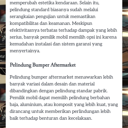
memperubah estetika kendaraan. Selain itu,
pelindung standard biasanya sudah melalui
serangkaian pengujian untuk memastikan
kompatibilitas dan keamanan. Meskipun
efektivitasnya terbatas terhadap dampak yang lebih
serius, banyak pemilik mobil memilih opsi ini karena
kemudahan instalasi dan sistem garansi yang
menyertainya.
Pelindung Bumper Aftermarket
Pelindung bumper aftermarket menawarkan lebih
banyak variasi dalam desain dan material
dibandingkan dengan pelindung standar pabrik.
Pemilik mobil dapat memilih pelindung berbahan
baja, aluminium, atau komposit yang lebih kuat, yang
dirancang untuk memberikan perlindungan lebih
baik terhadap benturan dan kecelakaan.