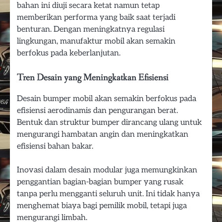
bahan ini diuji secara ketat namun tetap
memberikan performa yang baik saat terjadi
benturan. Dengan meningkatnya regulasi
lingkungan, manufaktur mobil akan semakin
berfokus pada keberlanjutan.
Tren Desain yang Meningkatkan Efisiensi
Desain bumper mobil akan semakin berfokus pada
efisiensi aerodinamis dan pengurangan berat.
Bentuk dan struktur bumper dirancang ulang untuk
mengurangi hambatan angin dan meningkatkan
efisiensi bahan bakar.
Inovasi dalam desain modular juga memungkinkan
penggantian bagian-bagian bumper yang rusak
tanpa perlu mengganti seluruh unit. Ini tidak hanya
menghemat biaya bagi pemilik mobil, tetapi juga
mengurangi limbah.