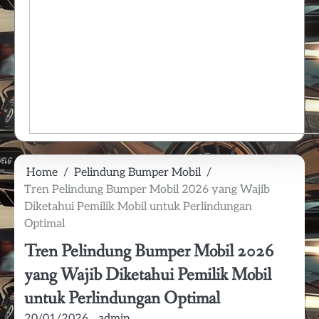
Home
Pelindung Bumper Mobil
Tren Pelindung Bumper Mobil 2026 yang Wajib
Diketahui Pemilik Mobil untuk Perlindungan
Optimal
Tren Pelindung Bumper Mobil 2026
yang Wajib Diketahui Pemilik Mobil
untuk Perlindungan Optimal
20/01/2026
admin