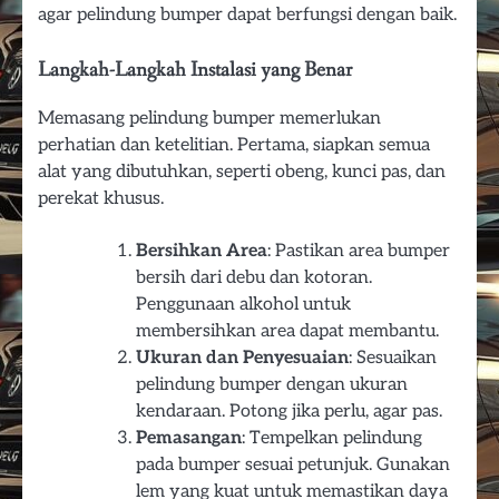
agar pelindung bumper dapat berfungsi dengan baik.
Langkah-Langkah Instalasi yang Benar
Memasang pelindung bumper memerlukan
perhatian dan ketelitian. Pertama, siapkan semua
alat yang dibutuhkan, seperti obeng, kunci pas, dan
perekat khusus.
Bersihkan Area
: Pastikan area bumper
bersih dari debu dan kotoran.
Penggunaan alkohol untuk
membersihkan area dapat membantu.
Ukuran dan Penyesuaian
: Sesuaikan
pelindung bumper dengan ukuran
kendaraan. Potong jika perlu, agar pas.
Pemasangan
: Tempelkan pelindung
pada bumper sesuai petunjuk. Gunakan
lem yang kuat untuk memastikan daya