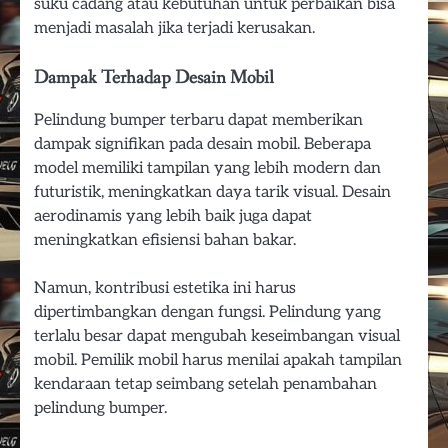
suku cadang atau kebutuhan untuk perbaikan bisa
menjadi masalah jika terjadi kerusakan.
Dampak Terhadap Desain Mobil
Pelindung bumper terbaru dapat memberikan
dampak signifikan pada desain mobil. Beberapa
model memiliki tampilan yang lebih modern dan
futuristik, meningkatkan daya tarik visual. Desain
aerodinamis yang lebih baik juga dapat
meningkatkan efisiensi bahan bakar.
Namun, kontribusi estetika ini harus
dipertimbangkan dengan fungsi. Pelindung yang
terlalu besar dapat mengubah keseimbangan visual
mobil. Pemilik mobil harus menilai apakah tampilan
kendaraan tetap seimbang setelah penambahan
pelindung bumper.