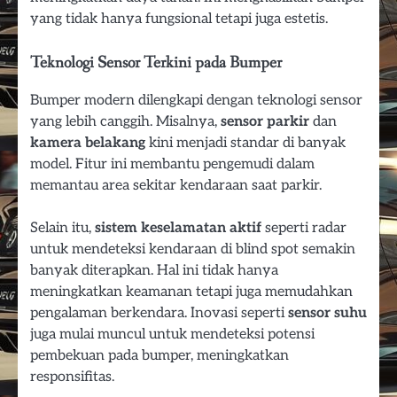
yang tidak hanya fungsional tetapi juga estetis.
Teknologi Sensor Terkini pada Bumper
Bumper modern dilengkapi dengan teknologi sensor
yang lebih canggih. Misalnya,
sensor parkir
dan
kamera belakang
kini menjadi standar di banyak
model. Fitur ini membantu pengemudi dalam
memantau area sekitar kendaraan saat parkir.
Selain itu,
sistem keselamatan aktif
seperti radar
untuk mendeteksi kendaraan di blind spot semakin
banyak diterapkan. Hal ini tidak hanya
meningkatkan keamanan tetapi juga memudahkan
pengalaman berkendara. Inovasi seperti
sensor suhu
juga mulai muncul untuk mendeteksi potensi
pembekuan pada bumper, meningkatkan
responsifitas.