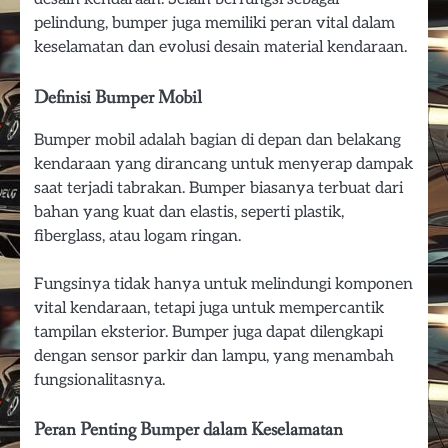
pelindung, bumper juga memiliki peran vital dalam
keselamatan dan evolusi desain material kendaraan.
Definisi Bumper Mobil
Bumper mobil adalah bagian di depan dan belakang
kendaraan yang dirancang untuk menyerap dampak
saat terjadi tabrakan. Bumper biasanya terbuat dari
bahan yang kuat dan elastis, seperti plastik,
fiberglass, atau logam ringan.
Fungsinya tidak hanya untuk melindungi komponen
vital kendaraan, tetapi juga untuk mempercantik
tampilan eksterior. Bumper juga dapat dilengkapi
dengan sensor parkir dan lampu, yang menambah
fungsionalitasnya.
Peran Penting Bumper dalam Keselamatan