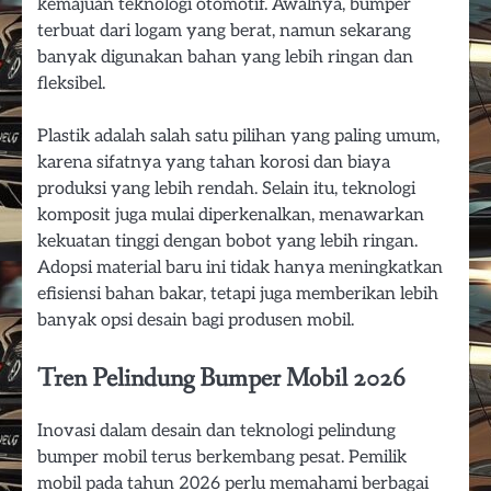
kemajuan teknologi otomotif. Awalnya, bumper
terbuat dari logam yang berat, namun sekarang
banyak digunakan bahan yang lebih ringan dan
fleksibel.
Plastik adalah salah satu pilihan yang paling umum,
karena sifatnya yang tahan korosi dan biaya
produksi yang lebih rendah. Selain itu, teknologi
komposit juga mulai diperkenalkan, menawarkan
kekuatan tinggi dengan bobot yang lebih ringan.
Adopsi material baru ini tidak hanya meningkatkan
efisiensi bahan bakar, tetapi juga memberikan lebih
banyak opsi desain bagi produsen mobil.
Tren Pelindung Bumper Mobil 2026
Inovasi dalam desain dan teknologi pelindung
bumper mobil terus berkembang pesat. Pemilik
mobil pada tahun 2026 perlu memahami berbagai