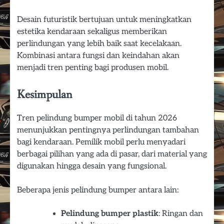
Desain futuristik bertujuan untuk meningkatkan
estetika kendaraan sekaligus memberikan
perlindungan yang lebih baik saat kecelakaan.
Kombinasi antara fungsi dan keindahan akan
menjadi tren penting bagi produsen mobil.
Kesimpulan
Tren pelindung bumper mobil di tahun 2026
menunjukkan pentingnya perlindungan tambahan
bagi kendaraan. Pemilik mobil perlu menyadari
berbagai pilihan yang ada di pasar, dari material yang
digunakan hingga desain yang fungsional.
Beberapa jenis pelindung bumper antara lain:
Pelindung bumper plastik
: Ringan dan