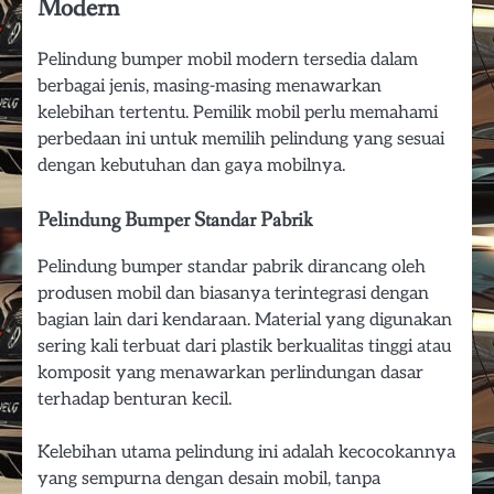
Modern
Pelindung bumper mobil modern tersedia dalam
berbagai jenis, masing-masing menawarkan
kelebihan tertentu. Pemilik mobil perlu memahami
perbedaan ini untuk memilih pelindung yang sesuai
dengan kebutuhan dan gaya mobilnya.
Pelindung Bumper Standar Pabrik
Pelindung bumper standar pabrik dirancang oleh
produsen mobil dan biasanya terintegrasi dengan
bagian lain dari kendaraan. Material yang digunakan
sering kali terbuat dari plastik berkualitas tinggi atau
komposit yang menawarkan perlindungan dasar
terhadap benturan kecil.
Kelebihan utama pelindung ini adalah kecocokannya
yang sempurna dengan desain mobil, tanpa