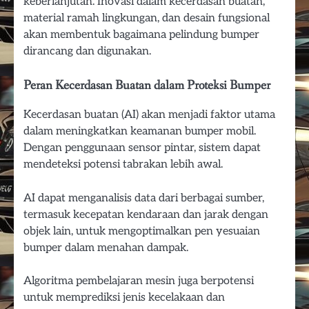
keberlanjutan. Inovasi dalam kecerdasan buatan,
material ramah lingkungan, dan desain fungsional
akan membentuk bagaimana pelindung bumper
dirancang dan digunakan.
Peran Kecerdasan Buatan dalam Proteksi Bumper
Kecerdasan buatan (AI) akan menjadi faktor utama
dalam meningkatkan keamanan bumper mobil.
Dengan penggunaan sensor pintar, sistem dapat
mendeteksi potensi tabrakan lebih awal.
AI dapat menganalisis data dari berbagai sumber,
termasuk kecepatan kendaraan dan jarak dengan
objek lain, untuk mengoptimalkan pen yesuaian
bumper dalam menahan dampak.
Algoritma pembelajaran mesin juga berpotensi
untuk memprediksi jenis kecelakaan dan