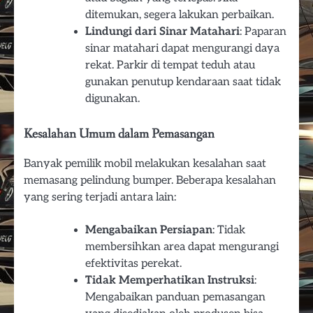
ditemukan, segera lakukan perbaikan.
Lindungi dari Sinar Matahari
: Paparan
sinar matahari dapat mengurangi daya
rekat. Parkir di tempat teduh atau
gunakan penutup kendaraan saat tidak
digunakan.
Kesalahan Umum dalam Pemasangan
Banyak pemilik mobil melakukan kesalahan saat
memasang pelindung bumper. Beberapa kesalahan
yang sering terjadi antara lain:
Mengabaikan Persiapan
: Tidak
membersihkan area dapat mengurangi
efektivitas perekat.
Tidak Memperhatikan Instruksi
:
Mengabaikan panduan pemasangan