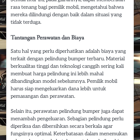
rasa tenang bagi pemilik mobil, mengetahui bahwa
mereka dilindungi dengan baik dalam situasi yang
tidak terduga.
Tantangan Perawatan dan Biaya
Satu hal yang perlu diperhatikan adalah biaya yang
terkait dengan pelindung bumper terbaru. Material
berkualitas tinggi dan teknologi canggih sering kali
membuat harga pelindung ini lebih mahal
dibandingkan model sebelumnya. Pemilik mobil
harus siap mengeluarkan dana lebih untuk
pemasangan dan perawatan.
Selain itu, perawatan pelindung bumper juga dapat
menambah pengeluaran. Sebagian pelindung perlu
diperiksa dan dibersihkan secara berkala agar
fungsinya optimal. Keterbatasan dalam menemukan