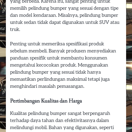
yang berbeda. Karena itu, sangat penting untuk
memilih pelindung bumper yang sesuai dengan tipe
dan model kendaraan. Misalnya, pelindung bumper
untuk sedan tidak dapat digunakan untuk SUV atau
truk.
Penting untuk memeriksa spesifikasi produk
sebelum membeli. Banyak produsen menyediakan
panduan spesifik untuk membantu konsumen
mengetahui kecocokan produk. Menggunakan
pelindung bumper yang sesuai tidak hanya
memastikan perlindungan maksimal tetapi juga
menghindari masalah pemasangan.
Pertimbangan Kualitas dan Harga
Kualitas pelindung bumper sangat berpengaruh
terhadap daya tahan dan efektivitasnya dalam
melindungi mobil. Bahan yang digunakan, seperti