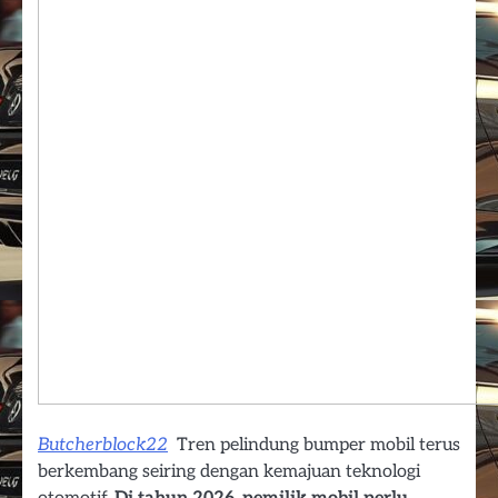
Butcherblock22
Tren pelindung bumper mobil terus
berkembang seiring dengan kemajuan teknologi