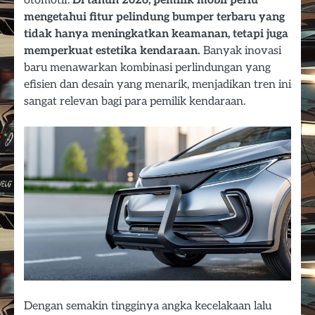
otomotif.
Di tahun 2026, pemilik mobil perlu
mengetahui fitur pelindung bumper terbaru yang
tidak hanya meningkatkan keamanan, tetapi juga
memperkuat estetika kendaraan.
Banyak inovasi
baru menawarkan kombinasi perlindungan yang
efisien dan desain yang menarik, menjadikan tren ini
sangat relevan bagi para pemilik kendaraan.
Dengan semakin tingginya angka kecelakaan lalu