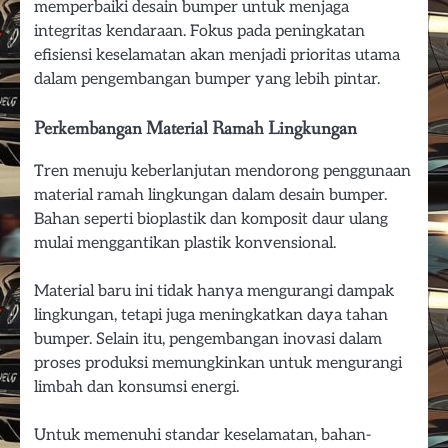
memperbaiki desain bumper untuk menjaga
integritas kendaraan. Fokus pada peningkatan
efisiensi keselamatan akan menjadi prioritas utama
dalam pengembangan bumper yang lebih pintar.
Perkembangan Material Ramah Lingkungan
Tren menuju keberlanjutan mendorong penggunaan
material ramah lingkungan dalam desain bumper.
Bahan seperti bioplastik dan komposit daur ulang
mulai menggantikan plastik konvensional.
Material baru ini tidak hanya mengurangi dampak
lingkungan, tetapi juga meningkatkan daya tahan
bumper. Selain itu, pengembangan inovasi dalam
proses produksi memungkinkan untuk mengurangi
limbah dan konsumsi energi.
Untuk memenuhi standar keselamatan, bahan-