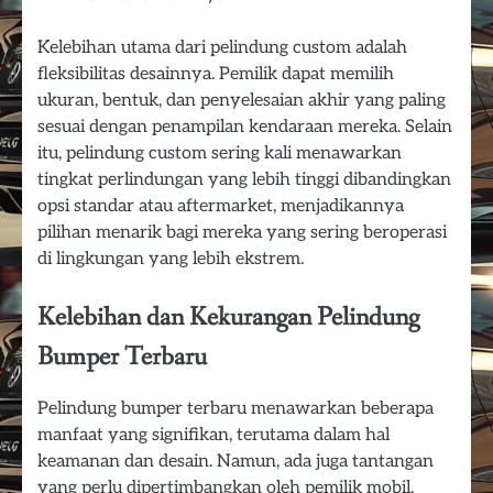
Kelebihan utama dari pelindung custom adalah
fleksibilitas desainnya. Pemilik dapat memilih
ukuran, bentuk, dan penyelesaian akhir yang paling
sesuai dengan penampilan kendaraan mereka. Selain
itu, pelindung custom sering kali menawarkan
tingkat perlindungan yang lebih tinggi dibandingkan
opsi standar atau aftermarket, menjadikannya
pilihan menarik bagi mereka yang sering beroperasi
di lingkungan yang lebih ekstrem.
Kelebihan dan Kekurangan Pelindung
Bumper Terbaru
Pelindung bumper terbaru menawarkan beberapa
manfaat yang signifikan, terutama dalam hal
keamanan dan desain. Namun, ada juga tantangan
yang perlu dipertimbangkan oleh pemilik mobil,