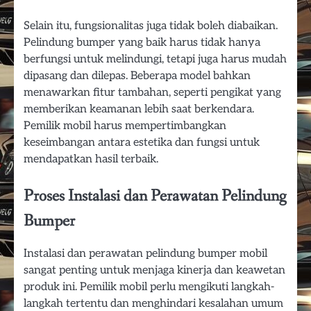
Selain itu, fungsionalitas juga tidak boleh diabaikan.
Pelindung bumper yang baik harus tidak hanya
berfungsi untuk melindungi, tetapi juga harus mudah
dipasang dan dilepas. Beberapa model bahkan
menawarkan fitur tambahan, seperti pengikat yang
memberikan keamanan lebih saat berkendara.
Pemilik mobil harus mempertimbangkan
keseimbangan antara estetika dan fungsi untuk
mendapatkan hasil terbaik.
Proses Instalasi dan Perawatan Pelindung
Bumper
Instalasi dan perawatan pelindung bumper mobil
sangat penting untuk menjaga kinerja dan keawetan
produk ini. Pemilik mobil perlu mengikuti langkah-
langkah tertentu dan menghindari kesalahan umum