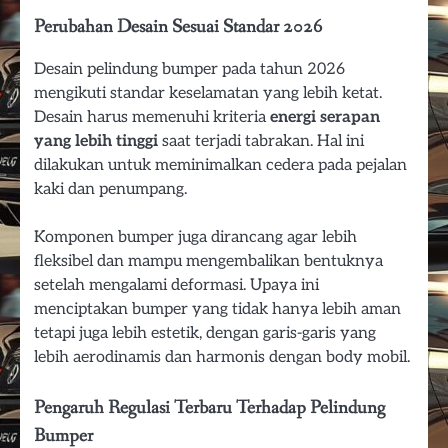
Perubahan Desain Sesuai Standar 2026
Desain pelindung bumper pada tahun 2026
mengikuti standar keselamatan yang lebih ketat.
Desain harus memenuhi kriteria
energi serapan
yang lebih tinggi
saat terjadi tabrakan. Hal ini
dilakukan untuk meminimalkan cedera pada pejalan
kaki dan penumpang.
Komponen bumper juga dirancang agar lebih
fleksibel dan mampu mengembalikan bentuknya
setelah mengalami deformasi. Upaya ini
menciptakan bumper yang tidak hanya lebih aman
tetapi juga lebih estetik, dengan garis-garis yang
lebih aerodinamis dan harmonis dengan body mobil.
Pengaruh Regulasi Terbaru Terhadap Pelindung
Bumper