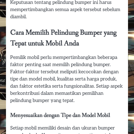
Keputusan tentang pelindung bumper ini harus
mempertimbangkan semua aspek tersebut sebelum
diambil.
Cara Memilih Pelindung Bumper yang
Tepat untuk Mobil Anda
Pemilik mobil perlu mempertimbangkan beberapa
faktor penting saat memilih pelindung bumper.
Faktor-faktor tersebut meliputi kecocokan dengan
tipe dan model mobil, kualitas serta harga produk,
dan faktor estetika serta fungsionalitas. Setiap aspek
berkontribusi dalam memastikan pemilihan
pelindung bumper yang tepat.
Menyesuaikan dengan Tipe dan Model Mobil
Setiap mobil memiliki desain dan ukuran bumper