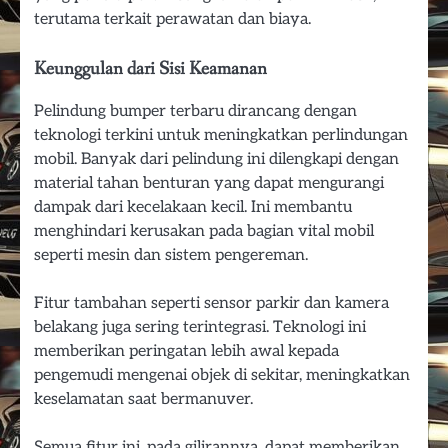
terutama terkait perawatan dan biaya.
Keunggulan dari Sisi Keamanan
Pelindung bumper terbaru dirancang dengan
teknologi terkini untuk meningkatkan perlindungan
mobil. Banyak dari pelindung ini dilengkapi dengan
material tahan benturan yang dapat mengurangi
dampak dari kecelakaan kecil. Ini membantu
menghindari kerusakan pada bagian vital mobil
seperti mesin dan sistem pengereman.
Fitur tambahan seperti sensor parkir dan kamera
belakang juga sering terintegrasi. Teknologi ini
memberikan peringatan lebih awal kepada
pengemudi mengenai objek di sekitar, meningkatkan
keselamatan saat bermanuver.
Semua fitur ini, pada gilirannya, dapat memberikan