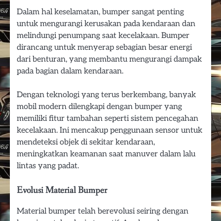
Dalam hal keselamatan, bumper sangat penting
untuk mengurangi kerusakan pada kendaraan dan
melindungi penumpang saat kecelakaan. Bumper
dirancang untuk menyerap sebagian besar energi
dari benturan, yang membantu mengurangi dampak
pada bagian dalam kendaraan.
Dengan teknologi yang terus berkembang, banyak
mobil modern dilengkapi dengan bumper yang
memiliki fitur tambahan seperti sistem pencegahan
kecelakaan. Ini mencakup penggunaan sensor untuk
mendeteksi objek di sekitar kendaraan,
meningkatkan keamanan saat manuver dalam lalu
lintas yang padat.
Evolusi Material Bumper
Material bumper telah berevolusi seiring dengan