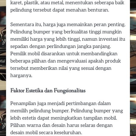
karet, plastik, atau metal, menentukan seberapa baik
pelindung tersebut dapat menahan benturan.
Sementara itu, harga juga memainkan peran penting.
Pelindung bumper yang berkualitas tinggi mungkin
memiliki harga yang lebih tinggi, namun investasi itu
sepadan dengan perlindungan jangka panjang.
Pemilik mobil disarankan untuk membandingkan
beberapa pilihan dan mengevaluasi apakah produk
tersebut memberikan nilai yang sesuai dengan
harganya.
Faktor Estetika dan Fungsionalitas
Penampilan juga menjadi pertimbangan dalam
memilih pelindung bumper. Pelindung bumper yang
lebih estetis dapat meningkatkan tampilan mobil.
Pilihan warna dan desain harus selaras dengan
desain mobil secara keseluruhan.