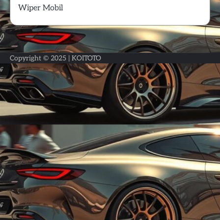
Wiper Mobil
Copyright © 2025 |
KOITOTO