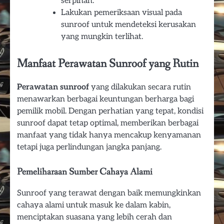
serpihan.
Lakukan pemeriksaan visual pada
sunroof untuk mendeteksi kerusakan
yang mungkin terlihat.
Manfaat Perawatan Sunroof yang Rutin
Perawatan sunroof
yang dilakukan secara rutin
menawarkan berbagai keuntungan berharga bagi
pemilik mobil. Dengan perhatian yang tepat, kondisi
sunroof dapat tetap optimal, memberikan berbagai
manfaat yang tidak hanya mencakup kenyamanan
tetapi juga perlindungan jangka panjang.
Pemeliharaan Sumber Cahaya Alami
Sunroof yang terawat dengan baik memungkinkan
cahaya alami untuk masuk ke dalam kabin,
menciptakan suasana yang lebih cerah dan