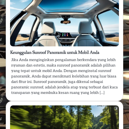
Keunggulan Sunroof Panoramik untuk Mobil Anda
Jika Anda menginginkan pengalaman berkendara yang lebih
nyaman dan estetis, maka sunroof panoramik adalah pilihan
yang tepat untuk mobil Anda. Dengan menginstal sunroof
panoramik, Anda dapat menikmati kelebihan yang luar biasa
dari fitur ini. Sunroof panoramik, juga dikenal sebagai
panoramic sunroof, adalah jendela atap yang terbuat dari kaca
transparan yang membuka kesan ruang yang lebih […]