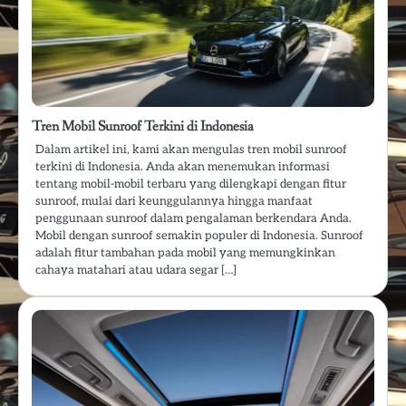
Tren Mobil Sunroof Terkini di Indonesia
Dalam artikel ini, kami akan mengulas tren mobil sunroof
terkini di Indonesia. Anda akan menemukan informasi
tentang mobil-mobil terbaru yang dilengkapi dengan fitur
sunroof, mulai dari keunggulannya hingga manfaat
penggunaan sunroof dalam pengalaman berkendara Anda.
Mobil dengan sunroof semakin populer di Indonesia. Sunroof
adalah fitur tambahan pada mobil yang memungkinkan
cahaya matahari atau udara segar […]