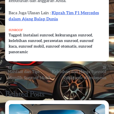
kebutuhan dan anggaran Anda.
Baca Juga Ulasan Lain :
Kiprah Tim F1 Mercedes
dalam Ajang Balap Dunia
SUNROOF
Tagged:
instalasi sunroof
,
kekurangan sunroof
,
kelebihan sunroof
,
perawatan sunroof
,
sunroof
kaca
,
sunroof mobil
,
sunroof otomatis
,
sunroof
panoramic
Post
Manfaat dan Tips
Kelebihan dan Harga Sunroof
Memilih Sunroof Mobil
Panoramic di Indonesia
navigation
Related Posts