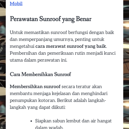
Mobil
Perawatan Sunroof yang Benar
Untuk memastikan sunroof berfungsi dengan baik
dan memperpanjang umurnya, penting untuk
mengetahui
cara merawat sunroof yang baik
.
Pembersihan dan pemeriksaan rutin menjadi kunci
utama dalam perawatan ini.
Cara Membersihkan Sunroof
Membersihkan sunroof
secara teratur akan
membantu menjaga kejelasan dan menghindari
penumpukan kotoran. Berikut adalah langkah-
langkah yang dapat diikuti:
Siapkan sabun lembut dan air hangat
dalam wadah.