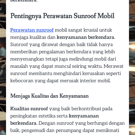
berkendara
.
Pentingnya Perawatan Sunroof Mobil
Perawatan sunroof
mobil sangat krusial untuk
menjaga kualitas dan
kenyamanan berkendara
.
Sunroof yang dirawat dengan baik tidak hanya
memberikan pengalaman berkendara yang lebih
menyenangkan tetapi juga melindungi mobil dari
masalah yang dapat muncul seiring waktu. Merawat
sunroof membantu menghindari kerusakan seperti
kebocoran yang dapat merusak interior mobil.
Menjaga Kualitas dan Kenyamanan
Kualitas sunroof
yang baik berkontribusi pada
peningkatan estetika serta
kenyamanan
berkendara
. Dengan sunroof yang berfungsi dengan
baik, pengemudi dan penumpang dapat menikmati