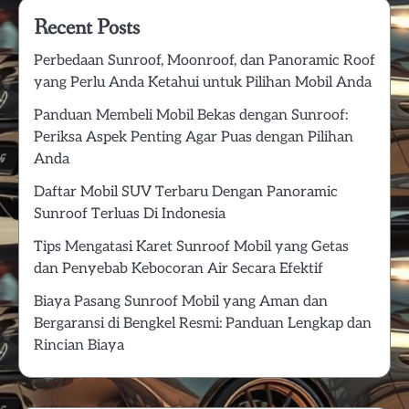
Recent Posts
Perbedaan Sunroof, Moonroof, dan Panoramic Roof
yang Perlu Anda Ketahui untuk Pilihan Mobil Anda
Panduan Membeli Mobil Bekas dengan Sunroof:
Periksa Aspek Penting Agar Puas dengan Pilihan
Anda
Daftar Mobil SUV Terbaru Dengan Panoramic
Sunroof Terluas Di Indonesia
Tips Mengatasi Karet Sunroof Mobil yang Getas
dan Penyebab Kebocoran Air Secara Efektif
Biaya Pasang Sunroof Mobil yang Aman dan
Bergaransi di Bengkel Resmi: Panduan Lengkap dan
Rincian Biaya