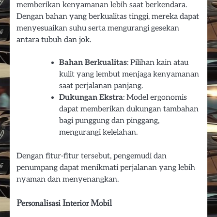
memberikan kenyamanan lebih saat berkendara.
Dengan bahan yang berkualitas tinggi, mereka dapat
menyesuaikan suhu serta mengurangi gesekan
antara tubuh dan jok.
Bahan Berkualitas
: Pilihan kain atau
kulit yang lembut menjaga kenyamanan
saat perjalanan panjang.
Dukungan Ekstra
: Model ergonomis
dapat memberikan dukungan tambahan
bagi punggung dan pinggang,
mengurangi kelelahan.
Dengan fitur-fitur tersebut, pengemudi dan
penumpang dapat menikmati perjalanan yang lebih
nyaman dan menyenangkan.
Personalisasi Interior Mobil