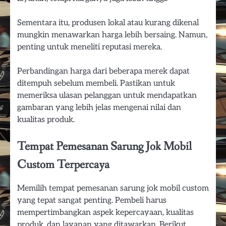
Sementara itu, produsen lokal atau kurang dikenal
mungkin menawarkan harga lebih bersaing. Namun,
penting untuk meneliti reputasi mereka.
Perbandingan harga dari beberapa merek dapat
ditempuh sebelum membeli. Pastikan untuk
memeriksa ulasan pelanggan untuk mendapatkan
gambaran yang lebih jelas mengenai nilai dan
kualitas produk.
Tempat Pemesanan Sarung Jok Mobil
Custom Terpercaya
Memilih tempat pemesanan sarung jok mobil custom
yang tepat sangat penting. Pembeli harus
mempertimbangkan aspek kepercayaan, kualitas
produk, dan layanan yang ditawarkan. Berikut