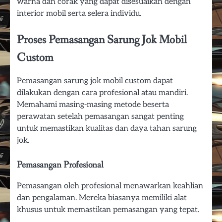
warna dan corak yang dapat disesuaikan dengan
interior mobil serta selera individu.
Proses Pemasangan Sarung Jok Mobil
Custom
Pemasangan sarung jok mobil custom dapat
dilakukan dengan cara profesional atau mandiri.
Memahami masing-masing metode beserta
perawatan setelah pemasangan sangat penting
untuk memastikan kualitas dan daya tahan sarung
jok.
Pemasangan Profesional
Pemasangan oleh profesional menawarkan keahlian
dan pengalaman. Mereka biasanya memiliki alat
khusus untuk memastikan pemasangan yang tepat.