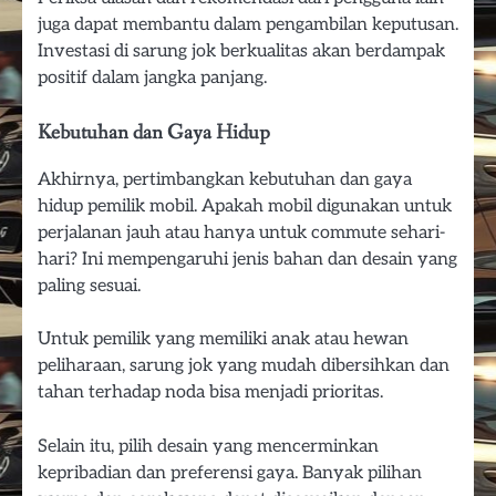
juga dapat membantu dalam pengambilan keputusan.
Investasi di sarung jok berkualitas akan berdampak
positif dalam jangka panjang.
Kebutuhan dan Gaya Hidup
Akhirnya, pertimbangkan kebutuhan dan gaya
hidup pemilik mobil. Apakah mobil digunakan untuk
perjalanan jauh atau hanya untuk commute sehari-
hari? Ini mempengaruhi jenis bahan dan desain yang
paling sesuai.
Untuk pemilik yang memiliki anak atau hewan
peliharaan, sarung jok yang mudah dibersihkan dan
tahan terhadap noda bisa menjadi prioritas.
Selain itu, pilih desain yang mencerminkan
kepribadian dan preferensi gaya. Banyak pilihan