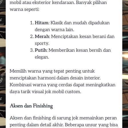
mobil atau eksterior kendaraan. Banyak pilihan
warna seperti:
Hitam
: Klasik dan mudah dipadukan
dengan warna lain.
Merah
: Menciptakan kesan berani dan
sporty.
Putih
: Memberikan kesan bersih dan
elegan.
Memilih warna yang tepat penting untuk
menciptakan harmoni dalam desain interior.
Kombinasi warna yang cerdas dapat meningkatkan
daya tarik visual jok mobil custom.
Aksen dan Finishing
Aksen dan finishing di sarung jok memainkan peran
penting dalam detail akhir. Beberapa unsur yang bisa