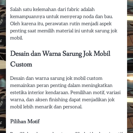
Salah satu kelemahan dari fabric adalah
kemampuannya untuk menyerap noda dan bau.
Oleh karena itu, perawatan rutin menjadi aspek
penting saat memilih material ini untuk sarung jok
mobil.
Desain dan Warna Sarung Jok Mobil
Custom
Desain dan warna sarung jok mobil custom
memainkan peran penting dalam meningkatkan
estetika interior kendaraan. Pemilihan motif, variasi
warna, dan aksen finishing dapat menjadikan jok
mobil lebih menarik dan personal.
Pilihan Motif