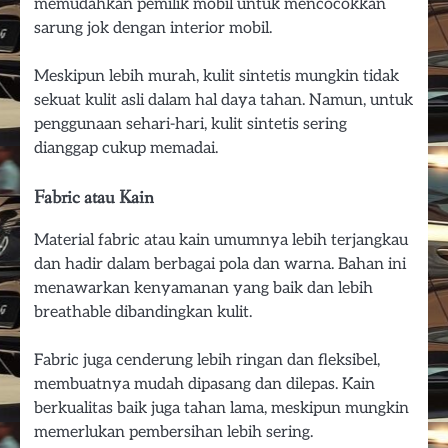
memudahkan pemilik mobil untuk mencocokkan
sarung jok dengan interior mobil.
Meskipun lebih murah, kulit sintetis mungkin tidak
sekuat kulit asli dalam hal daya tahan. Namun, untuk
penggunaan sehari-hari, kulit sintetis sering
dianggap cukup memadai.
Fabric atau Kain
Material fabric atau kain umumnya lebih terjangkau
dan hadir dalam berbagai pola dan warna. Bahan ini
menawarkan kenyamanan yang baik dan lebih
breathable dibandingkan kulit.
Fabric juga cenderung lebih ringan dan fleksibel,
membuatnya mudah dipasang dan dilepas. Kain
berkualitas baik juga tahan lama, meskipun mungkin
memerlukan pembersihan lebih sering.