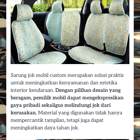
Sarung jok mobil custom merupakan solusi praktis
untuk meningkatkan kenyamanan dan estetika
interior kendaraan.
Dengan pilihan desain yang
beragam, pemilik mobil dapat mengekspresikan
gaya pribadi sekaligus melindungi jok dari
kerusakan.
Material yang digunakan tidak hanya
mempercantik tampilan, tetapi juga dapat
meningkatkan daya tahan jok.