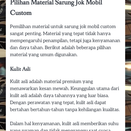
Pilihan Material Sarung Jok Mobil
Custom
Pemilihan material untuk sarung jok mobil custom
sangat penting. Material yang tepat tidak hanya
mempengaruhi penampilan, tetapi juga kenyamanan
dan daya tahan. Berikut adalah beberapa pilihan
material yang umum digunakan.
Kulit Asli
Kulit asli adalah material premium yang
menawarkan kesan mewah. Keunggulan utama dari
kulit asli adalah daya tahannya yang luar biasa.
Dengan perawatan yang tepat, kulit asli dapat
bertahan bertahun-tahun tanpa kehilangan kualitas.
Dalam hal kenyamanan, kulit asli memberikan suhu
yang nyaman dan tidak mengganggu saat cuaca