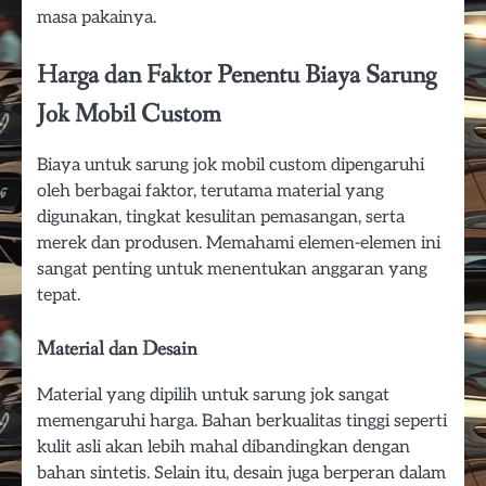
masa pakainya.
Harga dan Faktor Penentu Biaya Sarung
Jok Mobil Custom
Biaya untuk sarung jok mobil custom dipengaruhi
oleh berbagai faktor, terutama material yang
digunakan, tingkat kesulitan pemasangan, serta
merek dan produsen. Memahami elemen-elemen ini
sangat penting untuk menentukan anggaran yang
tepat.
Material dan Desain
Material yang dipilih untuk sarung jok sangat
memengaruhi harga. Bahan berkualitas tinggi seperti
kulit asli akan lebih mahal dibandingkan dengan
bahan sintetis. Selain itu, desain juga berperan dalam