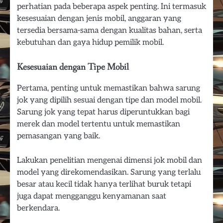
perhatian pada beberapa aspek penting. Ini termasuk
kesesuaian dengan jenis mobil, anggaran yang
tersedia bersama-sama dengan kualitas bahan, serta
kebutuhan dan gaya hidup pemilik mobil.
Kesesuaian dengan Tipe Mobil
Pertama, penting untuk memastikan bahwa sarung
jok yang dipilih sesuai dengan tipe dan model mobil.
Sarung jok yang tepat harus diperuntukkan bagi
merek dan model tertentu untuk memastikan
pemasangan yang baik.
Lakukan penelitian mengenai dimensi jok mobil dan
model yang direkomendasikan. Sarung yang terlalu
besar atau kecil tidak hanya terlihat buruk tetapi
juga dapat mengganggu kenyamanan saat
berkendara.