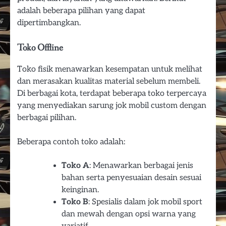
adalah beberapa pilihan yang dapat
dipertimbangkan.
Toko Offline
Toko fisik menawarkan kesempatan untuk melihat
dan merasakan kualitas material sebelum membeli.
Di berbagai kota, terdapat beberapa toko terpercaya
yang menyediakan sarung jok mobil custom dengan
berbagai pilihan.
Beberapa contoh toko adalah:
Toko A
: Menawarkan berbagai jenis
bahan serta penyesuaian desain sesuai
keinginan.
Toko B
: Spesialis dalam jok mobil sport
dan mewah dengan opsi warna yang