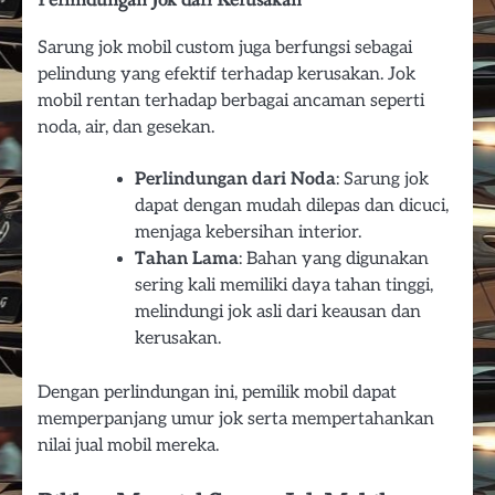
Perlindungan Jok dari Kerusakan
Sarung jok mobil custom juga berfungsi sebagai
pelindung yang efektif terhadap kerusakan. Jok
mobil rentan terhadap berbagai ancaman seperti
noda, air, dan gesekan.
Perlindungan dari Noda
: Sarung jok
dapat dengan mudah dilepas dan dicuci,
menjaga kebersihan interior.
Tahan Lama
: Bahan yang digunakan
sering kali memiliki daya tahan tinggi,
melindungi jok asli dari keausan dan
kerusakan.
Dengan perlindungan ini, pemilik mobil dapat
memperpanjang umur jok serta mempertahankan
nilai jual mobil mereka.