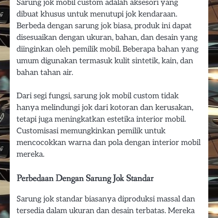
Sarung jok mobil custom adalah aksesori yang
dibuat khusus untuk menutupi jok kendaraan.
Berbeda dengan sarung jok biasa, produk ini dapat
disesuaikan dengan ukuran, bahan, dan desain yang
diinginkan oleh pemilik mobil. Beberapa bahan yang
umum digunakan termasuk kulit sintetik, kain, dan
bahan tahan air.
Dari segi fungsi, sarung jok mobil custom tidak
hanya melindungi jok dari kotoran dan kerusakan,
tetapi juga meningkatkan estetika interior mobil.
Customisasi memungkinkan pemilik untuk
mencocokkan warna dan pola dengan interior mobil
mereka.
Perbedaan Dengan Sarung Jok Standar
Sarung jok standar biasanya diproduksi massal dan
tersedia dalam ukuran dan desain terbatas. Mereka