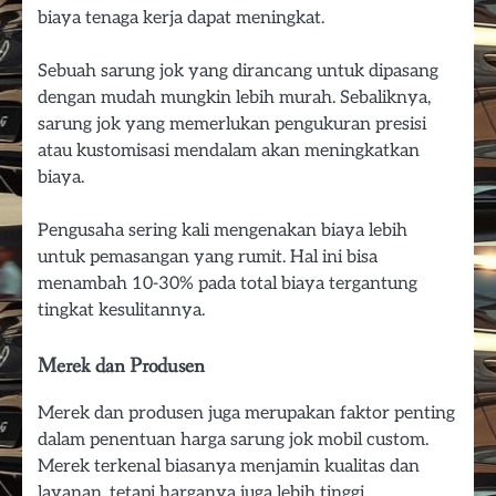
biaya tenaga kerja dapat meningkat.
Sebuah sarung jok yang dirancang untuk dipasang
dengan mudah mungkin lebih murah. Sebaliknya,
sarung jok yang memerlukan pengukuran presisi
atau kustomisasi mendalam akan meningkatkan
biaya.
Pengusaha sering kali mengenakan biaya lebih
untuk pemasangan yang rumit. Hal ini bisa
menambah 10-30% pada total biaya tergantung
tingkat kesulitannya.
Merek dan Produsen
Merek dan produsen juga merupakan faktor penting
dalam penentuan harga sarung jok mobil custom.
Merek terkenal biasanya menjamin kualitas dan
layanan, tetapi harganya juga lebih tinggi.