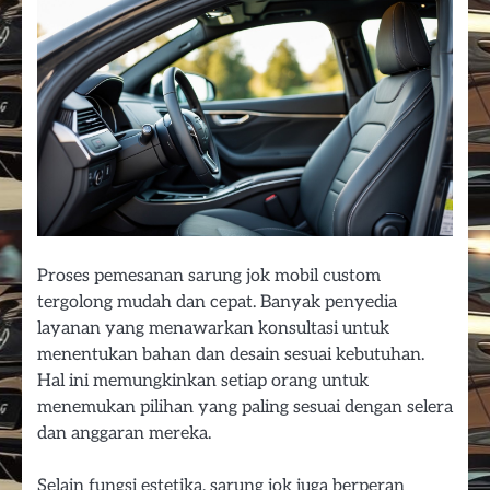
Proses pemesanan sarung jok mobil custom
tergolong mudah dan cepat. Banyak penyedia
layanan yang menawarkan konsultasi untuk
menentukan bahan dan desain sesuai kebutuhan.
Hal ini memungkinkan setiap orang untuk
menemukan pilihan yang paling sesuai dengan selera
dan anggaran mereka.
Selain fungsi estetika, sarung jok juga berperan