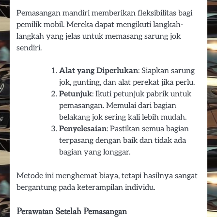
Pemasangan mandiri memberikan fleksibilitas bagi
pemilik mobil. Mereka dapat mengikuti langkah-
langkah yang jelas untuk memasang sarung jok
sendiri.
Alat yang Diperlukan
: Siapkan sarung
jok, gunting, dan alat perekat jika perlu.
Petunjuk
: Ikuti petunjuk pabrik untuk
pemasangan. Memulai dari bagian
belakang jok sering kali lebih mudah.
Penyelesaian
: Pastikan semua bagian
terpasang dengan baik dan tidak ada
bagian yang longgar.
Metode ini menghemat biaya, tetapi hasilnya sangat
bergantung pada keterampilan individu.
Perawatan Setelah Pemasangan