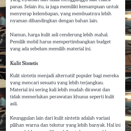
panas. Selain itu, ia juga memiliki kemampuan untuk
menyerap kelembapan, yang membuatnya lebih
nyaman dibandingkan dengan bahan lain.
Namun, harga kulit asli cenderung lebih mahal.
Pemilik mobil harus mempertimbangkan budget
yang ada sebelum memilih material ini.
Kulit Sintetis
Kulit sintetis menjadi alternatif populer bagi mereka
yang mencari sesuatu yang lebih terjangkau.
Material ini sering kali lebih mudah dirawat dan
tidak memerlukan perawatan khusus seperti kulit
asli.
Keunggulan lain dari kulit sintetis adalah variasi
pilihan warna dan tekstur yang lebih banyak. Hal ini