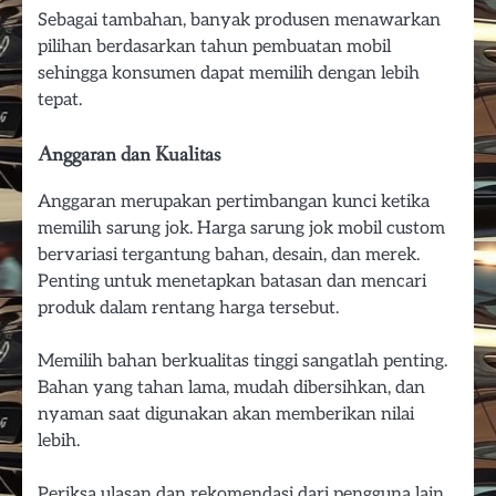
Sebagai tambahan, banyak produsen menawarkan
pilihan berdasarkan tahun pembuatan mobil
sehingga konsumen dapat memilih dengan lebih
tepat.
Anggaran dan Kualitas
Anggaran merupakan pertimbangan kunci ketika
memilih sarung jok. Harga sarung jok mobil custom
bervariasi tergantung bahan, desain, dan merek.
Penting untuk menetapkan batasan dan mencari
produk dalam rentang harga tersebut.
Memilih bahan berkualitas tinggi sangatlah penting.
Bahan yang tahan lama, mudah dibersihkan, dan
nyaman saat digunakan akan memberikan nilai
lebih.
Periksa ulasan dan rekomendasi dari pengguna lain