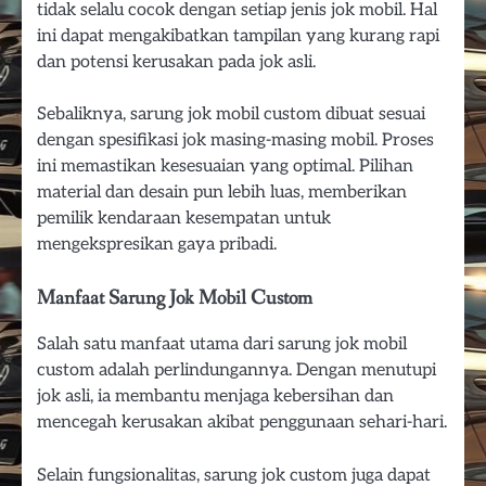
tidak selalu cocok dengan setiap jenis jok mobil. Hal
ini dapat mengakibatkan tampilan yang kurang rapi
dan potensi kerusakan pada jok asli.
Sebaliknya, sarung jok mobil custom dibuat sesuai
dengan spesifikasi jok masing-masing mobil. Proses
ini memastikan kesesuaian yang optimal. Pilihan
material dan desain pun lebih luas, memberikan
pemilik kendaraan kesempatan untuk
mengekspresikan gaya pribadi.
Manfaat Sarung Jok Mobil Custom
Salah satu manfaat utama dari sarung jok mobil
custom adalah perlindungannya. Dengan menutupi
jok asli, ia membantu menjaga kebersihan dan
mencegah kerusakan akibat penggunaan sehari-hari.
Selain fungsionalitas, sarung jok custom juga dapat