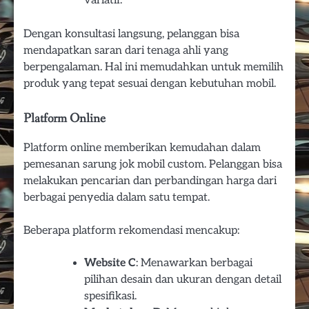
variatif.
Dengan konsultasi langsung, pelanggan bisa
mendapatkan saran dari tenaga ahli yang
berpengalaman. Hal ini memudahkan untuk memilih
produk yang tepat sesuai dengan kebutuhan mobil.
Platform Online
Platform online memberikan kemudahan dalam
pemesanan sarung jok mobil custom. Pelanggan bisa
melakukan pencarian dan perbandingan harga dari
berbagai penyedia dalam satu tempat.
Beberapa platform rekomendasi mencakup:
Website C
: Menawarkan berbagai
pilihan desain dan ukuran dengan detail
spesifikasi.