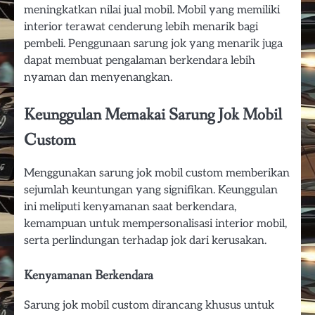
meningkatkan nilai jual mobil. Mobil yang memiliki
interior terawat cenderung lebih menarik bagi
pembeli. Penggunaan sarung jok yang menarik juga
dapat membuat pengalaman berkendara lebih
nyaman dan menyenangkan.
Keunggulan Memakai Sarung Jok Mobil
Custom
Menggunakan sarung jok mobil custom memberikan
sejumlah keuntungan yang signifikan. Keunggulan
ini meliputi kenyamanan saat berkendara,
kemampuan untuk mempersonalisasi interior mobil,
serta perlindungan terhadap jok dari kerusakan.
Kenyamanan Berkendara
Sarung jok mobil custom dirancang khusus untuk