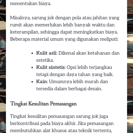
menentukan biaya.
Misalnya, sarung jok dengan pola atau jahitan yang
rumit akan memerlukan lebih banyak waktu dan
keterampilan, sehingga dapat meningkatkan biaya.
Beberapa material umum yang digunakan meliputi:
Kulit asli
: Dikenal akan ketahanan dan
estetika.
Kulit sintetis
: Opsi lebih terjangkau
tetapi dengan daya tahan yang baik.
Kain
: Umumnya lebih murah dan
tersedia dalam berbagai desain.
Tingkat Kesulitan Pemasangan
Tingkat kesulitan pemasangan sarung jok juga
berkontribusi pada biaya akhir. Jika pemasangan
membutuhkan alat khusus atau teknik tertentu,