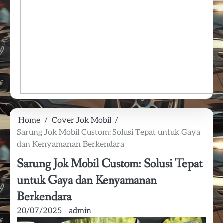
Home
Cover Jok Mobil
Sarung Jok Mobil Custom: Solusi Tepat untuk Gaya
dan Kenyamanan Berkendara
Sarung Jok Mobil Custom: Solusi Tepat
untuk Gaya dan Kenyamanan
Berkendara
20/07/2025
admin