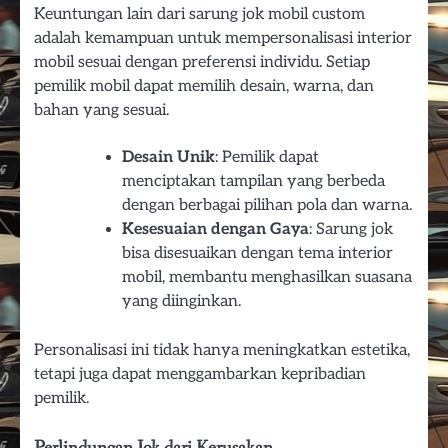
Keuntungan lain dari sarung jok mobil custom
adalah kemampuan untuk mempersonalisasi interior
mobil sesuai dengan preferensi individu. Setiap
pemilik mobil dapat memilih desain, warna, dan
bahan yang sesuai.
Desain Unik
: Pemilik dapat
menciptakan tampilan yang berbeda
dengan berbagai pilihan pola dan warna.
Kesesuaian dengan Gaya
: Sarung jok
bisa disesuaikan dengan tema interior
mobil, membantu menghasilkan suasana
yang diinginkan.
Personalisasi ini tidak hanya meningkatkan estetika,
tetapi juga dapat menggambarkan kepribadian
pemilik.