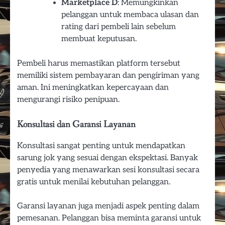
Marketplace D
: Memungkinkan
pelanggan untuk membaca ulasan dan
rating dari pembeli lain sebelum
membuat keputusan.
Pembeli harus memastikan platform tersebut
memiliki sistem pembayaran dan pengiriman yang
aman. Ini meningkatkan kepercayaan dan
mengurangi risiko penipuan.
Konsultasi dan Garansi Layanan
Konsultasi sangat penting untuk mendapatkan
sarung jok yang sesuai dengan ekspektasi. Banyak
penyedia yang menawarkan sesi konsultasi secara
gratis untuk menilai kebutuhan pelanggan.
Garansi layanan juga menjadi aspek penting dalam
pemesanan. Pelanggan bisa meminta garansi untuk