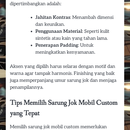
dipertimbangkan adalah:
Jahitan Kontras
: Menambah dimensi
dan keunikan.
Penggunaan Material
: Seperti kulit
sintetis atau kain yang tahan lama.
Penerapan Padding
: Untuk
meningkatkan kenyamanan.
Aksen yang dipilih harus selaras dengan motif dan
warna agar tampak harmonis. Finishing yang baik
juga memperpanjang umur sarung jok dan menjaga
penampilannya.
Tips Memilih Sarung Jok Mobil Custom
yang Tepat
Memilih sarung jok mobil custom memerlukan