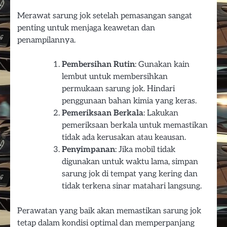
Merawat sarung jok setelah pemasangan sangat
penting untuk menjaga keawetan dan
penampilannya.
Pembersihan Rutin
: Gunakan kain
lembut untuk membersihkan
permukaan sarung jok. Hindari
penggunaan bahan kimia yang keras.
Pemeriksaan Berkala
: Lakukan
pemeriksaan berkala untuk memastikan
tidak ada kerusakan atau keausan.
Penyimpanan
: Jika mobil tidak
digunakan untuk waktu lama, simpan
sarung jok di tempat yang kering dan
tidak terkena sinar matahari langsung.
Perawatan yang baik akan memastikan sarung jok
tetap dalam kondisi optimal dan memperpanjang