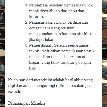
Persiapan
: Sebelum pemasangan, jok
mobil dibersihkan dari debu dan
kotoran.
Pemasangan
: Sarung jok dipasang
dengan cara yang terukur,
menggunakan perekat atau alat khusus
jika diperlukan.
Pemeriksaan
: Setelah pemasangan,
teknisi melakukan pemeriksaan untuk
memastikan tidak ada kerutan atau
bagian yang tidak terpasang dengan
baik.
Kelebihan dari metode ini adalah hasil akhir yang
rapi dan aman, mengurangi risiko kerusakan pada
jok asli.
Pemasangan Mandiri