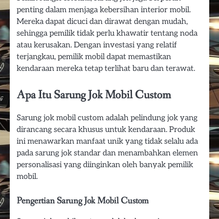
penting dalam menjaga kebersihan interior mobil.
Mereka dapat dicuci dan dirawat dengan mudah,
sehingga pemilik tidak perlu khawatir tentang noda
atau kerusakan. Dengan investasi yang relatif
terjangkau, pemilik mobil dapat memastikan
kendaraan mereka tetap terlihat baru dan terawat.
Apa Itu Sarung Jok Mobil Custom
Sarung jok mobil custom adalah pelindung jok yang
dirancang secara khusus untuk kendaraan. Produk
ini menawarkan manfaat unik yang tidak selalu ada
pada sarung jok standar dan menambahkan elemen
personalisasi yang diinginkan oleh banyak pemilik
mobil.
Pengertian Sarung Jok Mobil Custom