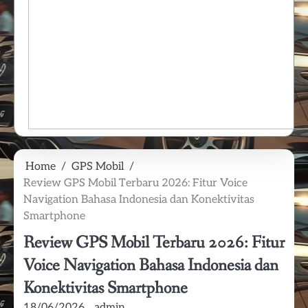
Home
GPS Mobil
Review GPS Mobil Terbaru 2026: Fitur Voice
Navigation Bahasa Indonesia dan Konektivitas
Smartphone
Review GPS Mobil Terbaru 2026: Fitur
Voice Navigation Bahasa Indonesia dan
Konektivitas Smartphone
18/06/2026
admin