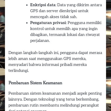
Enkripsi data
: Data yang dikirim antara
GPS dan server dienkripsi untuk
mencegah akses tidak sah.
Pengaturan privasi
: Pengguna memiliki
kontrol untuk memilih apa yang ingin
dibagikan, termasuk lokasi dan riwayat
perjalanan.
Dengan langkah-langkah ini, pengguna dapat merasa
lebih aman saat menggunakan GPS mereka,
menyadari bahwa informasi pribadi mereka
terlindungi.
Pembaruan Sistem Keamanan
Pembaruan sistem keamanan menjadi aspek penting
lainnya. Dengan teknologi yang terus berkembang,
pembaruan rutin membantu melindungi perangkat