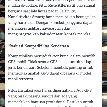
mudah di-update. Fitur
Rute Alternatif
bisa sangat
berguna saat lalu lintas padat. Selain itu,
Konektivitas Smartphone
merupakan keunggulan
yang harus ada. Dengan koneksi, pengguna dapat
mengakses aplikasi navigasi lain dan
mengintegrasikan kalender atau kontak mereka.
Evaluasi Kompatibilitas Kendaraan
Kompatibilitas menjadi faktor kunci dalam memilih
GPS mobil. Tidak semua GPS cocok untuk setiap
jenis kendaraan. Sebelum membeli, penting untuk
memeriksa apakah GPS dapat dipasang di model
mobil tertentu.
Fitur Instalasi
juga harus diperhatikan. Ada GPS
yang bisa dipasang sendiri dan ada yang
memerlukan bantuan profesional. Pastikan untuk