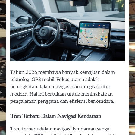
Tahun 2026 membawa banyak kemajuan dalam
teknologi GPS mobil. Fokus utama adalah
peningkatan dalam navigasi dan integrasi fitur
modern. Hal ini bertujuan untuk meningkatkan
pengalaman pengguna dan efisiensi berkendara.
Tren Terbaru Dalam Navigasi Kendaraan
Tren terbaru dalam navigasi kendaraan sangat