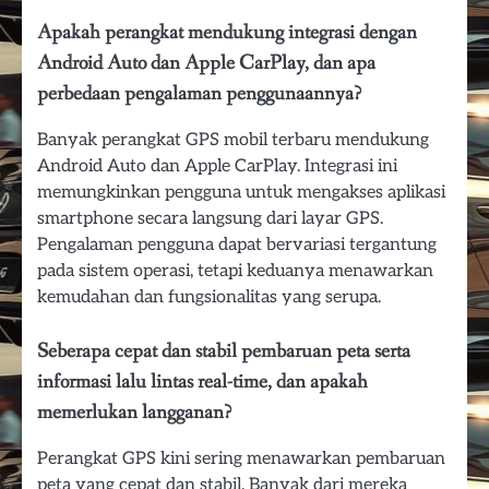
Apakah perangkat mendukung integrasi dengan
Android Auto dan Apple CarPlay, dan apa
perbedaan pengalaman penggunaannya?
Banyak perangkat GPS mobil terbaru mendukung
Android Auto dan Apple CarPlay. Integrasi ini
memungkinkan pengguna untuk mengakses aplikasi
smartphone secara langsung dari layar GPS.
Pengalaman pengguna dapat bervariasi tergantung
pada sistem operasi, tetapi keduanya menawarkan
kemudahan dan fungsionalitas yang serupa.
Seberapa cepat dan stabil pembaruan peta serta
informasi lalu lintas real-time, dan apakah
memerlukan langganan?
Perangkat GPS kini sering menawarkan pembaruan
peta yang cepat dan stabil. Banyak dari mereka