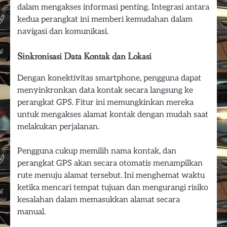
dalam mengakses informasi penting. Integrasi antara
kedua perangkat ini memberi kemudahan dalam
navigasi dan komunikasi.
Sinkronisasi Data Kontak dan Lokasi
Dengan konektivitas smartphone, pengguna dapat
menyinkronkan data kontak secara langsung ke
perangkat GPS. Fitur ini memungkinkan mereka
untuk mengakses alamat kontak dengan mudah saat
melakukan perjalanan.
Pengguna cukup memilih nama kontak, dan
perangkat GPS akan secara otomatis menampilkan
rute menuju alamat tersebut. Ini menghemat waktu
ketika mencari tempat tujuan dan mengurangi risiko
kesalahan dalam memasukkan alamat secara
manual.