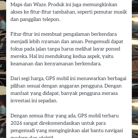
Maps dan Waze. Produk ini juga memungkinkan
akses ke fitur-fitur tambahan, seperti pemutar musik
dan panggilan telepon.
Fitur-fitur ini membuat pengalaman berkendara
menjadi lebih nyaman dan aman. Pengemudi dapat
fokus pada jalan tanpa harus melihat layar ponsel
mereka. Hal ini mendukung kedua aspek, yaitu
keamanan dan kenyamanan berkendara.
Dari segi harga, GPS mobil ini menawarkan berbagai
pilihan sesuai dengan anggaran pengguna. Dengan
manfaat yang didapat, banyak pengguna merasa
investasi ini sepadan.
Dengan semua fitur yang ada, GPS mobil terbaru
2026 sangat direkomendasikan untuk para
pengemudi yang menginginkan alat bantu navigasi
modern dan efektif.