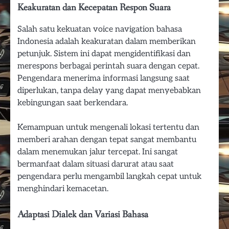
Keakuratan dan Kecepatan Respon Suara
Salah satu kekuatan voice navigation bahasa
Indonesia adalah keakuratan dalam memberikan
petunjuk. Sistem ini dapat mengidentifikasi dan
merespons berbagai perintah suara dengan cepat.
Pengendara menerima informasi langsung saat
diperlukan, tanpa delay yang dapat menyebabkan
kebingungan saat berkendara.
Kemampuan untuk mengenali lokasi tertentu dan
memberi arahan dengan tepat sangat membantu
dalam menemukan jalur tercepat. Ini sangat
bermanfaat dalam situasi darurat atau saat
pengendara perlu mengambil langkah cepat untuk
menghindari kemacetan.
Adaptasi Dialek dan Variasi Bahasa