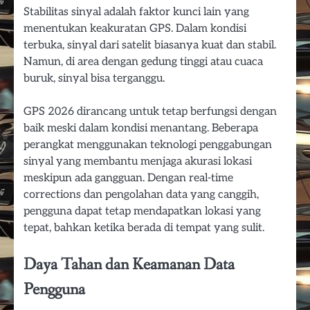
Stabilitas sinyal adalah faktor kunci lain yang
menentukan keakuratan GPS. Dalam kondisi
terbuka, sinyal dari satelit biasanya kuat dan stabil.
Namun, di area dengan gedung tinggi atau cuaca
buruk, sinyal bisa terganggu.
GPS 2026 dirancang untuk tetap berfungsi dengan
baik meski dalam kondisi menantang. Beberapa
perangkat menggunakan teknologi penggabungan
sinyal yang membantu menjaga akurasi lokasi
meskipun ada gangguan. Dengan real-time
corrections dan pengolahan data yang canggih,
pengguna dapat tetap mendapatkan lokasi yang
tepat, bahkan ketika berada di tempat yang sulit.
Daya Tahan dan Keamanan Data
Pengguna