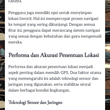
cahaya.
Pengguna juga memiliki opsi untuk menyimpan
lokasi favorit. Hal ini mempercepat proses navigasi
ke tempat yang sering dikunjungi. Dengan semua
fitur ini, pengguna dapat merancang sistem navigasi
yang sesuai dengan kebutuhan dan gaya mengemudi
mereka.
Performa dan Akurasi Penentuan Lokasi
Performa dan akurasi penentuan lokasi menjadi
aspek penting dalam memilih GPS. Dua faktor utama
yang memengaruhi ini adalah teknologi sensor dan
jaringan yang digunakan, serta stabilitas sinyal
dalam berbagai kondisi lingkungan.
Teknologi Sensor dan Jaringan