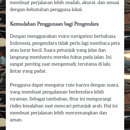
membuat perjalanan lebih mudah, akurat, dan sesuai
dengan kebutuhan pengguna lokal.
Kemudahan Penggunaan bagi Pengendara
Dengan menggunakan voice navigation berbahasa
Indonesia, pengendara tidak perlu lagi membaca peta
atau layar kecil. Suara petunjuk yang jelas dan
langsung membantu mereka fokus pada jalan. Ini
sangat penting saat mengemudi, terutama di lalu
lintas yang padat.
Pengguna dapat mengatur rute hanya dengan suara,
yang membuat pengalaman berkendara lebih
nyaman. Sebagai tambahan, fitur ini mengurangi
risiko kesalahan saat mencari petunjuk arah. Hal ini
membuat perjalanan lebih menyenangkan dan
aman.