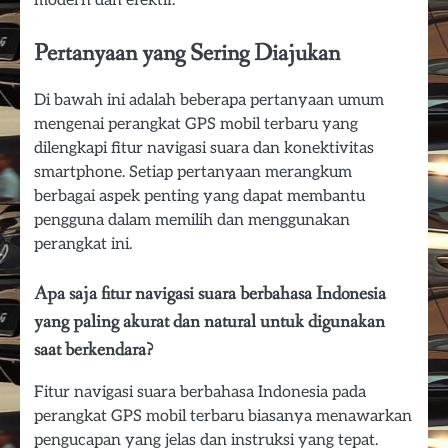
Pertanyaan yang Sering Diajukan
Di bawah ini adalah beberapa pertanyaan umum
mengenai perangkat GPS mobil terbaru yang
dilengkapi fitur navigasi suara dan konektivitas
smartphone. Setiap pertanyaan merangkum
berbagai aspek penting yang dapat membantu
pengguna dalam memilih dan menggunakan
perangkat ini.
Apa saja fitur navigasi suara berbahasa Indonesia
yang paling akurat dan natural untuk digunakan
saat berkendara?
Fitur navigasi suara berbahasa Indonesia pada
perangkat GPS mobil terbaru biasanya menawarkan
pengucapan yang jelas dan instruksi yang tepat.