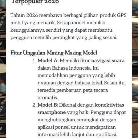
Terpopuler 2026
Tahun 2026 membawa berbagai pilihan produk GPS
mobil yang menarik. Setiap model memiliki
keunggulannya sendiri yang dapat membantu
pengguna memilih perangkat yang paling sesuai.
Fitur Unggulan Masing-Masing Model
Model A
: Memiliki fitur
navigasi suara
dalam Bahasa Indonesia. Ini
memudahkan pengguna yang lebih
nyaman dengan bahasa lokal. Selain itu,
tersedia pembaruan peta secara
otomatis.
Model B
: Dikenal dengan
konektivitas
smartphone
yang baik. Pengguna dapat
menghubungkan perangkat dengan
aplikasi ponsel untuk mendapatkan
informasi lebih lanjut dan notifikasi.