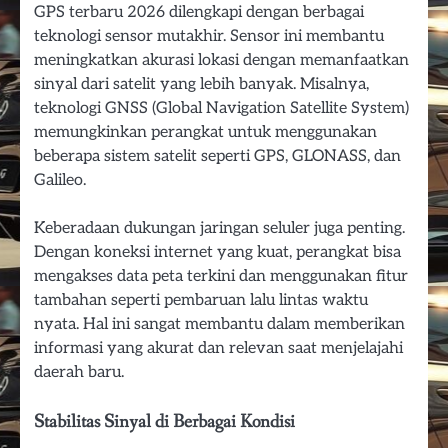
GPS terbaru 2026 dilengkapi dengan berbagai
teknologi sensor mutakhir. Sensor ini membantu
meningkatkan akurasi lokasi dengan memanfaatkan
sinyal dari satelit yang lebih banyak. Misalnya,
teknologi GNSS (Global Navigation Satellite System)
memungkinkan perangkat untuk menggunakan
beberapa sistem satelit seperti GPS, GLONASS, dan
Galileo.
Keberadaan dukungan jaringan seluler juga penting.
Dengan koneksi internet yang kuat, perangkat bisa
mengakses data peta terkini dan menggunakan fitur
tambahan seperti pembaruan lalu lintas waktu
nyata. Hal ini sangat membantu dalam memberikan
informasi yang akurat dan relevan saat menjelajahi
daerah baru.
Stabilitas Sinyal di Berbagai Kondisi