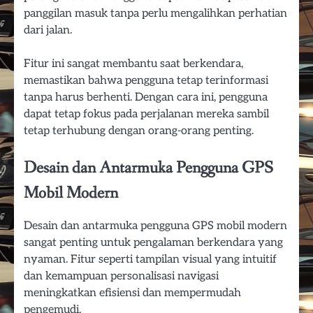
panggilan masuk tanpa perlu mengalihkan perhatian
dari jalan.
Fitur ini sangat membantu saat berkendara,
memastikan bahwa pengguna tetap terinformasi
tanpa harus berhenti. Dengan cara ini, pengguna
dapat tetap fokus pada perjalanan mereka sambil
tetap terhubung dengan orang-orang penting.
Desain dan Antarmuka Pengguna GPS
Mobil Modern
Desain dan antarmuka pengguna GPS mobil modern
sangat penting untuk pengalaman berkendara yang
nyaman. Fitur seperti tampilan visual yang intuitif
dan kemampuan personalisasi navigasi
meningkatkan efisiensi dan mempermudah
pengemudi.