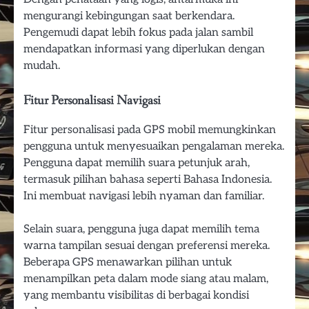
mengurangi kebingungan saat berkendara.
Pengemudi dapat lebih fokus pada jalan sambil
mendapatkan informasi yang diperlukan dengan
mudah.
Fitur Personalisasi Navigasi
Fitur personalisasi pada GPS mobil memungkinkan
pengguna untuk menyesuaikan pengalaman mereka.
Pengguna dapat memilih suara petunjuk arah,
termasuk pilihan bahasa seperti Bahasa Indonesia.
Ini membuat navigasi lebih nyaman dan familiar.
Selain suara, pengguna juga dapat memilih tema
warna tampilan sesuai dengan preferensi mereka.
Beberapa GPS menawarkan pilihan untuk
menampilkan peta dalam mode siang atau malam,
yang membantu visibilitas di berbagai kondisi