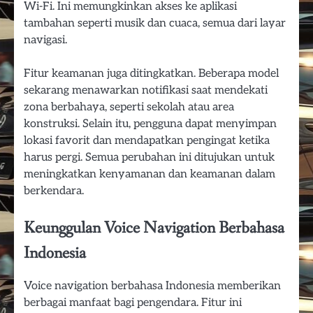
Wi-Fi. Ini memungkinkan akses ke aplikasi
tambahan seperti musik dan cuaca, semua dari layar
navigasi.
Fitur keamanan juga ditingkatkan. Beberapa model
sekarang menawarkan notifikasi saat mendekati
zona berbahaya, seperti sekolah atau area
konstruksi. Selain itu, pengguna dapat menyimpan
lokasi favorit dan mendapatkan pengingat ketika
harus pergi. Semua perubahan ini ditujukan untuk
meningkatkan kenyamanan dan keamanan dalam
berkendara.
Keunggulan Voice Navigation Berbahasa
Indonesia
Voice navigation berbahasa Indonesia memberikan
berbagai manfaat bagi pengendara. Fitur ini