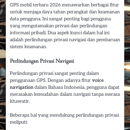
GPS mobil terbaru 2026 menawarkan berbagai fitur
untuk menjaga daya tahan perangkat dan keamanan
data pengguna. Ini sangat penting bagi pengguna
yang mengutamakan privasi dan perlindungan
informasi pribadi. Dua aspek kunci dalam hal ini
adalah perlindungan privasi navigasi dan pembaruan
sistem keamanan.
Perlindungan Privasi Navigasi
Perlindungan privasi sangat penting dalam
penggunaan GPS. Dengan adanya fitur
voice
navigation
dalam Bahasa Indonesia, pengguna dapat
merasakan kemudahan dalam navigasi tanpa merasa
khawatir.
Beberapa hal yang mendukung perlindungan privasi
meliputi: