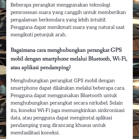
Beberapa perangkat menggunakan teknologi
pemrosesan suara yang canggih untuk memberikan
pengalaman berkendara yang lebih intuitif.
Pengguna dapat menikmati suara yang natural saat
mengikuti petunjuk arah.
Bagaimana cara menghubungkan perangkat GPS
mobil dengan smartphone melalui Bluetooth, Wi‑Fi,
atau aplikasi pendamping?
Menghubungkan perangkat GPS mobil dengan
smartphone dapat dilakukan melalui beberapa cara.
Pengguna dapat menggunakan Bluetooth untuk
menghubungkan perangkat secara nirkabel. Selain
itu, koneksi Wi-Fi juga memungkinkan sinkronisasi
data, atau pengguna dapat menginstal aplikasi
pendamping yang dirancang khusus untuk
memfasilitasi koneksi.