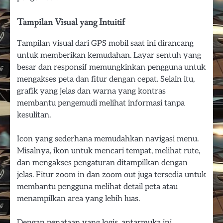
Tampilan Visual yang Intuitif
Tampilan visual dari GPS mobil saat ini dirancang
untuk memberikan kemudahan. Layar sentuh yang
besar dan responsif memungkinkan pengguna untuk
mengakses peta dan fitur dengan cepat. Selain itu,
grafik yang jelas dan warna yang kontras
membantu pengemudi melihat informasi tanpa
kesulitan.
Icon yang sederhana memudahkan navigasi menu.
Misalnya, ikon untuk mencari tempat, melihat rute,
dan mengakses pengaturan ditampilkan dengan
jelas. Fitur zoom in dan zoom out juga tersedia untuk
membantu pengguna melihat detail peta atau
menampilkan area yang lebih luas.
Dengan penataan yang logis, antarmuka ini