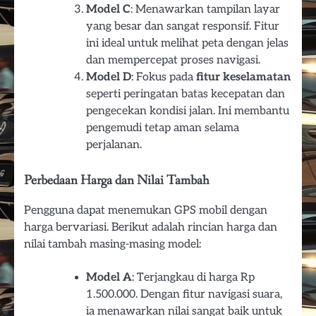
Model C
: Menawarkan tampilan layar
yang besar dan sangat responsif. Fitur
ini ideal untuk melihat peta dengan jelas
dan mempercepat proses navigasi.
Model D
: Fokus pada
fitur keselamatan
seperti peringatan batas kecepatan dan
pengecekan kondisi jalan. Ini membantu
pengemudi tetap aman selama
perjalanan.
Perbedaan Harga dan Nilai Tambah
Pengguna dapat menemukan GPS mobil dengan
harga bervariasi. Berikut adalah rincian harga dan
nilai tambah masing-masing model:
Model A
: Terjangkau di harga Rp
1.500.000. Dengan fitur navigasi suara,
ia menawarkan nilai sangat baik untuk