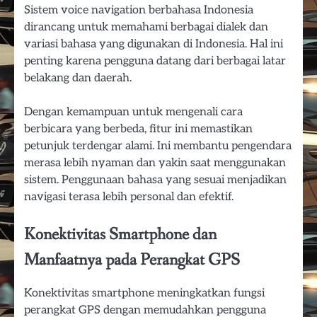
Sistem voice navigation berbahasa Indonesia
dirancang untuk memahami berbagai dialek dan
variasi bahasa yang digunakan di Indonesia. Hal ini
penting karena pengguna datang dari berbagai latar
belakang dan daerah.
Dengan kemampuan untuk mengenali cara
berbicara yang berbeda, fitur ini memastikan
petunjuk terdengar alami. Ini membantu pengendara
merasa lebih nyaman dan yakin saat menggunakan
sistem. Penggunaan bahasa yang sesuai menjadikan
navigasi terasa lebih personal dan efektif.
Konektivitas Smartphone dan
Manfaatnya pada Perangkat GPS
Konektivitas smartphone meningkatkan fungsi
perangkat GPS dengan memudahkan pengguna