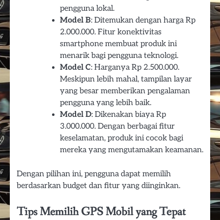
pengguna lokal.
Model B
: Ditemukan dengan harga Rp
2.000.000. Fitur konektivitas
smartphone membuat produk ini
menarik bagi pengguna teknologi.
Model C
: Harganya Rp 2.500.000.
Meskipun lebih mahal, tampilan layar
yang besar memberikan pengalaman
pengguna yang lebih baik.
Model D
: Dikenakan biaya Rp
3.000.000. Dengan berbagai fitur
keselamatan, produk ini cocok bagi
mereka yang mengutamakan keamanan.
Dengan pilihan ini, pengguna dapat memilih
berdasarkan budget dan fitur yang diinginkan.
Tips Memilih GPS Mobil yang Tepat