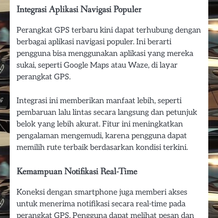
Integrasi Aplikasi Navigasi Populer
Perangkat GPS terbaru kini dapat terhubung dengan
berbagai aplikasi navigasi populer. Ini berarti
pengguna bisa menggunakan aplikasi yang mereka
sukai, seperti Google Maps atau Waze, di layar
perangkat GPS.
Integrasi ini memberikan manfaat lebih, seperti
pembaruan lalu lintas secara langsung dan petunjuk
belok yang lebih akurat. Fitur ini meningkatkan
pengalaman mengemudi, karena pengguna dapat
memilih rute terbaik berdasarkan kondisi terkini.
Kemampuan Notifikasi Real-Time
Koneksi dengan smartphone juga memberi akses
untuk menerima notifikasi secara real-time pada
perangkat GPS. Pengguna dapat melihat pesan dan