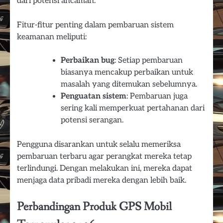
dari potensi ancaman.
Fitur-fitur penting dalam pembaruan sistem
keamanan meliputi:
Perbaikan bug
: Setiap pembaruan
biasanya mencakup perbaikan untuk
masalah yang ditemukan sebelumnya.
Penguatan sistem
: Pembaruan juga
sering kali memperkuat pertahanan dari
potensi serangan.
Pengguna disarankan untuk selalu memeriksa
pembaruan terbaru agar perangkat mereka tetap
terlindungi. Dengan melakukan ini, mereka dapat
menjaga data pribadi mereka dengan lebih baik.
Perbandingan Produk GPS Mobil