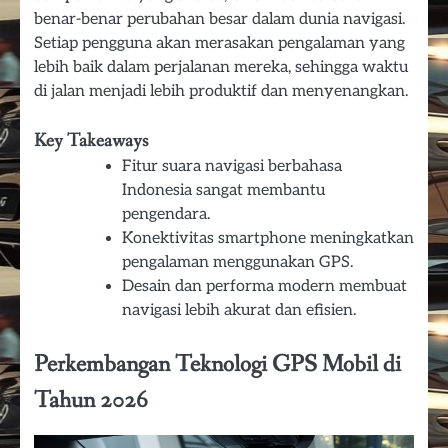
benar-benar perubahan besar dalam dunia navigasi.
Setiap pengguna akan merasakan pengalaman yang
lebih baik dalam perjalanan mereka, sehingga waktu
di jalan menjadi lebih produktif dan menyenangkan.
Key Takeaways
Fitur suara navigasi berbahasa
Indonesia sangat membantu
pengendara.
Konektivitas smartphone meningkatkan
pengalaman menggunakan GPS.
Desain dan performa modern membuat
navigasi lebih akurat dan efisien.
Perkembangan Teknologi GPS Mobil di
Tahun 2026