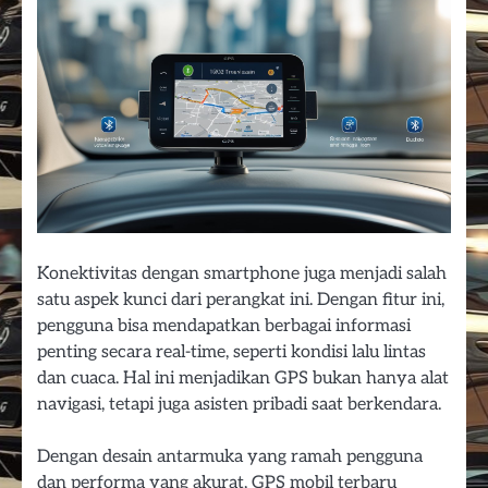
Konektivitas dengan smartphone juga menjadi salah
satu aspek kunci dari perangkat ini. Dengan fitur ini,
pengguna bisa mendapatkan berbagai informasi
penting secara real-time, seperti kondisi lalu lintas
dan cuaca. Hal ini menjadikan GPS bukan hanya alat
navigasi, tetapi juga asisten pribadi saat berkendara.
Dengan desain antarmuka yang ramah pengguna
dan performa yang akurat, GPS mobil terbaru