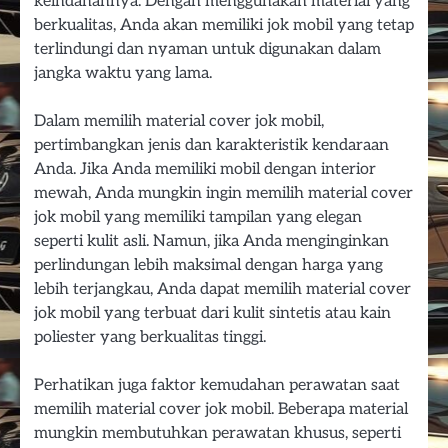
keindahannya. Dengan menggunakan material yang
berkualitas, Anda akan memiliki jok mobil yang tetap
terlindungi dan nyaman untuk digunakan dalam
jangka waktu yang lama.
Dalam memilih material cover jok mobil,
pertimbangkan jenis dan karakteristik kendaraan
Anda. Jika Anda memiliki mobil dengan interior
mewah, Anda mungkin ingin memilih material cover
jok mobil yang memiliki tampilan yang elegan
seperti kulit asli. Namun, jika Anda menginginkan
perlindungan lebih maksimal dengan harga yang
lebih terjangkau, Anda dapat memilih material cover
jok mobil yang terbuat dari kulit sintetis atau kain
poliester yang berkualitas tinggi.
Perhatikan juga faktor kemudahan perawatan saat
memilih material cover jok mobil. Beberapa material
mungkin membutuhkan perawatan khusus, seperti