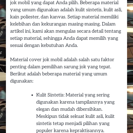
jok mobil yang dapat Anda pilih. Beberapa material
yang umum digunakan adalah kulit sintetis, kulit asli,
kain poliester, dan kanvas. Setiap material memiliki
kelebihan dan kekurangan masing-masing. Dalam
artikel ini, kami akan mengulas secara detail tentang
setiap material, sehingga Anda dapat memilih yang
sesuai dengan kebutuhan Anda.
Material cover jok mobil adalah salah satu faktor
penting dalam pemilihan sarung jok yang tepat.
Berikut adalah beberapa material yang umum
digunakan:
Kulit Sintetis: Material yang sering
digunakan karena tampilannya yang
elegan dan mudah dibersihkan.
Meskipun tidak sekuat kulit asli, kulit
sintetis tetap menjadi pilihan yang
populer karena kepraktisannya.