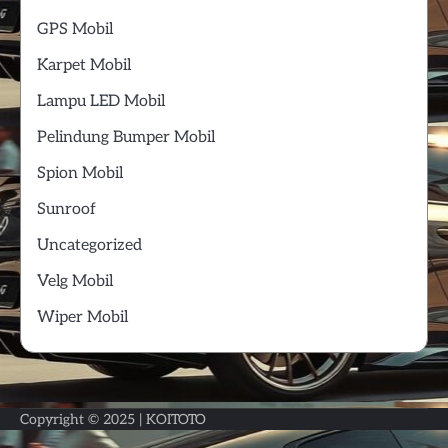
GPS Mobil
Karpet Mobil
Lampu LED Mobil
Pelindung Bumper Mobil
Spion Mobil
Sunroof
Uncategorized
Velg Mobil
Wiper Mobil
Copyright © 2025 |
KOITOTO