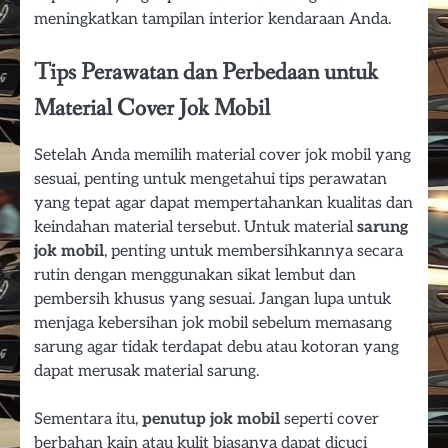
meningkatkan tampilan interior kendaraan Anda.
Tips Perawatan dan Perbedaan untuk
Material Cover Jok Mobil
Setelah Anda memilih material cover jok mobil yang
sesuai, penting untuk mengetahui tips perawatan
yang tepat agar dapat mempertahankan kualitas dan
keindahan material tersebut. Untuk material
sarung
jok mobil
, penting untuk membersihkannya secara
rutin dengan menggunakan sikat lembut dan
pembersih khusus yang sesuai. Jangan lupa untuk
menjaga kebersihan jok mobil sebelum memasang
sarung agar tidak terdapat debu atau kotoran yang
dapat merusak material sarung.
Sementara itu,
penutup jok mobil
seperti cover
berbahan kain atau kulit biasanya dapat dicuci