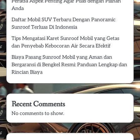
Periksa Aspek Penting Agar Puas dengan Pilihan
Anda
Daftar Mobil SUV Terbaru Dengan Panoramic
Sunroof Terluas Di Indonesia
Tips Mengatasi Karet Sunroof Mobil yang Getas
dan Penyebab Kebocoran Air Secara Efektif
Biaya Pasang Sunroof Mobil yang Aman dan
Bergaransi di Bengkel Resmi: Panduan Lengkap dan
Rincian Biaya
Recent Comments
No comments to show.