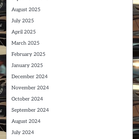
August 2025
July 2025
April 2025
March 2025
February 2025
January 2025
December 2024
November 2024
October 2024
September 2024
August 2024
July 2024