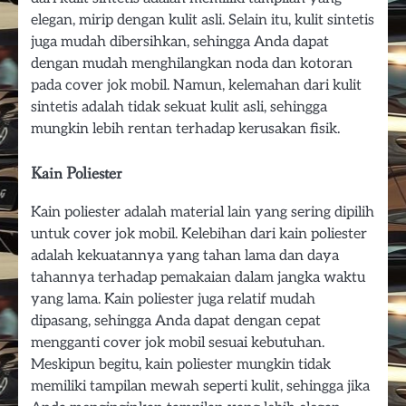
elegan, mirip dengan kulit asli. Selain itu, kulit sintetis
juga mudah dibersihkan, sehingga Anda dapat
dengan mudah menghilangkan noda dan kotoran
pada cover jok mobil. Namun, kelemahan dari kulit
sintetis adalah tidak sekuat kulit asli, sehingga
mungkin lebih rentan terhadap kerusakan fisik.
Kain Poliester
Kain poliester adalah material lain yang sering dipilih
untuk cover jok mobil. Kelebihan dari kain poliester
adalah kekuatannya yang tahan lama dan daya
tahannya terhadap pemakaian dalam jangka waktu
yang lama. Kain poliester juga relatif mudah
dipasang, sehingga Anda dapat dengan cepat
mengganti cover jok mobil sesuai kebutuhan.
Meskipun begitu, kain poliester mungkin tidak
memiliki tampilan mewah seperti kulit, sehingga jika