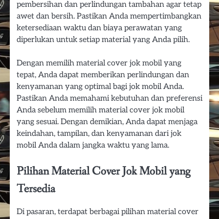
pembersihan dan perlindungan tambahan agar tetap
awet dan bersih. Pastikan Anda mempertimbangkan
ketersediaan waktu dan biaya perawatan yang
diperlukan untuk setiap material yang Anda pilih.
Dengan memilih material cover jok mobil yang
tepat, Anda dapat memberikan perlindungan dan
kenyamanan yang optimal bagi jok mobil Anda.
Pastikan Anda memahami kebutuhan dan preferensi
Anda sebelum memilih material cover jok mobil
yang sesuai. Dengan demikian, Anda dapat menjaga
keindahan, tampilan, dan kenyamanan dari jok
mobil Anda dalam jangka waktu yang lama.
Pilihan Material Cover Jok Mobil yang
Tersedia
Di pasaran, terdapat berbagai pilihan material cover