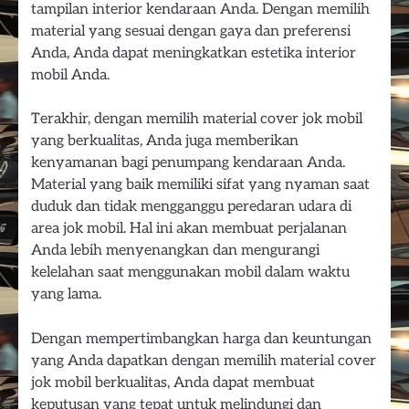
tampilan interior kendaraan Anda. Dengan memilih
material yang sesuai dengan gaya dan preferensi
Anda, Anda dapat meningkatkan estetika interior
mobil Anda.
Terakhir, dengan memilih material cover jok mobil
yang berkualitas, Anda juga memberikan
kenyamanan bagi penumpang kendaraan Anda.
Material yang baik memiliki sifat yang nyaman saat
duduk dan tidak mengganggu peredaran udara di
area jok mobil. Hal ini akan membuat perjalanan
Anda lebih menyenangkan dan mengurangi
kelelahan saat menggunakan mobil dalam waktu
yang lama.
Dengan mempertimbangkan harga dan keuntungan
yang Anda dapatkan dengan memilih material cover
jok mobil berkualitas, Anda dapat membuat
keputusan yang tepat untuk melindungi dan