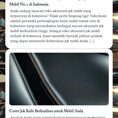
Mobil No.1 di Indonesia
Anda sedang mencari toko aksesoris jok mobil yang
terpercaya di Indonesia? Tidak perlu bingung lagi! Toko kami
adalah penyedia perlengkapan kursi mobil nomor satu di
Indonesia yang menyediakan berbagai macam aksesoris jok
mobil berkualitas tinggi. Sebagai toko aksesoris jok mobil
terbaik di Indonesia, kami memiliki banyak pilihan produk
yang dapat memenuhi kebutuhan jok mobil Anda. […]
Cover Jok Kulit Berkualitas untuk Mobil Anda
Apakah Anda ingin meningkatkan kenyamanan berkendara