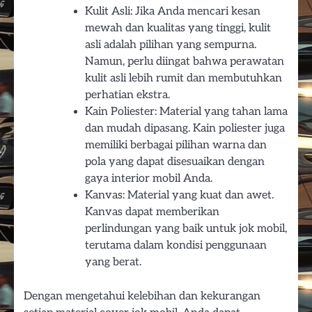
Kulit Asli: Jika Anda mencari kesan
mewah dan kualitas yang tinggi, kulit
asli adalah pilihan yang sempurna.
Namun, perlu diingat bahwa perawatan
kulit asli lebih rumit dan membutuhkan
perhatian ekstra.
Kain Poliester: Material yang tahan lama
dan mudah dipasang. Kain poliester juga
memiliki berbagai pilihan warna dan
pola yang dapat disesuaikan dengan
gaya interior mobil Anda.
Kanvas: Material yang kuat dan awet.
Kanvas dapat memberikan
perlindungan yang baik untuk jok mobil,
terutama dalam kondisi penggunaan
yang berat.
Dengan mengetahui kelebihan dan kekurangan