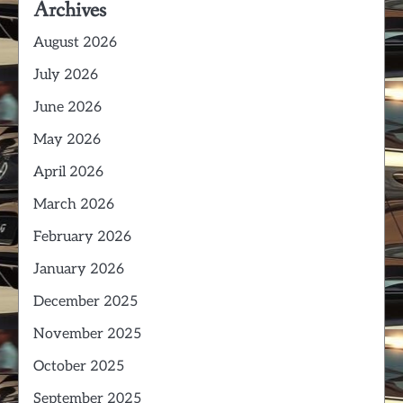
Archives
August 2026
July 2026
June 2026
May 2026
April 2026
March 2026
February 2026
January 2026
December 2025
November 2025
October 2025
September 2025