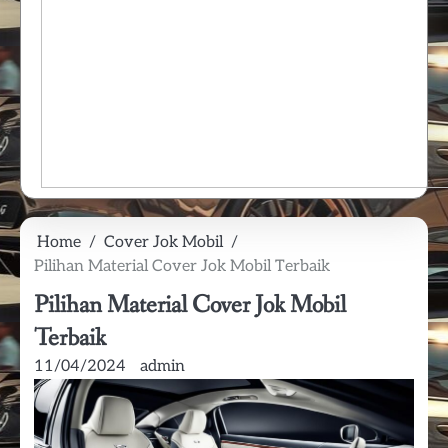
Home
Cover Jok Mobil
Pilihan Material Cover Jok Mobil Terbaik
Pilihan Material Cover Jok Mobil
Terbaik
11/04/2024
admin