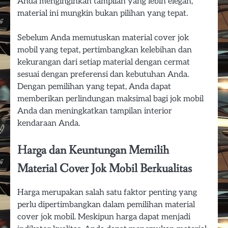
Anda menginginkan tampilan yang lebih elegan,
material ini mungkin bukan pilihan yang tepat.
Sebelum Anda memutuskan material cover jok
mobil yang tepat, pertimbangkan kelebihan dan
kekurangan dari setiap material dengan cermat
sesuai dengan preferensi dan kebutuhan Anda.
Dengan pemilihan yang tepat, Anda dapat
memberikan perlindungan maksimal bagi jok mobil
Anda dan meningkatkan tampilan interior
kendaraan Anda.
Harga dan Keuntungan Memilih
Material Cover Jok Mobil Berkualitas
Harga merupakan salah satu faktor penting yang
perlu dipertimbangkan dalam pemilihan material
cover jok mobil. Meskipun harga dapat menjadi