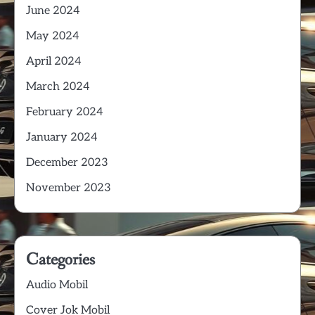
June 2024
May 2024
April 2024
March 2024
February 2024
January 2024
December 2023
November 2023
Categories
Audio Mobil
Cover Jok Mobil