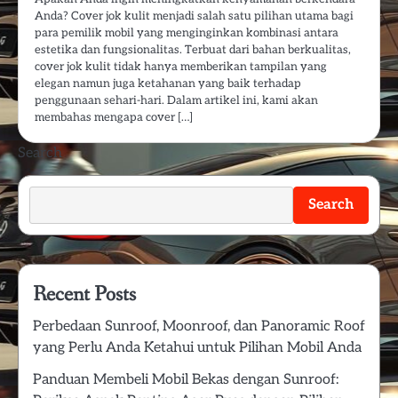
Anda? Cover jok kulit menjadi salah satu pilihan utama bagi
para pemilik mobil yang menginginkan kombinasi antara
estetika dan fungsionalitas. Terbuat dari bahan berkualitas,
cover jok kulit tidak hanya memberikan tampilan yang
elegan namun juga ketahanan yang baik terhadap
penggunaan sehari-hari. Dalam artikel ini, kami akan
membahas mengapa cover […]
Search
Search
Recent Posts
Perbedaan Sunroof, Moonroof, dan Panoramic Roof
yang Perlu Anda Ketahui untuk Pilihan Mobil Anda
Panduan Membeli Mobil Bekas dengan Sunroof: