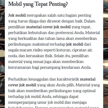
Mobil yang Tepat Penting?
Jok mobil
merupakan salah satu bagian penting
yang harus dijaga dan dirawat dengan baik. Dalam
pemilihan
material cover jok mobil
yang tepat,
perhatikan kebutuhan dan preferensi Anda. Material
yang berkualitas dan tahan lama akan memberikan
perlindungan maksimal terhadap
jok mobil
dari
segala macam risiko seperti kotoran, cipratan air,
noda, dan kerusakan fisik. Selain itu, pemilihan
material yang sesuai juga akan memberikan
kenyamanan bagi penumpang kendaraan Anda.
Perhatikan keunggulan dan karakteristik
material
cover jok mobil
yang akan Anda pilih. Material yang
baik akan memberikan perlindungan yang optimal
terhadap jok mobil Anda, sehingga dapat
memperpanjang umur jok mobil dan menjaga