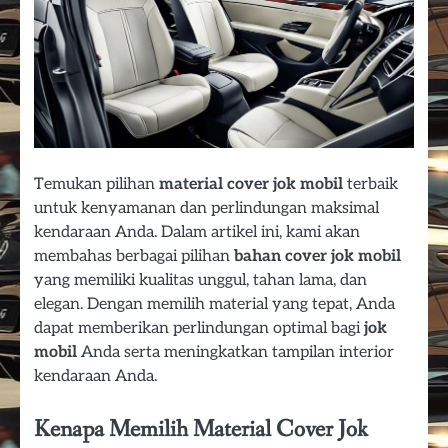
Temukan pilihan
material cover jok mobil
terbaik
untuk kenyamanan dan perlindungan maksimal
kendaraan Anda. Dalam artikel ini, kami akan
membahas berbagai pilihan
bahan cover jok mobil
yang memiliki kualitas unggul, tahan lama, dan
elegan. Dengan memilih material yang tepat, Anda
dapat memberikan perlindungan optimal bagi
jok
mobil
Anda serta meningkatkan tampilan interior
kendaraan Anda.
Kenapa Memilih Material Cover Jok