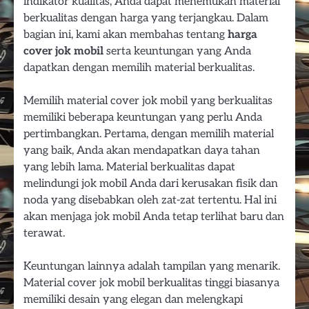
indikator kualitas, Anda dapat menemukan material
berkualitas dengan harga yang terjangkau. Dalam
bagian ini, kami akan membahas tentang
harga
cover jok mobil
serta keuntungan yang Anda
dapatkan dengan memilih material berkualitas.
Memilih material cover jok mobil yang berkualitas
memiliki beberapa keuntungan yang perlu Anda
pertimbangkan. Pertama, dengan memilih material
yang baik, Anda akan mendapatkan daya tahan
yang lebih lama. Material berkualitas dapat
melindungi jok mobil Anda dari kerusakan fisik dan
noda yang disebabkan oleh zat-zat tertentu. Hal ini
akan menjaga jok mobil Anda tetap terlihat baru dan
terawat.
Keuntungan lainnya adalah tampilan yang menarik.
Material cover jok mobil berkualitas tinggi biasanya
memiliki desain yang elegan dan melengkapi