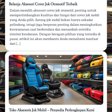
Belanja Aksesori Cover Jok Otomotif Terbaik
Dalam memilih aksesori cover jok otomotif, penting untuk
mempertimbangkan kualitas dan fungsi dari cover jok mobil
yang Anda pilih. Sarung jok mobil bukan hanya sekadar
pelindung, tetapi juga berperan penting dalam meningkatkan
kenyamanan saat berkendara dan menambah estetika
interior kendaraan. Dengan beragam pilihan yang tersedia di
pasar, artikel ini akan membantu Anda memahami manfaat
dari […]
Toko Aksesoris Jok Mobil – Penyedia Perlengkapan Kursi