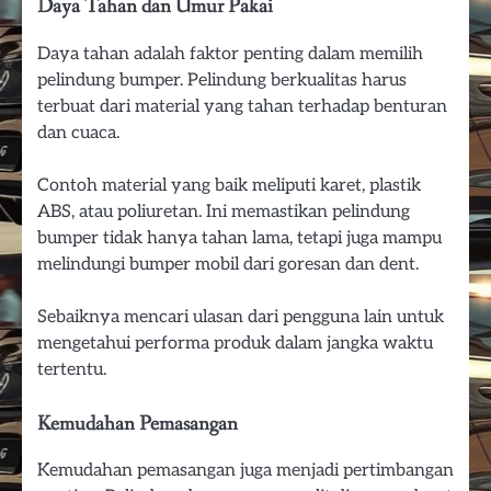
Daya Tahan dan Umur Pakai
Daya tahan adalah faktor penting dalam memilih
pelindung bumper. Pelindung berkualitas harus
terbuat dari material yang tahan terhadap benturan
dan cuaca.
Contoh material yang baik meliputi karet, plastik
ABS, atau poliuretan. Ini memastikan pelindung
bumper tidak hanya tahan lama, tetapi juga mampu
melindungi bumper mobil dari goresan dan dent.
Sebaiknya mencari ulasan dari pengguna lain untuk
mengetahui performa produk dalam jangka waktu
tertentu.
Kemudahan Pemasangan
Kemudahan pemasangan juga menjadi pertimbangan