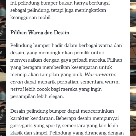
ini, pelindung bumper bukan hanya berfungsi
sebagai pelindung, tetapi juga meningkatkan
keanggunan mobil.
Pilihan Warna dan Desain
Pelindung bumper hadir dalam berbagai warna dan
desain, yang memungkinkan pemilik untuk
menyesuaikan dengan gaya pribadi mereka. Pilihan
yang beragam memberikan kesempatan untuk
menciptakan tampilan yang unik.
Warna-warna
cerah
dapat menarik perhatian, sementara
warna
netral
lebih cocok bagi mereka yang ingin
penampilan lebih elegan.
Desain pelindung bumper dapat mencerminkan
karakter kendaraan. Beberapa desain mempunyai
garis-garis yang sporty, sementara yang lain lebih
klasik dan simpel. Pelindung yang dirancang dengan