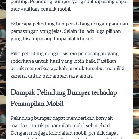
penting. Pelindung bumper yang sulit dipasang dapat
menyulitkan pemilik mobil.
Beberapa pelindung bumper datang dengan panduan
pemasangan yang jelas. Selain itu, ada juga pilihan
yang bisa dipasang tanpa alat khusus.
Pilih pelindung dengan sistem pemasangan yang
sederhana untuk hasil yang lebih baik. Pastikan
untuk memeriksa apakah produk tersebut memiliki
garansi untuk menambah rasa aman.
Dampak Pelindung Bumper terhadap
Penampilan Mobil
Pelindung bumper dapat memberikan banyak
manfaat untuk penampilan mobil sehari-hari.
Dengan menjaga keindahan mobil, pemilik dapat