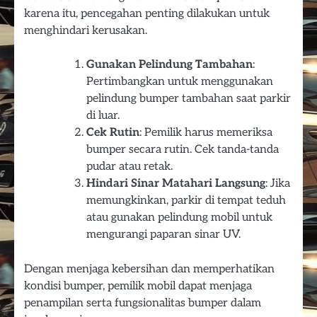
karena itu, pencegahan penting dilakukan untuk
menghindari kerusakan.
Gunakan Pelindung Tambahan
:
Pertimbangkan untuk menggunakan
pelindung bumper tambahan saat parkir
di luar.
Cek Rutin
: Pemilik harus memeriksa
bumper secara rutin. Cek tanda-tanda
pudar atau retak.
Hindari Sinar Matahari Langsung
: Jika
memungkinkan, parkir di tempat teduh
atau gunakan pelindung mobil untuk
mengurangi paparan sinar UV.
Dengan menjaga kebersihan dan memperhatikan
kondisi bumper, pemilik mobil dapat menjaga
penampilan serta fungsionalitas bumper dalam