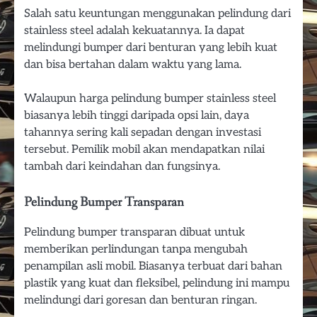
Salah satu keuntungan menggunakan pelindung dari
stainless steel adalah kekuatannya. Ia dapat
melindungi bumper dari benturan yang lebih kuat
dan bisa bertahan dalam waktu yang lama.
Walaupun harga pelindung bumper stainless steel
biasanya lebih tinggi daripada opsi lain, daya
tahannya sering kali sepadan dengan investasi
tersebut. Pemilik mobil akan mendapatkan nilai
tambah dari keindahan dan fungsinya.
Pelindung Bumper Transparan
Pelindung bumper transparan dibuat untuk
memberikan perlindungan tanpa mengubah
penampilan asli mobil. Biasanya terbuat dari bahan
plastik yang kuat dan fleksibel, pelindung ini mampu
melindungi dari goresan dan benturan ringan.