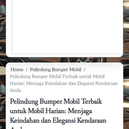
Home
Pelindung Bumper Mobil
Pelindung Bumper Mobil Terbaik untuk Mobil
Harian: Menjaga Keindahan dan Elegansi Kendaraan
Anda
Pelindung Bumper Mobil Terbaik
untuk Mobil Harian: Menjaga
Keindahan dan Elegansi Kendaraan