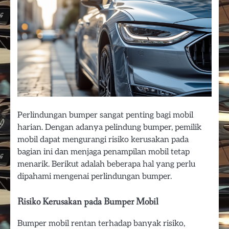
Perlindungan bumper sangat penting bagi mobil
harian. Dengan adanya pelindung bumper, pemilik
mobil dapat mengurangi risiko kerusakan pada
bagian ini dan menjaga penampilan mobil tetap
menarik. Berikut adalah beberapa hal yang perlu
dipahami mengenai perlindungan bumper.
Risiko Kerusakan pada Bumper Mobil
Bumper mobil rentan terhadap banyak risiko,