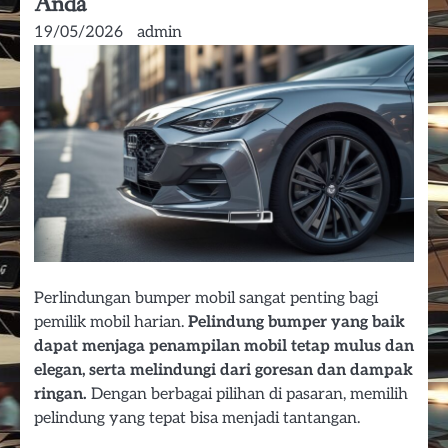
Anda
19/05/2026
admin
Perlindungan bumper mobil sangat penting bagi
pemilik mobil harian.
Pelindung bumper yang baik
dapat menjaga penampilan mobil tetap mulus dan
elegan, serta melindungi dari goresan dan dampak
ringan.
Dengan berbagai pilihan di pasaran, memilih
pelindung yang tepat bisa menjadi tantangan.