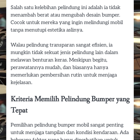
Salah satu kelebihan pelindung ini adalah ia tidak
menambah berat atau mengubah desain bumper.
Cocok untuk mereka yang ingin melindungi mobil
tanpa menutupi estetika aslinya.
Walau pelindung transparan sangat efisien, ia
mungkin tidak sekuat jenis pelindung lain dalam
melawan benturan keras. Meskipun begitu,
perawatannya mudah, dan biasanya hanya
memerlukan pembersihan rutin untuk menjaga
kejelasan.
Kriteria Memilih Pelindung Bumper yang
Tepat
Pemilihan pelindung bumper mobil sangat penting
untuk menjaga tampilan dan kondisi kendaraan. Ada