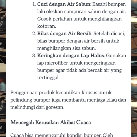
Cuci dengan Air Sabun
: Basahi bumper,
lalu oleskan campuran sabun dengan air.
Gosok perlahan untuk menghilangkan
kotoran.
Bilas dengan Air Bersih
: Setelah dicuci,
bilas bumper dengan air bersih untuk
menghilangkan sisa sabun.
Keringkan dengan Lap Halus
: Gunakan
lap microfiber untuk mengeringkan
bumper agar tidak ada bercak air yang
tertinggal.
Penggunaan produk kecantikan khusus untuk
pelindung bumper juga membantu menjaga kilau dan
melindungi dari goresan.
Mencegah Kerusakan Akibat Cuaca
Cuaca bisa memengaruhi kondisi bumper. Oleh