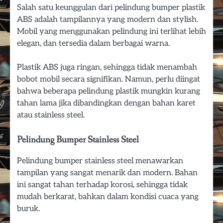
Salah satu keunggulan dari pelindung bumper plastik
ABS adalah tampilannya yang modern dan stylish.
Mobil yang menggunakan pelindung ini terlihat lebih
elegan, dan tersedia dalam berbagai warna.
Plastik ABS juga ringan, sehingga tidak menambah
bobot mobil secara signifikan. Namun, perlu diingat
bahwa beberapa pelindung plastik mungkin kurang
tahan lama jika dibandingkan dengan bahan karet
atau stainless steel.
Pelindung Bumper Stainless Steel
Pelindung bumper stainless steel menawarkan
tampilan yang sangat menarik dan modern. Bahan
ini sangat tahan terhadap korosi, sehingga tidak
mudah berkarat, bahkan dalam kondisi cuaca yang
buruk.