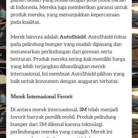
di Indonesia. Mereka juga memberikan garansi untuk
produk mereka, yang menunjukkan kepercayaan
pada kualitas.
Merek lainnya adalah
AutoShield
. AutoShield fokus
pada pelindung bumper yang mudah dipasang dan
menawarkan perlindungan dari goresan serta
benturan. Produk mereka sering kali memiliki harga
yang lebih terjangkau dibandingkan merek
internasional. Ini membuat AutoShield pilihan yang
baik untuk konsumen dengan anggaran terbatas.
Merek Internasional Favorit
Di antara merek internasional,
3M
telah menjadi
favorit banyak pemilik mobil. Produk pelindung
bumper dari 3M dikenal karena teknologi
perlindungan mereka yang canggih. Merek ini