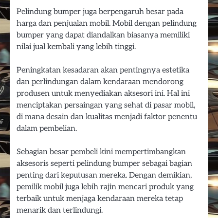
Pelindung bumper juga berpengaruh besar pada
harga dan penjualan mobil. Mobil dengan pelindung
bumper yang dapat diandalkan biasanya memiliki
nilai jual kembali yang lebih tinggi.
Peningkatan kesadaran akan pentingnya estetika
dan perlindungan dalam kendaraan mendorong
produsen untuk menyediakan aksesori ini. Hal ini
menciptakan persaingan yang sehat di pasar mobil,
di mana desain dan kualitas menjadi faktor penentu
dalam pembelian.
Sebagian besar pembeli kini mempertimbangkan
aksesoris seperti pelindung bumper sebagai bagian
penting dari keputusan mereka. Dengan demikian,
pemilik mobil juga lebih rajin mencari produk yang
terbaik untuk menjaga kendaraan mereka tetap
menarik dan terlindungi.