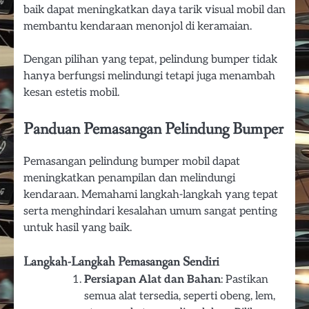
baik dapat meningkatkan daya tarik visual mobil dan
membantu kendaraan menonjol di keramaian.
Dengan pilihan yang tepat, pelindung bumper tidak
hanya berfungsi melindungi tetapi juga menambah
kesan estetis mobil.
Panduan Pemasangan Pelindung Bumper
Pemasangan pelindung bumper mobil dapat
meningkatkan penampilan dan melindungi
kendaraan. Memahami langkah-langkah yang tepat
serta menghindari kesalahan umum sangat penting
untuk hasil yang baik.
Langkah-Langkah Pemasangan Sendiri
Persiapan Alat dan Bahan
: Pastikan
semua alat tersedia, seperti obeng, lem,