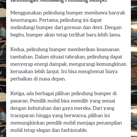
Menggunakan pelindung bumper membawa banyak
keuntungan. Pertama, pelindung ini dapat
melindungi bumper dari goresan dan dent. Dengan
begitu, bumper akan tetap terlihat baru lebih lama.
Kedua, pelindung bumper memberikan keamanan
tambahan. Dalam situasi tabrakan, pelindung dapat
menyerap energi dampak, mengurangi kemungkinan
kerusakan lebih lanjut. Ini bisa menghemat biaya
perbaikan di masa depan.
Ketiga, ada berbagai pilihan pelindung bumper di
pasaran. Pemilik mobil bisa memilih yang sesuai
dengan kebutuhan dan gaya mereka. Dari yang
transparan hingga yang berwarna, pilihan ini
memungkinkan pemilik mobil menjaga penampilan
mobil tetap elegan dan fashionable.