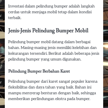
Investasi dalam pelindung bumper adalah langkah
cerdas untuk menjaga mobil tetap dalam kondisi
terbaik.
Jenis-Jenis Pelindung Bumper Mobil
Pelindung bumper mobil datang dalam berbagai
bahan. Masing-masing jenis memiliki kelebihan dan
kekurangan tersendiri. Berikut adalah beberapa jenis
pelindung bumper yang umum digunakan.
Pelindung Bumper Berbahan Karet
Pelindung bumper dari karet sangat populer karena
fleksibilitas dan daya tahan yang baik. Bahan ini
mampu menyerap benturan dengan baik, sehingga
memberikan perlindungan ekstra pada bumper.