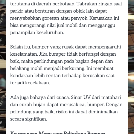
terutama di daerah perkotaan. Tabrakan ringan saat
parkir atau benturan dengan objek lain dapat
menyebabkan goresan atau penyok. Kerusakan ini
bisa mengurangi nilai jual mobil dan mengganggu
penampilan keseluruhan.
Selain itu, bumper yang rusak dapat mempengaruhi
keselamatan. Jika bumper tidak berfungsi dengan
baik, maka perlindungan pada bagian depan dan
belakang mobil menjadi berkurang. Ini membuat
kendaraan lebih rentan terhadap kerusakan saat
terjadi kecelakaan.
Ada juga bahaya dari cuaca. Sinar UV dari matahari
dan curah hujan dapat merusak cat bumper. Dengan
pelindung yang baik, risiko ini dapat diminimalkan
secara signifikan.
Keuntungan Memasang Pelindung Bumper