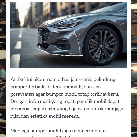
Artikel ini akan membahas jenis-jenis pelindung
bumper terbaik, kriteria memilih, dan cara
perawatan agar bumper mobil tetap terlihat baru.
Dengan informasi yang tepat, pemilik mobil dapat
membuat keputusan yang bijaksana untuk menjaga
nilai dan estetika mobil mereka.
Menjaga bumper mobil juga mencerminkan