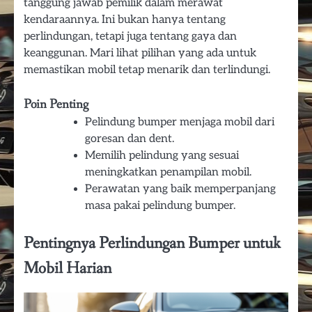
tanggung jawab pemilik dalam merawat
kendaraannya. Ini bukan hanya tentang
perlindungan, tetapi juga tentang gaya dan
keanggunan. Mari lihat pilihan yang ada untuk
memastikan mobil tetap menarik dan terlindungi.
Poin Penting
Pelindung bumper menjaga mobil dari
goresan dan dent.
Memilih pelindung yang sesuai
meningkatkan penampilan mobil.
Perawatan yang baik memperpanjang
masa pakai pelindung bumper.
Pentingnya Perlindungan Bumper untuk
Mobil Harian