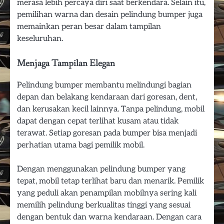
merasa lebih percaya diri saat berkendara. Selain itu,
pemilihan warna dan desain pelindung bumper juga
memainkan peran besar dalam tampilan
keseluruhan.
Menjaga Tampilan Elegan
Pelindung bumper membantu melindungi bagian
depan dan belakang kendaraan dari goresan, dent,
dan kerusakan kecil lainnya. Tanpa pelindung, mobil
dapat dengan cepat terlihat kusam atau tidak
terawat. Setiap goresan pada bumper bisa menjadi
perhatian utama bagi pemilik mobil.
Dengan menggunakan pelindung bumper yang
tepat, mobil tetap terlihat baru dan menarik. Pemilik
yang peduli akan penampilan mobilnya sering kali
memilih pelindung berkualitas tinggi yang sesuai
dengan bentuk dan warna kendaraan. Dengan cara