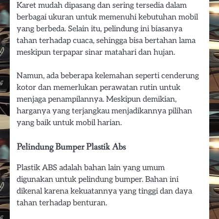
Karet mudah dipasang dan sering tersedia dalam
berbagai ukuran untuk memenuhi kebutuhan mobil
yang berbeda. Selain itu, pelindung ini biasanya
tahan terhadap cuaca, sehingga bisa bertahan lama
meskipun terpapar sinar matahari dan hujan.
Namun, ada beberapa kelemahan seperti cenderung
kotor dan memerlukan perawatan rutin untuk
menjaga penampilannya. Meskipun demikian,
harganya yang terjangkau menjadikannya pilihan
yang baik untuk mobil harian.
Pelindung Bumper Plastik Abs
Plastik ABS adalah bahan lain yang umum
digunakan untuk pelindung bumper. Bahan ini
dikenal karena kekuatannya yang tinggi dan daya
tahan terhadap benturan.