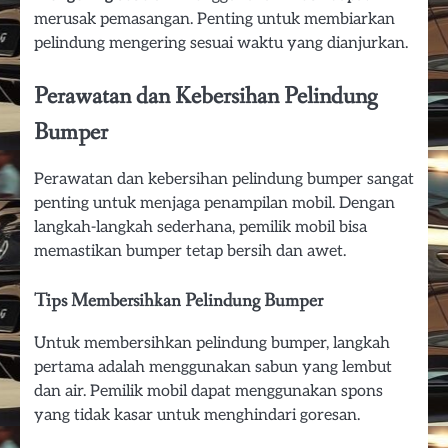
merusak pemasangan. Penting untuk membiarkan
pelindung mengering sesuai waktu yang dianjurkan.
Perawatan dan Kebersihan Pelindung
Bumper
Perawatan dan kebersihan pelindung bumper sangat
penting untuk menjaga penampilan mobil. Dengan
langkah-langkah sederhana, pemilik mobil bisa
memastikan bumper tetap bersih dan awet.
Tips Membersihkan Pelindung Bumper
Untuk membersihkan pelindung bumper, langkah
pertama adalah menggunakan sabun yang lembut
dan air. Pemilik mobil dapat menggunakan spons
yang tidak kasar untuk menghindari goresan.