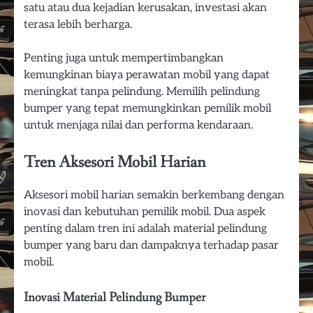
satu atau dua kejadian kerusakan, investasi akan
terasa lebih berharga.
Penting juga untuk mempertimbangkan
kemungkinan biaya perawatan mobil yang dapat
meningkat tanpa pelindung. Memilih pelindung
bumper yang tepat memungkinkan pemilik mobil
untuk menjaga nilai dan performa kendaraan.
Tren Aksesori Mobil Harian
Aksesori mobil harian semakin berkembang dengan
inovasi dan kebutuhan pemilik mobil. Dua aspek
penting dalam tren ini adalah material pelindung
bumper yang baru dan dampaknya terhadap pasar
mobil.
Inovasi Material Pelindung Bumper