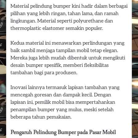
Material pelindung bumper kini hadir dalam berbagai
pilihan yang lebih ringan, tahan lama, dan ramah
lingkungan. Material seperti polyurethane dan
thermoplastic elastomer semakin populer.
Kedua material ini menawarkan perlindungan yang
baik sambil menjaga tampilan mobil tetap elegan.
Mereka juga lebih mudah dibentuk untuk mengikuti
desain bumper spesifik, memberi fleksibilitas
tambahan bagi para produsen.
Inovasi lainnya termasuk lapisan tambahan yang
mencegah goresan dan dampak kecil. Dengan
lapisan ini, pemilik mobil bisa mempertahankan
penampilan bumper yang mulus, meski setelah
beberapa tahun pemakaian.
Pengaruh Pelindung Bumper pada Pasar Mobil