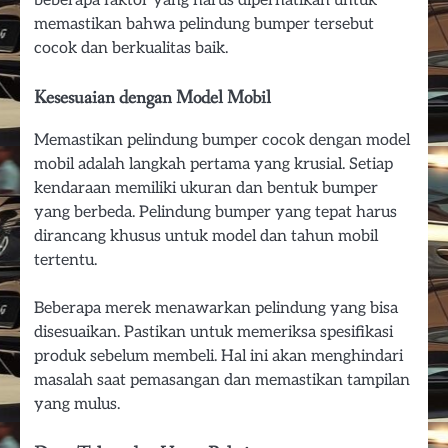
beberapa faktor yang harus diperhatikan untuk
memastikan bahwa pelindung bumper tersebut
cocok dan berkualitas baik.
Kesesuaian dengan Model Mobil
Memastikan pelindung bumper cocok dengan model
mobil adalah langkah pertama yang krusial. Setiap
kendaraan memiliki ukuran dan bentuk bumper
yang berbeda. Pelindung bumper yang tepat harus
dirancang khusus untuk model dan tahun mobil
tertentu.
Beberapa merek menawarkan pelindung yang bisa
disesuaikan. Pastikan untuk memeriksa spesifikasi
produk sebelum membeli. Hal ini akan menghindari
masalah saat pemasangan dan memastikan tampilan
yang mulus.