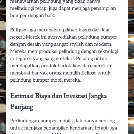
menawarkan pelindung yang tidak hanya
melindungi tetapi juga dapat menjaga penampilan
bumper dengan baik.
Eclipse
juga merupakan pilihan bagus dari luar
negeri. Merek ini menyediakan pelindung bumper
dengan desain yang sangat stylish dan modern.
Mereka memproduksi pelindung dengan teknologi
anti-gores yang sangat efektif. Peluang untuk
mendapatkan produk berkualitas dari merek ini
membuat banyak orang memilih Eclipse untuk
pelindung bumper mobil mereka.
Estimasi Biaya dan Investasi Jangka
Panjang
Perlindungan bumper mobil tidak hanya penting
untuk menjaga penampilan kendaraan, tetapi juga