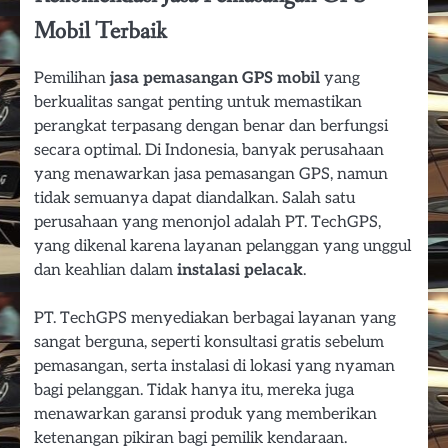
Mobil Terbaik
Pemilihan
jasa pemasangan GPS mobil
yang
berkualitas sangat penting untuk memastikan
perangkat terpasang dengan benar dan berfungsi
secara optimal. Di Indonesia, banyak perusahaan
yang menawarkan jasa pemasangan GPS, namun
tidak semuanya dapat diandalkan. Salah satu
perusahaan yang menonjol adalah PT. TechGPS,
yang dikenal karena layanan pelanggan yang unggul
dan keahlian dalam
instalasi pelacak
.
PT. TechGPS menyediakan berbagai layanan yang
sangat berguna, seperti konsultasi gratis sebelum
pemasangan, serta instalasi di lokasi yang nyaman
bagi pelanggan. Tidak hanya itu, mereka juga
menawarkan garansi produk yang memberikan
ketenangan pikiran bagi pemilik kendaraan.