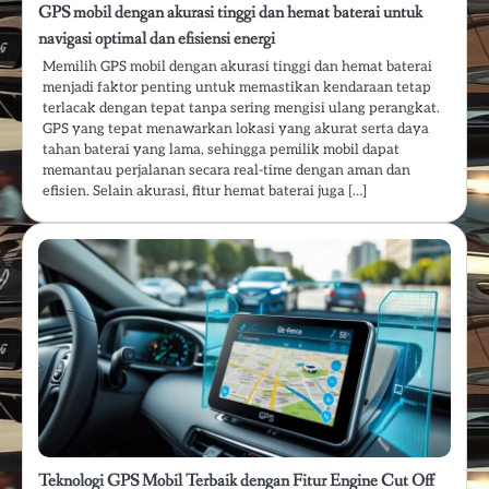
GPS mobil dengan akurasi tinggi dan hemat baterai untuk
navigasi optimal dan efisiensi energi
Memilih GPS mobil dengan akurasi tinggi dan hemat baterai
menjadi faktor penting untuk memastikan kendaraan tetap
terlacak dengan tepat tanpa sering mengisi ulang perangkat.
GPS yang tepat menawarkan lokasi yang akurat serta daya
tahan baterai yang lama, sehingga pemilik mobil dapat
memantau perjalanan secara real-time dengan aman dan
efisien. Selain akurasi, fitur hemat baterai juga […]
Teknologi GPS Mobil Terbaik dengan Fitur Engine Cut Off