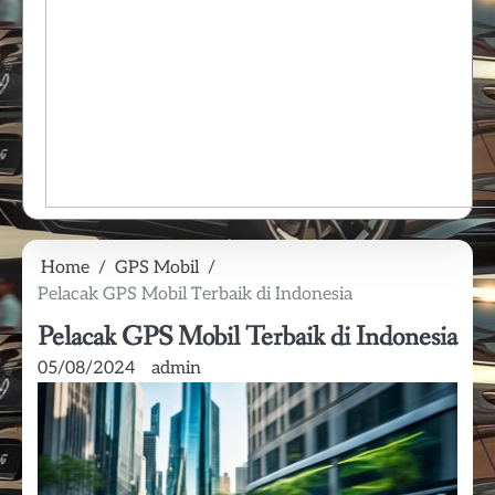
Home
GPS Mobil
Pelacak GPS Mobil Terbaik di Indonesia
Pelacak GPS Mobil Terbaik di Indonesia
05/08/2024
admin