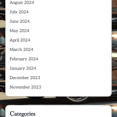
August 2024
July 2024
June 2024
May 2024
April 2024
March 2024
February 2024
January 2024
December 2023
November 2023
Categories