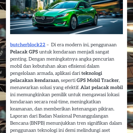
butcherblock22
– Di era modern ini, penggunaan
Pelacak GPS
untuk kendaraan menjadi sangat
penting. Dengan meningkatnya angka pencurian
mobil dan kebutuhan akan efisiensi dalam
pengelolaan armada, aplikasi dari
teknologi
pelacakan kendaraan
, seperti
GPS Mobil Tracker
,
menawarkan solusi yang efektif.
Alat pelacak mobil
ini memungkinkan pemilik untuk mengawasi lokasi
kendaraan secara real-time, meningkatkan
keamanan, dan memberikan ketenangan pikiran.
Laporan dari Badan Nasional Penanggulangan
Bencana (BNPB) menunjukkan tren signifikan dalam
penggunaan teknologi ini demi melindungi aset