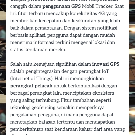
canggih dalam
penggunaan GPS
Mobil Tracker. Saat
ini, fitur terbaru mencakup konektivitas 4G yang
memberikan kecepatan dan keakuratan yang lebih
baik dalam pemantauan. Dengan sistem notifikasi
berbasis aplikasi, pengguna dapat dengan mudah
menerima informasi terkini mengenai lokasi dan
status kendaraan mereka.
Salah satu kemajuan signifikan dalam
inovasi GPS
adalah pengintegrasian dengan perangkat IoT
(Internet of Things). Hal ini memungkinkan
perangkat pelacak
untuk berkomunikasi dengan
berbagai perangkat lain, menciptakan ekosistem
yang saling terhubung. Fitur tambahan seperti
teknologi geofencing semakin memperkaya
pengalaman pengguna, di mana pengguna dapat
menetapkan batasan tertentu dan mendapatkan
pemberitahuan saat kendaraan keluar dari area yang