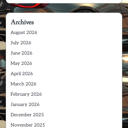
Archives
August 2026
July 2026
June 2026
May 2026
April 2026
March 2026
February 2026
January 2026
December 2025
November 2025