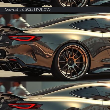
Copyright © 2025 |
KOITOTO