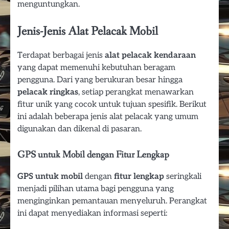
menguntungkan.
Jenis-Jenis Alat Pelacak Mobil
Terdapat berbagai jenis
alat pelacak kendaraan
yang dapat memenuhi kebutuhan beragam
pengguna. Dari yang berukuran besar hingga
pelacak ringkas
, setiap perangkat menawarkan
fitur unik yang cocok untuk tujuan spesifik. Berikut
ini adalah beberapa jenis alat pelacak yang umum
digunakan dan dikenal di pasaran.
GPS untuk Mobil dengan Fitur Lengkap
GPS untuk mobil
dengan
fitur lengkap
seringkali
menjadi pilihan utama bagi pengguna yang
menginginkan pemantauan menyeluruh. Perangkat
ini dapat menyediakan informasi seperti: