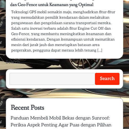
dan Geo-Fence untuk Keamanan yang Optimal
Teknologi GPS mobil semakin maju, menghadirkan fitur-fitur
yang memudahkan pemilik kendaraan dalam melakukan
pengawasan dan pengelolaan sarana transportasi mereka.
Salah satu inovasi terbaru adalah fitur Engine Cut Off dan
Geo-Fence, yang membantu meningkatkan keamanan dan
efisiensi kendaraan. Dengan kemampuan untuk mematikan
mesin dari jarak jauh dan menetapkan batasan area
pergerakan, pengguna dapat merasa lebih tenang […]
Search
Search
Recent Posts
Panduan Membeli Mobil Bekas dengan Sunroof:
Periksa Aspek Penting Agar Puas dengan Pilihan