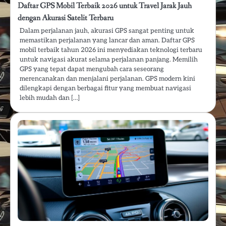
Daftar GPS Mobil Terbaik 2026 untuk Travel Jarak Jauh
dengan Akurasi Satelit Terbaru
Dalam perjalanan jauh, akurasi GPS sangat penting untuk
memastikan perjalanan yang lancar dan aman. Daftar GPS
mobil terbaik tahun 2026 ini menyediakan teknologi terbaru
untuk navigasi akurat selama perjalanan panjang. Memilih
GPS yang tepat dapat mengubah cara seseorang
merencanakan dan menjalani perjalanan. GPS modern kini
dilengkapi dengan berbagai fitur yang membuat navigasi
lebih mudah dan […]