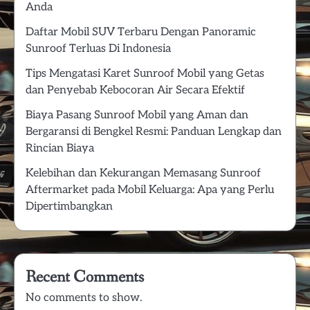
Anda
Daftar Mobil SUV Terbaru Dengan Panoramic
Sunroof Terluas Di Indonesia
Tips Mengatasi Karet Sunroof Mobil yang Getas
dan Penyebab Kebocoran Air Secara Efektif
Biaya Pasang Sunroof Mobil yang Aman dan
Bergaransi di Bengkel Resmi: Panduan Lengkap dan
Rincian Biaya
Kelebihan dan Kekurangan Memasang Sunroof
Aftermarket pada Mobil Keluarga: Apa yang Perlu
Dipertimbangkan
Recent Comments
No comments to show.