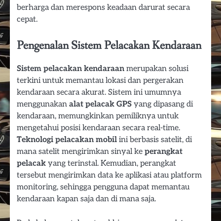
berharga dan merespons keadaan darurat secara
cepat.
Pengenalan Sistem Pelacakan Kendaraan
Sistem pelacakan kendaraan
merupakan solusi
terkini untuk memantau lokasi dan pergerakan
kendaraan secara akurat. Sistem ini umumnya
menggunakan
alat pelacak GPS
yang dipasang di
kendaraan, memungkinkan pemiliknya untuk
mengetahui posisi kendaraan secara real-time.
Teknologi pelacakan mobil
ini berbasis satelit, di
mana satelit mengirimkan sinyal ke
perangkat
pelacak
yang terinstal. Kemudian, perangkat
tersebut mengirimkan data ke aplikasi atau platform
monitoring, sehingga pengguna dapat memantau
kendaraan kapan saja dan di mana saja.