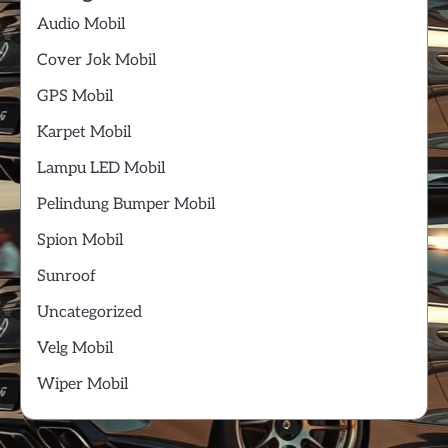
Audio Mobil
Cover Jok Mobil
GPS Mobil
Karpet Mobil
Lampu LED Mobil
Pelindung Bumper Mobil
Spion Mobil
Sunroof
Uncategorized
Velg Mobil
Wiper Mobil