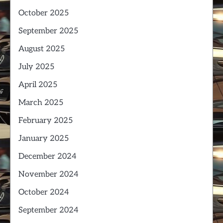
October 2025
September 2025
August 2025
July 2025
April 2025
March 2025
February 2025
January 2025
December 2024
November 2024
October 2024
September 2024