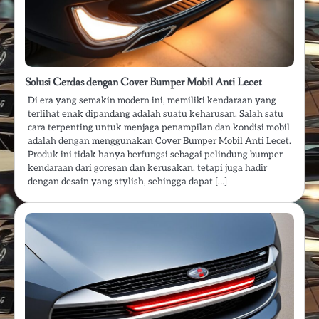
Solusi Cerdas dengan Cover Bumper Mobil Anti Lecet
Di era yang semakin modern ini, memiliki kendaraan yang
terlihat enak dipandang adalah suatu keharusan. Salah satu
cara terpenting untuk menjaga penampilan dan kondisi mobil
adalah dengan menggunakan Cover Bumper Mobil Anti Lecet.
Produk ini tidak hanya berfungsi sebagai pelindung bumper
kendaraan dari goresan dan kerusakan, tetapi juga hadir
dengan desain yang stylish, sehingga dapat […]