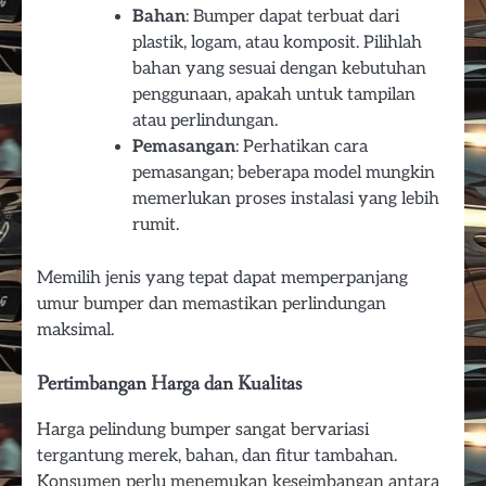
Bahan
: Bumper dapat terbuat dari
plastik, logam, atau komposit. Pilihlah
bahan yang sesuai dengan kebutuhan
penggunaan, apakah untuk tampilan
atau perlindungan.
Pemasangan
: Perhatikan cara
pemasangan; beberapa model mungkin
memerlukan proses instalasi yang lebih
rumit.
Memilih jenis yang tepat dapat memperpanjang
umur bumper dan memastikan perlindungan
maksimal.
Pertimbangan Harga dan Kualitas
Harga pelindung bumper sangat bervariasi
tergantung merek, bahan, dan fitur tambahan.
Konsumen perlu menemukan keseimbangan antara