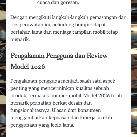
cuaca dan goresan.
Dengan mengikuti langkah-langkah pemasangan dan
tips perawatan ini, pelindung bumper dapat
bertahan lama dan menjaga tampilan mobil tetap
menarik.
Pengalaman Pengguna dan Review
Model 2026
Pengalaman pengguna menjadi salah satu aspek
penting yang mencerminkan kualitas sebuah
produk, termasuk bumper mobil. Model 2026 telah
menarik perhatian berkat desain dan
fungsionalitasnya. Ulasan dari konsumen
menggambarkan kepuasan dan kinerja setelah
penggunaan yang lebih lama.