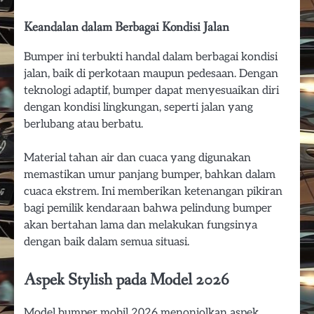
Keandalan dalam Berbagai Kondisi Jalan
Bumper ini terbukti handal dalam berbagai kondisi
jalan, baik di perkotaan maupun pedesaan. Dengan
teknologi adaptif, bumper dapat menyesuaikan diri
dengan kondisi lingkungan, seperti jalan yang
berlubang atau berbatu.
Material tahan air dan cuaca yang digunakan
memastikan umur panjang bumper, bahkan dalam
cuaca ekstrem. Ini memberikan ketenangan pikiran
bagi pemilik kendaraan bahwa pelindung bumper
akan bertahan lama dan melakukan fungsinya
dengan baik dalam semua situasi.
Aspek Stylish pada Model 2026
Model bumper mobil 2026 menonjolkan aspek