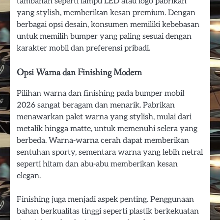
tambahan seperti lampu LED atau logo pabrikan
yang stylish, memberikan kesan premium. Dengan
berbagai opsi desain, konsumen memiliki kebebasan
untuk memilih bumper yang paling sesuai dengan
karakter mobil dan preferensi pribadi.
Opsi Warna dan Finishing Modern
Pilihan warna dan finishing pada bumper mobil
2026 sangat beragam dan menarik. Pabrikan
menawarkan palet warna yang stylish, mulai dari
metalik hingga matte, untuk memenuhi selera yang
berbeda. Warna-warna cerah dapat memberikan
sentuhan sporty, sementara warna yang lebih netral
seperti hitam dan abu-abu memberikan kesan
elegan.
Finishing juga menjadi aspek penting. Penggunaan
bahan berkualitas tinggi seperti plastik berkekuatan