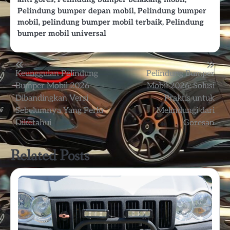
Pelindung bumper depan mobil
,
Pelindung bumper
mobil
,
pelindung bumper mobil terbaik
,
Pelindung
bumper mobil universal
Post
Keunggulan Pelindung
Pelindung Bumper
Bumper Mobil 2026
Mobil 2026: Solusi
navigation
Dibandingkan Versi
Praktis untuk
Sebelumnya Yang Perlu
Melindungi dari
Diketahui
Goresan
Related Posts