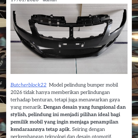
Butcherblock22
Model pelindung bumper mobil
2026 tidak hanya memberikan perlindungan
terhadap benturan, tetapi juga menawarkan gaya
yang menarik.
Dengan desain yang fungsional dan
stylish, pelindung ini menjadi pilihan ideal bagi
pemilik mobil yang ingin menjaga penampilan
kendaraannya tetap apik.
Seiring dengan
perkembangan teknologi dan desain otomotif,