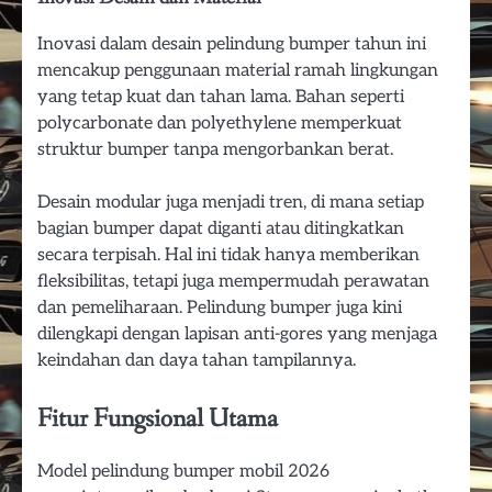
Inovasi dalam desain pelindung bumper tahun ini
mencakup penggunaan material ramah lingkungan
yang tetap kuat dan tahan lama. Bahan seperti
polycarbonate dan polyethylene memperkuat
struktur bumper tanpa mengorbankan berat.
Desain modular juga menjadi tren, di mana setiap
bagian bumper dapat diganti atau ditingkatkan
secara terpisah. Hal ini tidak hanya memberikan
fleksibilitas, tetapi juga mempermudah perawatan
dan pemeliharaan. Pelindung bumper juga kini
dilengkapi dengan lapisan anti-gores yang menjaga
keindahan dan daya tahan tampilannya.
Fitur Fungsional Utama
Model pelindung bumper mobil 2026