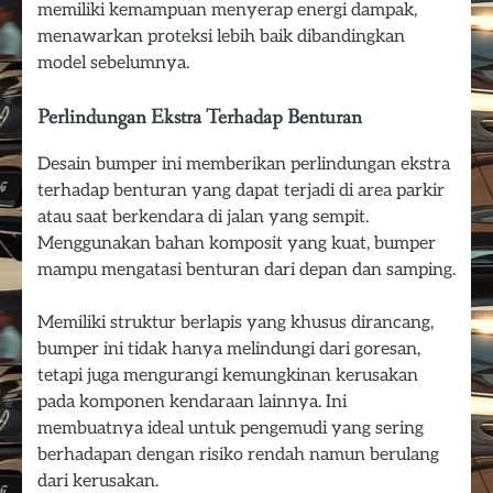
memiliki kemampuan menyerap energi dampak,
menawarkan proteksi lebih baik dibandingkan
model sebelumnya.
Perlindungan Ekstra Terhadap Benturan
Desain bumper ini memberikan perlindungan ekstra
terhadap benturan yang dapat terjadi di area parkir
atau saat berkendara di jalan yang sempit.
Menggunakan bahan komposit yang kuat, bumper
mampu mengatasi benturan dari depan dan samping.
Memiliki struktur berlapis yang khusus dirancang,
bumper ini tidak hanya melindungi dari goresan,
tetapi juga mengurangi kemungkinan kerusakan
pada komponen kendaraan lainnya. Ini
membuatnya ideal untuk pengemudi yang sering
berhadapan dengan risiko rendah namun berulang
dari kerusakan.