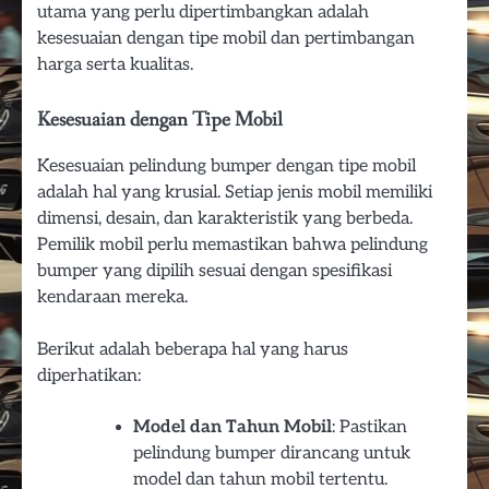
utama yang perlu dipertimbangkan adalah
kesesuaian dengan tipe mobil dan pertimbangan
harga serta kualitas.
Kesesuaian dengan Tipe Mobil
Kesesuaian pelindung bumper dengan tipe mobil
adalah hal yang krusial. Setiap jenis mobil memiliki
dimensi, desain, dan karakteristik yang berbeda.
Pemilik mobil perlu memastikan bahwa pelindung
bumper yang dipilih sesuai dengan spesifikasi
kendaraan mereka.
Berikut adalah beberapa hal yang harus
diperhatikan:
Model dan Tahun Mobil
: Pastikan
pelindung bumper dirancang untuk
model dan tahun mobil tertentu.