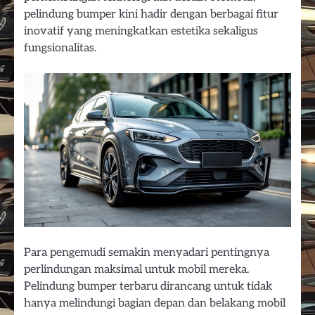
pelindung bumper kini hadir dengan berbagai fitur
inovatif yang meningkatkan estetika sekaligus
fungsionalitas.
Para pengemudi semakin menyadari pentingnya
perlindungan maksimal untuk mobil mereka.
Pelindung bumper terbaru dirancang untuk tidak
hanya melindungi bagian depan dan belakang mobil