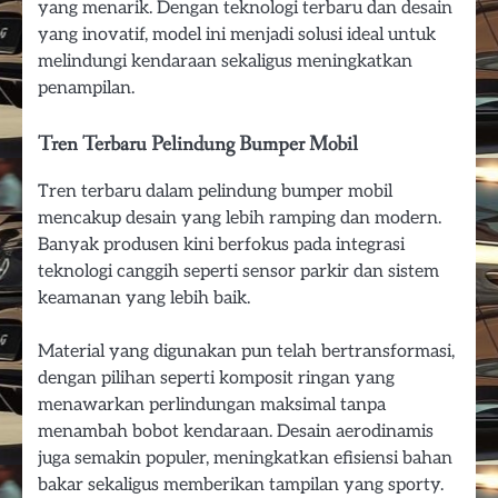
yang menarik. Dengan teknologi terbaru dan desain
yang inovatif, model ini menjadi solusi ideal untuk
melindungi kendaraan sekaligus meningkatkan
penampilan.
Tren Terbaru Pelindung Bumper Mobil
Tren terbaru dalam pelindung bumper mobil
mencakup desain yang lebih ramping dan modern.
Banyak produsen kini berfokus pada integrasi
teknologi canggih seperti sensor parkir dan sistem
keamanan yang lebih baik.
Material yang digunakan pun telah bertransformasi,
dengan pilihan seperti komposit ringan yang
menawarkan perlindungan maksimal tanpa
menambah bobot kendaraan. Desain aerodinamis
juga semakin populer, meningkatkan efisiensi bahan
bakar sekaligus memberikan tampilan yang sporty.