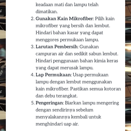
keadaan mati dan lampu telah
dimatikan.
Gunakan Kain Mikrofiber
: Pilih kain
mikrofiber yang bersih dan lembut.
Hindari bahan kasar yang dapat
menggores permukaan lampu.
Larutan Pembersih
: Gunakan
campuran air dan sedikit sabun lembut.
Hindari penggunaan bahan kimia keras
yang dapat merusak lampu.
Lap Permukaan
: Usap permukaan
lampu dengan lembut menggunakan
kain mikrofiber. Pastikan semua kotoran
dan debu terangkat.
Pengeringan
: Biarkan lampu mengering
dengan sendirinya sebelum
menyalakannya kembali untuk
menghindari uap air.