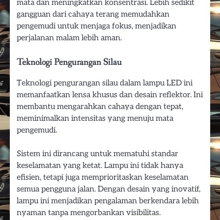
mata dan meningkatkan konsentrasi. Lebih sedikit
gangguan dari cahaya terang memudahkan
pengemudi untuk menjaga fokus, menjadikan
perjalanan malam lebih aman.
Teknologi Pengurangan Silau
Teknologi pengurangan silau dalam lampu LED ini
memanfaatkan lensa khusus dan desain reflektor. Ini
membantu mengarahkan cahaya dengan tepat,
meminimalkan intensitas yang menuju mata
pengemudi.
Sistem ini dirancang untuk mematuhi standar
keselamatan yang ketat. Lampu ini tidak hanya
efisien, tetapi juga memprioritaskan keselamatan
semua pengguna jalan. Dengan desain yang inovatif,
lampu ini menjadikan pengalaman berkendara lebih
nyaman tanpa mengorbankan visibilitas.