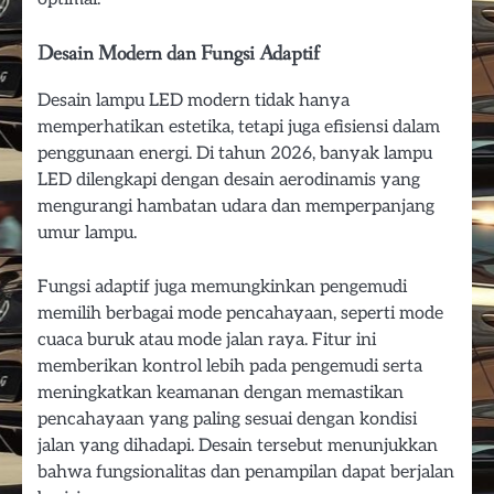
Desain Modern dan Fungsi Adaptif
Desain lampu LED modern tidak hanya
memperhatikan estetika, tetapi juga efisiensi dalam
penggunaan energi. Di tahun 2026, banyak lampu
LED dilengkapi dengan desain aerodinamis yang
mengurangi hambatan udara dan memperpanjang
umur lampu.
Fungsi adaptif juga memungkinkan pengemudi
memilih berbagai mode pencahayaan, seperti mode
cuaca buruk atau mode jalan raya. Fitur ini
memberikan kontrol lebih pada pengemudi serta
meningkatkan keamanan dengan memastikan
pencahayaan yang paling sesuai dengan kondisi
jalan yang dihadapi. Desain tersebut menunjukkan
bahwa fungsionalitas dan penampilan dapat berjalan