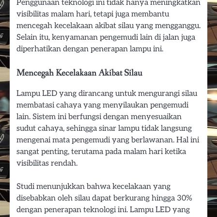
Penggunaan teknologi ini tidak hanya meningkatkan
visibilitas malam hari, tetapi juga membantu
mencegah kecelakaan akibat silau yang mengganggu.
Selain itu, kenyamanan pengemudi lain di jalan juga
diperhatikan dengan penerapan lampu ini.
Mencegah Kecelakaan Akibat Silau
Lampu LED yang dirancang untuk mengurangi silau
membatasi cahaya yang menyilaukan pengemudi
lain. Sistem ini berfungsi dengan menyesuaikan
sudut cahaya, sehingga sinar lampu tidak langsung
mengenai mata pengemudi yang berlawanan. Hal ini
sangat penting, terutama pada malam hari ketika
visibilitas rendah.
Studi menunjukkan bahwa kecelakaan yang
disebabkan oleh silau dapat berkurang hingga 30%
dengan penerapan teknologi ini. Lampu LED yang