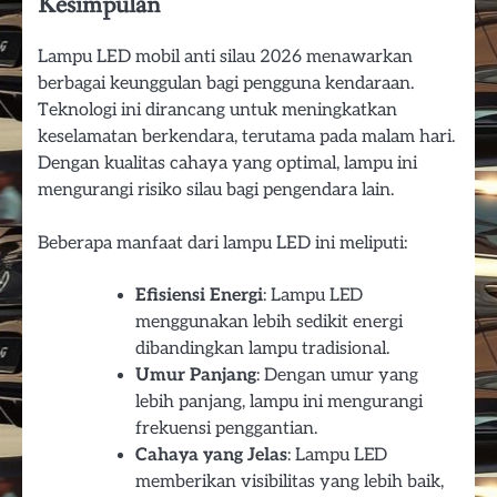
Kesimpulan
Lampu LED mobil anti silau 2026 menawarkan
berbagai keunggulan bagi pengguna kendaraan.
Teknologi ini dirancang untuk meningkatkan
keselamatan berkendara, terutama pada malam hari.
Dengan kualitas cahaya yang optimal, lampu ini
mengurangi risiko silau bagi pengendara lain.
Beberapa manfaat dari lampu LED ini meliputi:
Efisiensi Energi
: Lampu LED
menggunakan lebih sedikit energi
dibandingkan lampu tradisional.
Umur Panjang
: Dengan umur yang
lebih panjang, lampu ini mengurangi
frekuensi penggantian.
Cahaya yang Jelas
: Lampu LED
memberikan visibilitas yang lebih baik,