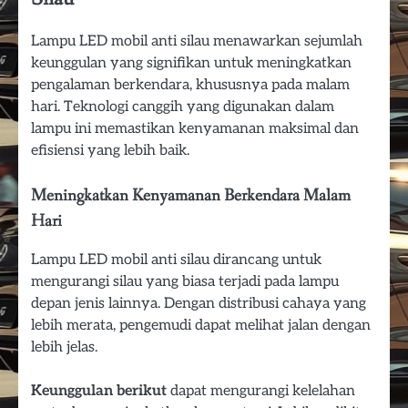
Lampu LED mobil anti silau menawarkan sejumlah
keunggulan yang signifikan untuk meningkatkan
pengalaman berkendara, khususnya pada malam
hari. Teknologi canggih yang digunakan dalam
lampu ini memastikan kenyamanan maksimal dan
efisiensi yang lebih baik.
Meningkatkan Kenyamanan Berkendara Malam
Hari
Lampu LED mobil anti silau dirancang untuk
mengurangi silau yang biasa terjadi pada lampu
depan jenis lainnya. Dengan distribusi cahaya yang
lebih merata, pengemudi dapat melihat jalan dengan
lebih jelas.
Keunggulan berikut
dapat mengurangi kelelahan