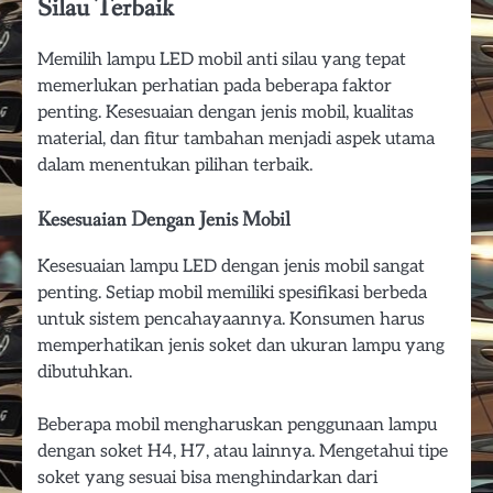
Silau Terbaik
Memilih lampu LED mobil anti silau yang tepat
memerlukan perhatian pada beberapa faktor
penting. Kesesuaian dengan jenis mobil, kualitas
material, dan fitur tambahan menjadi aspek utama
dalam menentukan pilihan terbaik.
Kesesuaian Dengan Jenis Mobil
Kesesuaian lampu LED dengan jenis mobil sangat
penting. Setiap mobil memiliki spesifikasi berbeda
untuk sistem pencahayaannya. Konsumen harus
memperhatikan jenis soket dan ukuran lampu yang
dibutuhkan.
Beberapa mobil mengharuskan penggunaan lampu
dengan soket H4, H7, atau lainnya. Mengetahui tipe
soket yang sesuai bisa menghindarkan dari