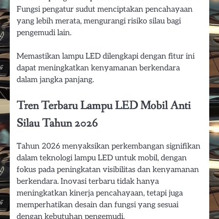
Fungsi pengatur sudut menciptakan pencahayaan
yang lebih merata, mengurangi risiko silau bagi
pengemudi lain.
Memastikan lampu LED dilengkapi dengan fitur ini
dapat meningkatkan kenyamanan berkendara
dalam jangka panjang.
Tren Terbaru Lampu LED Mobil Anti
Silau Tahun 2026
Tahun 2026 menyaksikan perkembangan signifikan
dalam teknologi lampu LED untuk mobil, dengan
fokus pada peningkatan visibilitas dan kenyamanan
berkendara. Inovasi terbaru tidak hanya
meningkatkan kinerja pencahayaan, tetapi juga
memperhatikan desain dan fungsi yang sesuai
dengan kebutuhan pengemudi.