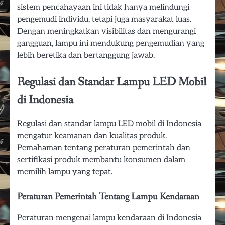
sistem pencahayaan ini tidak hanya melindungi
pengemudi individu, tetapi juga masyarakat luas.
Dengan meningkatkan visibilitas dan mengurangi
gangguan, lampu ini mendukung pengemudian yang
lebih beretika dan bertanggung jawab.
Regulasi dan Standar Lampu LED Mobil
di Indonesia
Regulasi dan standar lampu LED mobil di Indonesia
mengatur keamanan dan kualitas produk.
Pemahaman tentang peraturan pemerintah dan
sertifikasi produk membantu konsumen dalam
memilih lampu yang tepat.
Peraturan Pemerintah Tentang Lampu Kendaraan
Peraturan mengenai lampu kendaraan di Indonesia