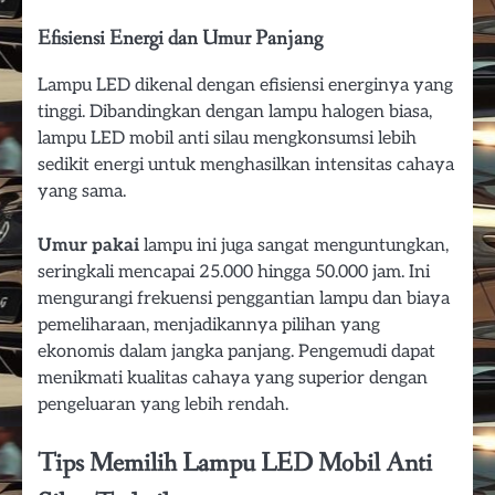
Efisiensi Energi dan Umur Panjang
Lampu LED dikenal dengan efisiensi energinya yang
tinggi. Dibandingkan dengan lampu halogen biasa,
lampu LED mobil anti silau mengkonsumsi lebih
sedikit energi untuk menghasilkan intensitas cahaya
yang sama.
Umur pakai
lampu ini juga sangat menguntungkan,
seringkali mencapai 25.000 hingga 50.000 jam. Ini
mengurangi frekuensi penggantian lampu dan biaya
pemeliharaan, menjadikannya pilihan yang
ekonomis dalam jangka panjang. Pengemudi dapat
menikmati kualitas cahaya yang superior dengan
pengeluaran yang lebih rendah.
Tips Memilih Lampu LED Mobil Anti