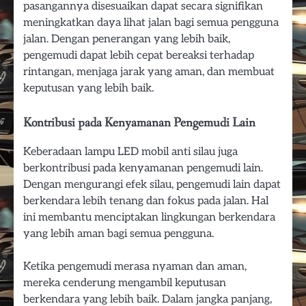
pasangannya disesuaikan dapat secara signifikan
meningkatkan daya lihat jalan bagi semua pengguna
jalan. Dengan penerangan yang lebih baik,
pengemudi dapat lebih cepat bereaksi terhadap
rintangan, menjaga jarak yang aman, dan membuat
keputusan yang lebih baik.
Kontribusi pada Kenyamanan Pengemudi Lain
Keberadaan lampu LED mobil anti silau juga
berkontribusi pada kenyamanan pengemudi lain.
Dengan mengurangi efek silau, pengemudi lain dapat
berkendara lebih tenang dan fokus pada jalan. Hal
ini membantu menciptakan lingkungan berkendara
yang lebih aman bagi semua pengguna.
Ketika pengemudi merasa nyaman dan aman,
mereka cenderung mengambil keputusan
berkendara yang lebih baik. Dalam jangka panjang,