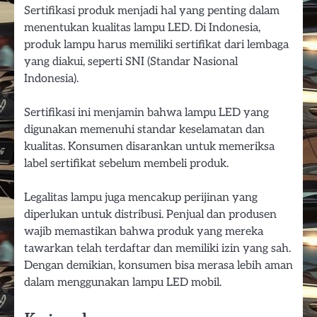
Sertifikasi produk menjadi hal yang penting dalam
menentukan kualitas lampu LED. Di Indonesia,
produk lampu harus memiliki sertifikat dari lembaga
yang diakui, seperti SNI (Standar Nasional
Indonesia).
Sertifikasi ini menjamin bahwa lampu LED yang
digunakan memenuhi standar keselamatan dan
kualitas. Konsumen disarankan untuk memeriksa
label sertifikat sebelum membeli produk.
Legalitas lampu juga mencakup perijinan yang
diperlukan untuk distribusi. Penjual dan produsen
wajib memastikan bahwa produk yang mereka
tawarkan telah terdaftar dan memiliki izin yang sah.
Dengan demikian, konsumen bisa merasa lebih aman
dalam menggunakan lampu LED mobil.