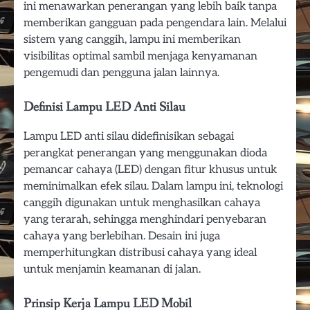
ini menawarkan penerangan yang lebih baik tanpa
memberikan gangguan pada pengendara lain. Melalui
sistem yang canggih, lampu ini memberikan
visibilitas optimal sambil menjaga kenyamanan
pengemudi dan pengguna jalan lainnya.
Definisi Lampu LED Anti Silau
Lampu LED anti silau didefinisikan sebagai
perangkat penerangan yang menggunakan dioda
pemancar cahaya (LED) dengan fitur khusus untuk
meminimalkan efek silau. Dalam lampu ini, teknologi
canggih digunakan untuk menghasilkan cahaya
yang terarah, sehingga menghindari penyebaran
cahaya yang berlebihan. Desain ini juga
memperhitungkan distribusi cahaya yang ideal
untuk menjamin keamanan di jalan.
Prinsip Kerja Lampu LED Mobil