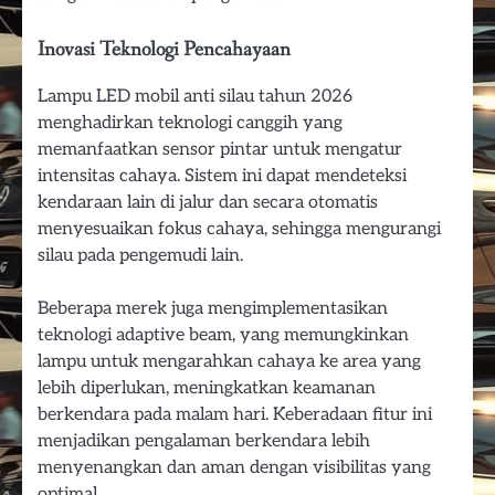
Inovasi Teknologi Pencahayaan
Lampu LED mobil anti silau tahun 2026
menghadirkan teknologi canggih yang
memanfaatkan sensor pintar untuk mengatur
intensitas cahaya. Sistem ini dapat mendeteksi
kendaraan lain di jalur dan secara otomatis
menyesuaikan fokus cahaya, sehingga mengurangi
silau pada pengemudi lain.
Beberapa merek juga mengimplementasikan
teknologi adaptive beam, yang memungkinkan
lampu untuk mengarahkan cahaya ke area yang
lebih diperlukan, meningkatkan keamanan
berkendara pada malam hari. Keberadaan fitur ini
menjadikan pengalaman berkendara lebih
menyenangkan dan aman dengan visibilitas yang
optimal.