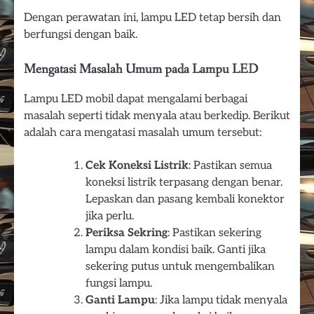
Dengan perawatan ini, lampu LED tetap bersih dan
berfungsi dengan baik.
Mengatasi Masalah Umum pada Lampu LED
Lampu LED mobil dapat mengalami berbagai
masalah seperti tidak menyala atau berkedip. Berikut
adalah cara mengatasi masalah umum tersebut:
Cek Koneksi Listrik
: Pastikan semua
koneksi listrik terpasang dengan benar.
Lepaskan dan pasang kembali konektor
jika perlu.
Periksa Sekring
: Pastikan sekering
lampu dalam kondisi baik. Ganti jika
sekering putus untuk mengembalikan
fungsi lampu.
Ganti Lampu
: Jika lampu tidak menyala