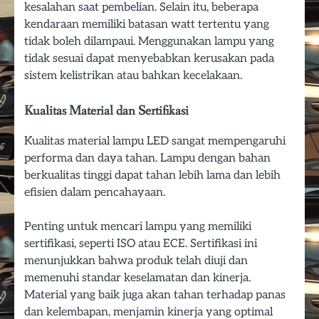
kesalahan saat pembelian. Selain itu, beberapa
kendaraan memiliki batasan watt tertentu yang
tidak boleh dilampaui. Menggunakan lampu yang
tidak sesuai dapat menyebabkan kerusakan pada
sistem kelistrikan atau bahkan kecelakaan.
Kualitas Material dan Sertifikasi
Kualitas material lampu LED sangat mempengaruhi
performa dan daya tahan. Lampu dengan bahan
berkualitas tinggi dapat tahan lebih lama dan lebih
efisien dalam pencahayaan.
Penting untuk mencari lampu yang memiliki
sertifikasi, seperti ISO atau ECE. Sertifikasi ini
menunjukkan bahwa produk telah diuji dan
memenuhi standar keselamatan dan kinerja.
Material yang baik juga akan tahan terhadap panas
dan kelembapan, menjamin kinerja yang optimal