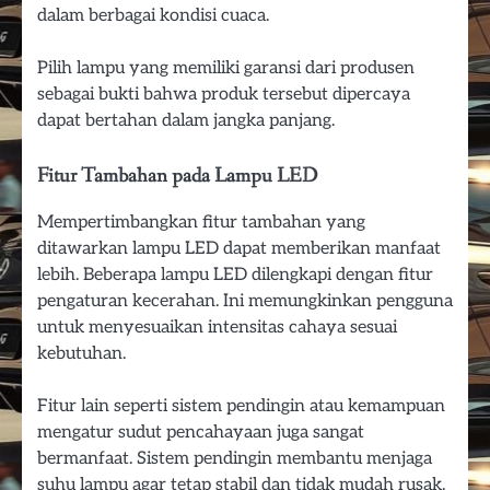
dalam berbagai kondisi cuaca.
Pilih lampu yang memiliki garansi dari produsen
sebagai bukti bahwa produk tersebut dipercaya
dapat bertahan dalam jangka panjang.
Fitur Tambahan pada Lampu LED
Mempertimbangkan fitur tambahan yang
ditawarkan lampu LED dapat memberikan manfaat
lebih. Beberapa lampu LED dilengkapi dengan fitur
pengaturan kecerahan. Ini memungkinkan pengguna
untuk menyesuaikan intensitas cahaya sesuai
kebutuhan.
Fitur lain seperti sistem pendingin atau kemampuan
mengatur sudut pencahayaan juga sangat
bermanfaat. Sistem pendingin membantu menjaga
suhu lampu agar tetap stabil dan tidak mudah rusak.