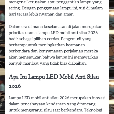
mengenai kerusakan atau penggantian lampu yang
sering. Dengan penggunaan lampu ini, visi di malam
hari terasa lebih nyaman dan aman.
Dalam era di mana keselamatan di jalan merupakan
prioritas utama, lampu LED mobil anti silau 2026
hadir sebagai pilihan cerdas. Pengemudi yang
berharap untuk meningkatkan keamanan
berkendara dan kenyamanan perjalanan mereka
akan menemukan bahwa lampu ini menawarkan
banyak manfaat yang tidak bisa diabaikan.
Apa Itu Lampu LED Mobil Anti Silau
2026
Lampu LED mobil anti silau 2026 merupakan inovasi
dalam pencahayaan kendaraan yang dirancang
untuk mengurangi silau saat berkendara. Teknologi