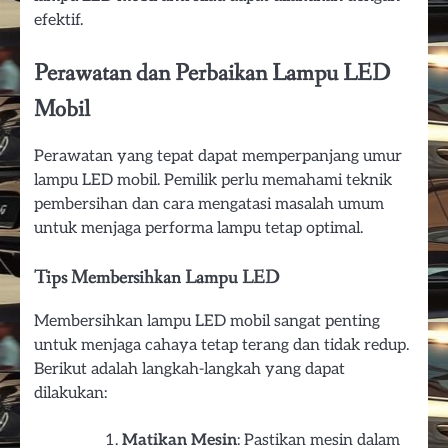
efektif.
Perawatan dan Perbaikan Lampu LED
Mobil
Perawatan yang tepat dapat memperpanjang umur
lampu LED mobil. Pemilik perlu memahami teknik
pembersihan dan cara mengatasi masalah umum
untuk menjaga performa lampu tetap optimal.
Tips Membersihkan Lampu LED
Membersihkan lampu LED mobil sangat penting
untuk menjaga cahaya tetap terang dan tidak redup.
Berikut adalah langkah-langkah yang dapat
dilakukan:
Matikan Mesin
: Pastikan mesin dalam