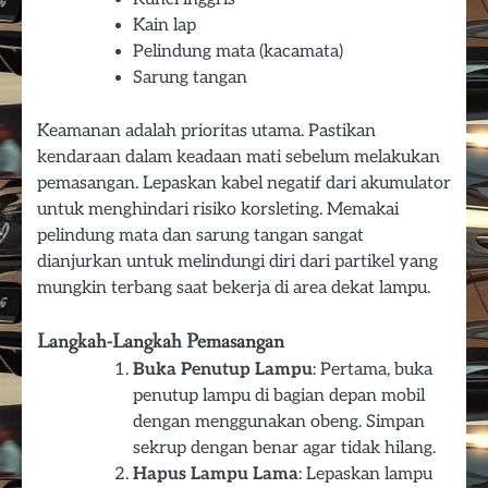
Kain lap
Pelindung mata (kacamata)
Sarung tangan
Keamanan adalah prioritas utama. Pastikan
kendaraan dalam keadaan mati sebelum melakukan
pemasangan. Lepaskan kabel negatif dari akumulator
untuk menghindari risiko korsleting. Memakai
pelindung mata dan sarung tangan sangat
dianjurkan untuk melindungi diri dari partikel yang
mungkin terbang saat bekerja di area dekat lampu.
Langkah-Langkah Pemasangan
Buka Penutup Lampu
: Pertama, buka
penutup lampu di bagian depan mobil
dengan menggunakan obeng. Simpan
sekrup dengan benar agar tidak hilang.
Hapus Lampu Lama
: Lepaskan lampu