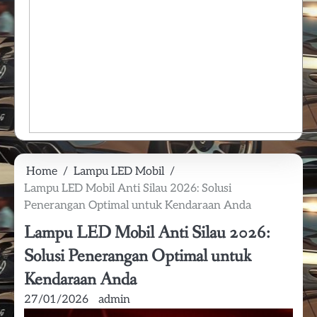
Home
Lampu LED Mobil
Lampu LED Mobil Anti Silau 2026: Solusi
Penerangan Optimal untuk Kendaraan Anda
Lampu LED Mobil Anti Silau 2026:
Solusi Penerangan Optimal untuk
Kendaraan Anda
27/01/2026
admin