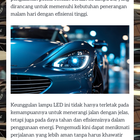
dirancang untuk memenuhi kebutuhan penerangan
malam hari dengan efisiensi tinggi.
Keunggulan lampu LED ini tidak hanya terletak pada
kemampuannya untuk menerangi jalan dengan jelas,
tetapi juga pada daya tahan dan efisiensinya dalam
penggunaan energi. Pengemudi kini dapat menikmati
perjalanan yang lebih aman tanpa harus khawatir