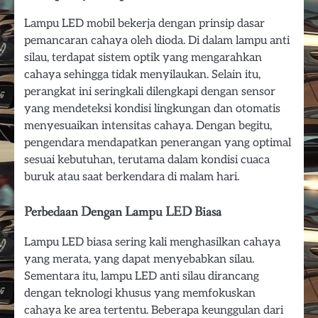
Lampu LED mobil bekerja dengan prinsip dasar
pemancaran cahaya oleh dioda. Di dalam lampu anti
silau, terdapat sistem optik yang mengarahkan
cahaya sehingga tidak menyilaukan. Selain itu,
perangkat ini seringkali dilengkapi dengan sensor
yang mendeteksi kondisi lingkungan dan otomatis
menyesuaikan intensitas cahaya. Dengan begitu,
pengendara mendapatkan penerangan yang optimal
sesuai kebutuhan, terutama dalam kondisi cuaca
buruk atau saat berkendara di malam hari.
Perbedaan Dengan Lampu LED Biasa
Lampu LED biasa sering kali menghasilkan cahaya
yang merata, yang dapat menyebabkan silau.
Sementara itu, lampu LED anti silau dirancang
dengan teknologi khusus yang memfokuskan
cahaya ke area tertentu. Beberapa keunggulan dari