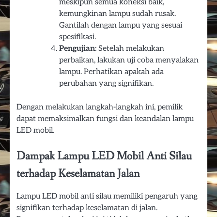
meskipun semua koneksi baik,
kemungkinan lampu sudah rusak.
Gantilah dengan lampu yang sesuai
spesifikasi.
Pengujian
: Setelah melakukan
perbaikan, lakukan uji coba menyalakan
lampu. Perhatikan apakah ada
perubahan yang signifikan.
Dengan melakukan langkah-langkah ini, pemilik
dapat memaksimalkan fungsi dan keandalan lampu
LED mobil.
Dampak Lampu LED Mobil Anti Silau
terhadap Keselamatan Jalan
Lampu LED mobil anti silau memiliki pengaruh yang
signifikan terhadap keselamatan di jalan.