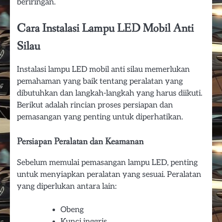
beriringan.
Cara Instalasi Lampu LED Mobil Anti
Silau
Instalasi lampu LED mobil anti silau memerlukan
pemahaman yang baik tentang peralatan yang
dibutuhkan dan langkah-langkah yang harus diikuti.
Berikut adalah rincian proses persiapan dan
pemasangan yang penting untuk diperhatikan.
Persiapan Peralatan dan Keamanan
Sebelum memulai pemasangan lampu LED, penting
untuk menyiapkan peralatan yang sesuai. Peralatan
yang diperlukan antara lain:
Obeng
Kunci inggris