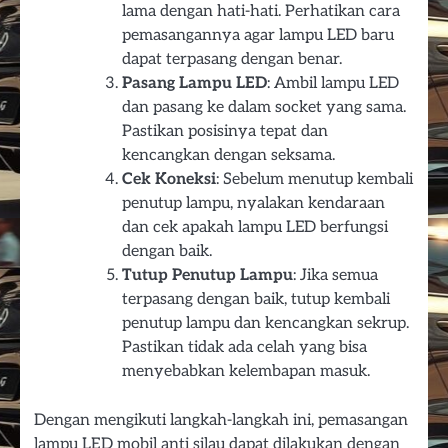
lama dengan hati-hati. Perhatikan cara
pemasangannya agar lampu LED baru
dapat terpasang dengan benar.
Pasang Lampu LED
: Ambil lampu LED
dan pasang ke dalam socket yang sama.
Pastikan posisinya tepat dan
kencangkan dengan seksama.
Cek Koneksi
: Sebelum menutup kembali
penutup lampu, nyalakan kendaraan
dan cek apakah lampu LED berfungsi
dengan baik.
Tutup Penutup Lampu
: Jika semua
terpasang dengan baik, tutup kembali
penutup lampu dan kencangkan sekrup.
Pastikan tidak ada celah yang bisa
menyebabkan kelembapan masuk.
Dengan mengikuti langkah-langkah ini, pemasangan
lampu LED mobil anti silau dapat dilakukan dengan