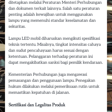
ditetapkan melalui Peraturan Menteri Perhubungan
dan dokumen terkait lainnya. Salah satu peraturan
penting adalah kewajiban untuk menggunakan
lampu yang memenuhi standar keselamatan dan
sekuritas.
Lampu LED mobil diharuskan mengikuti spesifikasi
teknis tertentu. Misalnya, tingkat intensitas cahaya
dan sudut pencahayaan harus sesuai dengan
ketentuan. Pelanggaran terhadap peraturan ini
dapat mengakibatkan sanksi bagi pemilik kendaraan.
Kementerian Perhubungan juga mengawasi
pemasangan dan penggunaan lampu. Penegakan
hukum dilakukan melalui pemeriksaan rutin untuk
memastikan kepatuhan di jalanan.
Sertifikasi dan Legalitas Produk