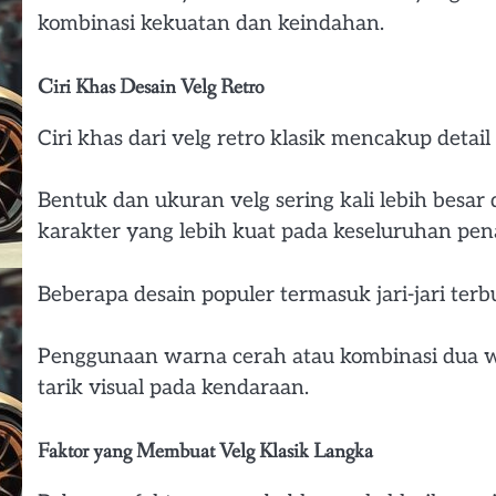
kombinasi kekuatan dan keindahan.
Ciri Khas Desain Velg Retro
Ciri khas dari velg retro klasik mencakup detai
Bentuk dan ukuran velg sering kali lebih bes
karakter yang lebih kuat pada keseluruhan pen
Beberapa desain populer termasuk jari-jari ter
Penggunaan warna cerah atau kombinasi dua
tarik visual pada kendaraan.
Faktor yang Membuat Velg Klasik Langka