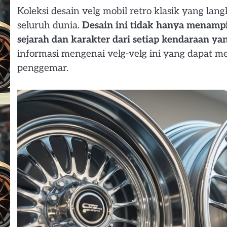
Koleksi desain velg mobil retro klasik yang la
seluruh dunia.
Desain ini tidak hanya menampi
sejarah dan karakter dari setiap kendaraan ya
informasi mengenai velg-velg ini yang dapat
penggemar.