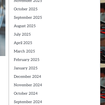
November 2025
October 2025
September 2025
August 2025
July 2025
April 2025
March 2025
February 2025
January 2025
December 2024
November 2024
October 2024
September 2024