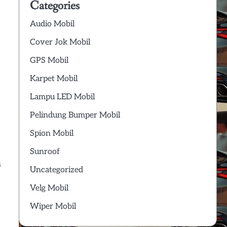
Categories
Audio Mobil
Cover Jok Mobil
GPS Mobil
Karpet Mobil
Lampu LED Mobil
Pelindung Bumper Mobil
Spion Mobil
Sunroof
a
Uncategorized
Velg Mobil
Wiper Mobil