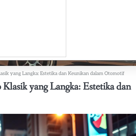
lasik yang Langka: Estetika dan Keunikan dalam Otomotif
 Klasik yang Langka: Estetika dan