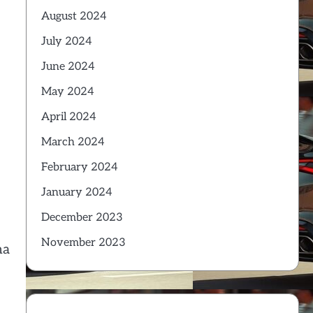
August 2024
July 2024
June 2024
May 2024
April 2024
March 2024
February 2024
January 2024
December 2023
November 2023
na