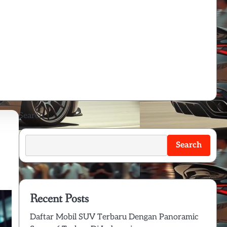
Search
Search
Recent Posts
Daftar Mobil SUV Terbaru Dengan Panoramic