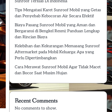
Sunroof Terluas Di Indonesia
Tips Mengatasi Karet Sunroof Mobil yang Getas
dan Penyebab Kebocoran Air Secara Efektif
Biaya Pasang Sunroof Mobil yang Aman dan
Bergaransi di Bengkel Resmi: Panduan Lengkap
dan Rincian Biaya
Kelebihan dan Kekurangan Memasang Sunroof
Aftermarket pada Mobil Keluarga: Apa yang
Perlu Dipertimbangkan
Cara Merawat Sunroof Mobil Agar Tidak Macet
dan Bocor Saat Musim Hujan
Recent Comments
No comments to show.