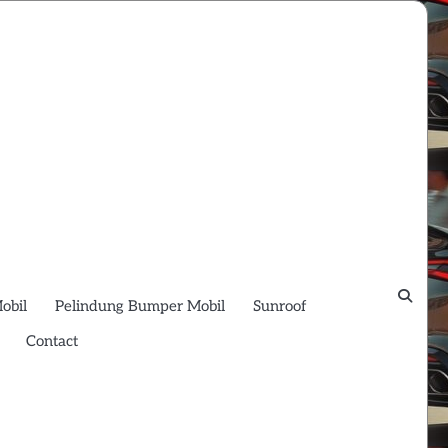
obil
Pelindung Bumper Mobil
Sunroof
Contact