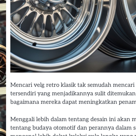
Mencari velg retro klasik tak semudah mencari
tersendiri yang menjadikannya sulit ditemukan
bagaimana mereka dapat meningkatkan penamp
Menggali lebih dalam tentang desain ini aka
tentang budaya otomotif dan perannya dalam sej