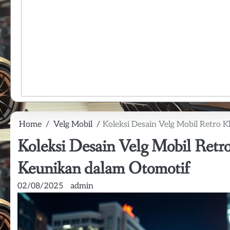
Home
Velg Mobil
Koleksi Desain Velg Mobil Retro K
Koleksi Desain Velg Mobil Retro
Keunikan dalam Otomotif
02/08/2025
admin