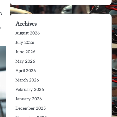
n
Archives
n
August 2026
July 2026
June 2026
May 2026
April 2026
March 2026
February 2026
January 2026
December 2025