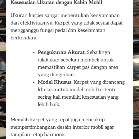
Kesesuaian Ukuran dengan Kabin Mobil
Ukuran karpet sangat menentukan kenyamanan
dan efektivitasnya. Karpet yang tidak sesuai dapat
mengganggu fungsi pedal dan keselamatan
berkendara.
Pengukuran Akurat
: Sebaiknya
dilakukan sebelum membeli untuk
memastikan karpet pas dengan area
yang diinginkan.
Model Khusus
: Karpet yang dirancang
khusus untuk model mobil tertentu
sering kali memiliki kesesuaian yang
lebih baik.
Memilih karpet yang tepat juga mencakup
mempertimbangkan desain interior mobil agar
tampilan tetap harmonis.