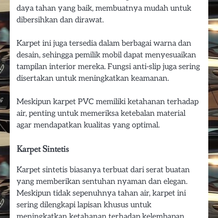
daya tahan yang baik, membuatnya mudah untuk
dibersihkan dan dirawat.
Karpet ini juga tersedia dalam berbagai warna dan
desain, sehingga pemilik mobil dapat menyesuaikan
tampilan interior mereka. Fungsi anti-slip juga sering
disertakan untuk meningkatkan keamanan.
Meskipun karpet PVC memiliki ketahanan terhadap
air, penting untuk memeriksa ketebalan material
agar mendapatkan kualitas yang optimal.
Karpet Sintetis
Karpet sintetis biasanya terbuat dari serat buatan
yang memberikan sentuhan nyaman dan elegan.
Meskipun tidak sepenuhnya tahan air, karpet ini
sering dilengkapi lapisan khusus untuk
meningkatkan ketahanan terhadap kelembapan.