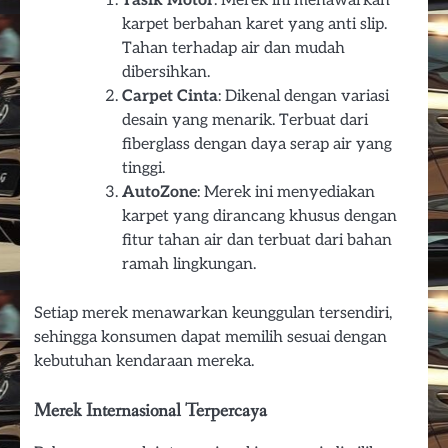
Tasik Motor
: Merek ini menawarkan
karpet berbahan karet yang anti slip.
Tahan terhadap air dan mudah
dibersihkan.
Carpet Cinta
: Dikenal dengan variasi
desain yang menarik. Terbuat dari
fiberglass dengan daya serap air yang
tinggi.
AutoZone
: Merek ini menyediakan
karpet yang dirancang khusus dengan
fitur tahan air dan terbuat dari bahan
ramah lingkungan.
Setiap merek menawarkan keunggulan tersendiri,
sehingga konsumen dapat memilih sesuai dengan
kebutuhan kendaraan mereka.
Merek Internasional Terpercaya