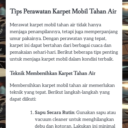
Tips Perawatan Karpet Mobil Tahan Air
Merawat karpet mobil tahan air tidak hanya
menjaga penampilannya, tetapi juga memperpanjang
umur pakainya. Dengan perawatan yang tepat,
karpet ini dapat bertahan dari berbagai cuaca dan
pemakaian sehari-hari. Berikut beberapa tips penting
untuk menjaga karpet mobil dalam kondisi terbaik.
Teknik Membersihkan Karpet Tahan Air
Membersihkan karpet mobil tahan air memerlukan
teknik yang tepat. Berikut langkah-langkah yang
dapat diikuti:
Sapu Secara Rutin
: Gunakan sapu atau
vacuum cleaner untuk menghilangkan
debu dan kotoran. Lakukan ini minimal