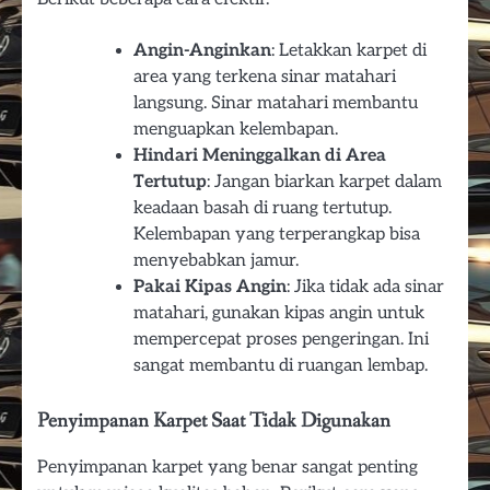
Angin-Anginkan
: Letakkan karpet di
area yang terkena sinar matahari
langsung. Sinar matahari membantu
menguapkan kelembapan.
Hindari Meninggalkan di Area
Tertutup
: Jangan biarkan karpet dalam
keadaan basah di ruang tertutup.
Kelembapan yang terperangkap bisa
menyebabkan jamur.
Pakai Kipas Angin
: Jika tidak ada sinar
matahari, gunakan kipas angin untuk
mempercepat proses pengeringan. Ini
sangat membantu di ruangan lembap.
Penyimpanan Karpet Saat Tidak Digunakan
Penyimpanan karpet yang benar sangat penting