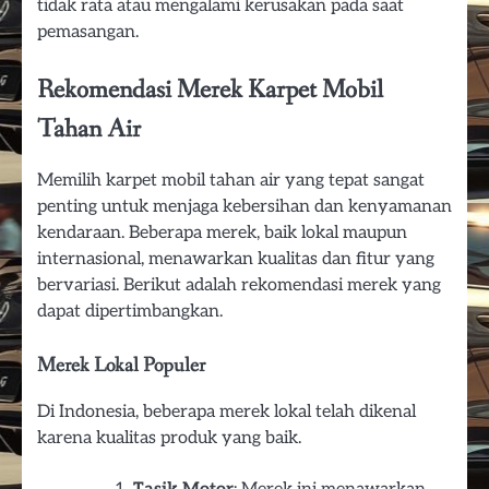
tidak rata atau mengalami kerusakan pada saat
pemasangan.
Rekomendasi Merek Karpet Mobil
Tahan Air
Memilih karpet mobil tahan air yang tepat sangat
penting untuk menjaga kebersihan dan kenyamanan
kendaraan. Beberapa merek, baik lokal maupun
internasional, menawarkan kualitas dan fitur yang
bervariasi. Berikut adalah rekomendasi merek yang
dapat dipertimbangkan.
Merek Lokal Populer
Di Indonesia, beberapa merek lokal telah dikenal
karena kualitas produk yang baik.