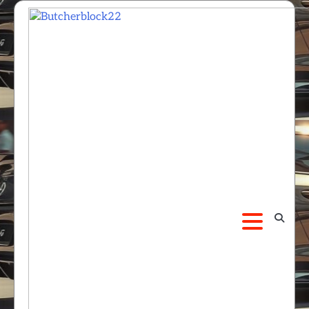
Skip
to
content