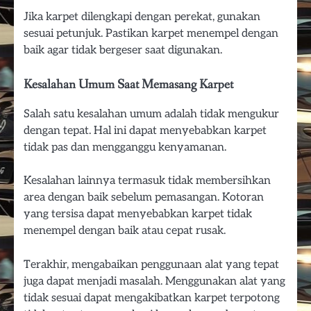
Jika karpet dilengkapi dengan perekat, gunakan
sesuai petunjuk. Pastikan karpet menempel dengan
baik agar tidak bergeser saat digunakan.
Kesalahan Umum Saat Memasang Karpet
Salah satu kesalahan umum adalah tidak mengukur
dengan tepat. Hal ini dapat menyebabkan karpet
tidak pas dan mengganggu kenyamanan.
Kesalahan lainnya termasuk tidak membersihkan
area dengan baik sebelum pemasangan. Kotoran
yang tersisa dapat menyebabkan karpet tidak
menempel dengan baik atau cepat rusak.
Terakhir, mengabaikan penggunaan alat yang tepat
juga dapat menjadi masalah. Menggunakan alat yang
tidak sesuai dapat mengakibatkan karpet terpotong