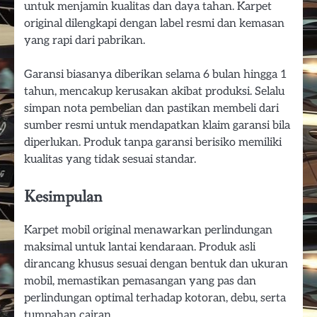
untuk menjamin kualitas dan daya tahan. Karpet
original dilengkapi dengan label resmi dan kemasan
yang rapi dari pabrikan.
Garansi biasanya diberikan selama 6 bulan hingga 1
tahun, mencakup kerusakan akibat produksi. Selalu
simpan nota pembelian dan pastikan membeli dari
sumber resmi untuk mendapatkan klaim garansi bila
diperlukan. Produk tanpa garansi berisiko memiliki
kualitas yang tidak sesuai standar.
Kesimpulan
Karpet mobil original menawarkan perlindungan
maksimal untuk lantai kendaraan. Produk asli
dirancang khusus sesuai dengan bentuk dan ukuran
mobil, memastikan pemasangan yang pas dan
perlindungan optimal terhadap kotoran, debu, serta
tumpahan cairan.