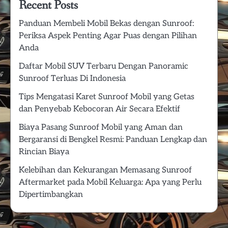
Recent Posts
Panduan Membeli Mobil Bekas dengan Sunroof:
Periksa Aspek Penting Agar Puas dengan Pilihan
Anda
Daftar Mobil SUV Terbaru Dengan Panoramic
Sunroof Terluas Di Indonesia
Tips Mengatasi Karet Sunroof Mobil yang Getas
dan Penyebab Kebocoran Air Secara Efektif
Biaya Pasang Sunroof Mobil yang Aman dan
Bergaransi di Bengkel Resmi: Panduan Lengkap dan
Rincian Biaya
Kelebihan dan Kekurangan Memasang Sunroof
Aftermarket pada Mobil Keluarga: Apa yang Perlu
Dipertimbangkan