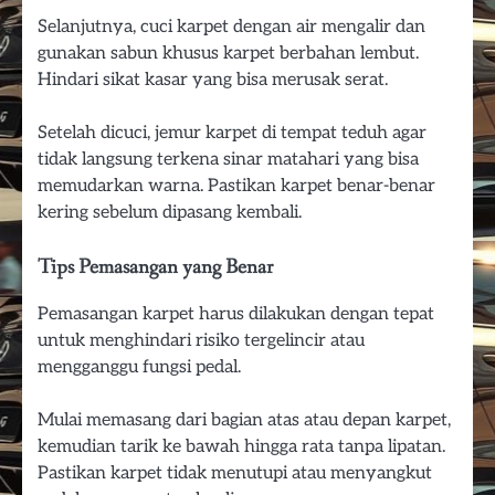
Selanjutnya, cuci karpet dengan air mengalir dan
gunakan sabun khusus karpet berbahan lembut.
Hindari sikat kasar yang bisa merusak serat.
Setelah dicuci, jemur karpet di tempat teduh agar
tidak langsung terkena sinar matahari yang bisa
memudarkan warna. Pastikan karpet benar-benar
kering sebelum dipasang kembali.
Tips Pemasangan yang Benar
Pemasangan karpet harus dilakukan dengan tepat
untuk menghindari risiko tergelincir atau
mengganggu fungsi pedal.
Mulai memasang dari bagian atas atau depan karpet,
kemudian tarik ke bawah hingga rata tanpa lipatan.
Pastikan karpet tidak menutupi atau menyangkut