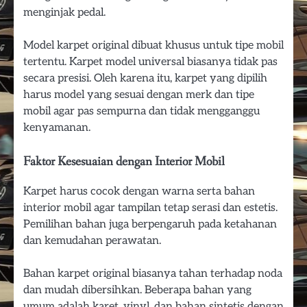
menginjak pedal.
Model karpet original dibuat khusus untuk tipe mobil
tertentu. Karpet model universal biasanya tidak pas
secara presisi. Oleh karena itu, karpet yang dipilih
harus model yang sesuai dengan merk dan tipe
mobil agar pas sempurna dan tidak mengganggu
kenyamanan.
Faktor Kesesuaian dengan Interior Mobil
Karpet harus cocok dengan warna serta bahan
interior mobil agar tampilan tetap serasi dan estetis.
Pemilihan bahan juga berpengaruh pada ketahanan
dan kemudahan perawatan.
Bahan karpet original biasanya tahan terhadap noda
dan mudah dibersihkan. Beberapa bahan yang
umum adalah karet, vinyl, dan bahan sintetis dengan