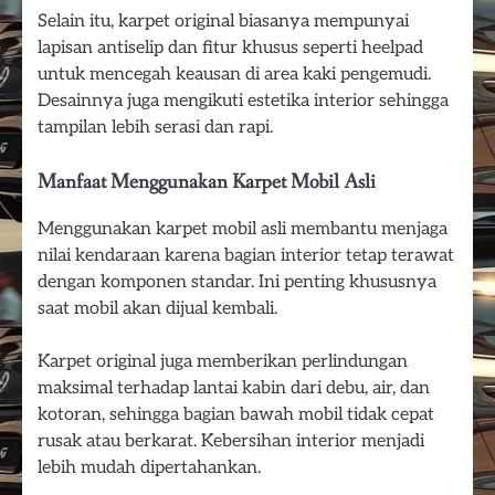
Selain itu, karpet original biasanya mempunyai
lapisan antiselip dan fitur khusus seperti heelpad
untuk mencegah keausan di area kaki pengemudi.
Desainnya juga mengikuti estetika interior sehingga
tampilan lebih serasi dan rapi.
Manfaat Menggunakan Karpet Mobil Asli
Menggunakan karpet mobil asli membantu menjaga
nilai kendaraan karena bagian interior tetap terawat
dengan komponen standar. Ini penting khususnya
saat mobil akan dijual kembali.
Karpet original juga memberikan perlindungan
maksimal terhadap lantai kabin dari debu, air, dan
kotoran, sehingga bagian bawah mobil tidak cepat
rusak atau berkarat. Kebersihan interior menjadi
lebih mudah dipertahankan.