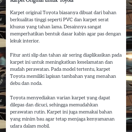
Karpet Original untuk Toyota
Karpet original Toyota biasanya dibuat dari bahan
berkualitas tinggi seperti PVC dan karpet serat
khusus yang tahan lama. Desainnya sangat
memperhatikan bentuk dasar kabin agar pas dengan
lekuk interior.
Fitur anti slip dan tahan air sering diaplikasikan pada
karpet ini untuk meningkatkan keselamatan dan
mudah perawatan. Pada model tertentu, karpet
Toyota memiliki lapisan tambahan yang menahan
debu dan noda.
Toyota menyediakan varian karpet yang dapat
dilepas dan dicuci, sehingga memudahkan
perawatan rutin. Karpet ini juga memakai bahan
yang minim bau agar tetap menjaga kenyamanan
udara dalam mobil.