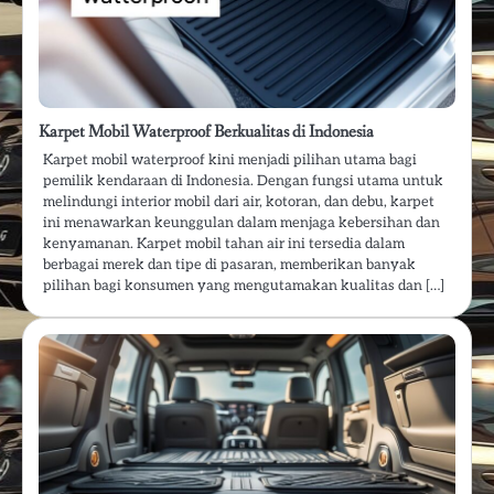
Karpet Mobil Waterproof Berkualitas di Indonesia
Karpet mobil waterproof kini menjadi pilihan utama bagi
pemilik kendaraan di Indonesia. Dengan fungsi utama untuk
melindungi interior mobil dari air, kotoran, dan debu, karpet
ini menawarkan keunggulan dalam menjaga kebersihan dan
kenyamanan. Karpet mobil tahan air ini tersedia dalam
berbagai merek dan tipe di pasaran, memberikan banyak
pilihan bagi konsumen yang mengutamakan kualitas dan […]