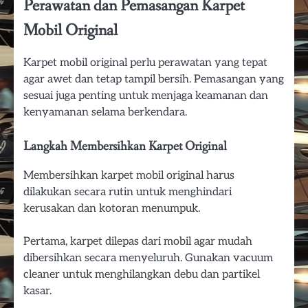
Perawatan dan Pemasangan Karpet
Mobil Original
Karpet mobil original perlu perawatan yang tepat
agar awet dan tetap tampil bersih. Pemasangan yang
sesuai juga penting untuk menjaga keamanan dan
kenyamanan selama berkendara.
Langkah Membersihkan Karpet Original
Membersihkan karpet mobil original harus
dilakukan secara rutin untuk menghindari
kerusakan dan kotoran menumpuk.
Pertama, karpet dilepas dari mobil agar mudah
dibersihkan secara menyeluruh. Gunakan vacuum
cleaner untuk menghilangkan debu dan partikel
kasar.