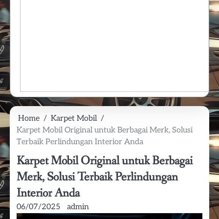
Home
Karpet Mobil
Karpet Mobil Original untuk Berbagai Merk, Solusi
Terbaik Perlindungan Interior Anda
Karpet Mobil Original untuk Berbagai
Merk, Solusi Terbaik Perlindungan
Interior Anda
06/07/2025
admin