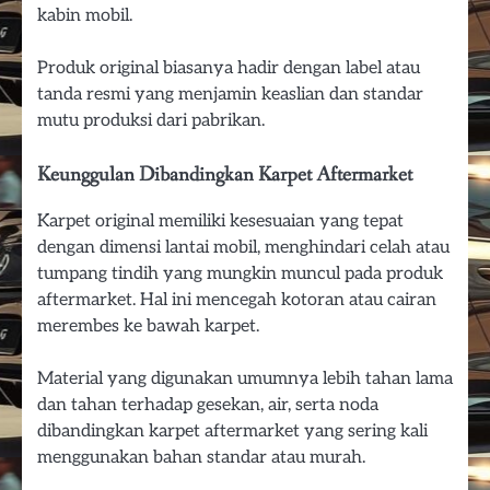
kabin mobil.
Produk original biasanya hadir dengan label atau
tanda resmi yang menjamin keaslian dan standar
mutu produksi dari pabrikan.
Keunggulan Dibandingkan Karpet Aftermarket
Karpet original memiliki kesesuaian yang tepat
dengan dimensi lantai mobil, menghindari celah atau
tumpang tindih yang mungkin muncul pada produk
aftermarket. Hal ini mencegah kotoran atau cairan
merembes ke bawah karpet.
Material yang digunakan umumnya lebih tahan lama
dan tahan terhadap gesekan, air, serta noda
dibandingkan karpet aftermarket yang sering kali
menggunakan bahan standar atau murah.