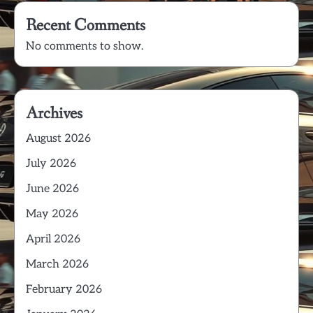
Recent Comments
No comments to show.
Archives
August 2026
July 2026
June 2026
May 2026
April 2026
March 2026
February 2026