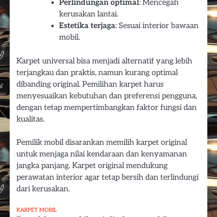
Perlindungan optimal
: Mencegah
kerusakan lantai.
Estetika terjaga
: Sesuai interior bawaan
mobil.
Karpet universal bisa menjadi alternatif yang lebih
terjangkau dan praktis, namun kurang optimal
dibanding original. Pemilihan karpet harus
menyesuaikan kebutuhan dan preferensi pengguna,
dengan tetap mempertimbangkan faktor fungsi dan
kualitas.
Pemilik mobil disarankan memilih karpet original
untuk menjaga nilai kendaraan dan kenyamanan
jangka panjang. Karpet original mendukung
perawatan interior agar tetap bersih dan terlindungi
dari kerusakan.
KARPET MOBIL