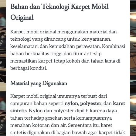
Bahan dan Teknologi Karpet Mobil
Original
Karpet mobil original menggunakan material dan
teknologi yang dirancang untuk kenyamanan,
keselamatan, dan kemudahan perawatan. Kombinasi
bahan berkualitas tinggi dan fitur anti-slip
memastikan karpet tetap kokoh dan tahan lama di
berbagai kondisi.
Material yang Digunakan
Karpet mobil original umumnya terbuat dari
campuran bahan seperti
nylon
,
polyester
, dan
karet
sintetis
. Nylon dan polyester dipilih karena daya
tahan terhadap gesekan serta kemampuannya
menahan kotoran dan air. Sementara itu, karet
sintetis digunakan di bagian bawah agar karpet tidak