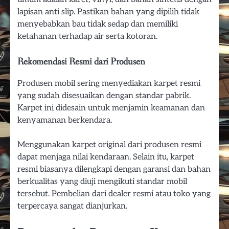
lapisan anti slip. Pastikan bahan yang dipilih tidak
menyebabkan bau tidak sedap dan memiliki
ketahanan terhadap air serta kotoran.
Rekomendasi Resmi dari Produsen
Produsen mobil sering menyediakan karpet resmi
yang sudah disesuaikan dengan standar pabrik.
Karpet ini didesain untuk menjamin keamanan dan
kenyamanan berkendara.
Menggunakan karpet original dari produsen resmi
dapat menjaga nilai kendaraan. Selain itu, karpet
resmi biasanya dilengkapi dengan garansi dan bahan
berkualitas yang diuji mengikuti standar mobil
tersebut. Pembelian dari dealer resmi atau toko yang
terpercaya sangat dianjurkan.