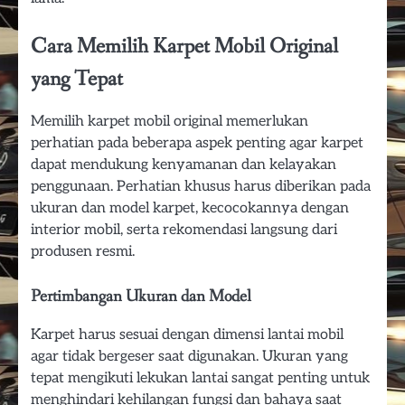
Cara Memilih Karpet Mobil Original
yang Tepat
Memilih karpet mobil original memerlukan
perhatian pada beberapa aspek penting agar karpet
dapat mendukung kenyamanan dan kelayakan
penggunaan. Perhatian khusus harus diberikan pada
ukuran dan model karpet, kecocokannya dengan
interior mobil, serta rekomendasi langsung dari
produsen resmi.
Pertimbangan Ukuran dan Model
Karpet harus sesuai dengan dimensi lantai mobil
agar tidak bergeser saat digunakan. Ukuran yang
tepat mengikuti lekukan lantai sangat penting untuk
menghindari kehilangan fungsi dan bahaya saat