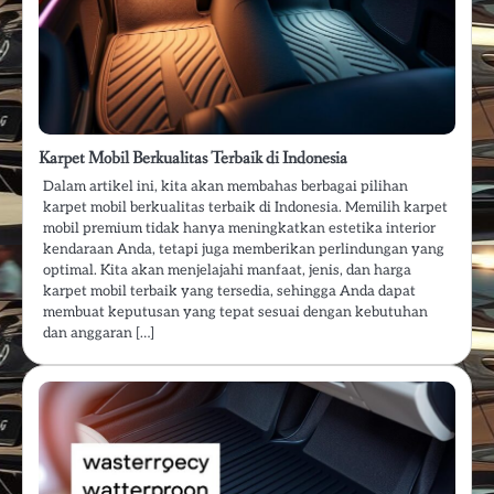
Karpet Mobil Berkualitas Terbaik di Indonesia
Dalam artikel ini, kita akan membahas berbagai pilihan
karpet mobil berkualitas terbaik di Indonesia. Memilih karpet
mobil premium tidak hanya meningkatkan estetika interior
kendaraan Anda, tetapi juga memberikan perlindungan yang
optimal. Kita akan menjelajahi manfaat, jenis, dan harga
karpet mobil terbaik yang tersedia, sehingga Anda dapat
membuat keputusan yang tepat sesuai dengan kebutuhan
dan anggaran […]