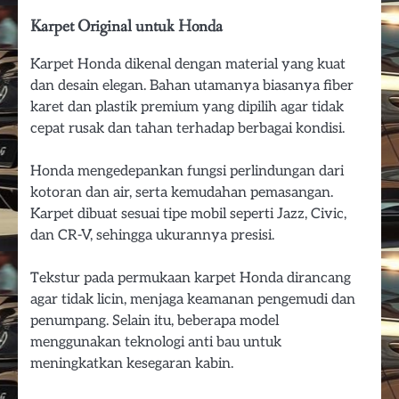
Karpet Original untuk Honda
Karpet Honda dikenal dengan material yang kuat
dan desain elegan. Bahan utamanya biasanya fiber
karet dan plastik premium yang dipilih agar tidak
cepat rusak dan tahan terhadap berbagai kondisi.
Honda mengedepankan fungsi perlindungan dari
kotoran dan air, serta kemudahan pemasangan.
Karpet dibuat sesuai tipe mobil seperti Jazz, Civic,
dan CR-V, sehingga ukurannya presisi.
Tekstur pada permukaan karpet Honda dirancang
agar tidak licin, menjaga keamanan pengemudi dan
penumpang. Selain itu, beberapa model
menggunakan teknologi anti bau untuk
meningkatkan kesegaran kabin.