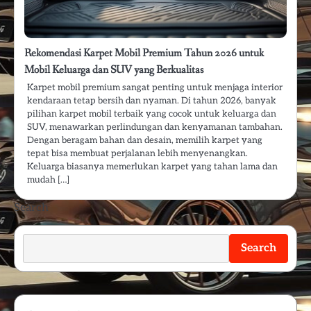
Rekomendasi Karpet Mobil Premium Tahun 2026 untuk
Mobil Keluarga dan SUV yang Berkualitas
Karpet mobil premium sangat penting untuk menjaga interior
kendaraan tetap bersih dan nyaman. Di tahun 2026, banyak
pilihan karpet mobil terbaik yang cocok untuk keluarga dan
SUV, menawarkan perlindungan dan kenyamanan tambahan.
Dengan beragam bahan dan desain, memilih karpet yang
tepat bisa membuat perjalanan lebih menyenangkan.
Keluarga biasanya memerlukan karpet yang tahan lama dan
mudah […]
Search
Search