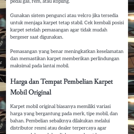
pedal gas, rem, atau kopling.
Gunakan sistem pengunci atau velcro jika tersedia
untuk menjaga karpet tetap stabil. Cek kembali posisi
karpet setelah pemasangan agar tidak mudah
bergeser saat digunakan.
Pemasangan yang benar meningkatkan keselamatan
dan memastikan karpet memberikan perlindungan
maksimal pada lantai mobil.
Harga dan Tempat Pembelian Karpet
Mobil Original
Karpet mobil original biasanya memiliki variasi
harga yang bergantung pada merk, tipe mobil, dan
bahan. Pembelian sebaiknya dilakukan melalui
distributor resmi atau dealer terpercaya agar