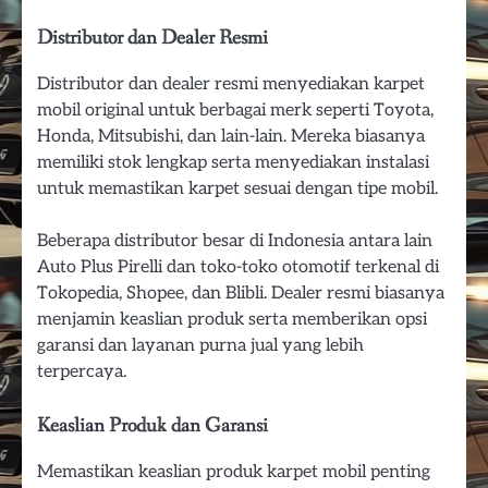
Distributor dan Dealer Resmi
Distributor dan dealer resmi menyediakan karpet
mobil original untuk berbagai merk seperti Toyota,
Honda, Mitsubishi, dan lain-lain. Mereka biasanya
memiliki stok lengkap serta menyediakan instalasi
untuk memastikan karpet sesuai dengan tipe mobil.
Beberapa distributor besar di Indonesia antara lain
Auto Plus Pirelli dan toko-toko otomotif terkenal di
Tokopedia, Shopee, dan Blibli. Dealer resmi biasanya
menjamin keaslian produk serta memberikan opsi
garansi dan layanan purna jual yang lebih
terpercaya.
Keaslian Produk dan Garansi
Memastikan keaslian produk karpet mobil penting