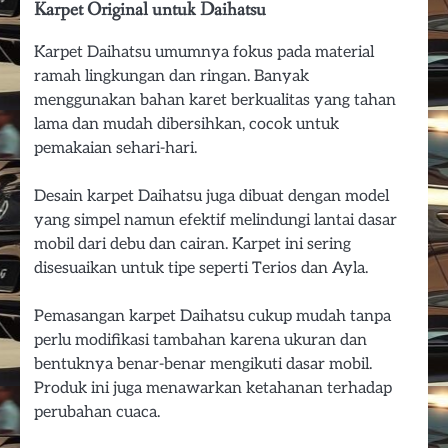
Karpet Original untuk Daihatsu
Karpet Daihatsu umumnya fokus pada material
ramah lingkungan dan ringan. Banyak
menggunakan bahan karet berkualitas yang tahan
lama dan mudah dibersihkan, cocok untuk
pemakaian sehari-hari.
Desain karpet Daihatsu juga dibuat dengan model
yang simpel namun efektif melindungi lantai dasar
mobil dari debu dan cairan. Karpet ini sering
disesuaikan untuk tipe seperti Terios dan Ayla.
Pemasangan karpet Daihatsu cukup mudah tanpa
perlu modifikasi tambahan karena ukuran dan
bentuknya benar-benar mengikuti dasar mobil.
Produk ini juga menawarkan ketahanan terhadap
perubahan cuaca.