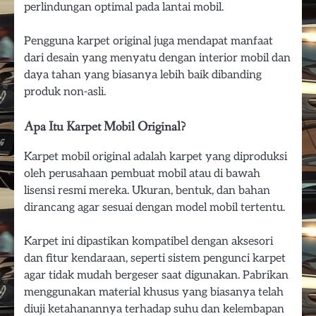
perlindungan optimal pada lantai mobil.
Pengguna karpet original juga mendapat manfaat
dari desain yang menyatu dengan interior mobil dan
daya tahan yang biasanya lebih baik dibanding
produk non-asli.
Apa Itu Karpet Mobil Original?
Karpet mobil original adalah karpet yang diproduksi
oleh perusahaan pembuat mobil atau di bawah
lisensi resmi mereka. Ukuran, bentuk, dan bahan
dirancang agar sesuai dengan model mobil tertentu.
Karpet ini dipastikan kompatibel dengan aksesori
dan fitur kendaraan, seperti sistem pengunci karpet
agar tidak mudah bergeser saat digunakan. Pabrikan
menggunakan material khusus yang biasanya telah
diuji ketahanannya terhadap suhu dan kelembapan