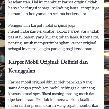
keselamatan. Hal ini membuat karpet original tidak
hanya berfungsi sebagai pelindung lantai, tetapi juga
menambah kenyamanan selama berkendara.
Penggunaan karpet mobil original juga
menghindarkan kerusakan akibat karpet yang tidak
pas atau bahan yang kurang tahan lama. Karena itu,
penting untuk mempertimbangkan karpet original
sebagai investasi jangka panjang bagi kendaraan.
Karpet Mobil Original: Definisi dan
Keunggulan
Karpet mobil original dibuat oleh pabrikan yang
sama dengan produsen mobil, sehingga dirancang
khusus sesuai spesifikasi masing-masing merk dan
tipe kendaraan. Produk ini menawarkan kualitas
material dan presisi ukuran yang tepat, memberikan