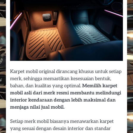
Karpet mobil original dirancang khusus untuk setiap
merk, sehingga memastikan kesesuaian bentuk,
bahan, dan kualitas yang optimal.
Memilih karpet
mobil asli dari merk resmi membantu melindungi
interior kendaraan dengan lebih maksimal dan
menjaga nilai jual mobil.
Setiap merk mobil biasanya menawarkan karpet
yang sesuai dengan desain interior dan standar