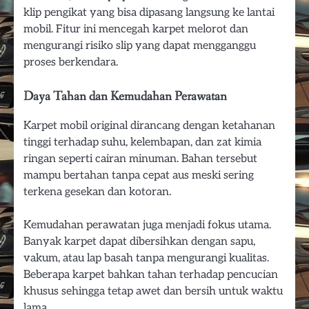
klip pengikat yang bisa dipasang langsung ke lantai
mobil. Fitur ini mencegah karpet melorot dan
mengurangi risiko slip yang dapat mengganggu
proses berkendara.
Daya Tahan dan Kemudahan Perawatan
Karpet mobil original dirancang dengan ketahanan
tinggi terhadap suhu, kelembapan, dan zat kimia
ringan seperti cairan minuman. Bahan tersebut
mampu bertahan tanpa cepat aus meski sering
terkena gesekan dan kotoran.
Kemudahan perawatan juga menjadi fokus utama.
Banyak karpet dapat dibersihkan dengan sapu,
vakum, atau lap basah tanpa mengurangi kualitas.
Beberapa karpet bahkan tahan terhadap pencucian
khusus sehingga tetap awet dan bersih untuk waktu
lama.