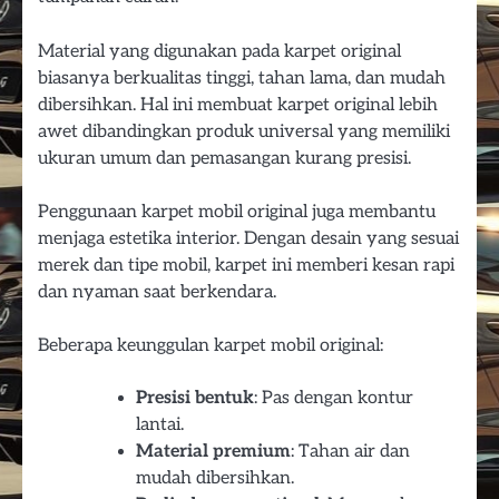
Material yang digunakan pada karpet original
biasanya berkualitas tinggi, tahan lama, dan mudah
dibersihkan. Hal ini membuat karpet original lebih
awet dibandingkan produk universal yang memiliki
ukuran umum dan pemasangan kurang presisi.
Penggunaan karpet mobil original juga membantu
menjaga estetika interior. Dengan desain yang sesuai
merek dan tipe mobil, karpet ini memberi kesan rapi
dan nyaman saat berkendara.
Beberapa keunggulan karpet mobil original:
Presisi bentuk
: Pas dengan kontur
lantai.
Material premium
: Tahan air dan
mudah dibersihkan.