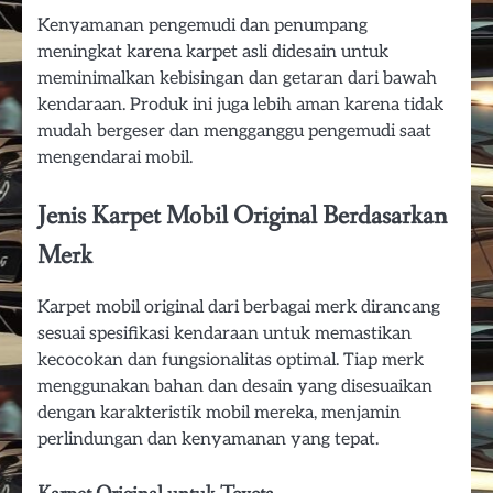
Kenyamanan pengemudi dan penumpang
meningkat karena karpet asli didesain untuk
meminimalkan kebisingan dan getaran dari bawah
kendaraan. Produk ini juga lebih aman karena tidak
mudah bergeser dan mengganggu pengemudi saat
mengendarai mobil.
Jenis Karpet Mobil Original Berdasarkan
Merk
Karpet mobil original dari berbagai merk dirancang
sesuai spesifikasi kendaraan untuk memastikan
kecocokan dan fungsionalitas optimal. Tiap merk
menggunakan bahan dan desain yang disesuaikan
dengan karakteristik mobil mereka, menjamin
perlindungan dan kenyamanan yang tepat.