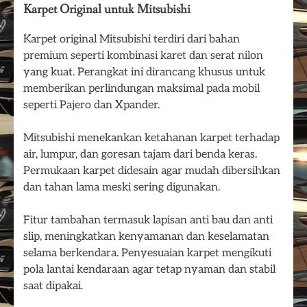
Karpet Original untuk Mitsubishi
Karpet original Mitsubishi terdiri dari bahan
premium seperti kombinasi karet dan serat nilon
yang kuat. Perangkat ini dirancang khusus untuk
memberikan perlindungan maksimal pada mobil
seperti Pajero dan Xpander.
Mitsubishi menekankan ketahanan karpet terhadap
air, lumpur, dan goresan tajam dari benda keras.
Permukaan karpet didesain agar mudah dibersihkan
dan tahan lama meski sering digunakan.
Fitur tambahan termasuk lapisan anti bau dan anti
slip, meningkatkan kenyamanan dan keselamatan
selama berkendara. Penyesuaian karpet mengikuti
pola lantai kendaraan agar tetap nyaman dan stabil
saat dipakai.