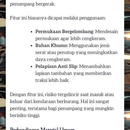
penumpang bergerak.
Fitur ini biasanya dicapai melalui penggunaan:
Permukaan Bergelombang
: Mendesain
permukaan agar lebih cengkeram.
Bahan Khusus
: Menggunakan jenis
serat atau penutup yang meningkatkan
daya cengkeram.
Pelapisan Anti Slip
: Menambahkan
lapisan tambahan yang memberikan
traksi lebih baik.
Dengan fitur ini, risiko tergelincir saat masuk atau
keluar dari kendaraan berkurang. Hal ini sangat
penting, terutama bagi penumpang yang mungkin
berisiko tinggi.