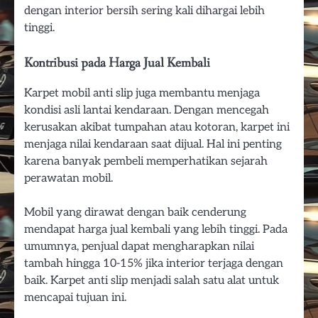
dengan interior bersih sering kali dihargai lebih
tinggi.
Kontribusi pada Harga Jual Kembali
Karpet mobil anti slip juga membantu menjaga
kondisi asli lantai kendaraan. Dengan mencegah
kerusakan akibat tumpahan atau kotoran, karpet ini
menjaga nilai kendaraan saat dijual. Hal ini penting
karena banyak pembeli memperhatikan sejarah
perawatan mobil.
Mobil yang dirawat dengan baik cenderung
mendapat harga jual kembali yang lebih tinggi. Pada
umumnya, penjual dapat mengharapkan nilai
tambah hingga 10-15% jika interior terjaga dengan
baik. Karpet anti slip menjadi salah satu alat untuk
mencapai tujuan ini.