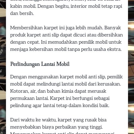
kabin mobil. Dengan begitu, interior mobil tetap rapi
dan bersih.
Membersihkan karpet ini juga lebih mudah. Banyak
produk karpet anti slip dapat dicuci atau dibersihkan
dengan cepat. Ini memudahkan pemilik mobil untuk
menjaga kebersihan mobil tanpa perlu usaha ekstra.
Perlindungan Lantai Mobil
Dengan menggunakan karpet mobil anti slip, pemilik
mobil dapat melindungi lantai mobil dari kerusakan.
Kotoran, air, dan bahan kimia dapat merusak
permukaan lantai. Karpet ini berfungsi sebagai
pelindung agar lantai tetap dalam kondisi baik.
Dari waktu ke waktu, karpet yang rusak bisa
menyebabkan biaya perbaikan yang tinggi.