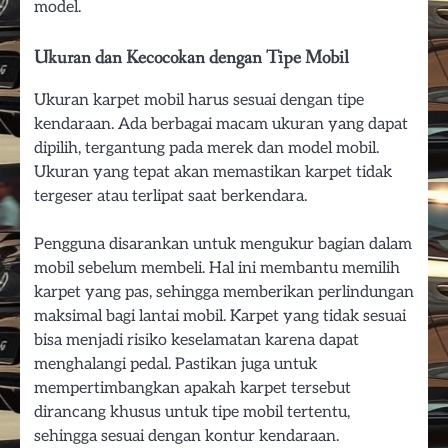
model.
Ukuran dan Kecocokan dengan Tipe Mobil
Ukuran karpet mobil harus sesuai dengan tipe
kendaraan. Ada berbagai macam ukuran yang dapat
dipilih, tergantung pada merek dan model mobil.
Ukuran yang tepat akan memastikan karpet tidak
tergeser atau terlipat saat berkendara.
Pengguna disarankan untuk mengukur bagian dalam
mobil sebelum membeli. Hal ini membantu memilih
karpet yang pas, sehingga memberikan perlindungan
maksimal bagi lantai mobil. Karpet yang tidak sesuai
bisa menjadi risiko keselamatan karena dapat
menghalangi pedal. Pastikan juga untuk
mempertimbangkan apakah karpet tersebut
dirancang khusus untuk tipe mobil tertentu,
sehingga sesuai dengan kontur kendaraan.