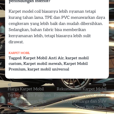
perlindungan interior?
Karpet model coil biasanya lebih nyaman tetapi
kurang tahan lama. TPE dan PVC menawarkan daya
cengkeram yang lebih baik dan mudah dibersihkan.
Sedangkan, bahan fabric bisa memberikan
kenyamanan lebih, tetapi biasanya lebih sulit
dirawat.
KARPET MOBIL
Tagged:
Karpet Mobil Anti Air
,
karpet mobil
custom
,
Karpet mobil mewah
,
Karpet Mobil
Premium
,
karpet mobil universal
Post
Harga Karpet Mobil
Rekomendasi Karpet Mobil
Terbaru 2026: Panduan
Premium Tahun 2026 untuk
navigation
Lengkap dengan Tips
Mobil Keluarga dan SUV
Membeli yang Tepat
yang Berkualitas