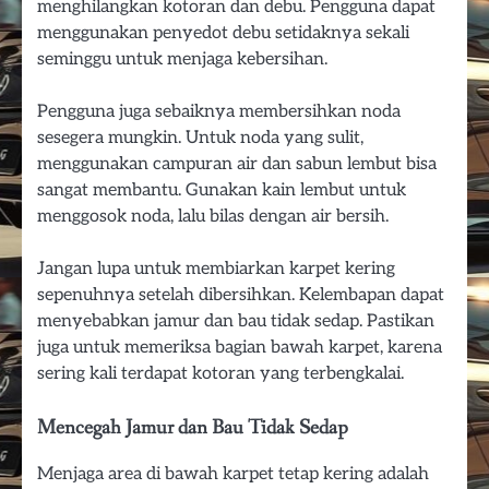
menghilangkan kotoran dan debu. Pengguna dapat
menggunakan penyedot debu setidaknya sekali
seminggu untuk menjaga kebersihan.
Pengguna juga sebaiknya membersihkan noda
sesegera mungkin. Untuk noda yang sulit,
menggunakan campuran air dan sabun lembut bisa
sangat membantu. Gunakan kain lembut untuk
menggosok noda, lalu bilas dengan air bersih.
Jangan lupa untuk membiarkan karpet kering
sepenuhnya setelah dibersihkan. Kelembapan dapat
menyebabkan jamur dan bau tidak sedap. Pastikan
juga untuk memeriksa bagian bawah karpet, karena
sering kali terdapat kotoran yang terbengkalai.
Mencegah Jamur dan Bau Tidak Sedap
Menjaga area di bawah karpet tetap kering adalah