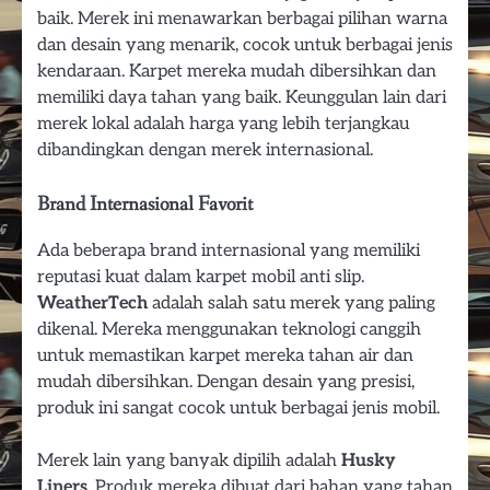
baik. Merek ini menawarkan berbagai pilihan warna
dan desain yang menarik, cocok untuk berbagai jenis
kendaraan. Karpet mereka mudah dibersihkan dan
memiliki daya tahan yang baik. Keunggulan lain dari
merek lokal adalah harga yang lebih terjangkau
dibandingkan dengan merek internasional.
Brand Internasional Favorit
Ada beberapa brand internasional yang memiliki
reputasi kuat dalam karpet mobil anti slip.
WeatherTech
adalah salah satu merek yang paling
dikenal. Mereka menggunakan teknologi canggih
untuk memastikan karpet mereka tahan air dan
mudah dibersihkan. Dengan desain yang presisi,
produk ini sangat cocok untuk berbagai jenis mobil.
Merek lain yang banyak dipilih adalah
Husky
Liners
. Produk mereka dibuat dari bahan yang tahan