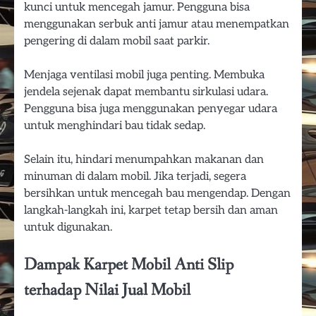
kunci untuk mencegah jamur. Pengguna bisa
menggunakan serbuk anti jamur atau menempatkan
pengering di dalam mobil saat parkir.
Menjaga ventilasi mobil juga penting. Membuka
jendela sejenak dapat membantu sirkulasi udara.
Pengguna bisa juga menggunakan penyegar udara
untuk menghindari bau tidak sedap.
Selain itu, hindari menumpahkan makanan dan
minuman di dalam mobil. Jika terjadi, segera
bersihkan untuk mencegah bau mengendap. Dengan
langkah-langkah ini, karpet tetap bersih dan aman
untuk digunakan.
Dampak Karpet Mobil Anti Slip
terhadap Nilai Jual Mobil