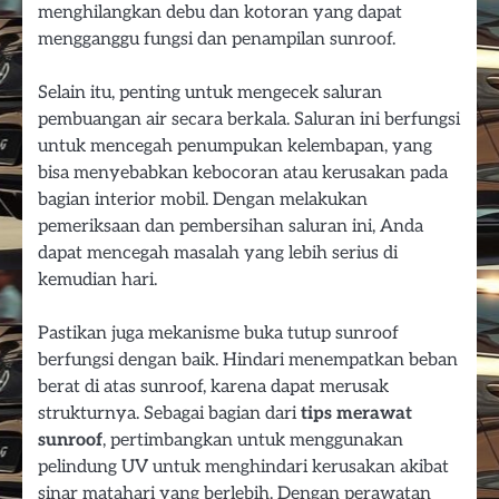
menghilangkan debu dan kotoran yang dapat
mengganggu fungsi dan penampilan sunroof.
Selain itu, penting untuk mengecek saluran
pembuangan air secara berkala. Saluran ini berfungsi
untuk mencegah penumpukan kelembapan, yang
bisa menyebabkan kebocoran atau kerusakan pada
bagian interior mobil. Dengan melakukan
pemeriksaan dan pembersihan saluran ini, Anda
dapat mencegah masalah yang lebih serius di
kemudian hari.
Pastikan juga mekanisme buka tutup sunroof
berfungsi dengan baik. Hindari menempatkan beban
berat di atas sunroof, karena dapat merusak
strukturnya. Sebagai bagian dari
tips merawat
sunroof
, pertimbangkan untuk menggunakan
pelindung UV untuk menghindari kerusakan akibat
sinar matahari yang berlebih. Dengan perawatan