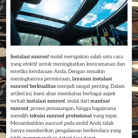
Instalasi sunroof
mobil merupakan salah satu cara
yang efektif untuk meningkatkan kenyamanan dan
estetika kendaraan Anda. Dengan semakin
meningkatnya permintaan,
layanan instalasi
sunroof berkualitas
menjadi sangat penting. Dalam
artikel ini, kami akan membahas berbagai aspek
terkait
instalasi sunroof
, mulai dari
manfaat
sunroof
, proses pemasangan, hingga bagaimana
memilih
teknisi sunroof profesional
yang tepat.
Menambahkan sunroof pada mobil Anda tidak
hanya memberikan pengalaman berkendara yang