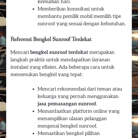
kemudian hari.
Memberikan konsultasi untuk
membantu pemilik mobil memilih tipe
sunroof yang sesuai dengan kebutuhan.
Referensi Bengkel Sunroof Terdekat
Mencari
bengkel sunroof terdekat
merupakan
langkah praktis untuk mendapatkan layanan
instalasi yang efisien. Ada beberapa cara untuk
menemukan bengkel yang tepat:
Mencari rekomendasi dari teman atau
keluarga yang pernah menggunakan
jasa pemasangan sunroof
.
Memanfaatkan platform online yang
menampilkan ulasan pelanggan
mengenai bengkel sunroof.
Memastikan bengkel pilihan