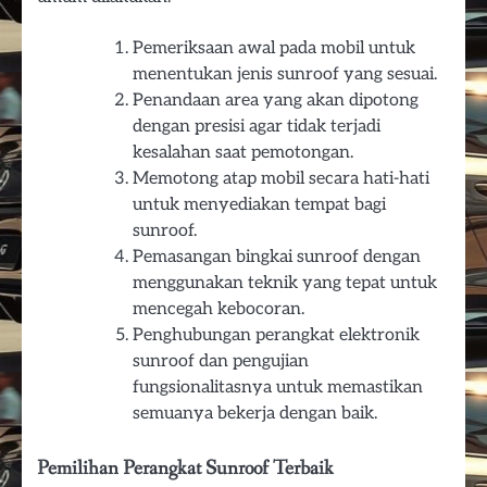
Pemeriksaan awal pada mobil untuk
menentukan jenis sunroof yang sesuai.
Penandaan area yang akan dipotong
dengan presisi agar tidak terjadi
kesalahan saat pemotongan.
Memotong atap mobil secara hati-hati
untuk menyediakan tempat bagi
sunroof.
Pemasangan bingkai sunroof dengan
menggunakan teknik yang tepat untuk
mencegah kebocoran.
Penghubungan perangkat elektronik
sunroof dan pengujian
fungsionalitasnya untuk memastikan
semuanya bekerja dengan baik.
Pemilihan Perangkat Sunroof Terbaik