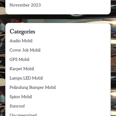
November 2023
Categories
Audio Mobil
Cover Jok Mobil
GPS Mobil
Karpet Mobil
Lampu LED Mobil
Pelindung Bumper Mobil
Spion Mobil
Sunroof
Uncategorized