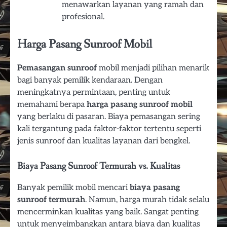
menawarkan layanan yang ramah dan
profesional.
Harga Pasang Sunroof Mobil
Pemasangan sunroof
mobil menjadi pilihan menarik
bagi banyak pemilik kendaraan. Dengan
meningkatnya permintaan, penting untuk
memahami berapa
harga pasang sunroof mobil
yang berlaku di pasaran. Biaya pemasangan sering
kali tergantung pada faktor-faktor tertentu seperti
jenis sunroof dan kualitas layanan dari bengkel.
Biaya Pasang Sunroof Termurah vs. Kualitas
Banyak pemilik mobil mencari
biaya pasang
sunroof termurah
. Namun, harga murah tidak selalu
mencerminkan kualitas yang baik. Sangat penting
untuk menyeimbangkan antara biaya dan kualitas