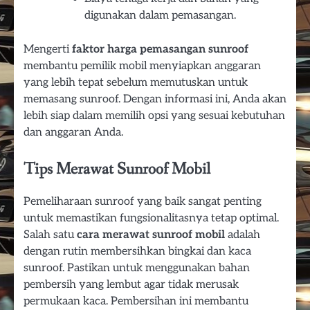
digunakan dalam pemasangan.
Mengerti
faktor harga pemasangan sunroof
membantu pemilik mobil menyiapkan anggaran
yang lebih tepat sebelum memutuskan untuk
memasang sunroof. Dengan informasi ini, Anda akan
lebih siap dalam memilih opsi yang sesuai kebutuhan
dan anggaran Anda.
Tips Merawat Sunroof Mobil
Pemeliharaan sunroof yang baik sangat penting
untuk memastikan fungsionalitasnya tetap optimal.
Salah satu
cara merawat sunroof mobil
adalah
dengan rutin membersihkan bingkai dan kaca
sunroof. Pastikan untuk menggunakan bahan
pembersih yang lembut agar tidak merusak
permukaan kaca. Pembersihan ini membantu