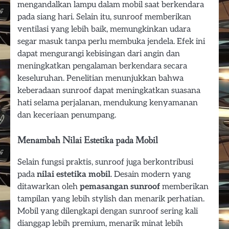
mengandalkan lampu dalam mobil saat berkendara
pada siang hari. Selain itu, sunroof memberikan
ventilasi yang lebih baik, memungkinkan udara
segar masuk tanpa perlu membuka jendela. Efek ini
dapat mengurangi kebisingan dari angin dan
meningkatkan pengalaman berkendara secara
keseluruhan. Penelitian menunjukkan bahwa
keberadaan sunroof dapat meningkatkan suasana
hati selama perjalanan, mendukung kenyamanan
dan keceriaan penumpang.
Menambah Nilai Estetika pada Mobil
Selain fungsi praktis, sunroof juga berkontribusi
pada
nilai estetika mobil
. Desain modern yang
ditawarkan oleh
pemasangan sunroof
memberikan
tampilan yang lebih stylish dan menarik perhatian.
Mobil yang dilengkapi dengan sunroof sering kali
dianggap lebih premium, menarik minat lebih