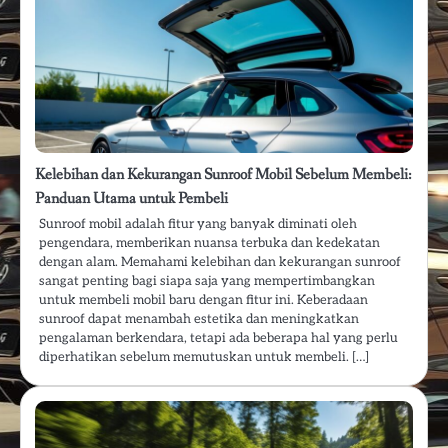
Kelebihan dan Kekurangan Sunroof Mobil Sebelum Membeli:
Panduan Utama untuk Pembeli
Sunroof mobil adalah fitur yang banyak diminati oleh
pengendara, memberikan nuansa terbuka dan kedekatan
dengan alam. Memahami kelebihan dan kekurangan sunroof
sangat penting bagi siapa saja yang mempertimbangkan
untuk membeli mobil baru dengan fitur ini. Keberadaan
sunroof dapat menambah estetika dan meningkatkan
pengalaman berkendara, tetapi ada beberapa hal yang perlu
diperhatikan sebelum memutuskan untuk membeli. […]