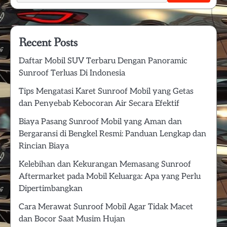
Recent Posts
Daftar Mobil SUV Terbaru Dengan Panoramic
Sunroof Terluas Di Indonesia
Tips Mengatasi Karet Sunroof Mobil yang Getas
dan Penyebab Kebocoran Air Secara Efektif
Biaya Pasang Sunroof Mobil yang Aman dan
Bergaransi di Bengkel Resmi: Panduan Lengkap dan
Rincian Biaya
Kelebihan dan Kekurangan Memasang Sunroof
Aftermarket pada Mobil Keluarga: Apa yang Perlu
Dipertimbangkan
Cara Merawat Sunroof Mobil Agar Tidak Macet
dan Bocor Saat Musim Hujan