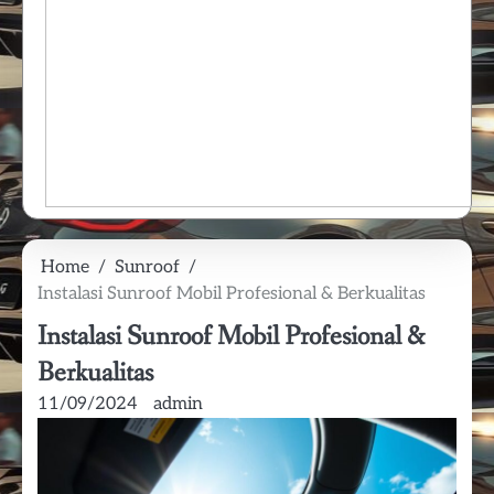
Home
Sunroof
Instalasi Sunroof Mobil Profesional & Berkualitas
Instalasi Sunroof Mobil Profesional &
Berkualitas
11/09/2024
admin