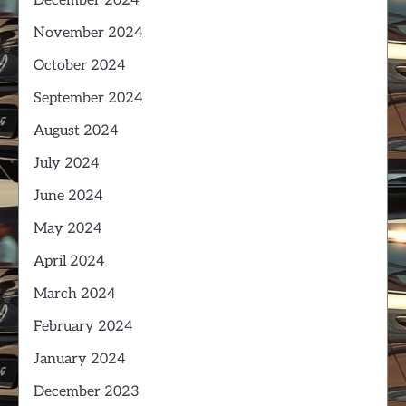
December 2024
November 2024
October 2024
September 2024
August 2024
July 2024
June 2024
May 2024
April 2024
March 2024
February 2024
January 2024
December 2023