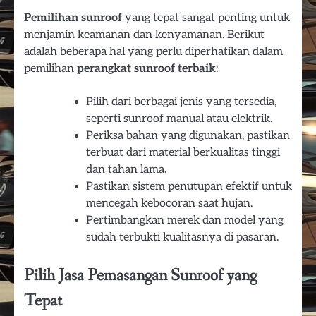
Pemilihan sunroof
yang tepat sangat penting untuk
menjamin keamanan dan kenyamanan. Berikut
adalah beberapa hal yang perlu diperhatikan dalam
pemilihan
perangkat sunroof terbaik
:
Pilih dari berbagai jenis yang tersedia,
seperti sunroof manual atau elektrik.
Periksa bahan yang digunakan, pastikan
terbuat dari material berkualitas tinggi
dan tahan lama.
Pastikan sistem penutupan efektif untuk
mencegah kebocoran saat hujan.
Pertimbangkan merek dan model yang
sudah terbukti kualitasnya di pasaran.
Pilih Jasa Pemasangan Sunroof yang
Tepat