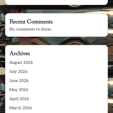
Recent Comments
No comments to show.
Archives
August 2026
July 2026
June 2026
May 2026
April 2026
March 2026