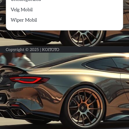
Velg Mobil
Wiper Mobil
Copyright © 2025 |
KOITOTO