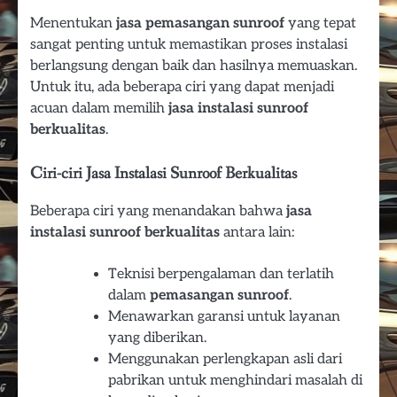
Menentukan
jasa pemasangan sunroof
yang tepat
sangat penting untuk memastikan proses instalasi
berlangsung dengan baik dan hasilnya memuaskan.
Untuk itu, ada beberapa ciri yang dapat menjadi
acuan dalam memilih
jasa instalasi sunroof
berkualitas
.
Ciri-ciri Jasa Instalasi Sunroof Berkualitas
Beberapa ciri yang menandakan bahwa
jasa
instalasi sunroof berkualitas
antara lain:
Teknisi berpengalaman dan terlatih
dalam
pemasangan sunroof
.
Menawarkan garansi untuk layanan
yang diberikan.
Menggunakan perlengkapan asli dari
pabrikan untuk menghindari masalah di