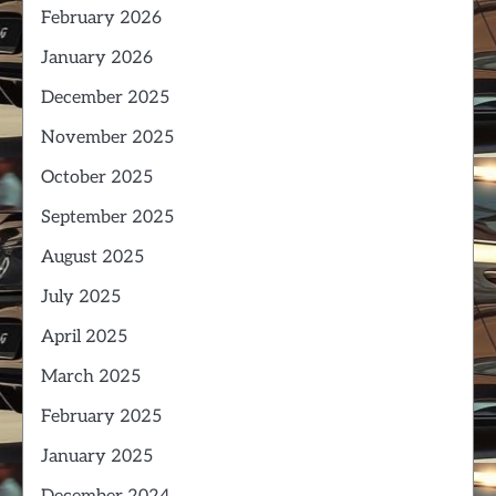
February 2026
January 2026
December 2025
November 2025
October 2025
September 2025
August 2025
July 2025
April 2025
March 2025
February 2025
January 2025