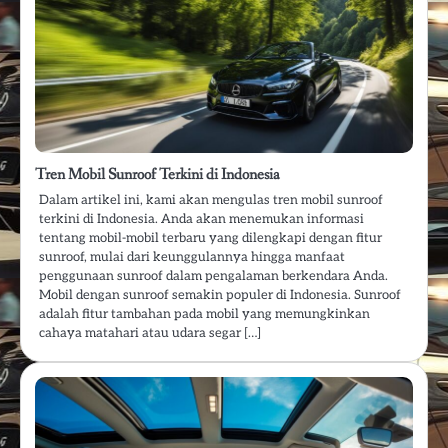
Tren Mobil Sunroof Terkini di Indonesia
Dalam artikel ini, kami akan mengulas tren mobil sunroof
terkini di Indonesia. Anda akan menemukan informasi
tentang mobil-mobil terbaru yang dilengkapi dengan fitur
sunroof, mulai dari keunggulannya hingga manfaat
penggunaan sunroof dalam pengalaman berkendara Anda.
Mobil dengan sunroof semakin populer di Indonesia. Sunroof
adalah fitur tambahan pada mobil yang memungkinkan
cahaya matahari atau udara segar […]