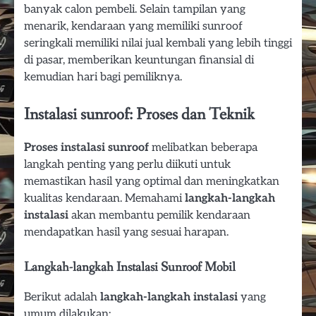
banyak calon pembeli. Selain tampilan yang
menarik, kendaraan yang memiliki sunroof
seringkali memiliki nilai jual kembali yang lebih tinggi
di pasar, memberikan keuntungan finansial di
kemudian hari bagi pemiliknya.
Instalasi sunroof: Proses dan Teknik
Proses instalasi sunroof
melibatkan beberapa
langkah penting yang perlu diikuti untuk
memastikan hasil yang optimal dan meningkatkan
kualitas kendaraan. Memahami
langkah-langkah
instalasi
akan membantu pemilik kendaraan
mendapatkan hasil yang sesuai harapan.
Langkah-langkah Instalasi Sunroof Mobil
Berikut adalah
langkah-langkah instalasi
yang
umum dilakukan: