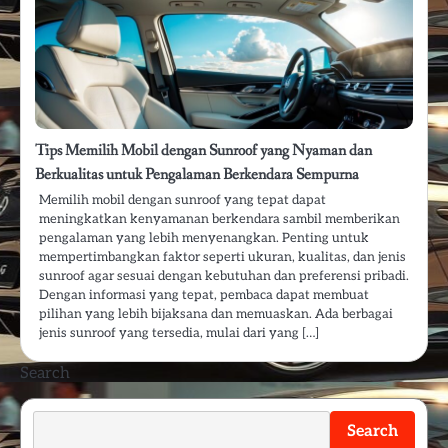
Tips Memilih Mobil dengan Sunroof yang Nyaman dan
Berkualitas untuk Pengalaman Berkendara Sempurna
Memilih mobil dengan sunroof yang tepat dapat
meningkatkan kenyamanan berkendara sambil memberikan
pengalaman yang lebih menyenangkan. Penting untuk
mempertimbangkan faktor seperti ukuran, kualitas, dan jenis
sunroof agar sesuai dengan kebutuhan dan preferensi pribadi.
Dengan informasi yang tepat, pembaca dapat membuat
pilihan yang lebih bijaksana dan memuaskan. Ada berbagai
jenis sunroof yang tersedia, mulai dari yang […]
Search
Search