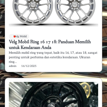
Velg Mobil
Velg Mobil Ring 16 17 18: Panduan Memilih
untuk Kendaraan Anda
Memilih mobil ring yang tepat, baik itu 16, 17, atau 18, sangat
penting untuk performa dan estetika kendaraan. Ukuran
ring…
admin
16/12/2025