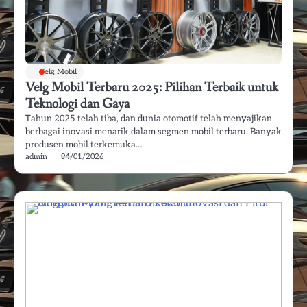
Velg Mobil
Velg Mobil Terbaru 2025: Pilihan Terbaik untuk
Teknologi dan Gaya
Tahun 2025 telah tiba, dan dunia otomotif telah menyajikan
berbagai inovasi menarik dalam segmen mobil terbaru. Banyak
produsen mobil terkemuka…
admin
04/01/2026