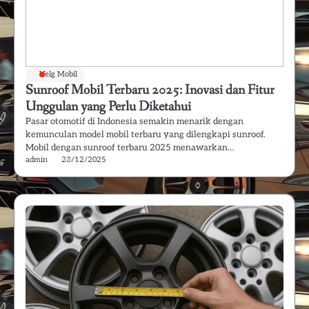
Velg Mobil
Sunroof Mobil Terbaru 2025: Inovasi dan Fitur
Unggulan yang Perlu Diketahui
Pasar otomotif di Indonesia semakin menarik dengan
kemunculan model mobil terbaru yang dilengkapi sunroof.
Mobil dengan sunroof terbaru 2025 menawarkan…
admin
23/12/2025