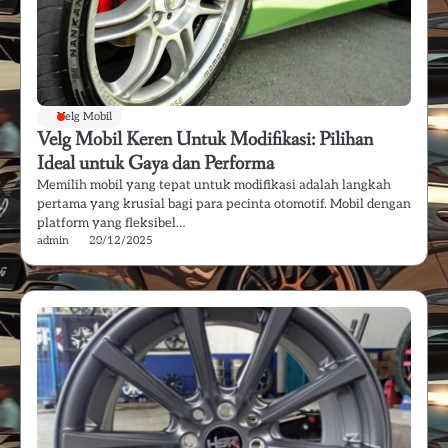
Velg Mobil
Velg Mobil Keren Untuk Modifikasi: Pilihan
Ideal untuk Gaya dan Performa
Memilih mobil yang tepat untuk modifikasi adalah langkah
pertama yang krusial bagi para pecinta otomotif. Mobil dengan
platform yang fleksibel…
admin
20/12/2025