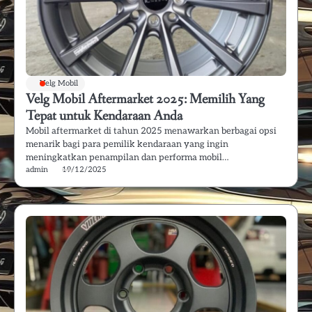
Velg Mobil
Velg Mobil Aftermarket 2025: Memilih Yang
Tepat untuk Kendaraan Anda
Mobil aftermarket di tahun 2025 menawarkan berbagai opsi
menarik bagi para pemilik kendaraan yang ingin
meningkatkan penampilan dan performa mobil…
admin
19/12/2025