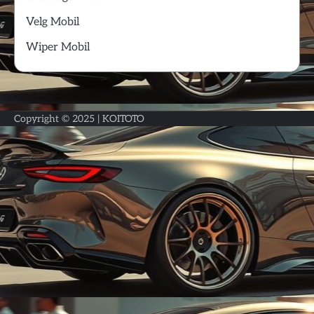
Velg Mobil
Wiper Mobil
Copyright © 2025 |
KOITOTO