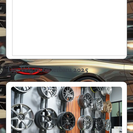
Tag:
Velg mobil terbaru 2025