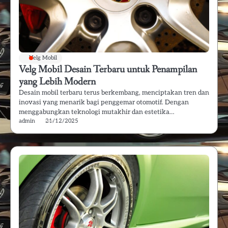
Velg Mobil
Velg Mobil Desain Terbaru untuk Penampilan
yang Lebih Modern
Desain mobil terbaru terus berkembang, menciptakan tren dan
inovasi yang menarik bagi penggemar otomotif. Dengan
menggabungkan teknologi mutakhir dan estetika…
admin
21/12/2025