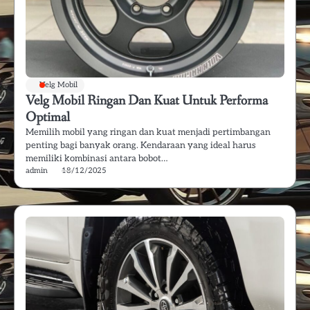
Velg Mobil
Velg Mobil Ringan Dan Kuat Untuk Performa
Optimal
Memilih mobil yang ringan dan kuat menjadi pertimbangan
penting bagi banyak orang. Kendaraan yang ideal harus
memiliki kombinasi antara bobot…
admin
18/12/2025