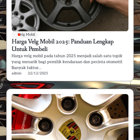
Velg Mobil
Harga Velg Mobil 2025: Panduan Lengkap
Untuk Pembeli
Harga velg mobil pada tahun 2025 menjadi salah satu topik
yang menarik bagi pemilik kendaraan dan pecinta otomotif.
Banyak faktor…
admin
22/12/2025