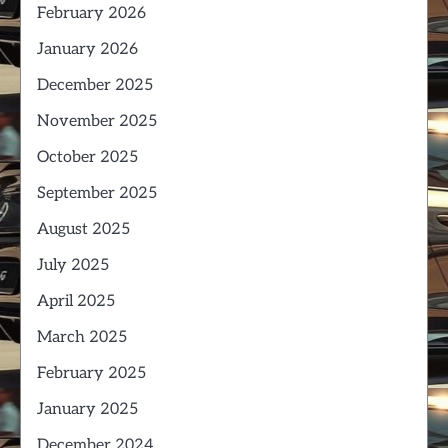
February 2026
January 2026
December 2025
November 2025
October 2025
September 2025
August 2025
July 2025
April 2025
March 2025
February 2025
January 2025
December 2024