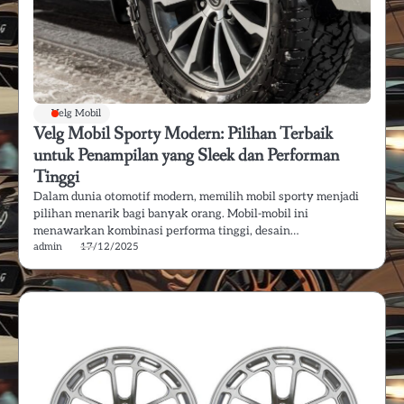
Velg Mobil
Velg Mobil Sporty Modern: Pilihan Terbaik
untuk Penampilan yang Sleek dan Performan
Tinggi
Dalam dunia otomotif modern, memilih mobil sporty menjadi
pilihan menarik bagi banyak orang. Mobil-mobil ini
menawarkan kombinasi performa tinggi, desain…
admin
17/12/2025