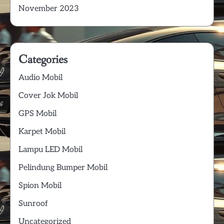
November 2023
Categories
Audio Mobil
Cover Jok Mobil
GPS Mobil
Karpet Mobil
Lampu LED Mobil
Pelindung Bumper Mobil
Spion Mobil
Sunroof
Uncategorized