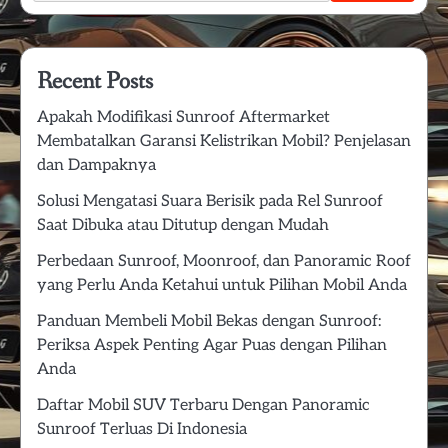
Recent Posts
Apakah Modifikasi Sunroof Aftermarket
Membatalkan Garansi Kelistrikan Mobil? Penjelasan
dan Dampaknya
Solusi Mengatasi Suara Berisik pada Rel Sunroof
Saat Dibuka atau Ditutup dengan Mudah
Perbedaan Sunroof, Moonroof, dan Panoramic Roof
yang Perlu Anda Ketahui untuk Pilihan Mobil Anda
Panduan Membeli Mobil Bekas dengan Sunroof:
Periksa Aspek Penting Agar Puas dengan Pilihan
Anda
Daftar Mobil SUV Terbaru Dengan Panoramic
Sunroof Terluas Di Indonesia