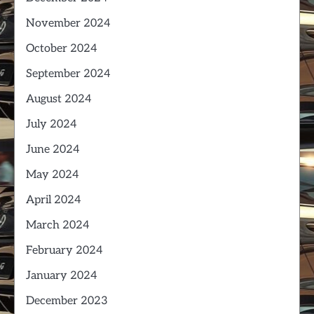
November 2024
October 2024
September 2024
August 2024
July 2024
June 2024
May 2024
April 2024
March 2024
February 2024
January 2024
December 2023