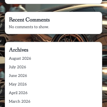
Recent Comments
No comments to show.
Archives
August 2026
July 2026
June 2026
May 2026
April 2026
March 2026