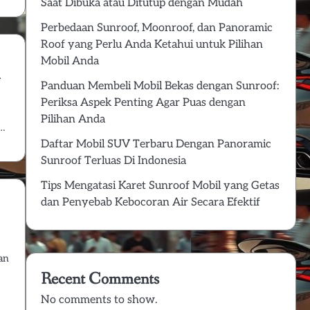
Saat Dibuka atau Ditutup dengan Mudah
Perbedaan Sunroof, Moonroof, dan Panoramic
Roof yang Perlu Anda Ketahui untuk Pilihan
Mobil Anda
k
Panduan Membeli Mobil Bekas dengan Sunroof:
Periksa Aspek Penting Agar Puas dengan
Pilihan Anda
a…
Daftar Mobil SUV Terbaru Dengan Panoramic
Sunroof Terluas Di Indonesia
Tips Mengatasi Karet Sunroof Mobil yang Getas
dan Penyebab Kebocoran Air Secara Efektif
an
Recent Comments
No comments to show.