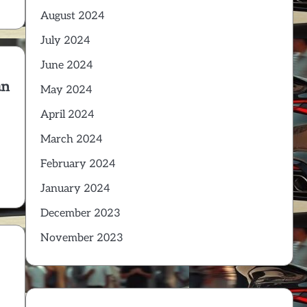
August 2024
July 2024
June 2024
an
May 2024
April 2024
March 2024
February 2024
January 2024
December 2023
November 2023