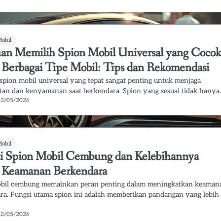
Mobil
an Memilih Spion Mobil Universal yang Coco
 Berbagai Tipe Mobil: Tips dan Rekomendasi
spion mobil universal yang tepat sangat penting untuk menjaga
tan dan kenyamanan saat berkendara. Spion yang sesuai tidak hany
13/05/2026
Mobil
i Spion Mobil Cembung dan Kelebihannya
 Keamanan Berkendara
obil cembung memainkan peran penting dalam meningkatkan keaman
ra. Fungsi utama spion ini adalah memberikan pandangan yang lebih
12/05/2026