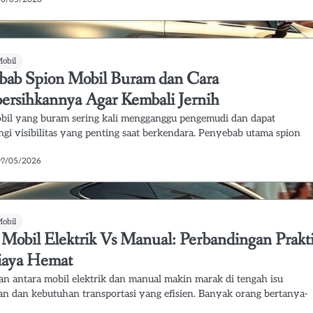
Mobil
bab Spion Mobil Buram dan Cara
rsihkannya Agar Kembali Jernih
bil yang buram sering kali mengganggu pengemudi dan dapat
gi visibilitas yang penting saat berkendara. Penyebab utama spion
09/05/2026
Mobil
 Mobil Elektrik Vs Manual: Perbandingan Prakt
iaya Hemat
an antara mobil elektrik dan manual makin marak di tengah isu
an dan kebutuhan transportasi yang efisien. Banyak orang bertanya-