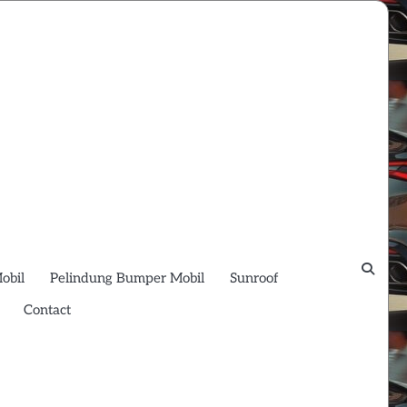
obil
Pelindung Bumper Mobil
Sunroof
Contact