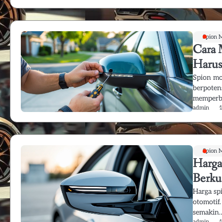
Spion 
Cara 
Harus
Spion mo
berpoten
memperb
admin
Spion 
Harga
Berkua
Harga sp
otomotif
semakin
admin