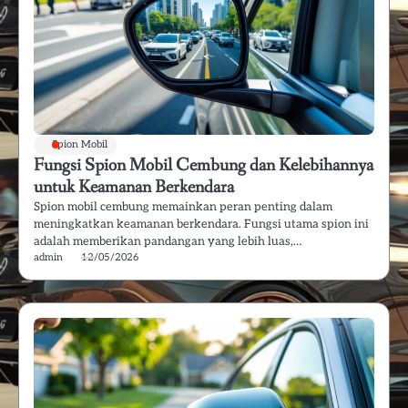
Spion Mobil
Fungsi Spion Mobil Cembung dan Kelebihannya
untuk Keamanan Berkendara
Spion mobil cembung memainkan peran penting dalam
meningkatkan keamanan berkendara. Fungsi utama spion ini
adalah memberikan pandangan yang lebih luas,…
admin
12/05/2026