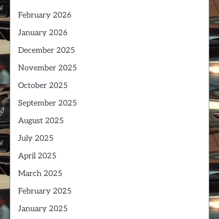
February 2026
January 2026
December 2025
November 2025
October 2025
September 2025
August 2025
July 2025
April 2025
March 2025
February 2025
January 2025