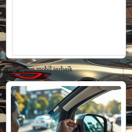
Tag:
spion mobil terbaik