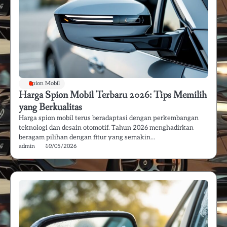
Spion Mobil
Harga Spion Mobil Terbaru 2026: Tips Memilih
yang Berkualitas
Harga spion mobil terus beradaptasi dengan perkembangan
teknologi dan desain otomotif. Tahun 2026 menghadirkan
beragam pilihan dengan fitur yang semakin…
admin
10/05/2026