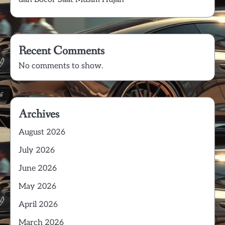
Recent Comments
No comments to show.
Archives
August 2026
July 2026
June 2026
May 2026
April 2026
March 2026