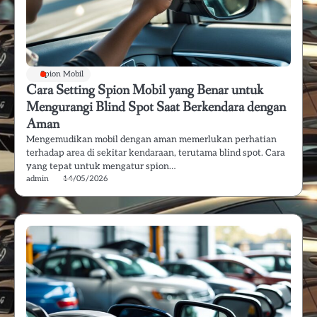
Spion Mobil
Cara Setting Spion Mobil yang Benar untuk
Mengurangi Blind Spot Saat Berkendara dengan
Aman
Mengemudikan mobil dengan aman memerlukan perhatian
terhadap area di sekitar kendaraan, terutama blind spot. Cara
yang tepat untuk mengatur spion…
admin
14/05/2026