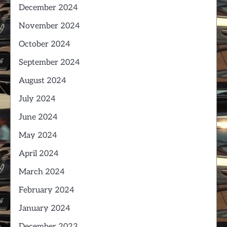
December 2024
November 2024
October 2024
September 2024
August 2024
July 2024
June 2024
May 2024
April 2024
March 2024
February 2024
January 2024
December 2023