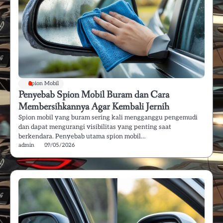
Spion Mobil
Penyebab Spion Mobil Buram dan Cara
Membersihkannya Agar Kembali Jernih
Spion mobil yang buram sering kali mengganggu pengemudi
dan dapat mengurangi visibilitas yang penting saat
berkendara. Penyebab utama spion mobil…
admin
09/05/2026