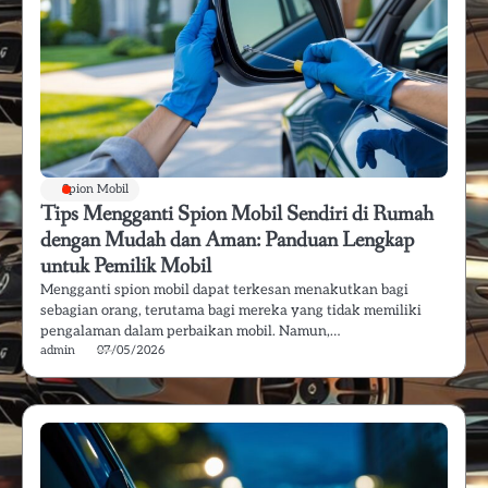
Spion Mobil
Tips Mengganti Spion Mobil Sendiri di Rumah
dengan Mudah dan Aman: Panduan Lengkap
untuk Pemilik Mobil
Mengganti spion mobil dapat terkesan menakutkan bagi
sebagian orang, terutama bagi mereka yang tidak memiliki
pengalaman dalam perbaikan mobil. Namun,…
admin
07/05/2026