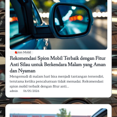
Spion Mobil
Rekomendasi Spion Mobil Terbaik dengan Fitur
Anti Silau untuk Berkendara Malam yang Aman
dan Nyaman
Mengemudi di malam hari bisa menjadi tantangan tersendiri,
terutama ketika pencahayaan tidak memadai. Rekomendasi
spion mobil terbaik dengan fitur anti…
admin
06/05/2026