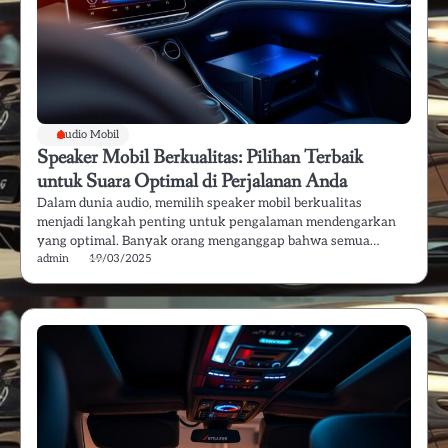
Audio Mobil
Speaker Mobil Berkualitas: Pilihan Terbaik
untuk Suara Optimal di Perjalanan Anda
Dalam dunia audio, memilih speaker mobil berkualitas
menjadi langkah penting untuk pengalaman mendengarkan
yang optimal. Banyak orang menganggap bahwa semua…
admin
19/03/2025