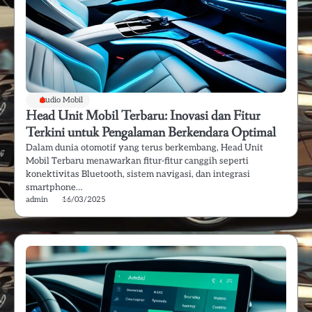
Audio Mobil
Head Unit Mobil Terbaru: Inovasi dan Fitur
Terkini untuk Pengalaman Berkendara Optimal
Dalam dunia otomotif yang terus berkembang, Head Unit
Mobil Terbaru menawarkan fitur-fitur canggih seperti
konektivitas Bluetooth, sistem navigasi, dan integrasi
smartphone…
admin
16/03/2025