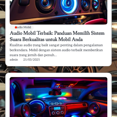
Audio Mobil
Audio Mobil Terbaik: Panduan Memilih Sistem
Suara Berkualitas untuk Mobil Anda
Kualitas audio yang baik sangat penting dalam pengalaman
berkendara. Mobil dengan sistem audio terbaik memberikan
suara yang jernih dan penuh…
admin
21/03/2025