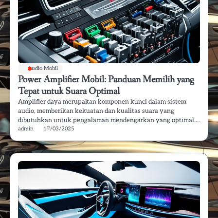
Audio Mobil
Power Amplifier Mobil: Panduan Memilih yang
Tepat untuk Suara Optimal
Amplifier daya merupakan komponen kunci dalam sistem
audio, memberikan kekuatan dan kualitas suara yang
dibutuhkan untuk pengalaman mendengarkan yang optimal.…
admin
17/03/2025