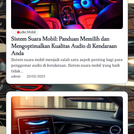
Audio Mobil
Sistem Suara Mobil: Panduan Memilih dan
Mengoptimalkan Kualitas Audio di Kendaraan
Anda
Sistem suara mobil menjadi salah satu aspek penting bagi para
penggemar audio di kendaraan. Sistem suara mobil yang baik
tidak…
admin
20/03/2025