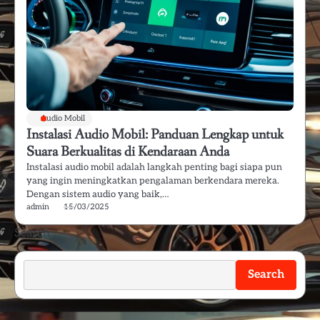
Audio Mobil
Instalasi Audio Mobil: Panduan Lengkap untuk
Suara Berkualitas di Kendaraan Anda
Instalasi audio mobil adalah langkah penting bagi siapa pun
yang ingin meningkatkan pengalaman berkendara mereka.
Dengan sistem audio yang baik,…
admin
15/03/2025
Search
Search