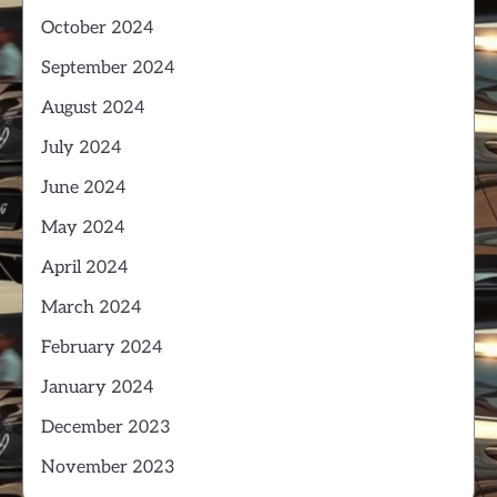
October 2024
September 2024
August 2024
July 2024
June 2024
May 2024
April 2024
March 2024
February 2024
January 2024
December 2023
November 2023