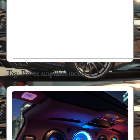
Tag:
Power amplifier mobil