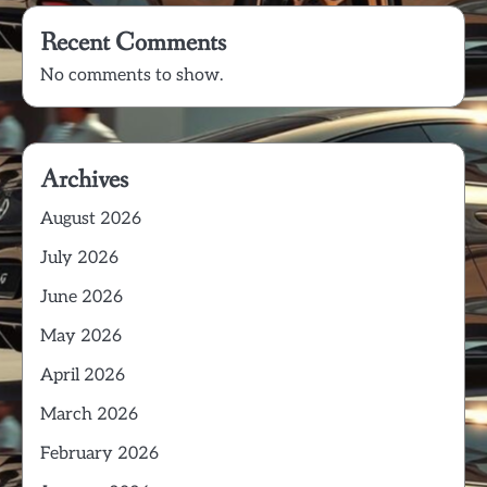
Recent Comments
No comments to show.
Archives
August 2026
July 2026
June 2026
May 2026
April 2026
March 2026
February 2026