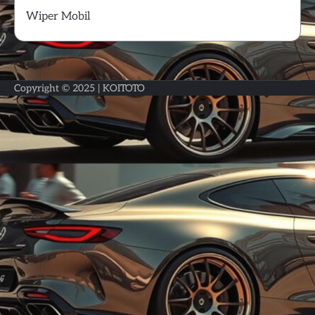
Wiper Mobil
Copyright © 2025 |
KOITOTO