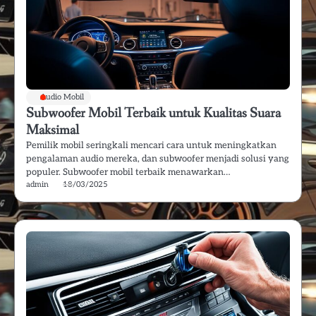
Audio Mobil
Subwoofer Mobil Terbaik untuk Kualitas Suara
Maksimal
Pemilik mobil seringkali mencari cara untuk meningkatkan
pengalaman audio mereka, dan subwoofer menjadi solusi yang
populer. Subwoofer mobil terbaik menawarkan…
admin
18/03/2025