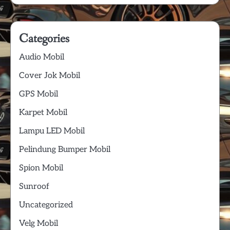
Categories
Audio Mobil
Cover Jok Mobil
GPS Mobil
Karpet Mobil
Lampu LED Mobil
Pelindung Bumper Mobil
Spion Mobil
Sunroof
Uncategorized
Velg Mobil