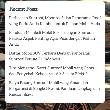
Recent Posts
Perbedaan Sunroof, Moonroof, dan Panoramic Roof
yang Perlu Anda Ketahui untuk Pilihan Mobil Anda
Panduan Membeli Mobil Bekas dengan Sunroof:
Periksa Aspek Penting Agar Puas dengan Pilihan
Anda
Daftar Mobil SUV Terbaru Dengan Panoramic
Sunroof Terluas Di Indonesia
Tips Mengatasi Karet Sunroof Mobil yang Getas
dan Penyebab Kebocoran Air Secara Efektif
Biaya Pasang Sunroof Mobil yang Aman dan
Bergaransi di Bengkel Resmi: Panduan Lengkap dan
Rincian Biaya