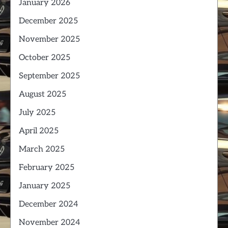
January 2026
December 2025
November 2025
October 2025
September 2025
August 2025
July 2025
April 2025
March 2025
February 2025
January 2025
December 2024
November 2024