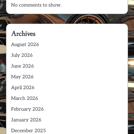
No comments to show.
Archives
August 2026
July 2026
June 2026
May 2026
April 2026
March 2026
February 2026
January 2026
December 2025