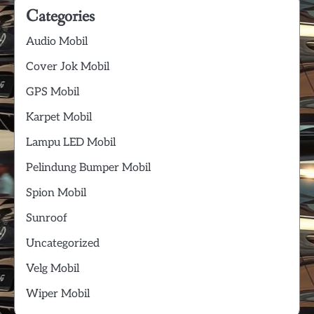
Categories
Audio Mobil
Cover Jok Mobil
GPS Mobil
Karpet Mobil
Lampu LED Mobil
Pelindung Bumper Mobil
Spion Mobil
Sunroof
Uncategorized
Velg Mobil
Wiper Mobil