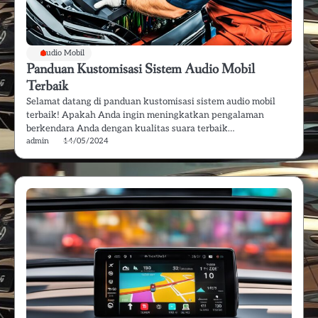
Audio Mobil
Panduan Kustomisasi Sistem Audio Mobil
Terbaik
Selamat datang di panduan kustomisasi sistem audio mobil
terbaik! Apakah Anda ingin meningkatkan pengalaman
berkendara Anda dengan kualitas suara terbaik…
admin
14/05/2024