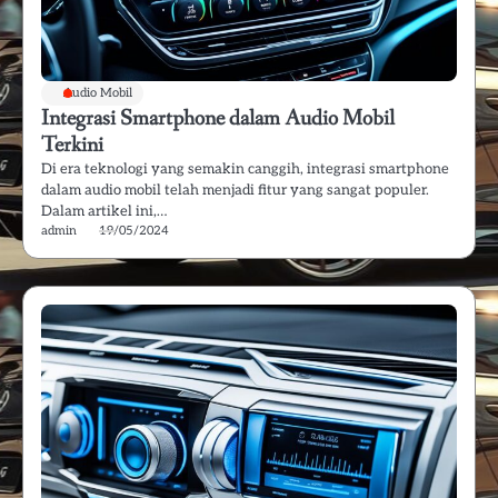
Audio Mobil
Integrasi Smartphone dalam Audio Mobil
Terkini
Di era teknologi yang semakin canggih, integrasi smartphone
dalam audio mobil telah menjadi fitur yang sangat populer.
Dalam artikel ini,…
admin
19/05/2024