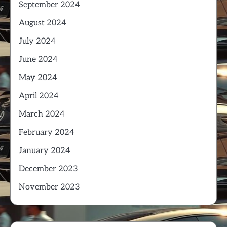
September 2024
August 2024
July 2024
June 2024
May 2024
April 2024
March 2024
February 2024
January 2024
December 2023
November 2023