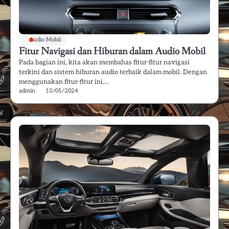
Audio Mobil
Fitur Navigasi dan Hiburan dalam Audio Mobil
Pada bagian ini, kita akan membahas fitur-fitur navigasi
terkini dan sistem hiburan audio terbaik dalam mobil. Dengan
menggunakan fitur-fitur ini,…
admin
13/05/2024