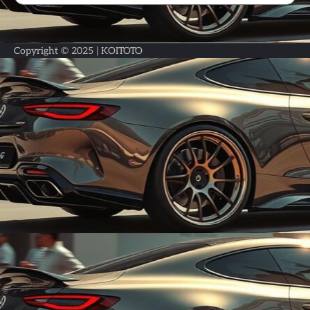
Copyright © 2025 |
KOITOTO