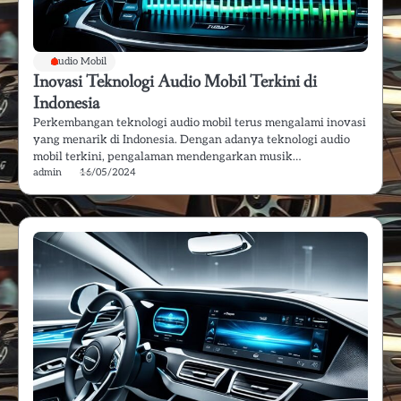
Audio Mobil
Inovasi Teknologi Audio Mobil Terkini di
Indonesia
Perkembangan teknologi audio mobil terus mengalami inovasi
yang menarik di Indonesia. Dengan adanya teknologi audio
mobil terkini, pengalaman mendengarkan musik…
admin
16/05/2024