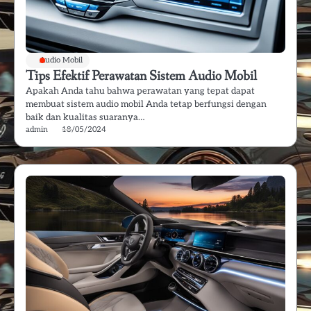
Audio Mobil
Tips Efektif Perawatan Sistem Audio Mobil
Apakah Anda tahu bahwa perawatan yang tepat dapat
membuat sistem audio mobil Anda tetap berfungsi dengan
baik dan kualitas suaranya…
admin
18/05/2024