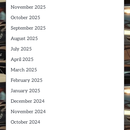
November 2025
October 2025
September 2025
August 2025
July 2025
April 2025
March 2025
February 2025
January 2025
December 2024
November 2024
October 2024