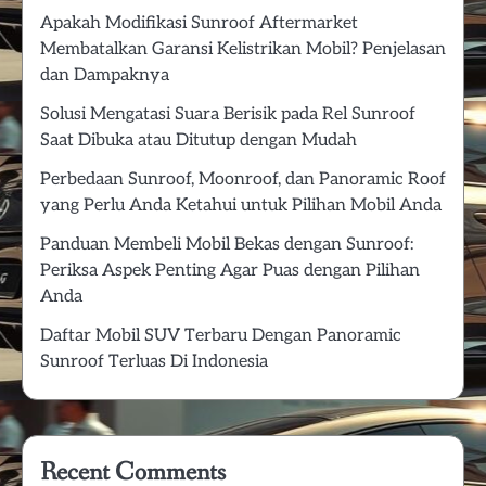
Apakah Modifikasi Sunroof Aftermarket
Membatalkan Garansi Kelistrikan Mobil? Penjelasan
dan Dampaknya
Solusi Mengatasi Suara Berisik pada Rel Sunroof
Saat Dibuka atau Ditutup dengan Mudah
Perbedaan Sunroof, Moonroof, dan Panoramic Roof
yang Perlu Anda Ketahui untuk Pilihan Mobil Anda
Panduan Membeli Mobil Bekas dengan Sunroof:
Periksa Aspek Penting Agar Puas dengan Pilihan
Anda
Daftar Mobil SUV Terbaru Dengan Panoramic
Sunroof Terluas Di Indonesia
Recent Comments