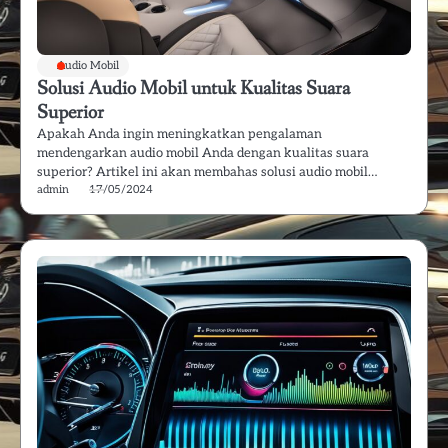
Audio Mobil
Solusi Audio Mobil untuk Kualitas Suara
Superior
Apakah Anda ingin meningkatkan pengalaman
mendengarkan audio mobil Anda dengan kualitas suara
superior? Artikel ini akan membahas solusi audio mobil…
admin
17/05/2024