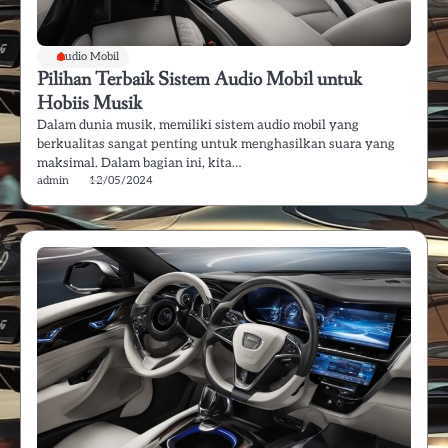
Audio Mobil
Pilihan Terbaik Sistem Audio Mobil untuk
Hobiis Musik
Dalam dunia musik, memiliki sistem audio mobil yang
berkualitas sangat penting untuk menghasilkan suara yang
maksimal. Dalam bagian ini, kita…
admin
12/05/2024