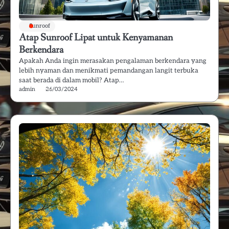
Sunroof
Atap Sunroof Lipat untuk Kenyamanan
Berkendara
Apakah Anda ingin merasakan pengalaman berkendara yang
lebih nyaman dan menikmati pemandangan langit terbuka
saat berada di dalam mobil? Atap…
admin
26/03/2024