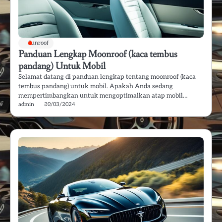
Sunroof
Panduan Lengkap Moonroof (kaca tembus
pandang) Untuk Mobil
Selamat datang di panduan lengkap tentang moonroof (kaca
tembus pandang) untuk mobil. Apakah Anda sedang
mempertimbangkan untuk mengoptimalkan atap mobil…
admin
30/03/2024