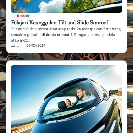
Sunroof
Pelajari Keunggulan Tilt and Slide Sunroof
Tilt and slide sunroof atau atap terbuka merupakan fitur yang
semakin populer di dunia otomotif. Dengan adanya jendela
atap mobil…
admin
25/03/2024