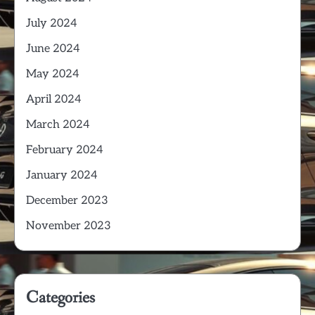
July 2024
June 2024
May 2024
April 2024
March 2024
February 2024
January 2024
December 2023
November 2023
Categories