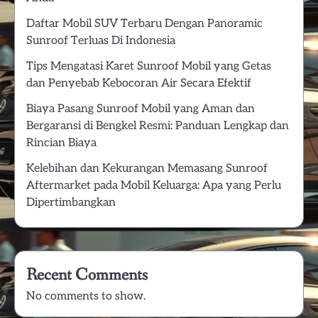
Daftar Mobil SUV Terbaru Dengan Panoramic
Sunroof Terluas Di Indonesia
Tips Mengatasi Karet Sunroof Mobil yang Getas
dan Penyebab Kebocoran Air Secara Efektif
Biaya Pasang Sunroof Mobil yang Aman dan
Bergaransi di Bengkel Resmi: Panduan Lengkap dan
Rincian Biaya
Kelebihan dan Kekurangan Memasang Sunroof
Aftermarket pada Mobil Keluarga: Apa yang Perlu
Dipertimbangkan
Recent Comments
No comments to show.