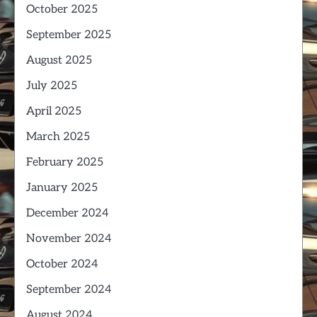
October 2025
September 2025
August 2025
July 2025
April 2025
March 2025
February 2025
January 2025
December 2024
November 2024
October 2024
September 2024
August 2024