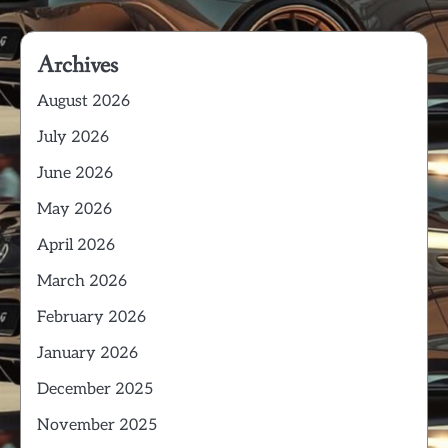
Archives
August 2026
July 2026
June 2026
May 2026
April 2026
March 2026
February 2026
January 2026
December 2025
November 2025