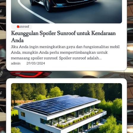
Sunroof
Keunggulan Spoiler Sunroof untuk Kendaraan
Anda
Jika Anda ingin meningkatkan gaya dan fungsionalitas mobil
Anda, mungkin Anda perlu mempertimbangkan untuk
memasang spoiler sunroof. Spoiler sunroof adalah…
admin
29/03/2024