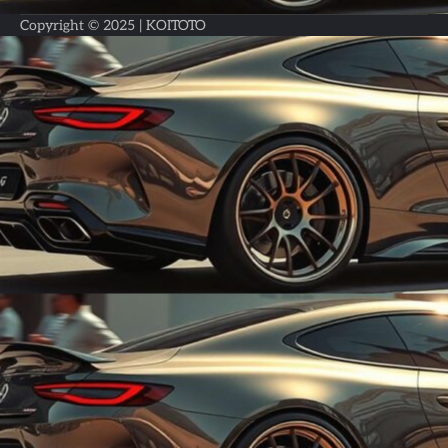
Copyright © 2025 |
KOITOTO