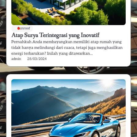
Sunroof
Atap Surya Terintegrasi yang Inovatif
Pernahkah Anda membayangkan memiliki atap rumah yang
tidak hanya melindungi dari cuaca, tetapi juga menghasilkan
energi terbarukan? Inilah yang ditawarkan…
admin
28/03/2024