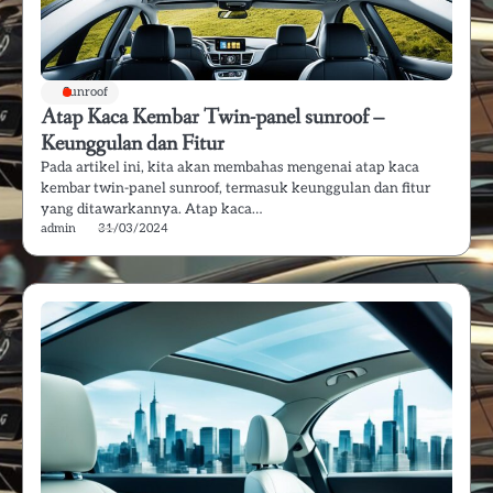
Sunroof
Atap Kaca Kembar Twin-panel sunroof –
Keunggulan dan Fitur
Pada artikel ini, kita akan membahas mengenai atap kaca
kembar twin-panel sunroof, termasuk keunggulan dan fitur
yang ditawarkannya. Atap kaca…
admin
31/03/2024