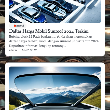
Sunroof
Daftar Harga Mobil Sunroof 2024 Terkini
Butcherblock22 Pada bagian ini, Anda akan menemukan
daftar harga terbaru mobil dengan sunroof untuk tahun 2024.
Dapatkan informasi lengkap tentang…
admin
13/01/2026