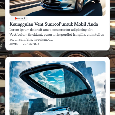
Sunroof
Keunggulan Vent Sunroof untuk Mobil Anda
Lorem ipsum dolor sit amet, consectetur adipiscing elit.
Vestibulum tincidunt, purus in imperdiet fringilla, enim tellus
accumsan felis, in euismod…
admin
27/03/2024