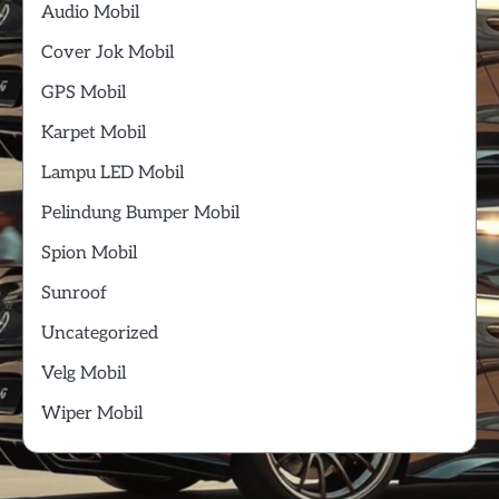
Audio Mobil
Cover Jok Mobil
GPS Mobil
Karpet Mobil
Lampu LED Mobil
Pelindung Bumper Mobil
Spion Mobil
Sunroof
Uncategorized
Velg Mobil
Wiper Mobil