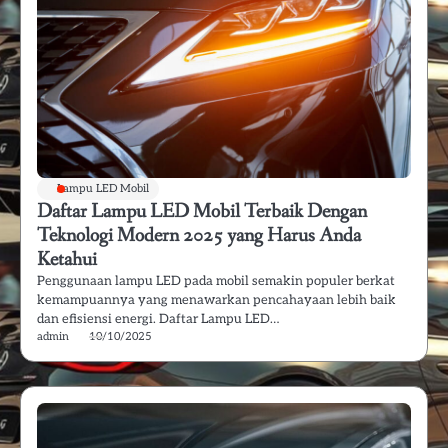
Lampu LED Mobil
Daftar Lampu LED Mobil Terbaik Dengan
Teknologi Modern 2025 yang Harus Anda
Ketahui
Penggunaan lampu LED pada mobil semakin populer berkat
kemampuannya yang menawarkan pencahayaan lebih baik
dan efisiensi energi. Daftar Lampu LED…
admin
10/10/2025