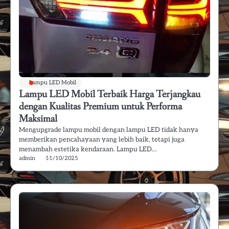
Lampu LED Mobil
Lampu LED Mobil Terbaik Harga Terjangkau
dengan Kualitas Premium untuk Performa
Maksimal
Mengupgrade lampu mobil dengan lampu LED tidak hanya
memberikan pencahayaan yang lebih baik, tetapi juga
menambah estetika kendaraan. Lampu LED…
admin
11/10/2025