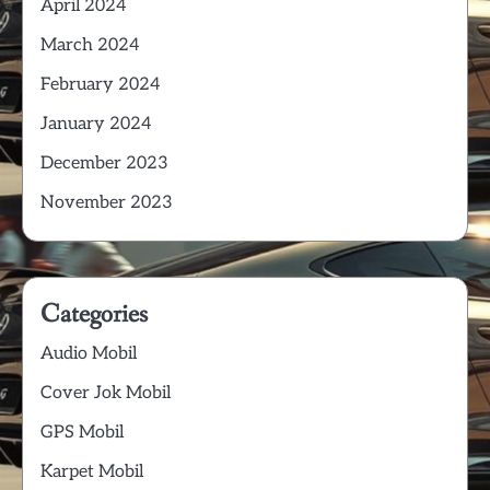
April 2024
March 2024
February 2024
January 2024
December 2023
November 2023
Categories
Audio Mobil
Cover Jok Mobil
GPS Mobil
Karpet Mobil