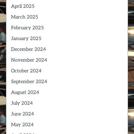
April 2025
March 2025
February 2025
January 2025
December 2024
November 2024
October 2024
September 2024
August 2024
July 2024
June 2024
May 2024