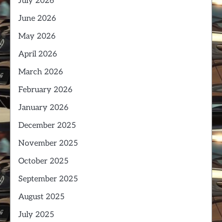
July 2026
June 2026
May 2026
April 2026
March 2026
February 2026
January 2026
December 2025
November 2025
October 2025
September 2025
August 2025
July 2025