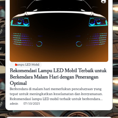
Lampu LED Mobil
Rekomendasi Lampu LED Mobil Terbaik untuk
Berkendara Malam Hari dengan Penerangan
Optimal
Berkendara di malam hari memerlukan pencahayaan yang
tepat untuk meningkatkan keselamatan dan kenyamanan.
Rekomendasi lampu LED mobil terbaik untuk berkendara…
admin
07/10/2025