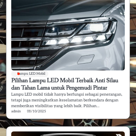
Lampu LED Mobil
Pilihan Lampu LED Mobil Terbaik Anti Silau
dan Tahan Lama untuk Pengemudi Pintar
Lampu LED mobil tidak hanya berfungsi sebagai penerangan,
tetapi juga meningkatkan keselamatan berkendara dengan
memberikan visibilitas yang lebih baik. Pilihan…
admin
08/10/2025