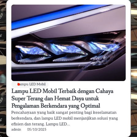
Lampu LED Mobil
Lampu LED Mobil Terbaik dengan Cahaya
Super Terang dan Hemat Daya untuk
Pengalaman Berkendara yang Optimal
Pencahayaan yang baik sangat penting bagi keselamatan
berkendara, dan lampu LED mobil menjanjikan solusi yang
efisien dan terang. Lampu LED…
admin
05/10/2025