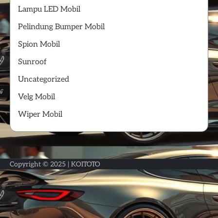
Lampu LED Mobil
Pelindung Bumper Mobil
Spion Mobil
Sunroof
Uncategorized
Velg Mobil
Wiper Mobil
Copyright © 2025 |
KOITOTO