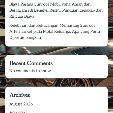
Biaya Pasang Sunroof Mobil yang Aman dan
Bergaransi di Bengkel Resmi: Panduan Lengkap dan
Rincian Biaya
Kelebihan dan Kekurangan Memasang Sunroof
Aftermarket pada Mobil Keluarga: Apa yang Perlu
Dipertimbangkan
Recent Comments
No comments to show.
Archives
August 2026