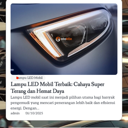
Lampu LED Mobil
Lampu LED Mobil Terbaik: Cahaya Super
Terang dan Hemat Daya
Lampu LED mobil saat ini menjadi pilihan utama bagi banyak
pengemudi yang mencari penerangan lebih baik dan efisiensi
energi. Dengan…
admin
06/10/2025