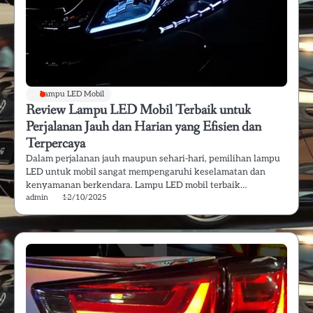
Lampu LED Mobil
Review Lampu LED Mobil Terbaik untuk
Perjalanan Jauh dan Harian yang Efisien dan
Terpercaya
Dalam perjalanan jauh maupun sehari-hari, pemilihan lampu
LED untuk mobil sangat mempengaruhi keselamatan dan
kenyamanan berkendara. Lampu LED mobil terbaik…
admin
12/10/2025