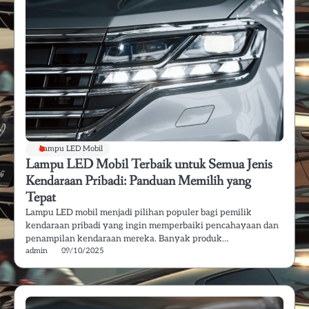
Lampu LED Mobil
Lampu LED Mobil Terbaik untuk Semua Jenis
Kendaraan Pribadi: Panduan Memilih yang
Tepat
Lampu LED mobil menjadi pilihan populer bagi pemilik
kendaraan pribadi yang ingin memperbaiki pencahayaan dan
penampilan kendaraan mereka. Banyak produk…
admin
09/10/2025