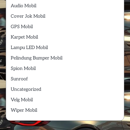
Audio Mobil
Cover Jok Mobil
GPS Mobil
Karpet Mobil
Lampu LED Mobil
Pelindung Bumper Mobil
Spion Mobil
Sunroof
Uncategorized
Velg Mobil
Wiper Mobil