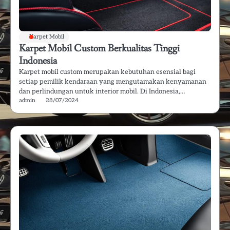
Karpet Mobil
Karpet Mobil Custom Berkualitas Tinggi
Indonesia
Karpet mobil custom merupakan kebutuhan esensial bagi
setiap pemilik kendaraan yang mengutamakan kenyamanan
dan perlindungan untuk interior mobil. Di Indonesia,…
admin
28/07/2024