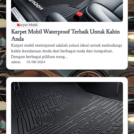
Karpet Mobil
Karpet Mobil Waterproof Terbaik Untuk Kabin
Anda
Karpet mobil waterproof adalah solusi ideal untuk melindungi
kabin kendaraan Anda dari berbagai noda dan tumpahan.
Dengan berbagai pilihan yang…
admin
01/08/2024