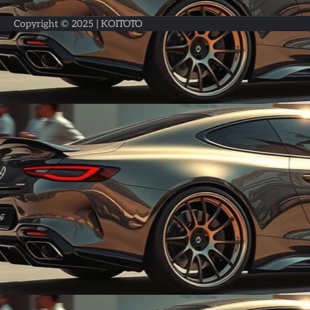
Copyright © 2025 |
KOITOTO