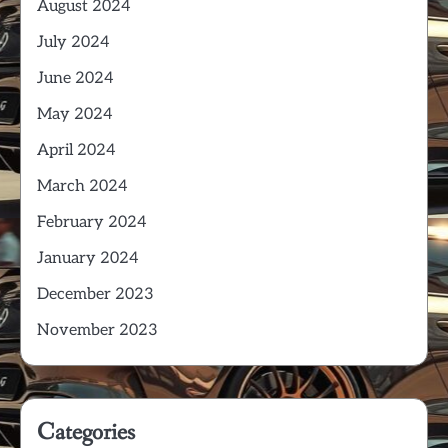
August 2024
July 2024
June 2024
May 2024
April 2024
March 2024
February 2024
January 2024
December 2023
November 2023
Categories