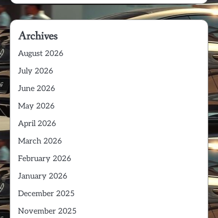
Archives
August 2026
July 2026
June 2026
May 2026
April 2026
March 2026
February 2026
January 2026
December 2025
November 2025