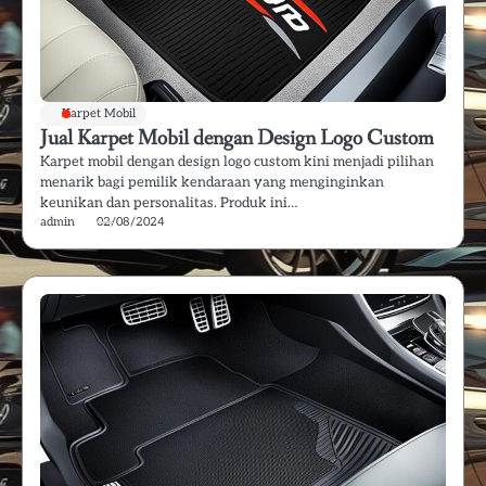
Karpet Mobil
Jual Karpet Mobil dengan Design Logo Custom
Karpet mobil dengan design logo custom kini menjadi pilihan
menarik bagi pemilik kendaraan yang menginginkan
keunikan dan personalitas. Produk ini…
admin
02/08/2024