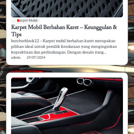
Karpet Mobil
Karpet Mobil Berbahan Karet – Keunggulan &
Tips
butcherblock22 – Karpet mobil berbahan karet merupakan
pilihan ideal untuk pemilik kendaraan yang menginginkan
kepraktisan dan perlindungan. Dengan desain yang…
admin
29/07/2024