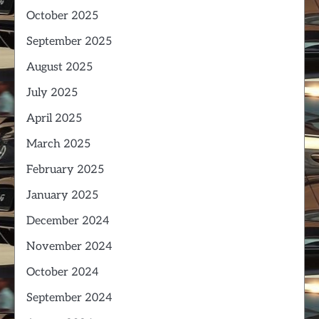
October 2025
September 2025
August 2025
July 2025
April 2025
March 2025
February 2025
January 2025
December 2024
November 2024
October 2024
September 2024