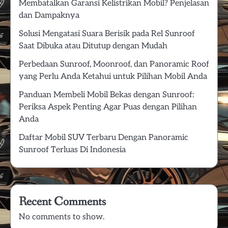
Membatalkan Garansi Kelistrikan Mobil? Penjelasan
dan Dampaknya
Solusi Mengatasi Suara Berisik pada Rel Sunroof
Saat Dibuka atau Ditutup dengan Mudah
Perbedaan Sunroof, Moonroof, dan Panoramic Roof
yang Perlu Anda Ketahui untuk Pilihan Mobil Anda
Panduan Membeli Mobil Bekas dengan Sunroof:
Periksa Aspek Penting Agar Puas dengan Pilihan
Anda
Daftar Mobil SUV Terbaru Dengan Panoramic
Sunroof Terluas Di Indonesia
Recent Comments
No comments to show.