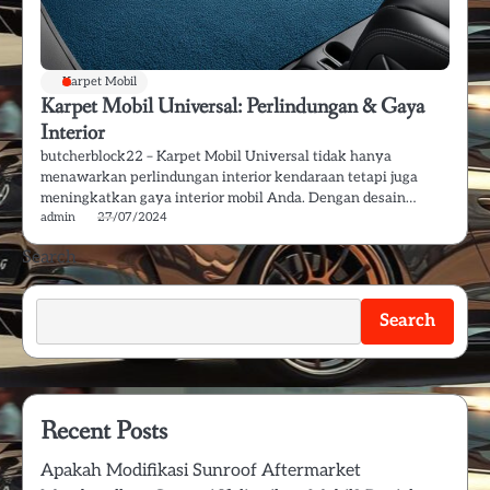
Karpet Mobil
Karpet Mobil Universal: Perlindungan & Gaya
Interior
butcherblock22 – Karpet Mobil Universal tidak hanya
menawarkan perlindungan interior kendaraan tetapi juga
meningkatkan gaya interior mobil Anda. Dengan desain…
admin
27/07/2024
Search
Search
Recent Posts
Apakah Modifikasi Sunroof Aftermarket