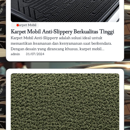
Karpet Mobil
Karpet Mobil Anti-Slippery Berkualitas Tinggi
Karpet Mobil Anti-Slippery adalah solusi ideal untuk
memastikan keamanan dan kenyamanan saat berkendara.
Dengan desain yang dirancang khusus, karpet mobil…
admin
31/07/2024