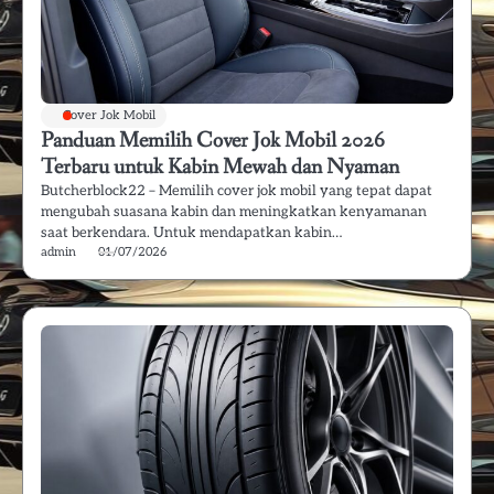
Cover Jok Mobil
Panduan Memilih Cover Jok Mobil 2026
Terbaru untuk Kabin Mewah dan Nyaman
Butcherblock22 – Memilih cover jok mobil yang tepat dapat
mengubah suasana kabin dan meningkatkan kenyamanan
saat berkendara. Untuk mendapatkan kabin…
admin
01/07/2026