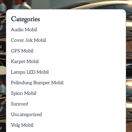
Categories
Audio Mobil
Cover Jok Mobil
GPS Mobil
Karpet Mobil
Lampu LED Mobil
Pelindung Bumper Mobil
Spion Mobil
Sunroof
Uncategorized
Velg Mobil