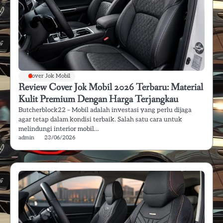
Cover Jok Mobil
Review Cover Jok Mobil 2026 Terbaru: Material
Kulit Premium Dengan Harga Terjangkau
Butcherblock22 – Mobil adalah investasi yang perlu dijaga
agar tetap dalam kondisi terbaik. Salah satu cara untuk
melindungi interior mobil…
admin
23/06/2026