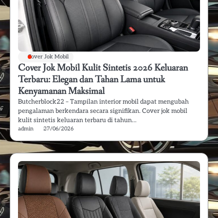
Cover Jok Mobil
Cover Jok Mobil Kulit Sintetis 2026 Keluaran
Terbaru: Elegan dan Tahan Lama untuk
Kenyamanan Maksimal
Butcherblock22 – Tampilan interior mobil dapat mengubah
pengalaman berkendara secara signifikan. Cover jok mobil
kulit sintetis keluaran terbaru di tahun…
admin
27/06/2026