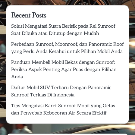
Recent Posts
Solusi Mengatasi Suara Berisik pada Rel Sunroof
Saat Dibuka atau Ditutup dengan Mudah
Perbedaan Sunroof, Moonroof, dan Panoramic Roof
yang Perlu Anda Ketahui untuk Pilihan Mobil Anda
Panduan Membeli Mobil Bekas dengan Sunroof:
Periksa Aspek Penting Agar Puas dengan Pilihan
Anda
Daftar Mobil SUV Terbaru Dengan Panoramic
Sunroof Terluas Di Indonesia
Tips Mengatasi Karet Sunroof Mobil yang Getas
dan Penyebab Kebocoran Air Secara Efektif