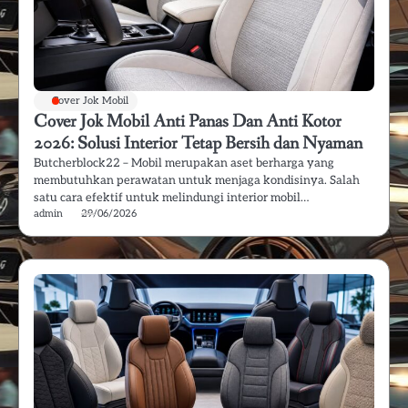
Cover Jok Mobil
Cover Jok Mobil Anti Panas Dan Anti Kotor
2026: Solusi Interior Tetap Bersih dan Nyaman
Butcherblock22 – Mobil merupakan aset berharga yang
membutuhkan perawatan untuk menjaga kondisinya. Salah
satu cara efektif untuk melindungi interior mobil…
admin
29/06/2026