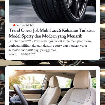
Cover Jok Mobil
Trend Cover Jok Mobil 2026 Keluaran Terbaru:
Model Sporty dan Modern yang Menarik
Butcherblock22 – Tren cover jok mobil 2026 menghadirkan
berbagai pilihan dengan desain sporty dan modern yang
semakin menarik bagi penggemar…
admin
30/06/2026