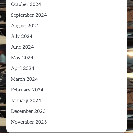
October 2024
September 2024
August 2024
July 2024
June 2024
May 2024
April 2024
March 2024
February 2024
January 2024
December 2023
November 2023