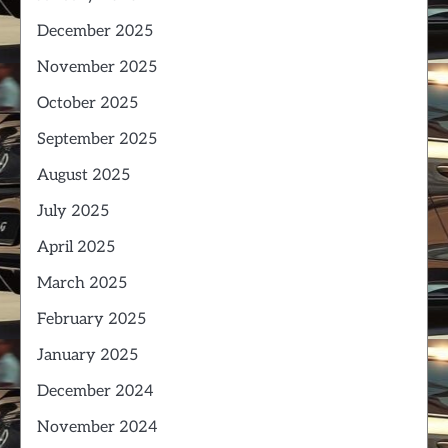
December 2025
November 2025
October 2025
September 2025
August 2025
July 2025
April 2025
March 2025
February 2025
January 2025
December 2024
November 2024