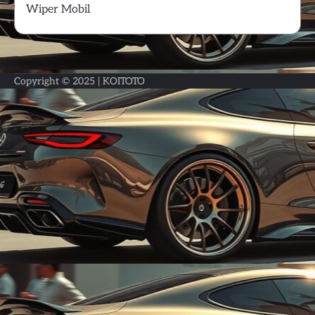
Wiper Mobil
Copyright © 2025 |
KOITOTO