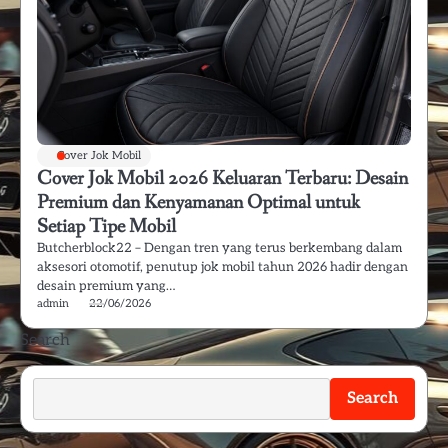
Cover Jok Mobil
Cover Jok Mobil 2026 Keluaran Terbaru: Desain
Premium dan Kenyamanan Optimal untuk
Setiap Tipe Mobil
Butcherblock22 – Dengan tren yang terus berkembang dalam
aksesori otomotif, penutup jok mobil tahun 2026 hadir dengan
desain premium yang…
admin
22/06/2026
Search
Search