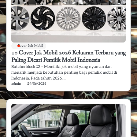
Cover Jok Mobil
10 Cover Jok Mobil 2026 Keluaran Terbaru yang
Paling Dicari Pemilik Mobil Indonesia
Butcherblock22 – Memiliki jok mobil yang nyaman dan
menarik menjadi kebutuhan penting bagi pemilik mobil di
Indonesia. Pada tahun 2026,…
admin
24/06/2026