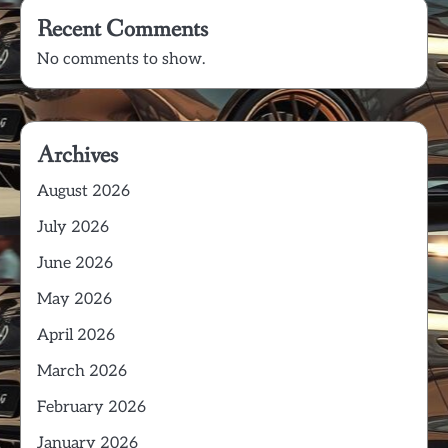
Recent Comments
No comments to show.
Archives
August 2026
July 2026
June 2026
May 2026
April 2026
March 2026
February 2026
January 2026