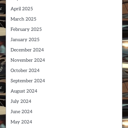
April 2025
March 2025
February 2025
January 2025
December 2024
November 2024
October 2024
September 2024
August 2024
July 2024
June 2024
May 2024