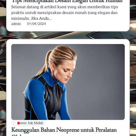
Tips Menciptakan Desain Elegan Untuk Rumah
Selamat datang di artikel kami yang akan memberikan tips
praktis untuk menciptakan desain rumah yang elegan dan
minimalis. Jika Anda…
admin
04/04/2024
Cover Jok Mobil
Keunggulan Bahan Neoprene untuk Peralatan