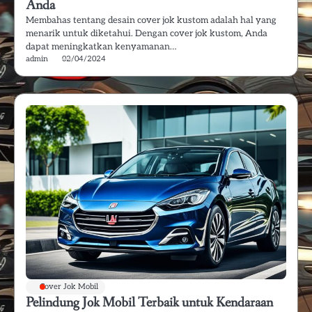
Anda
Membahas tentang desain cover jok kustom adalah hal yang
menarik untuk diketahui. Dengan cover jok kustom, Anda
dapat meningkatkan kenyamanan…
admin
02/04/2024
Cover Jok Mobil
Pelindung Jok Mobil Terbaik untuk Kendaraan