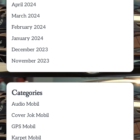
April 2024
March 2024
February 2024
January 2024
December 2023
November 2023
Categories
Audio Mobil
Cover Jok Mobil
GPS Mobil
Karpet Mobil