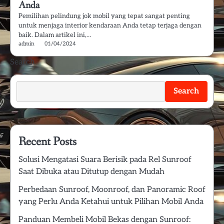
Anda
Pemilihan pelindung jok mobil yang tepat sangat penting
untuk menjaga interior kendaraan Anda tetap terjaga dengan
baik. Dalam artikel ini,…
admin
01/04/2024
Search
Search
Recent Posts
Solusi Mengatasi Suara Berisik pada Rel Sunroof
Saat Dibuka atau Ditutup dengan Mudah
Perbedaan Sunroof, Moonroof, dan Panoramic Roof
yang Perlu Anda Ketahui untuk Pilihan Mobil Anda
Panduan Membeli Mobil Bekas dengan Sunroof: