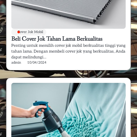
Cover Jok Mobil
Beli Cover Jok Tahan Lama Berkualitas
Penting untuk memilih cover jok mobil berkualitas tinggi yang
tahan lama. Dengan membeli cover jok yang berkualitas, Anda
dapat melindungi…
admin
10/04/2024