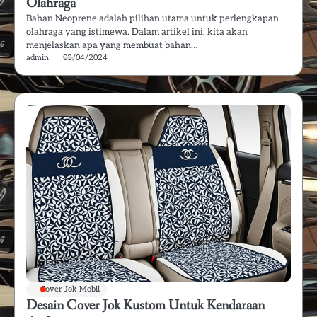
Olahraga
Bahan Neoprene adalah pilihan utama untuk perlengkapan
olahraga yang istimewa. Dalam artikel ini, kita akan
menjelaskan apa yang membuat bahan…
admin
03/04/2024
Cover Jok Mobil
Desain Cover Jok Kustom Untuk Kendaraan