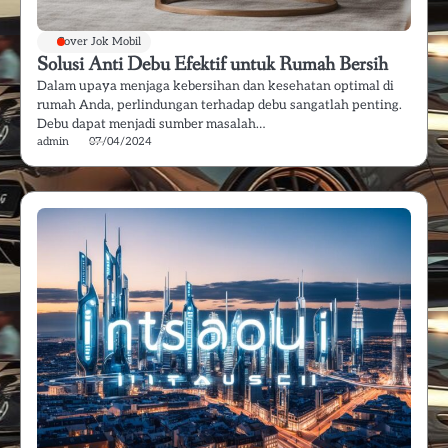
Cover Jok Mobil
Solusi Anti Debu Efektif untuk Rumah Bersih
Dalam upaya menjaga kebersihan dan kesehatan optimal di
rumah Anda, perlindungan terhadap debu sangatlah penting.
Debu dapat menjadi sumber masalah…
admin
07/04/2024