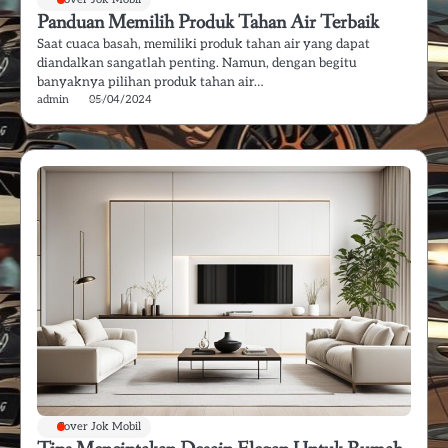
Panduan Memilih Produk Tahan Air Terbaik
Saat cuaca basah, memiliki produk tahan air yang dapat
diandalkan sangatlah penting. Namun, dengan begitu
banyaknya pilihan produk tahan air…
admin
05/04/2024
Cover Jok Mobil