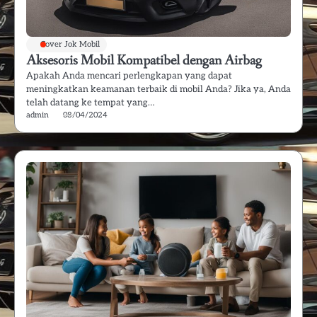
Cover Jok Mobil
Aksesoris Mobil Kompatibel dengan Airbag
Apakah Anda mencari perlengkapan yang dapat
meningkatkan keamanan terbaik di mobil Anda? Jika ya, Anda
telah datang ke tempat yang…
admin
08/04/2024