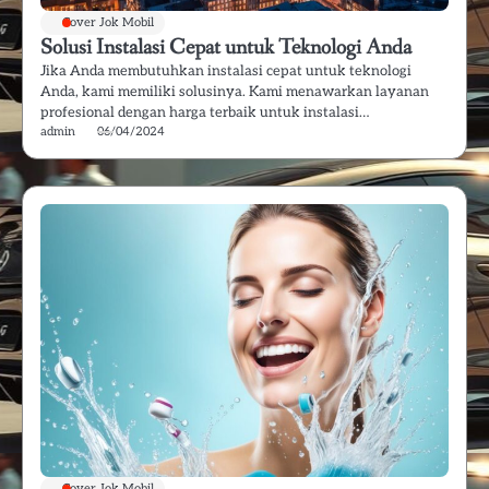
Cover Jok Mobil
Solusi Instalasi Cepat untuk Teknologi Anda
Jika Anda membutuhkan instalasi cepat untuk teknologi
Anda, kami memiliki solusinya. Kami menawarkan layanan
profesional dengan harga terbaik untuk instalasi…
admin
06/04/2024
Cover Jok Mobil