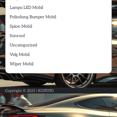
Lampu LED Mobil
Pelindung Bumper Mobil
Spion Mobil
Sunroof
Uncategorized
Velg Mobil
Wiper Mobil
Copyright © 2025 |
KOITOTO