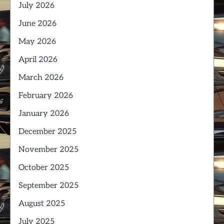
July 2026
June 2026
May 2026
April 2026
March 2026
February 2026
January 2026
December 2025
November 2025
October 2025
September 2025
August 2025
July 2025