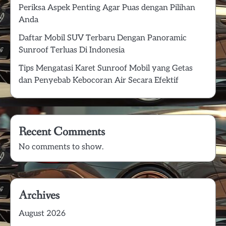
Periksa Aspek Penting Agar Puas dengan Pilihan
Anda
Daftar Mobil SUV Terbaru Dengan Panoramic
Sunroof Terluas Di Indonesia
Tips Mengatasi Karet Sunroof Mobil yang Getas
dan Penyebab Kebocoran Air Secara Efektif
Recent Comments
No comments to show.
Archives
August 2026