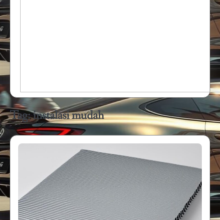
Tag:
instalasi mudah