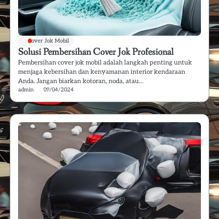
Cover Jok Mobil
Solusi Pembersihan Cover Jok Profesional
Pembersihan cover jok mobil adalah langkah penting untuk
menjaga kebersihan dan kenyamanan interior kendaraan
Anda. Jangan biarkan kotoran, noda, atau…
admin
09/04/2024