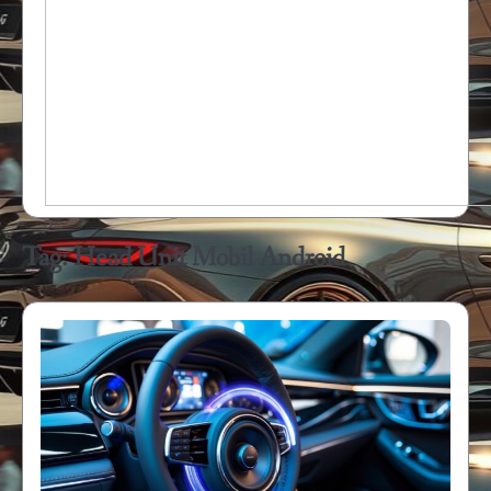
Tag:
Head Unit Mobil Android