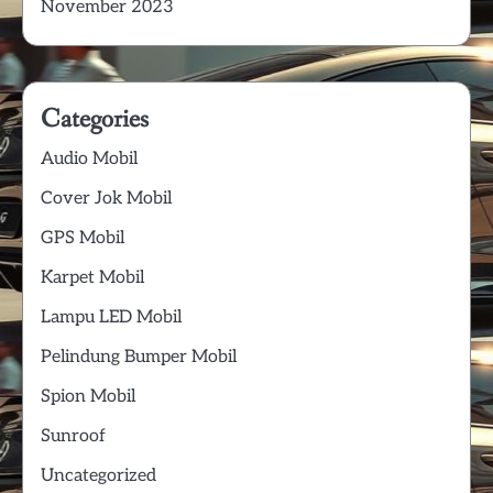
November 2023
Categories
Audio Mobil
Cover Jok Mobil
GPS Mobil
Karpet Mobil
Lampu LED Mobil
Pelindung Bumper Mobil
Spion Mobil
Sunroof
Uncategorized