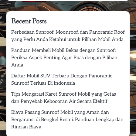
Recent Posts
Perbedaan Sunroof, Moonroof, dan Panoramic Roof
yang Perlu Anda Ketahui untuk Pilihan Mobil Anda
Panduan Membeli Mobil Bekas dengan Sunroof:
Periksa Aspek Penting Agar Puas dengan Pilihan
Anda
Daftar Mobil SUV Terbaru Dengan Panoramic
Sunroof Terluas Di Indonesia
Tips Mengatasi Karet Sunroof Mobil yang Getas
dan Penyebab Kebocoran Air Secara Efektif
Biaya Pasang Sunroof Mobil yang Aman dan
Bergaransi di Bengkel Resmi: Panduan Lengkap dan
Rincian Biaya