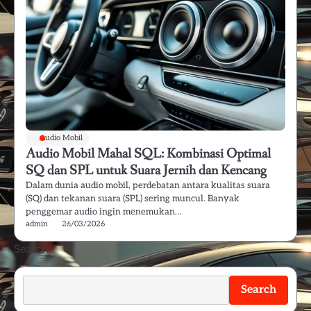
Audio Mobil
Audio Mobil Mahal SQL: Kombinasi Optimal
SQ dan SPL untuk Suara Jernih dan Kencang
Dalam dunia audio mobil, perdebatan antara kualitas suara
(SQ) dan tekanan suara (SPL) sering muncul. Banyak
penggemar audio ingin menemukan…
admin
26/03/2026
Search
Search