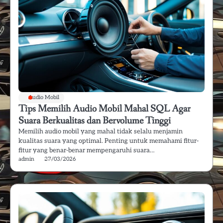
Audio Mobil
Tips Memilih Audio Mobil Mahal SQL Agar
Suara Berkualitas dan Bervolume Tinggi
Memilih audio mobil yang mahal tidak selalu menjamin
kualitas suara yang optimal. Penting untuk memahami fitur-
fitur yang benar-benar mempengaruhi suara…
admin
27/03/2026