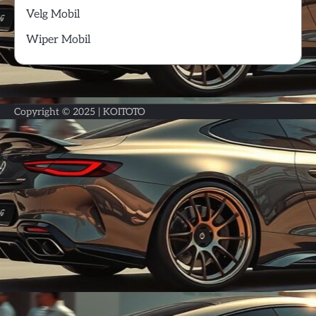
Velg Mobil
Wiper Mobil
Copyright © 2025 |
KOITOTO