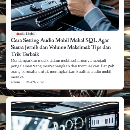
Audio Mobil
Cara Setting Audio Mobil Mahal SQL Agar
Suara Jernih dan Volume Maksimal: Tips dan
Trik Terbaik
Mendengarkan musik dalam mobil seharusnya menjadi
pengalaman yang menyenangkan dan memuaskan. Banyak
orang berusaha untuk meningkatkan kualitas audio mobil
mereka…
admin
31/03/2026