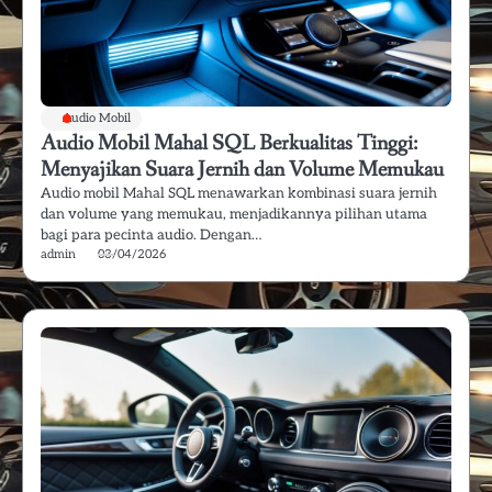
Audio Mobil
Audio Mobil Mahal SQL Berkualitas Tinggi:
Menyajikan Suara Jernih dan Volume Memukau
Audio mobil Mahal SQL menawarkan kombinasi suara jernih
dan volume yang memukau, menjadikannya pilihan utama
bagi para pecinta audio. Dengan…
admin
03/04/2026