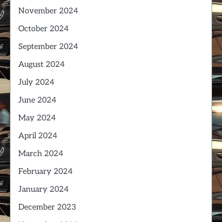
November 2024
October 2024
September 2024
August 2024
July 2024
June 2024
May 2024
April 2024
March 2024
February 2024
January 2024
December 2023