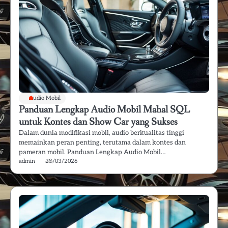
Audio Mobil
Panduan Lengkap Audio Mobil Mahal SQL
untuk Kontes dan Show Car yang Sukses
Dalam dunia modifikasi mobil, audio berkualitas tinggi
memainkan peran penting, terutama dalam kontes dan
pameran mobil. Panduan Lengkap Audio Mobil…
admin
28/03/2026