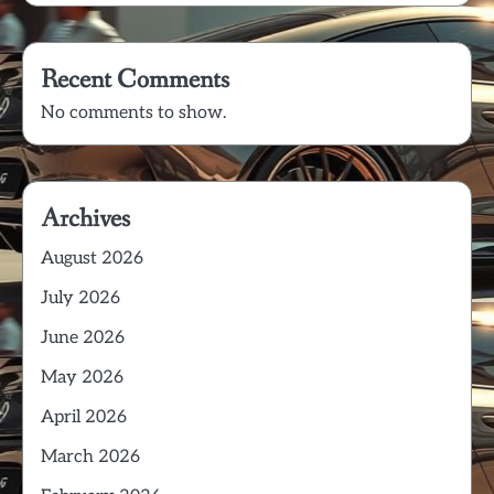
Recent Comments
No comments to show.
Archives
August 2026
July 2026
June 2026
May 2026
April 2026
March 2026