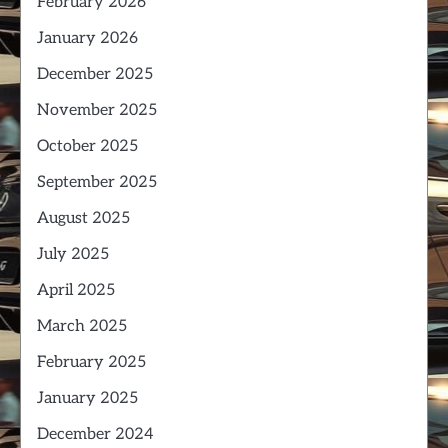
February 2026
January 2026
December 2025
November 2025
October 2025
September 2025
August 2025
July 2025
April 2025
March 2025
February 2025
January 2025
December 2024