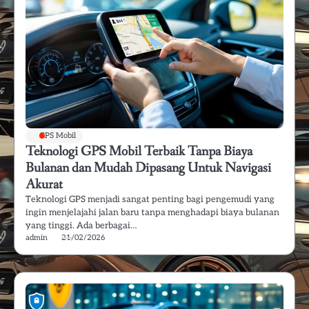
GPS Mobil
Teknologi GPS Mobil Terbaik Tanpa Biaya
Bulanan dan Mudah Dipasang Untuk Navigasi
Akurat
Teknologi GPS menjadi sangat penting bagi pengemudi yang
ingin menjelajahi jalan baru tanpa menghadapi biaya bulanan
yang tinggi. Ada berbagai…
admin
21/02/2026