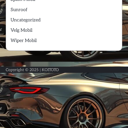
Sunroof
Uncategorized
Velg Mobil
Wiper Mobil
Copyright © 2025 |
KOITOTO