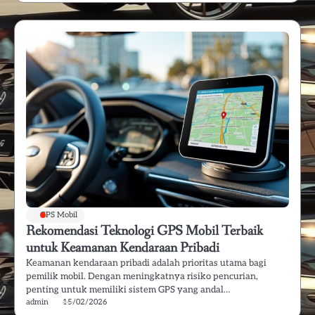
GPS Mobil
Rekomendasi Teknologi GPS Mobil Terbaik
untuk Keamanan Kendaraan Pribadi
Keamanan kendaraan pribadi adalah prioritas utama bagi
pemilik mobil. Dengan meningkatnya risiko pencurian,
penting untuk memiliki sistem GPS yang andal…
admin
15/02/2026