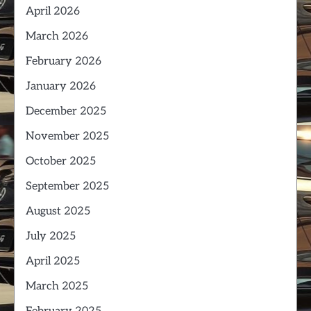
April 2026
March 2026
February 2026
January 2026
December 2025
November 2025
October 2025
September 2025
August 2025
July 2025
April 2025
March 2025