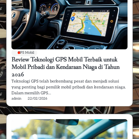
GPS Mobil
Review Teknologi GPS Mobil Terbaik untuk
Mobil Pribadi dan Kendaraan Niaga di Tahun
2026
Teknologi GPS telah berkembang pesat dan menjadi solusi
yang penting bagi pemilik mobil pribadi dan kendaraan niaga.
Dalam memilih GPS…
admin
22/02/2026