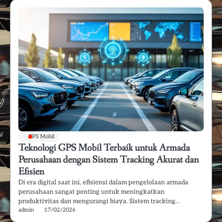
GPS Mobil
Teknologi GPS Mobil Terbaik untuk Armada
Perusahaan dengan Sistem Tracking Akurat dan
Efisien
Di era digital saat ini, efisiensi dalam pengelolaan armada
perusahaan sangat penting untuk meningkatkan
produktivitas dan mengurangi biaya. Sistem tracking…
admin
17/02/2026