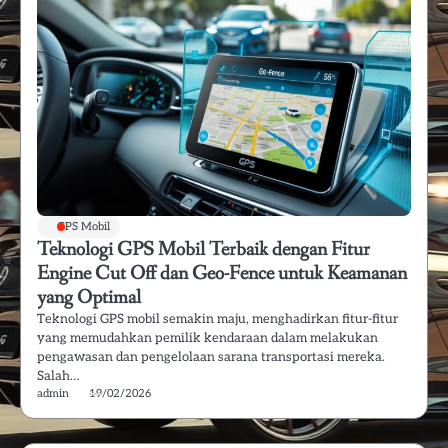
GPS Mobil
Teknologi GPS Mobil Terbaik dengan Fitur
Engine Cut Off dan Geo-Fence untuk Keamanan
yang Optimal
Teknologi GPS mobil semakin maju, menghadirkan fitur-fitur
yang memudahkan pemilik kendaraan dalam melakukan
pengawasan dan pengelolaan sarana transportasi mereka.
Salah…
admin
19/02/2026