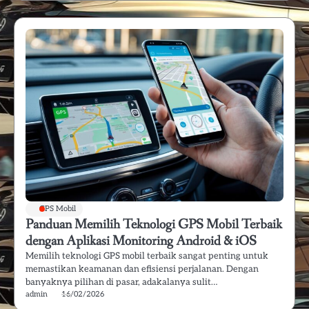
GPS Mobil
Panduan Memilih Teknologi GPS Mobil Terbaik
dengan Aplikasi Monitoring Android & iOS
Memilih teknologi GPS mobil terbaik sangat penting untuk
memastikan keamanan dan efisiensi perjalanan. Dengan
banyaknya pilihan di pasar, adakalanya sulit…
admin
16/02/2026