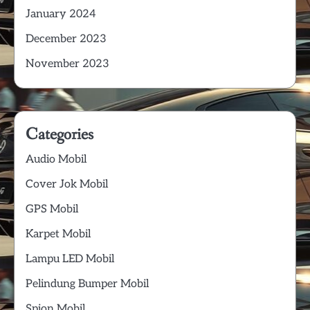
January 2024
December 2023
November 2023
Categories
Audio Mobil
Cover Jok Mobil
GPS Mobil
Karpet Mobil
Lampu LED Mobil
Pelindung Bumper Mobil
Spion Mobil