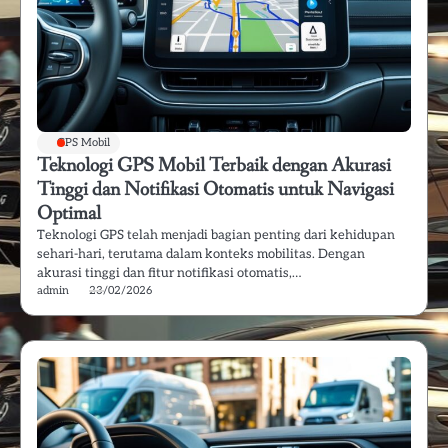
GPS Mobil
Teknologi GPS Mobil Terbaik dengan Akurasi
Tinggi dan Notifikasi Otomatis untuk Navigasi
Optimal
Teknologi GPS telah menjadi bagian penting dari kehidupan
sehari-hari, terutama dalam konteks mobilitas. Dengan
akurasi tinggi dan fitur notifikasi otomatis,…
admin
23/02/2026