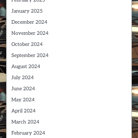
February 2025
January 2025
December 2024
November 2024
October 2024
September 2024
August 2024
July 2024
June 2024
May 2024
April 2024
March 2024
February 2024