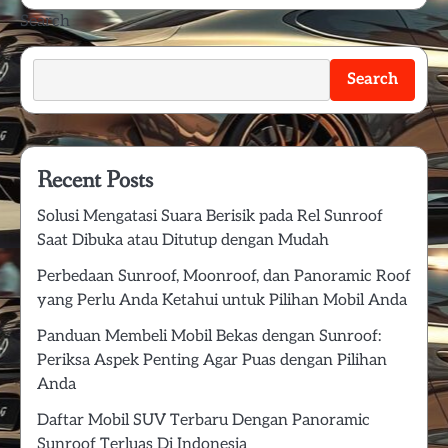
Search
Search
Recent Posts
Solusi Mengatasi Suara Berisik pada Rel Sunroof
Saat Dibuka atau Ditutup dengan Mudah
Perbedaan Sunroof, Moonroof, dan Panoramic Roof
yang Perlu Anda Ketahui untuk Pilihan Mobil Anda
Panduan Membeli Mobil Bekas dengan Sunroof:
Periksa Aspek Penting Agar Puas dengan Pilihan
Anda
Daftar Mobil SUV Terbaru Dengan Panoramic
Sunroof Terluas Di Indonesia