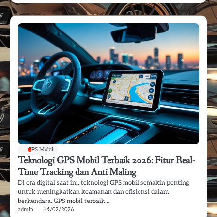
GPS Mobil
Teknologi GPS Mobil Terbaik 2026: Fitur Real-
Time Tracking dan Anti Maling
Di era digital saat ini, teknologi GPS mobil semakin penting
untuk meningkatkan keamanan dan efisiensi dalam
berkendara. GPS mobil terbaik…
admin
14/02/2026