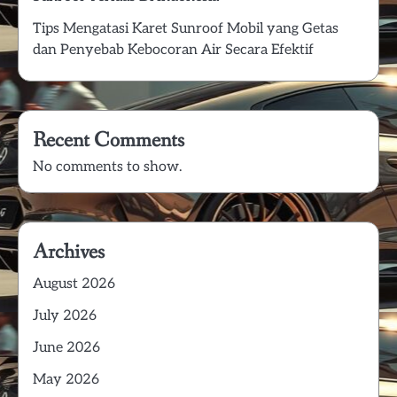
Tips Mengatasi Karet Sunroof Mobil yang Getas
dan Penyebab Kebocoran Air Secara Efektif
Recent Comments
No comments to show.
Archives
August 2026
July 2026
June 2026
May 2026