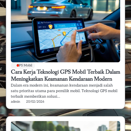
GPS Mobil
Cara Kerja Teknologi GPS Mobil Terbaik Dalam
Meningkatkan Keamanan Kendaraan Modern
Dalam era modern ini, keamanan kendaraan menjadi salah
satu prioritas utama para pemilik mobil. Teknologi GPS mobil
terbaik memberikan solusi…
admin
20/02/2026