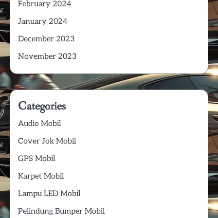
February 2024
January 2024
December 2023
November 2023
Categories
Audio Mobil
Cover Jok Mobil
GPS Mobil
Karpet Mobil
Lampu LED Mobil
Pelindung Bumper Mobil