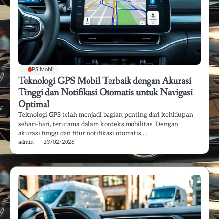
GPS Mobil
Teknologi GPS Mobil Terbaik dengan Akurasi
Tinggi dan Notifikasi Otomatis untuk Navigasi
Optimal
Teknologi GPS telah menjadi bagian penting dari kehidupan
sehari-hari, terutama dalam konteks mobilitas. Dengan
akurasi tinggi dan fitur notifikasi otomatis,…
admin
23/02/2026