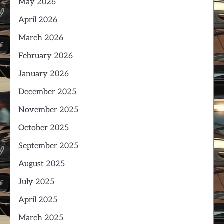
May 2026
April 2026
March 2026
February 2026
January 2026
December 2025
November 2025
October 2025
September 2025
August 2025
July 2025
April 2025
March 2025