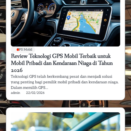
GPS Mobil
Review Teknologi GPS Mobil Terbaik untuk
Mobil Pribadi dan Kendaraan Niaga di Tahun
2026
Teknologi GPS telah berkembang pesat dan menjadi solusi
yang penting bagi pemilik mobil pribadi dan kendaraan niaga.
Dalam memilih GPS…
admin
22/02/2026