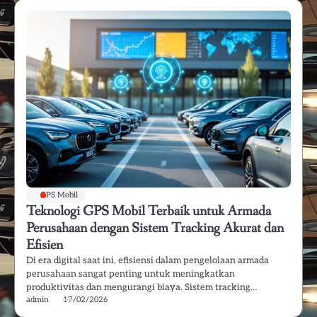
GPS Mobil
Teknologi GPS Mobil Terbaik untuk Armada
Perusahaan dengan Sistem Tracking Akurat dan
Efisien
Di era digital saat ini, efisiensi dalam pengelolaan armada
perusahaan sangat penting untuk meningkatkan
produktivitas dan mengurangi biaya. Sistem tracking…
admin
17/02/2026