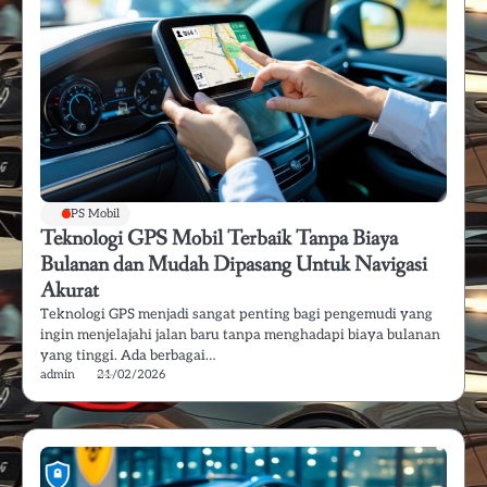
GPS Mobil
Teknologi GPS Mobil Terbaik Tanpa Biaya
Bulanan dan Mudah Dipasang Untuk Navigasi
Akurat
Teknologi GPS menjadi sangat penting bagi pengemudi yang
ingin menjelajahi jalan baru tanpa menghadapi biaya bulanan
yang tinggi. Ada berbagai…
admin
21/02/2026