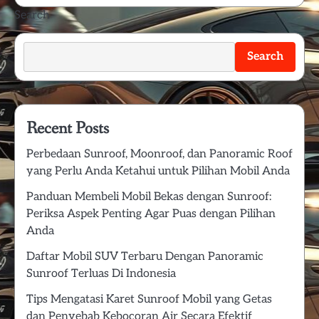
Search
Search
Recent Posts
Perbedaan Sunroof, Moonroof, dan Panoramic Roof
yang Perlu Anda Ketahui untuk Pilihan Mobil Anda
Panduan Membeli Mobil Bekas dengan Sunroof:
Periksa Aspek Penting Agar Puas dengan Pilihan
Anda
Daftar Mobil SUV Terbaru Dengan Panoramic
Sunroof Terluas Di Indonesia
Tips Mengatasi Karet Sunroof Mobil yang Getas
dan Penyebab Kebocoran Air Secara Efektif