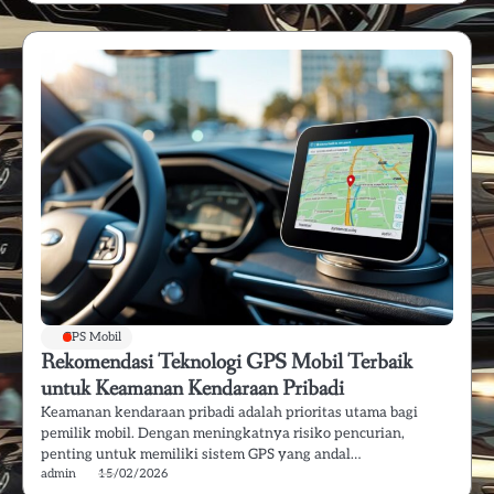
GPS Mobil
Rekomendasi Teknologi GPS Mobil Terbaik
untuk Keamanan Kendaraan Pribadi
Keamanan kendaraan pribadi adalah prioritas utama bagi
pemilik mobil. Dengan meningkatnya risiko pencurian,
penting untuk memiliki sistem GPS yang andal…
admin
15/02/2026