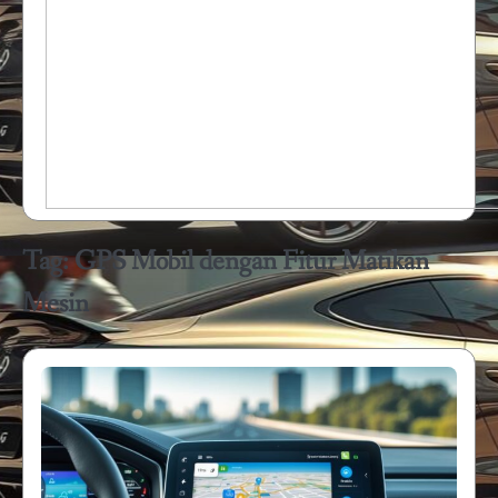
Tag:
GPS Mobil dengan Fitur Matikan
Mesin