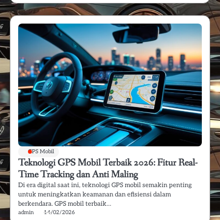
GPS Mobil
Teknologi GPS Mobil Terbaik 2026: Fitur Real-
Time Tracking dan Anti Maling
Di era digital saat ini, teknologi GPS mobil semakin penting
untuk meningkatkan keamanan dan efisiensi dalam
berkendara. GPS mobil terbaik…
admin
14/02/2026