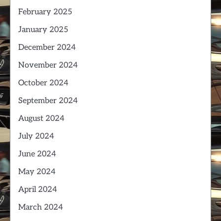
February 2025
January 2025
December 2024
November 2024
October 2024
September 2024
August 2024
July 2024
June 2024
May 2024
April 2024
March 2024