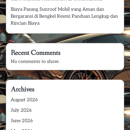
Biaya Pasang Sunroof Mobil yang Aman dan
Bergaransi di Bengkel Resmi: Panduan Lengkap dan
Rincian Biaya
Recent Comments
No comments to show.
Archives
August 2026
July 2026
June 2026