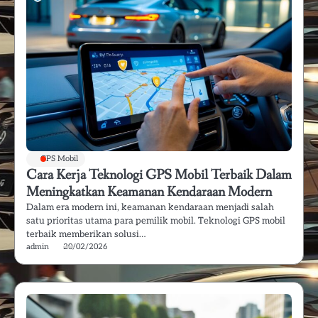
GPS Mobil
Cara Kerja Teknologi GPS Mobil Terbaik Dalam
Meningkatkan Keamanan Kendaraan Modern
Dalam era modern ini, keamanan kendaraan menjadi salah
satu prioritas utama para pemilik mobil. Teknologi GPS mobil
terbaik memberikan solusi…
admin
20/02/2026