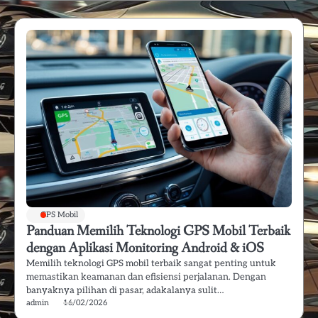
GPS Mobil
Panduan Memilih Teknologi GPS Mobil Terbaik
dengan Aplikasi Monitoring Android & iOS
Memilih teknologi GPS mobil terbaik sangat penting untuk
memastikan keamanan dan efisiensi perjalanan. Dengan
banyaknya pilihan di pasar, adakalanya sulit…
admin
16/02/2026