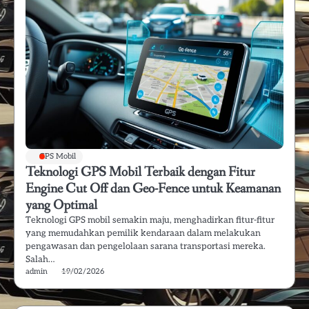
GPS Mobil
Teknologi GPS Mobil Terbaik dengan Fitur
Engine Cut Off dan Geo-Fence untuk Keamanan
yang Optimal
Teknologi GPS mobil semakin maju, menghadirkan fitur-fitur
yang memudahkan pemilik kendaraan dalam melakukan
pengawasan dan pengelolaan sarana transportasi mereka.
Salah…
admin
19/02/2026