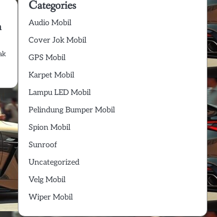
Categories
Audio Mobil
n
Cover Jok Mobil
ak
GPS Mobil
Karpet Mobil
Lampu LED Mobil
Pelindung Bumper Mobil
Spion Mobil
Sunroof
Uncategorized
Velg Mobil
Wiper Mobil