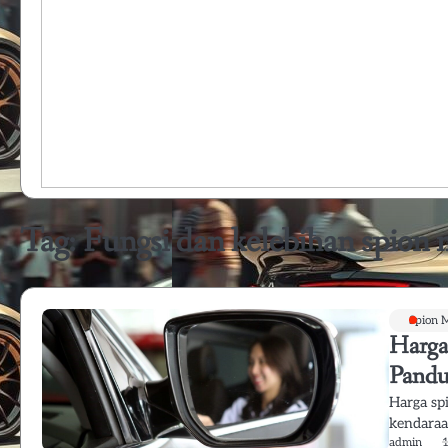
Tag:
Fungsi dan kelebihan spion m
Spion 
Harga
Pandu
Harga sp
kendaraa
admin