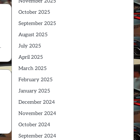
November 2025
October 2025
September 2025
August 2025
July 2025
…
April 2025
March 2025
February 2025
January 2025
December 2024
November 2024
October 2024
September 2024