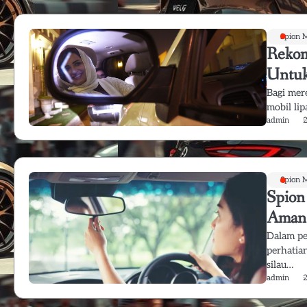
Spion 
Rekom
Untuk
Bagi mer
mobil li
admin
Spion 
Spion
Aman
Dalam pe
perhatia
silau…
admin