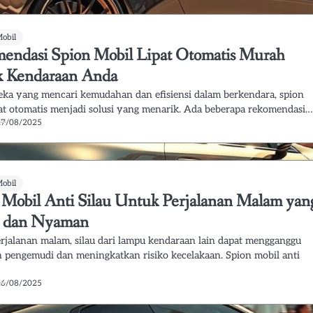
Mobil
endasi Spion Mobil Lipat Otomatis Murah
 Kendaraan Anda
eka yang mencari kemudahan dan efisiensi dalam berkendara, spion
pat otomatis menjadi solusi yang menarik. Ada beberapa rekomendasi…
27/08/2025
Mobil
 Mobil Anti Silau Untuk Perjalanan Malam yan
 dan Nyaman
rjalanan malam, silau dari lampu kendaraan lain dapat mengganggu
n pengemudi dan meningkatkan risiko kecelakaan. Spion mobil anti
26/08/2025