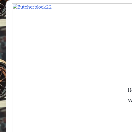
Skip
to
content
H
W