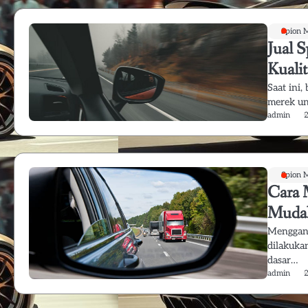
Spion 
Jual 
Kuali
Saat ini,
merek un
admin
Spion 
Cara 
Mudah
Menggant
dilakuka
dasar…
admin