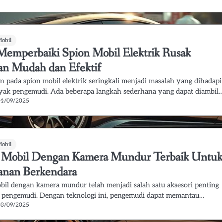
Mobil
Memperbaiki Spion Mobil Elektrik Rusak
n Mudah dan Efektif
n pada spion mobil elektrik seringkali menjadi masalah yang dihadapi
yak pengemudi. Ada beberapa langkah sederhana yang dapat diambil
11/09/2025
Mobil
 Mobil Dengan Kamera Mundur Terbaik Untu
nan Berkendara
bil dengan kamera mundur telah menjadi salah satu aksesori penting
a pengemudi. Dengan teknologi ini, pengemudi dapat memantau…
10/09/2025