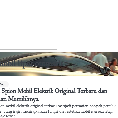
obil lipat otomatis
Mobil
 Spion Mobil Elektrik Original Terbaru dan
an Memilihnya
ion mobil elektrik original terbaru menjadi perhatian banyak pemilik
n yang ingin meningkatkan fungsi dan estetika mobil mereka. Bagi…
12/09/2025