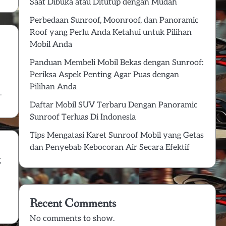
Saat Dibuka atau Ditutup dengan Mudah
Perbedaan Sunroof, Moonroof, dan Panoramic
Roof yang Perlu Anda Ketahui untuk Pilihan
Mobil Anda
Panduan Membeli Mobil Bekas dengan Sunroof:
Periksa Aspek Penting Agar Puas dengan
Pilihan Anda
…
Daftar Mobil SUV Terbaru Dengan Panoramic
Sunroof Terluas Di Indonesia
Tips Mengatasi Karet Sunroof Mobil yang Getas
dan Penyebab Kebocoran Air Secara Efektif
k
Recent Comments
No comments to show.